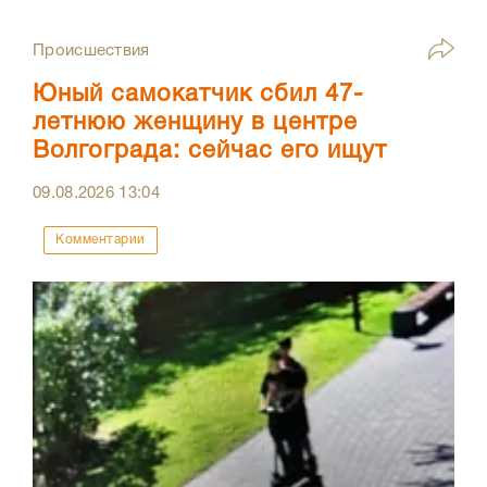
Происшествия
Юный самокатчик сбил 47-
летнюю женщину в центре
Волгограда: сейчас его ищут
09.08.2026
13:04
Комментарии