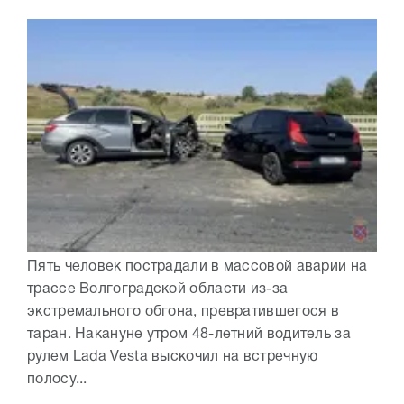
Пять человек пострадали в массовой аварии на
трассе Волгоградской области из-за
экстремального обгона, превратившегося в
таран. Накануне утром 48-летний водитель за
рулем Lada Vesta выскочил на встречную
полосу...