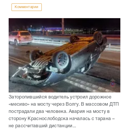
Комментарии
Заторопившийся водитель устроил дорожное
«месиво» на мосту через Волгу. В массовом ДТП
пострадали два человека. Авария на мосту в
сторону Краснослободска началась с тарана –
не рассчитавший дистанции...