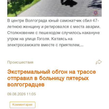
В центре Волгограда юный самокатчик сбил 47-
летнюю женщину и ретировался с места аварии.
Столкновение с пешеходом случилось накануне
утром на улице Гоголя. Катаясь на
электросамокате вместе с приятелем,...
Происшествия
Экстремальный обгон на трассе
отправил в больницу пятерых
волгоградцев
09.08.2026
11:05
Комментарии