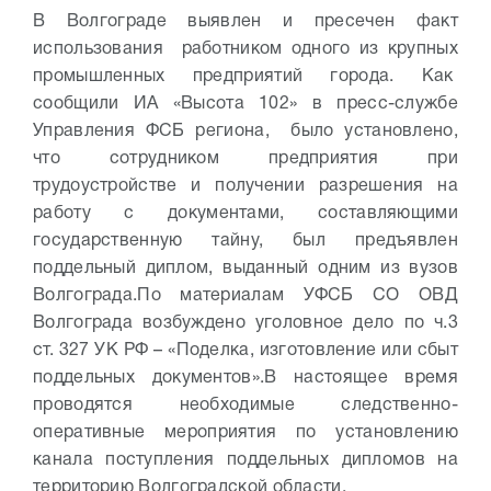
В Волгограде выявлен и пресечен факт
использования работником одного из крупных
промышленных предприятий города. Как
сообщили ИА «Высота 102» в пресс-службе
Управления ФСБ региона, было установлено,
что сотрудником предприятия при
трудоустройстве и получении разрешения на
работу с документами, составляющими
государственную тайну, был предъявлен
поддельный диплом, выданный одним из вузов
Волгограда.
По материалам УФСБ СО ОВД
Волгограда возбуждено уголовное дело по ч.3
ст. 327 УК РФ – «Поделка, изготовление или сбыт
поддельных документов».
В настоящее время
проводятся необходимые следственно-
оперативные мероприятия по установлению
канала поступления поддельных дипломов на
территорию Волгоградской области.