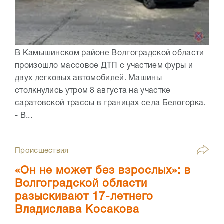
В Камышинском районе Волгоградской области
произошло массовое ДТП с участием фуры и
двух легковых автомобилей. Машины
столкнулись утром 8 августа на участке
саратовской трассы в границах села Белогорка.
- В...
Происшествия
«Он не может без взрослых»: в
Волгоградской области
разыскивают 17-летнего
Владислава Косакова