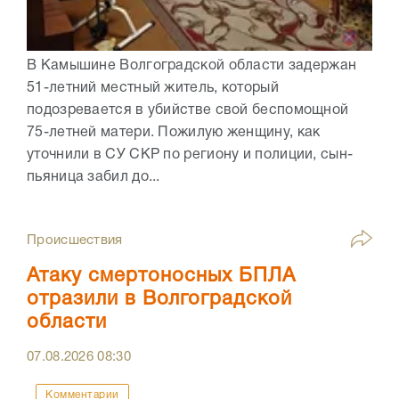
В Камышине Волгоградской области задержан
51-летний местный житель, который
подозревается в убийстве свой беспомощной
75-летней матери. Пожилую женщину, как
уточнили в СУ СКР по региону и полиции, сын-
пьяница забил до...
Происшествия
Атаку смертоносных БПЛА
отразили в Волгоградской
области
07.08.2026
08:30
Комментарии