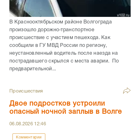
В Краснооктябрьском районе Волгограда
произошло дорожно-транспортное
происшествие с участием пешехода. Как
сообщили в ГУ МВД России по региону,
неустановленный водитель после наезда на
пострадавшего скрылся с места аварии. По
предварительной...
Происшествия
Двое подростков устроили
опасный ночной заплыв в Волге
06.08.2026
12:46
Комментарии