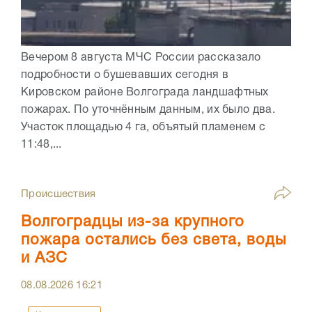
Вечером 8 августа МЧС России рассказало
подробности о бушевавших сегодня в
Кировском районе Волгограда ландшафтных
пожарах. По уточнённым данным, их было два.
Участок площадью 4 га, объятый пламенем с
11:48,...
Происшествия
Волгоградцы из-за крупного
пожара остались без света, воды
и АЗС
08.08.2026
16:21