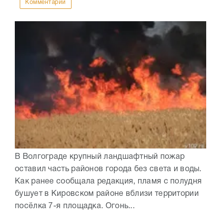
Комментарии
В Волгограде крупный ландшафтный пожар
оставил часть районов города без света и воды.
Как ранее сообщала редакция, пламя с полудня
бушует в Кировском районе вблизи территории
посёлка 7-я площадка. Огонь...