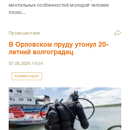
ментальных особенностей молодой человек
плохо...
Происшествия
В Орловском пруду утонул 20-
летний волгоградец
07.08.2026
14:54
Комментарии