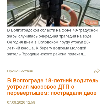
В Волгоградской области на фоне 40-градусной
жары случилась очередная трагедия на воде.
Сегодня днем в Орловском пруду утонул 20-
летний юноша. К берегу водоема молодой
житель Городищенского района приехал...
Происшествия
В Волгограде 18-летний водитель
устроил массовое ДТП с
перевертышем: пострадали двое
07.08.2026
12:58