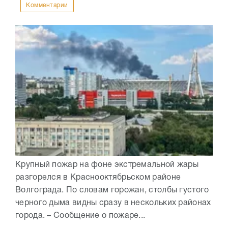
Комментарии
Крупный пожар на фоне экстремальной жары
разгорелся в Краснооктябрьском районе
Волгограда. По словам горожан, столбы густого
черного дыма видны сразу в нескольких районах
города. – Сообщение о пожаре...