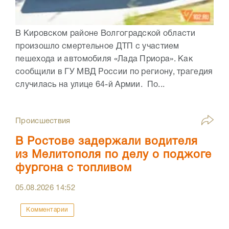
В Кировском районе Волгоградской области
произошло смертельное ДТП с участием
пешехода и автомобиля «Лада Приора». Как
сообщили в ГУ МВД России по региону, трагедия
случилась на улице 64-й Армии. По...
Происшествия
В Ростове задержали водителя
из Мелитополя по делу о поджоге
фургона с топливом
05.08.2026
14:52
Комментарии