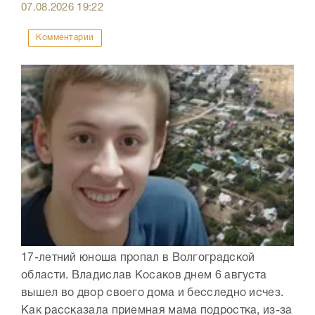
07.08.2026
19:22
Комментарии
17-летний юноша пропал в Волгоградской
области. Владислав Косаков днем 6 августа
вышел во двор своего дома и бесследно исчез.
Как рассказала приемная мама подростка, из-за