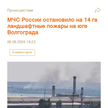
Происшествия
МЧС России остановило на 14 га
ландшафтные пожары на юге
Волгограда
08.08.2026
18:23
Комментарии