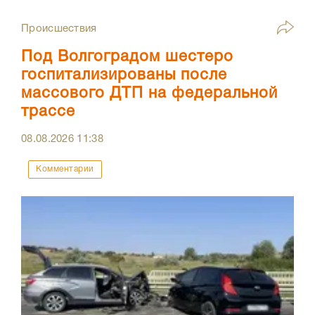
Происшествия
Под Волгоградом шестеро
госпитализированы после
массового ДТП на федеральной
трассе
08.08.2026
11:38
Комментарии