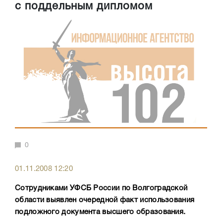
с поддельным дипломом
0
01.11.2008 12:20
Сотрудниками УФСБ России по Волгоградской
области выявлен очередной факт использования
подложного документа высшего образования.