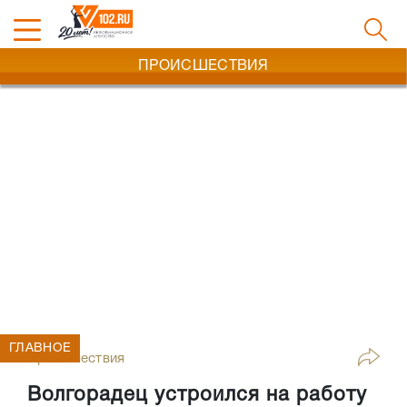
ПРОИСШЕСТВИЯ
ГЛАВНОЕ
Происшествия
Волгорадец устроился на работу