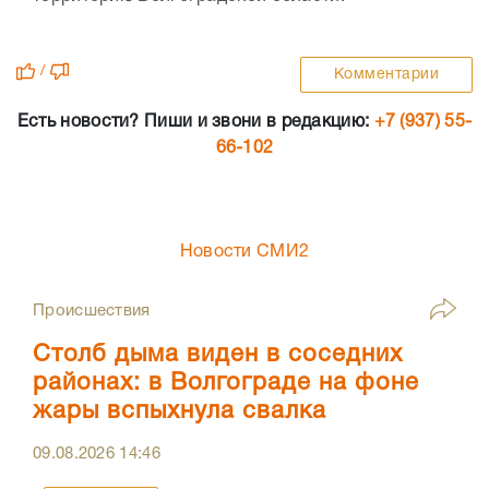
/
Комментарии
Есть новости? Пиши и звони в редакцию:
+7 (937) 55-
66-102
Новости СМИ2
Происшествия
Столб дыма виден в соседних
районах: в Волгограде на фоне
жары вспыхнула свалка
09.08.2026
14:46