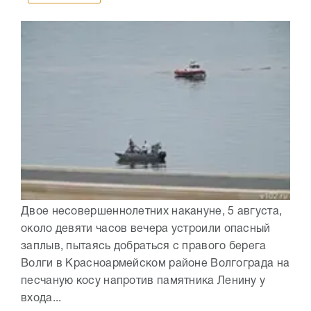
Двое несовершеннолетних накануне, 5 августа,
около девяти часов вечера устроили опасный
заплыв, пытаясь добраться с правого берега
Волги в Красноармейском районе Волгограда на
песчаную косу напротив памятника Ленину у
входа...