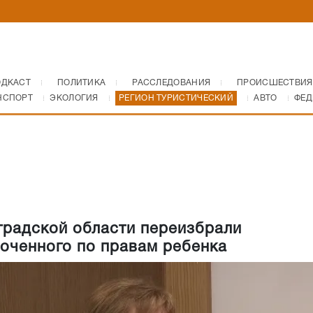
ОДКАСТ
ПОЛИТИКА
РАССЛЕДОВАНИЯ
ПРОИСШЕСТВИЯ
НСПОРТ
ЭКОЛОГИЯ
РЕГИОН ТУРИСТИЧЕСКИЙ
АВТО
ФЕД
градской области переизбрали
оченного по правам ребенка