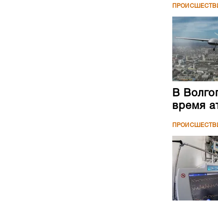
ПРОИСШЕСТВ
В Волго
время а
ПРОИСШЕСТВ