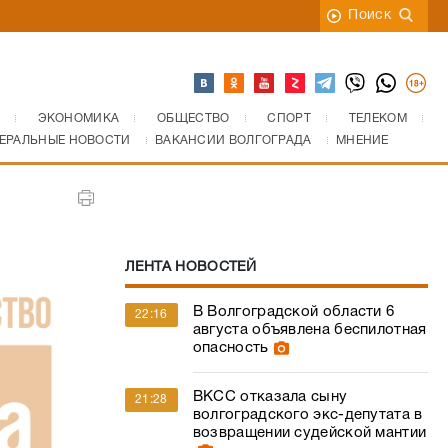
Поиск
ЭКОНОМИКА
ОБЩЕСТВО
СПОРТ
ТЕЛЕКОМ
ЕРАЛЬНЫЕ НОВОСТИ
ВАКАНСИИ ВОЛГОГРАДА
МНЕНИЕ
ЛЕНТА НОВОСТЕЙ
В Волгоградской области 6
22:16
августа объявлена беспилотная
опасность
ВКСС отказала сыну
21:28
волгоградского экс-депутата в
возвращении судейской мантии