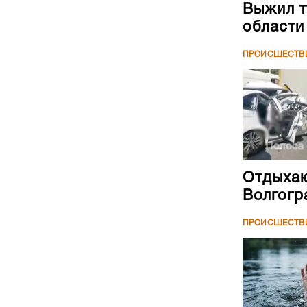
Выжил т
области
ПРОИСШЕСТВ
Отдыхаю
Волгогр
ПРОИСШЕСТВ