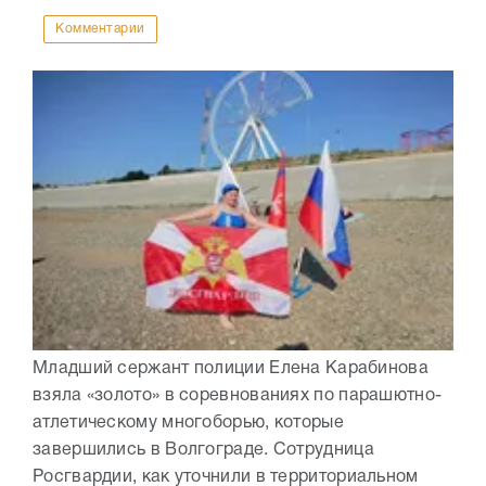
Комментарии
Младший сержант полиции Елена Карабинова
взяла «золото» в соревнованиях по парашютно-
атлетическому многоборью, которые
завершились в Волгограде. Сотрудница
Росгвардии, как уточнили в территориальном