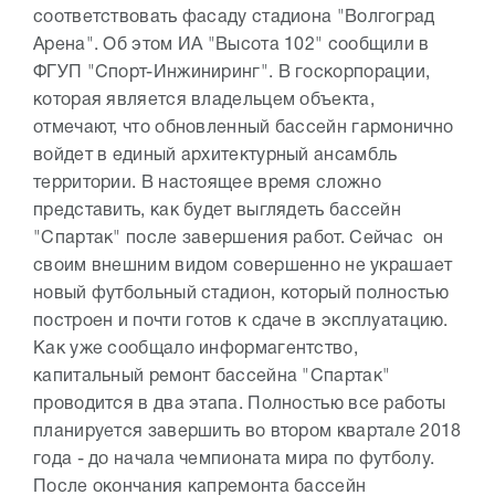
соответствовать фасаду стадиона "Волгоград
Арена". Об этом ИА "Высота 102" сообщили в
ФГУП "Спорт-Инжиниринг". В госкорпорации,
которая является владельцем объекта,
отмечают, что обновленный бассейн гармонично
войдет в единый архитектурный ансамбль
территории. В настоящее время сложно
представить, как будет выглядеть бассейн
"Спартак" после завершения работ. Сейчас он
своим внешним видом совершенно не украшает
новый футбольный стадион, который полностью
построен и почти готов к сдаче в эксплуатацию.
Как уже сообщало информагентство,
капитальный ремонт бассейна "Спартак"
проводится в два этапа. Полностью все работы
планируется завершить во втором квартале 2018
года - до начала чемпионата мира по футболу.
После окончания капремонта бассейн