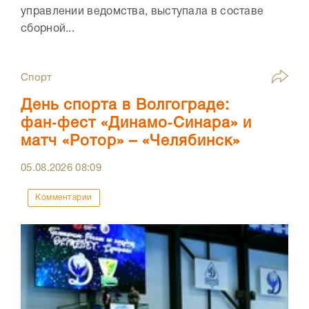
управлении ведомства, выступала в составе
сборной...
Спорт
День спорта в Волгограде:
фан‑фест «Динамо‑Синара» и
матч «Ротор» – «Челябинск»
05.08.2026
08:09
Комментарии