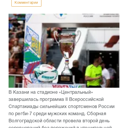
Комментарии
В Казани на стадионе «Центральный»
завершилась программа II Всероссийской
Спартакиады сильнейших спортсменов России
по регби‑7 среди мужских команд. Сборная
Волгоградской области провела второй день