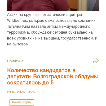
Атаки на крупные логистические центры
Wildberries, которые сама основатель компании
Татьяна Ким назвала актом международного
терроризма, обсуждают сегодня буквально на
всех уровнях - и на высшем, государственном, и
на бытовом,...
Политика
Количество кандидатов в
депутаты Волгоградской облдумы
сократилось до 5
29.07.2026
10:25
Комментарии