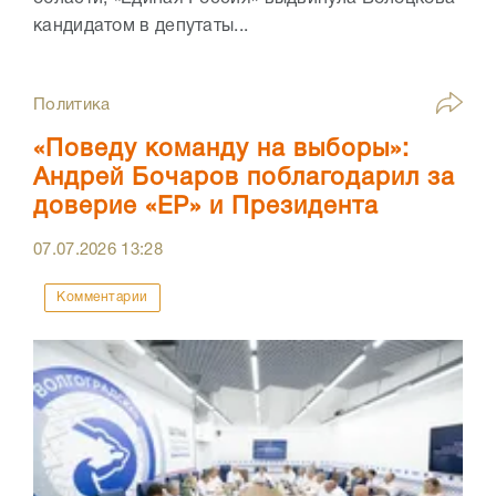
кандидатом в депутаты...
Политика
«Поведу команду на выборы»:
Андрей Бочаров поблагодарил за
доверие «ЕР» и Президента
07.07.2026
13:28
Комментарии