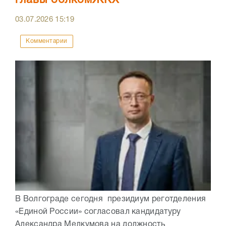
03.07.2026
15:19
Комментарии
В Волгограде сегодня президиум реготделения
«Единой России» согласовал кандидатуру
Александра Мелкумова на должность