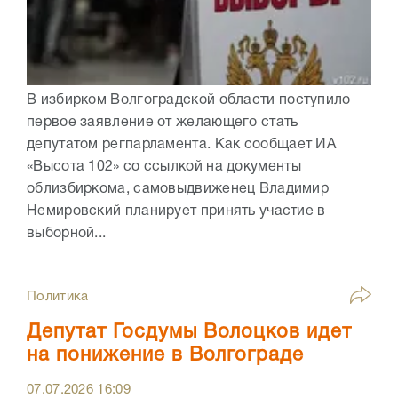
В избирком Волгоградской области поступило
первое заявление от желающего стать
депутатом регпарламента. Как сообщает ИА
«Высота 102» со ссылкой на документы
облизбиркома, самовыдвиженец Владимир
Немировский планирует принять участие в
выборной...
Политика
Депутат Госдумы Волоцков идет
на понижение в Волгограде
07.07.2026
16:09