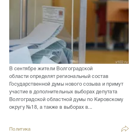
В сентябре жители Волгоградской
области определят региональный состав
Государственной думы нового созыва и примут
участие в дополнительных выборах депутата
Волгоградской областной думы по Кировскому
округу №18, а также в выборах в...
Политика