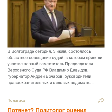
В Волгограде сегодня, 3 июля, состоялось
областное совещание судей, в котором приняли
участие первый заместитель Председателя
Верховного Суда РФ Владимир Давыдов,
губернатор Андрей Бочаров, руководители
правоохранительных и силовых ведомств....
Политика
Потянет? Политолог оценил