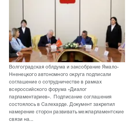
Волгоградская облдума и заксобрание Ямало-
Нненецкого автономного округа подписали
соглашение о сотрудничестве в рамках
всероссийского форума «Диалог
парламентариев». Подписание соглашения
состоялось в Салехарде. Документ закрепил
намерение сторон развивать межпарламентские
связи на...