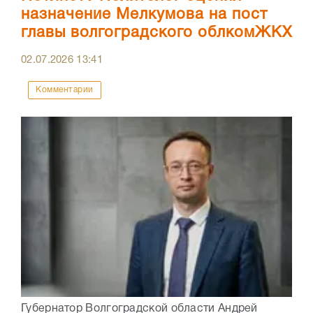
назначение Мелкумова на пост
главы волгоградского облкомЖКХ
02.07.2026
13:41
Комментарии
Губернатор Волгоградской области Андрей