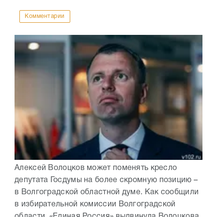
Комментарии
Алексей Волоцков может поменять кресло
депутата Госдумы на более скромную позицию –
в Волгоградской областной думе. Как сообщили
в избирательной комиссии Волгоградской
области, «Единая Россия» выдвинула Волоцкова