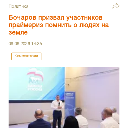
Политика
Бочаров призвал участников
праймериз помнить о людях на
земле
09.06.2026
14:35
Комментарии