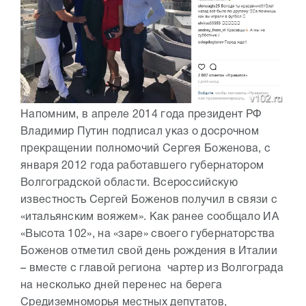
Напомним, в апреле 2014 года президент РФ
Владимир Путин подписал указ о досрочном
прекращении полномочий Сергея Боженова, с
января 2012 года работавшего губернатором
Волгоградской области. Всероссийскую
известность Сергей Боженов получил в связи с
«итальянским вояжем». Как ранее сообщало ИА
«Высота 102», на «заре» своего губернаторства
Боженов отметил свой день рождения в Италии
– вместе с главой региона чартер из Волгограда
на несколько дней перенес на берега
Средиземноморья местных депутатов,