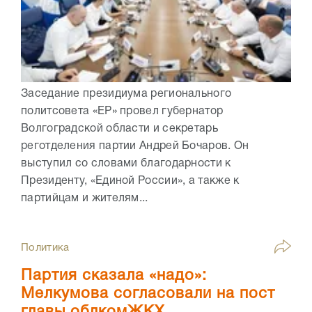
Заседание президиума регионального
политсовета «ЕР» провел губернатор
Волгоградской области и секретарь
реготделения партии Андрей Бочаров. Он
выступил со словами благодарности к
Президенту, «Единой России», а также к
партийцам и жителям...
Политика
Партия сказала «надо»:
Мелкумова согласовали на пост
главы облкомЖКХ