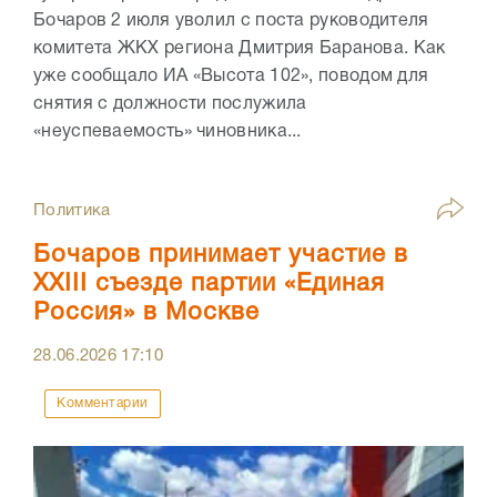
Бочаров 2 июля уволил с поста руководителя
комитета ЖКХ региона Дмитрия Баранова. Как
уже сообщало ИА «Высота 102», поводом для
снятия с должности послужила
«неуспеваемость» чиновника...
Политика
Бочаров принимает участие в
XXIII съезде партии «Единая
Россия» в Москве
28.06.2026
17:10
Комментарии