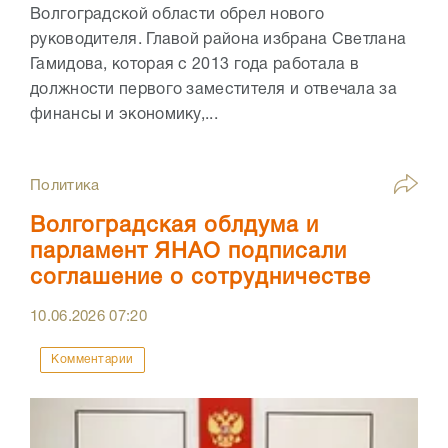
Волгоградской области обрел нового
руководителя. Главой района избрана Светлана
Гамидова, которая с 2013 года работала в
должности первого заместителя и отвечала за
финансы и экономику,...
Политика
Волгоградская облдума и
парламент ЯНАО подписали
соглашение о сотрудничестве
10.06.2026
07:20
Комментарии