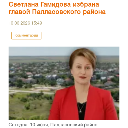
Светлана Гамидова избрана
главой Палласовского района
10.06.2026
15:49
Комментарии
Сегодня, 10 июня, Палласовский район