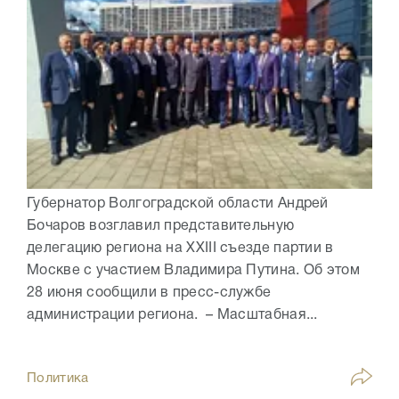
Губернатор Волгоградской области Андрей
Бочаров возглавил представительную
делегацию региона на XXIII съезде партии в
Москве с участием Владимира Путина. Об этом
28 июня сообщили в пресс-службе
администрации региона. – Масштабная...
Политика