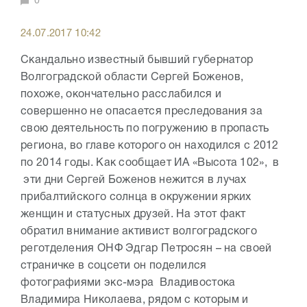
0
24.07.2017 10:42
Скандально известный бывший губернатор
Волгоградской области Сергей Боженов,
похоже, окончательно расслабился и
совершенно не опасается преследования за
свою деятельность по погружению в пропасть
региона, во главе которого он находился с 2012
по 2014 годы. Как сообщает ИА «Высота 102», в
эти дни Сергей Боженов нежится в лучах
прибалтийского солнца в окружении ярких
женщин и статусных друзей. На этот факт
обратил внимание активист волгоградского
реготделения ОНФ Эдгар Петросян – на своей
страничке в соцсети он поделился
фотографиями экс-мэра Владивостока
Владимира Николаева, рядом с которым и