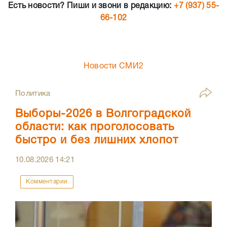
Есть новости? Пиши и звони в редакцию:
+7 (937) 55-
66-102
Новости СМИ2
Политика
Выборы-2026 в Волгоградской
области: как проголосовать
быстро и без лишних хлопот
10.08.2026
14:21
Комментарии