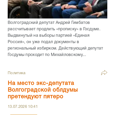
Волгоградский депутат Андрей Гимбатов
рассчитывает продлить «прописку» в Госдуме.
Выдвинутый на выборы партией «Единая
Россия», он уже подал документы в
региональный избирком. Действующий депутат
Госдумы проходит по Михайловскому...
Политика
На место экс-депутата
Волгоградской облдумы
претендуют пятеро
13.07.2026
10:41