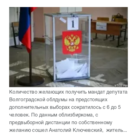
Количество желающих получить мандат депутата
Волгоградской облдумы на предстоящих
дополнительных выборах сократилось с 6 до 5
человек. По данным облизбиркома, с
предвыборной дистанции по собственному
желанию сошел Анатолий Ключевский, житель...