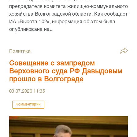
председателя комитета жилищно-коммунального
хозяйства Волгоградской области. Как сообщает
ИА «Высота 102», информация об этом была
опубликована на...
Политика
Совещание с зампредом
Верховного суда РФ Давыдовым
прошло в Волгограде
03.07.2026
11:35
Комментарии