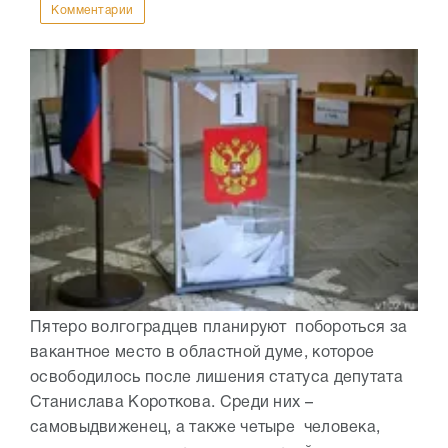
Комментарии
Пятеро волгоградцев планируют побороться за
вакантное место в областной думе, которое
освободилось после лишения статуса депутата
Станислава Короткова. Среди них –
самовыдвиженец, а также четыре человека,