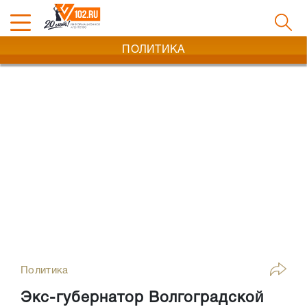
ПОЛИТИКА
Политика
Экс-губернатор Волгоградской