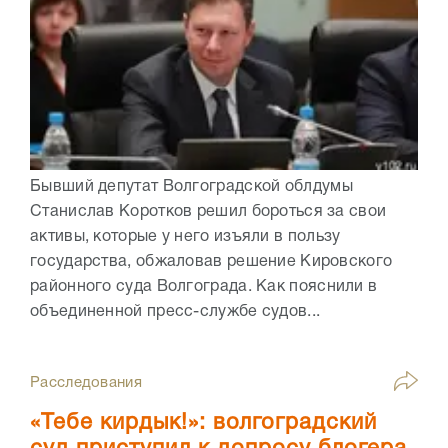
Бывший депутат Волгоградской облдумы
Станислав Коротков решил бороться за свои
активы, которые у него изъяли в пользу
государства, обжаловав решение Кировского
районного суда Волгограда. Как пояснили в
объединенной пресс-службе судов...
Расследования
«Тебе кирдык!»: волгоградский