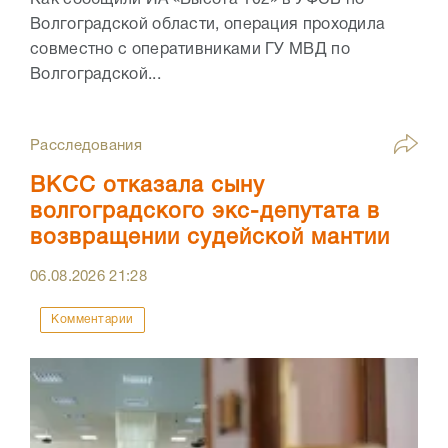
Волгоградской области, операция проходила
совместно с оперативниками ГУ МВД по
Волгоградской...
Расследования
ВКСС отказала сыну
волгоградского экс-депутата в
возвращении судейской мантии
06.08.2026
21:28
Комментарии