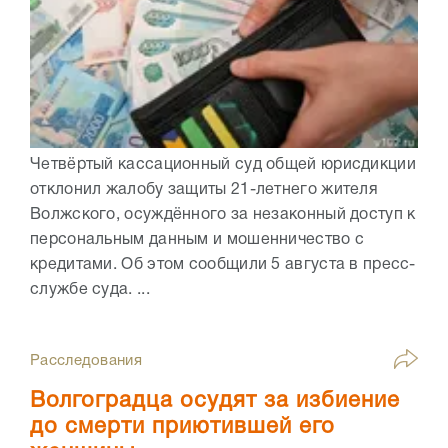
Четвёртый кассационный суд общей юрисдикции
отклонил жалобу защиты 21-летнего жителя
Волжского, осуждённого за незаконный доступ к
персональным данным и мошенничество с
кредитами. Об этом сообщили 5 августа в пресс-
службе суда. ...
Расследования
Волгоградца осудят за избиение
до смерти приютившей его