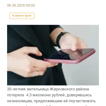
06.08.2026
08:38
Комментарии
30-летняя жительница Жирновского района
потеряла 4,5 миллиона рублей, доверившись
незнакомцам, предложившим ей поучаствовать