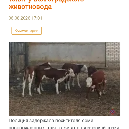
животновода
06.08.2026
17:01
Комментарии
Полиция задержала похитителя семи
новорожденных телят с животноводческой точки