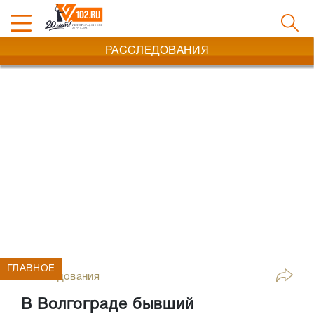
РАССЛЕДОВАНИЯ
ГЛАВНОЕ
Расследования
В Волгограде бывший