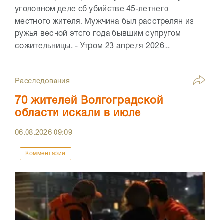
уголовном деле об убийстве 45-летнего
местного жителя. Мужчина был расстрелян из
ружья весной этого года бывшим супругом
сожительницы. - Утром 23 апреля 2026...
Расследования
70 жителей Волгоградской
области искали в июле
06.08.2026
09:09
Комментарии