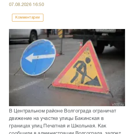
07.08.2026
16:50
Комментарии
В Центральном районе Волгограда ограничат
движение на участке улицы Бакинская в
границах улиц Печатная и Школьная. Как
сообщили в администрации Волгограда, запрет