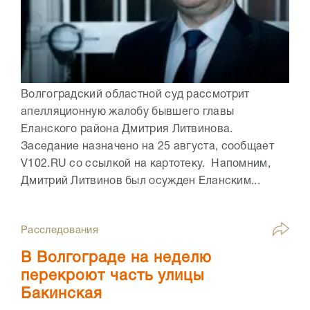
Волгоградский областной суд рассмотрит
апелляционную жалобу бывшего главы
Еланского района Дмитрия Литвинова.
Заседание назначено на 25 августа, сообщает
V102.RU со ссылкой на картотеку. Напомним,
Дмитрий Литвинов был осужден Еланским...
Расследования
В Волгограде на неделю
перекроют часть улицы
Бакинская