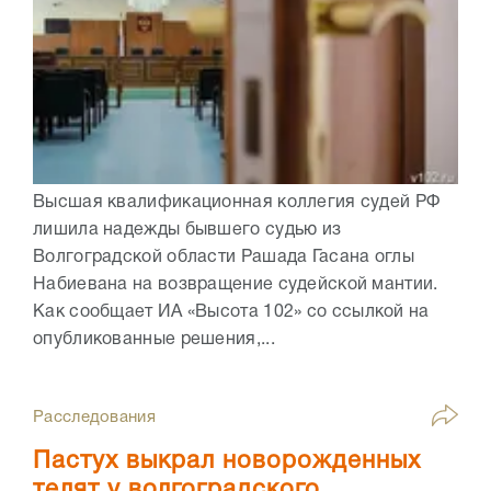
Высшая квалификационная коллегия судей РФ
лишила надежды бывшего судью из
Волгоградской области Рашада Гасана оглы
Набиевана на возвращение судейской мантии.
Как сообщает ИА «Высота 102» со ссылкой на
опубликованные решения,...
Расследования
Пастух выкрал новорожденных
телят у волгоградского