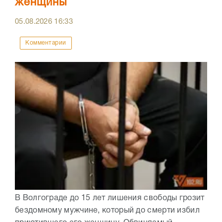
женщины
05.08.2026
16:33
Комментарии
В Волгограде до 15 лет лишения свободы грозит
бездомному мужчине, который до смерти избил