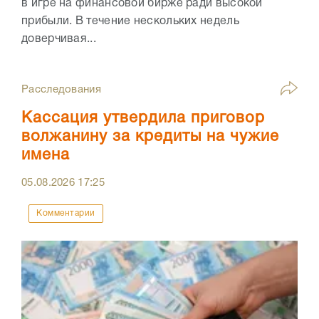
в игре на финансовой бирже ради высокой
прибыли. В течение нескольких недель
доверчивая...
Расследования
Кассация утвердила приговор
волжанину за кредиты на чужие
имена
05.08.2026
17:25
Комментарии