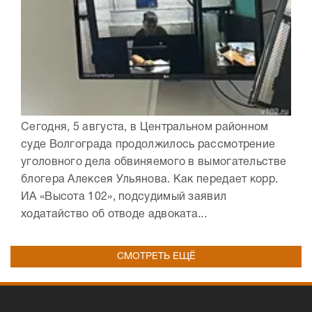
Сегодня, 5 августа, в Центральном районном
суде Волгограда продолжилось рассмотрение
уголовного дела обвиняемого в вымогательстве
блогера Алексея Ульянова. Как передает корр.
ИА «Высота 102», подсудимый заявил
ходатайство об отводе адвоката...
СМОТРЕТЬ ЕЩЁ