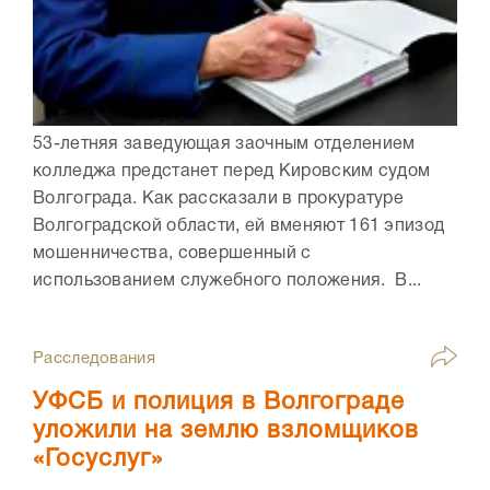
53-летняя заведующая заочным отделением
колледжа предстанет перед Кировским судом
Волгограда. Как рассказали в прокуратуре
Волгоградской области, ей вменяют 161 эпизод
мошенничества, совершенный с
использованием служебного положения. В...
Расследования
УФСБ и полиция в Волгограде
уложили на землю взломщиков
«Госуслуг»