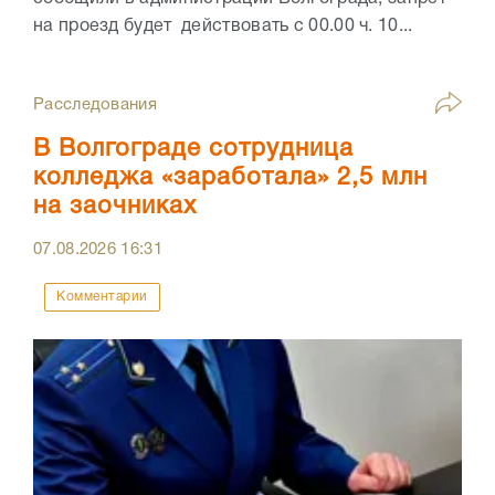
на проезд будет действовать с 00.00 ч. 10...
Расследования
В Волгограде сотрудница
колледжа «заработала» 2,5 млн
на заочниках
07.08.2026
16:31
Комментарии