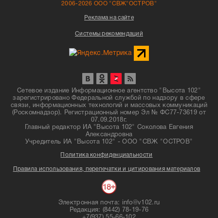
2006-2026 ООО "СВЖ"ОСТРОВ"
Реклама на сайте
Системы рекомендаций
Сетевое издание Информационное агентство "Высота 102"
зарегистрировано Федеральной службой по надзору в сфере
связи, информационных технологий и массовых коммуникаций
(Роскомнадзор). Регистрационный номер Эл № ФС77-73619 от
07.09.2018г.
Главный редактор ИА "Высота 102" Соколова Евгения
Александровна
Учредитель ИА "Высота 102" - ООО "СВЖ "ОСТРОВ"
Политика конфиденциальности
Правила использования, перепечатки и цитирования материалов
Электронная почта: info@v102.ru
Редакция: (8442) 78-19-76
+7(937) 55-66-102