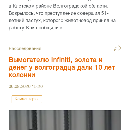
в Клетском районе Волгоградской области.
Вскрылось, что преступление совершил 51-
летний пастух, которого животновод принял на
работу. Как сообщили в...
Расследования
Вымогателю Infiniti, золота и
денег у волгоградца дали 10 лет
колонии
06.08.2026
15:20
Комментарии