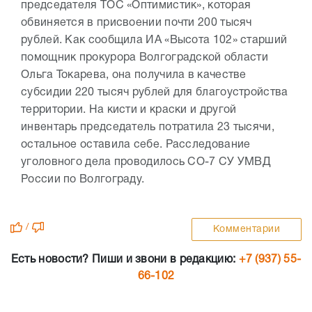
председателя ТОС «Оптимистик», которая
обвиняется в присвоении почти 200 тысяч
рублей. Как сообщила ИА «Высота 102» старший
помощник прокурора Волгоградской области
Ольга Токарева, она получила в качестве
субсидии 220 тысяч рублей для благоустройства
территории. На кисти и краски и другой
инвентарь председатель потратила 23 тысячи,
остальное оставила себе. Расследование
уголовного дела проводилось СО-7 СУ УМВД
России по Волгограду.
/
Комментарии
Есть новости? Пиши и звони в редакцию:
+7 (937) 55-
66-102