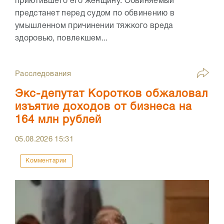
приютившего его женщину. Обвиняемый
предстанет перед судом по обвинению в
умышленном причинении тяжкого вреда
здоровью, повлекшем...
Расследования
Экс-депутат Коротков обжаловал
изъятие доходов от бизнеса на
164 млн рублей
05.08.2026
15:31
Комментарии