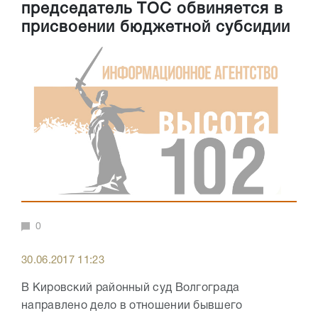
председатель ТОС обвиняется в
присвоении бюджетной субсидии
0
30.06.2017 11:23
В Кировский районный суд Волгограда
направлено дело в отношении бывшего