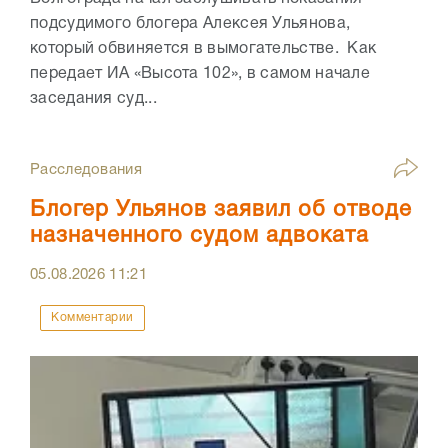
подсудимого блогера Алексея Ульянова,
который обвиняется в вымогательстве. Как
передает ИА «Высота 102», в самом начале
заседания суд...
Расследования
Блогер Ульянов заявил об отводе
назначенного судом адвоката
05.08.2026
11:21
Комментарии