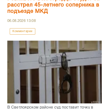
расстрел 45-летнего соперника в
подъезде МКД
06.08.2026
13:08
Комментарии
В Светлоярском районе суд поставит точку в