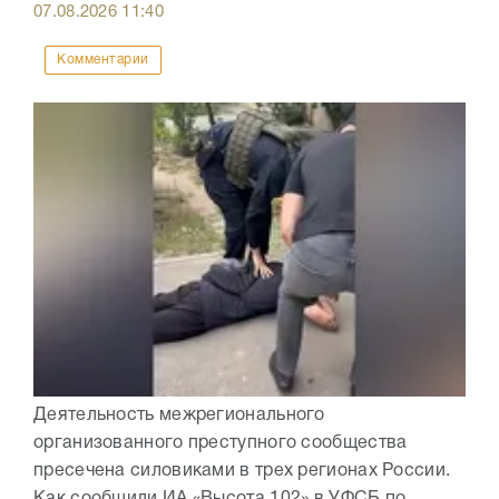
07.08.2026
11:40
Комментарии
Деятельность межрегионального
организованного преступного сообщества
пресечена силовиками в трех регионах России.
Как сообщили ИА «Высота 102» в УФСБ по