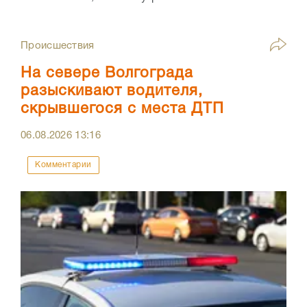
Происшествия
На севере Волгограда
разыскивают водителя,
скрывшегося с места ДТП
06.08.2026
13:16
Комментарии