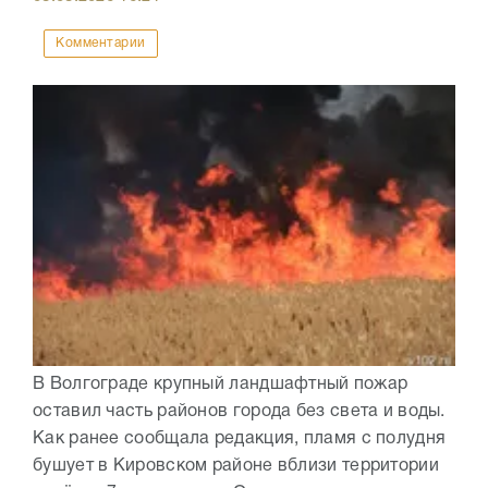
Комментарии
В Волгограде крупный ландшафтный пожар
оставил часть районов города без света и воды.
Как ранее сообщала редакция, пламя с полудня
бушует в Кировском районе вблизи территории