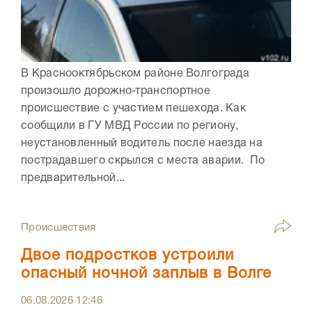
В Краснооктябрьском районе Волгограда
произошло дорожно-транспортное
происшествие с участием пешехода. Как
сообщили в ГУ МВД России по региону,
неустановленный водитель после наезда на
пострадавшего скрылся с места аварии. По
предварительной...
Происшествия
Двое подростков устроили
опасный ночной заплыв в Волге
06.08.2026
12:46