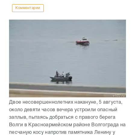
Комментарии
Двое несовершеннолетних накануне, 5 августа,
около девяти часов вечера устроили опасный
заплыв, пытаясь добраться с правого берега
Волги в Красноармейском районе Волгограда на
песчаную косу напротив памятника Ленину у