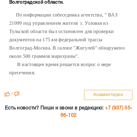
Волгоградской области.
По информации собеседника агентства, " ВАЗ
21099 под управлением жителя г. Узловая из
Тульской области был остановлен для проверки
документов на 175 км федеральной трассы
Волгоград-Москва. В салоне "Жигулей" обнаружено
около 500 граммов марихуаны".
В настоящее время решается вопрос о мере
пресечения.
/
Комментарии
Есть новости? Пиши и звони в редакцию:
+7 (937) 55-
66-102