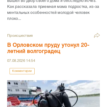
вышел во двор своего дома и бесследно исчез.
Как рассказала приемная мама подростка, из-за
ментальных особенностей молодой человек
плохо...
Происшествия
В Орловском пруду утонул 20-
летний волгоградец
07.08.2026
14:54
Комментарии