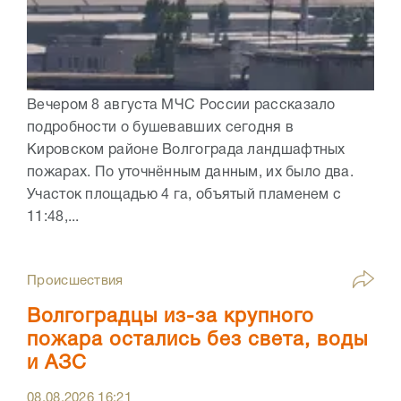
Вечером 8 августа МЧС России рассказало
подробности о бушевавших сегодня в
Кировском районе Волгограда ландшафтных
пожарах. По уточнённым данным, их было два.
Участок площадью 4 га, объятый пламенем с
11:48,...
Происшествия
Волгоградцы из-за крупного
пожара остались без света, воды
и АЗС
08.08.2026
16:21