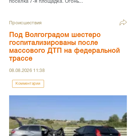
посёлка 7-я площадка. Огонь...
Происшествия
Под Волгоградом шестеро
госпитализированы после
массового ДТП на федеральной
трассе
08.08.2026
11:38
Комментарии