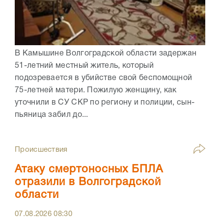
В Камышине Волгоградской области задержан
51-летний местный житель, который
подозревается в убийстве свой беспомощной
75-летней матери. Пожилую женщину, как
уточнили в СУ СКР по региону и полиции, сын-
пьяница забил до...
Происшествия
Атаку смертоносных БПЛА
отразили в Волгоградской
области
07.08.2026
08:30