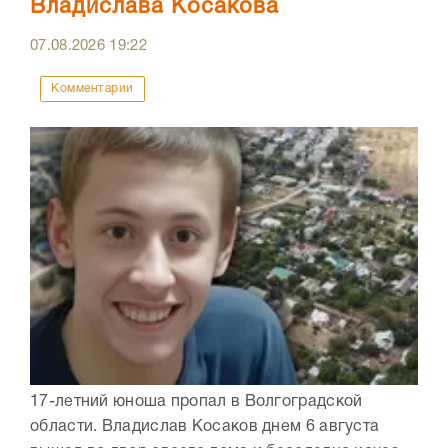
Владислава Косакова
07.08.2026
19:22
Комментарии
17-летний юноша пропал в Волгоградской
области. Владислав Косаков днем 6 августа