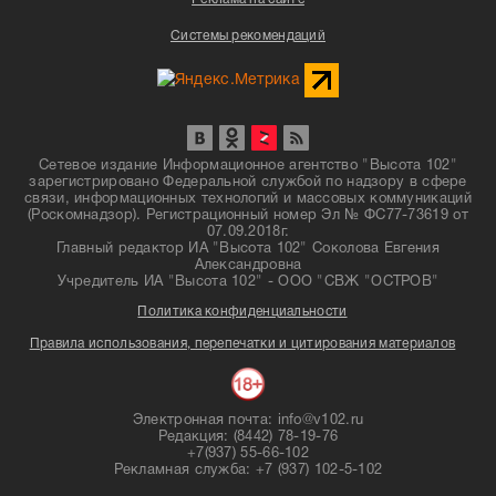
Системы рекомендаций
Сетевое издание Информационное агентство "Высота 102"
зарегистрировано Федеральной службой по надзору в сфере
связи, информационных технологий и массовых коммуникаций
(Роскомнадзор). Регистрационный номер Эл № ФС77-73619 от
07.09.2018г.
Главный редактор ИА "Высота 102" Соколова Евгения
Александровна
Учредитель ИА "Высота 102" - ООО "СВЖ "ОСТРОВ"
Политика конфиденциальности
Правила использования, перепечатки и цитирования материалов
Электронная почта: info@v102.ru
Редакция: (8442) 78-19-76
+7(937) 55-66-102
Рекламная служба: +7 (937) 102-5-102