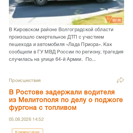
В Кировском районе Волгоградской области
произошло смертельное ДТП с участием
пешехода и автомобиля «Лада Приора». Как
сообщили в ГУ МВД России по региону, трагедия
случилась на улице 64-й Армии. По...
Происшествия
В Ростове задержали водителя
из Мелитополя по делу о поджоге
фургона с топливом
05.08.2026
14:52
Комментарии