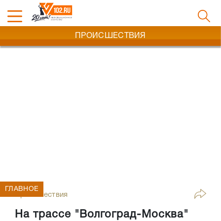
ПРОИСШЕСТВИЯ
ГЛАВНОЕ
Происшествия
На трассе "Волгоград-Москва"