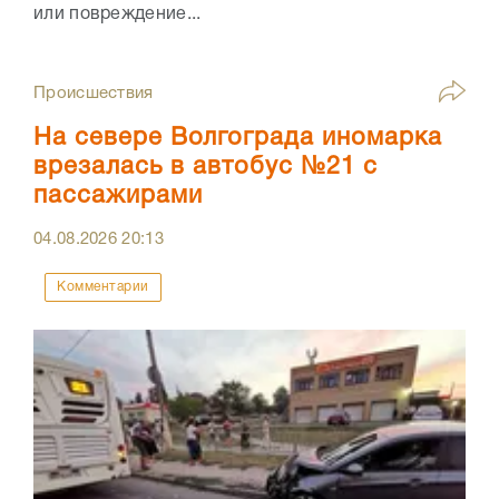
или повреждение...
Происшествия
На севере Волгограда иномарка
врезалась в автобус №21 с
пассажирами
04.08.2026
20:13
Комментарии