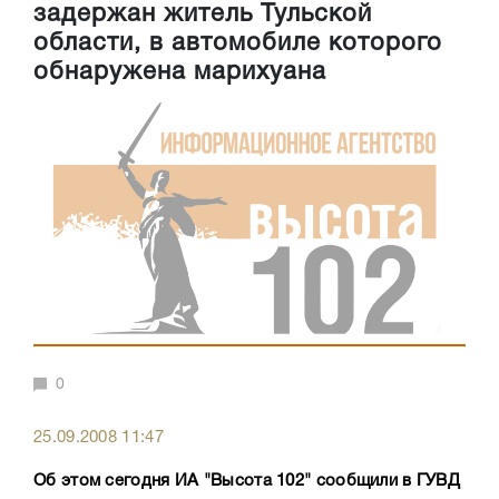
задержан житель Тульской
области, в автомобиле которого
обнаружена марихуана
0
25.09.2008 11:47
Об этом сегодня ИА "Высота 102" сообщили в ГУВД