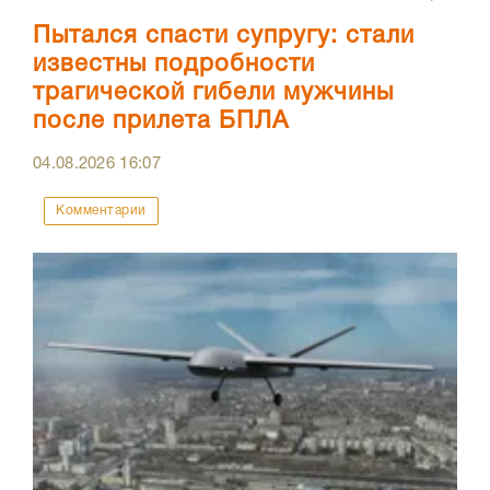
Пытался спасти супругу: стали
известны подробности
трагической гибели мужчины
после прилета БПЛА
04.08.2026
16:07
Комментарии