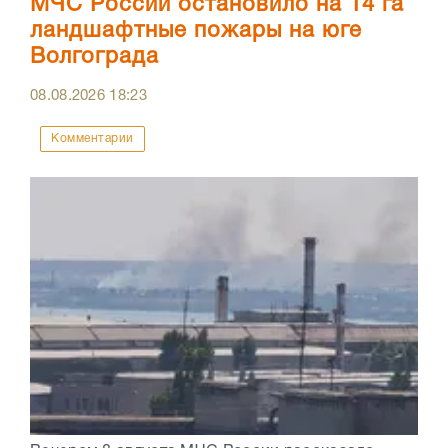
МЧС России остановило на 14 га
ландшафтные пожары на юге
Волгограда
08.08.2026
18:23
Комментарии