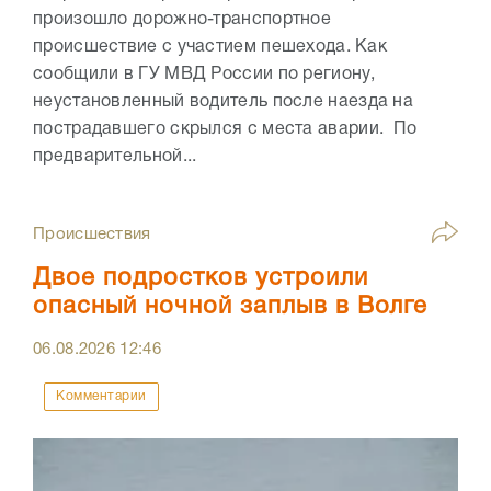
произошло дорожно-транспортное
происшествие с участием пешехода. Как
сообщили в ГУ МВД России по региону,
неустановленный водитель после наезда на
пострадавшего скрылся с места аварии. По
предварительной...
Происшествия
Двое подростков устроили
опасный ночной заплыв в Волге
06.08.2026
12:46
Комментарии