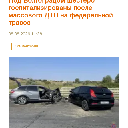
Под Волгоградом шестеро
госпитализированы после
массового ДТП на федеральной
трассе
08.08.2026
11:38
Комментарии