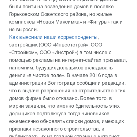
были пойти на возведение домов в поселке
Горьковском Советского района, но жилые
комплексы «Новая Максимка» и «Фигуры» так и
не выросли.
Как выяснили наши корреспонденты
,
застройщик (ООО «Инвестстрой», ООО
«Стройком», ООО «Инстрой») в том числе с
помощью рекламы на интернет-сайтах призывал,
напомним, будущих дольщиков вкладывать
деньги «в чистое поле». В начале 2016 года в
администрации Волгограда сообщили редакции,
что в выдаче разрешения на строительство этих
домов фирме было отказано. Более того, в
мэрии заявили, что именно бдительность этих
дольщиков подтолкнула тогда чиновников
ежемесячно обновлять списки домов, имеющих
признаки незаконного строительства, и