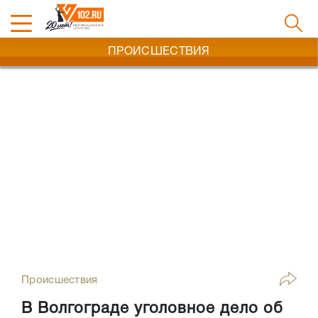
ПРОИСШЕСТВИЯ
Происшествия
В Волгограде уголовное дело об