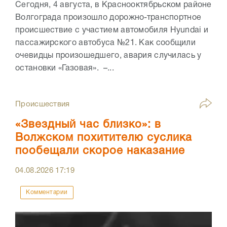
Сегодня, 4 августа, в Краснооктябрьском районе
Волгограда произошло дорожно-транспортное
происшествие с участием автомобиля Hyundai и
пассажирского автобуса №21. Как сообщили
очевидцы произошедшего, авария случилась у
остановки «Газовая». –...
Происшествия
«Звездный час близко»: в
Волжском похитителю суслика
пообещали скорое наказание
04.08.2026
17:19
Комментарии