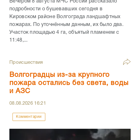
Вечером 8 августа МЧС России рассказало
подробности о бушевавших сегодня в
Кировском районе Волгограда ландшафтных
пожарах. По уточнённым данным, их было два.
Участок площадью 4 га, объятый пламенем с
11:48,...
Происшествия
Волгоградцы из-за крупного
пожара остались без света, воды
и АЗС
08.08.2026
16:21
Комментарии