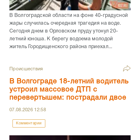
В Волгоградской области на фоне 40-градусной
жары случилась очередная трагедия на воде.
Сегодня днем в Орловском пруду утонул 20-
летний юноша. К берегу водоема молодой
житель Городищенского района приехал...
Происшествия
В Волгограде 18-летний водитель
устроил массовое ДТП с
перевертышем: пострадали двое
07.08.2026
12:58
Комментарии