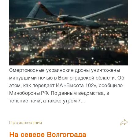
Смертоносные украинские дроны уничтожены
минувшими ночью в Волгоградской области. Об
этом, как передает ИА «Высота 102», сообщило
Минобороны РФ. По данным ведомства, в
течение ночи, а также утром 7...
Происшествия
На севере Волгограда