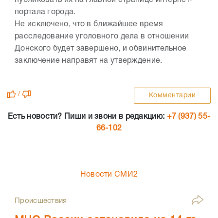
публиковать их на главной странице интернет-
портала города.
Не исключено, что в ближайшее время
расследование уголовного дела в отношении
Донского будет завершено, и обвинительное
заключение направят на утверждение.
/
Комментарии
Есть новости? Пиши и звони в редакцию:
+7 (937) 55-
66-102
Новости СМИ2
Происшествия