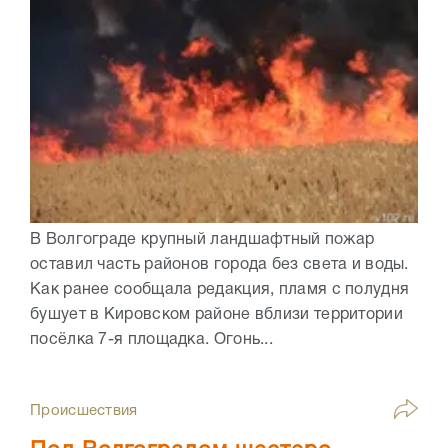
В Волгограде крупный ландшафтный пожар
оставил часть районов города без света и воды.
Как ранее сообщала редакция, пламя с полудня
бушует в Кировском районе вблизи территории
посёлка 7-я площадка. Огонь...
Происшествия