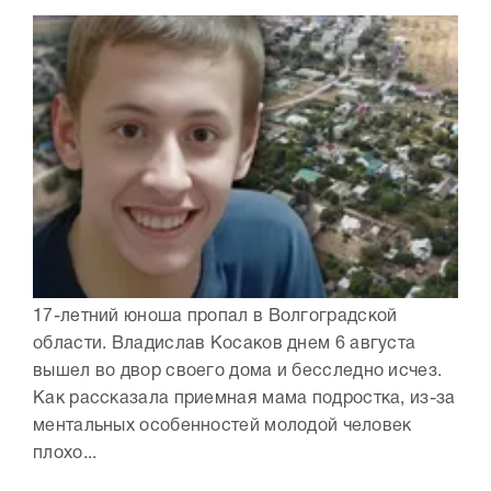
17-летний юноша пропал в Волгоградской
области. Владислав Косаков днем 6 августа
вышел во двор своего дома и бесследно исчез.
Как рассказала приемная мама подростка, из-за
ментальных особенностей молодой человек
плохо...