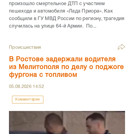
произошло смертельное ДТП с участием
пешехода и автомобиля «Лада Приора». Как
сообщили в ГУ МВД России по региону, трагедия
случилась на улице 64-й Армии. По...
Происшествия
В Ростове задержали водителя
из Мелитополя по делу о поджоге
фургона с топливом
05.08.2026
14:52
Комментарии