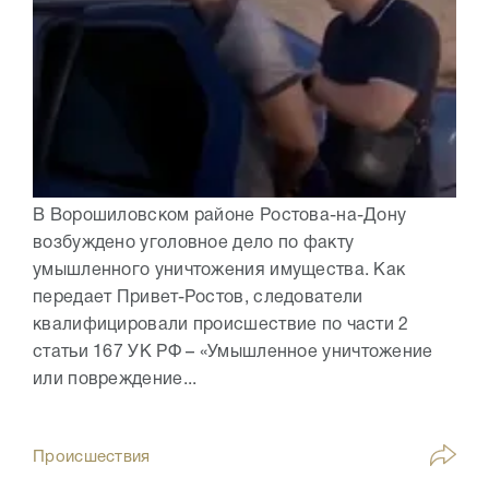
В Ворошиловском районе Ростова-на-Дону
возбуждено уголовное дело по факту
умышленного уничтожения имущества. Как
передает Привет-Ростов, следователи
квалифицировали происшествие по части 2
статьи 167 УК РФ – «Умышленное уничтожение
или повреждение...
Происшествия