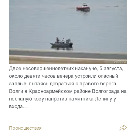
Двое несовершеннолетних накануне, 5 августа,
около девяти часов вечера устроили опасный
заплыв, пытаясь добраться с правого берега
Волги в Красноармейском районе Волгограда на
песчаную косу напротив памятника Ленину у
входа...
Происшествия