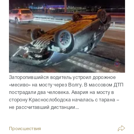
Заторопившийся водитель устроил дорожное
«месиво» на мосту через Волгу. В массовом ДТП
пострадали два человека. Авария на мосту в
сторону Краснослободска началась с тарана –
не рассчитавший дистанции...
Происшествия