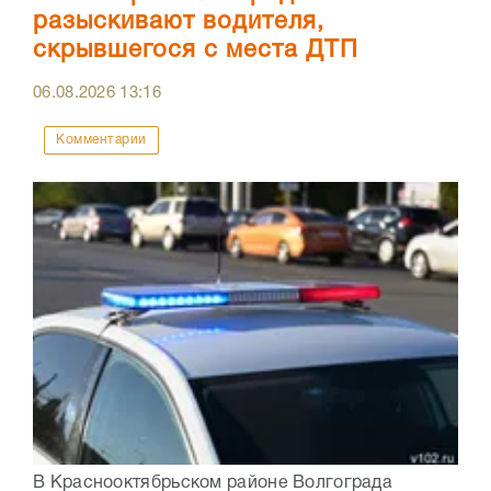
разыскивают водителя,
скрывшегося с места ДТП
06.08.2026
13:16
Комментарии
В Краснооктябрьском районе Волгограда