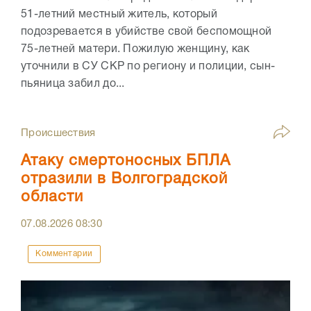
51-летний местный житель, который
подозревается в убийстве свой беспомощной
75-летней матери. Пожилую женщину, как
уточнили в СУ СКР по региону и полиции, сын-
пьяница забил до...
Происшествия
Атаку смертоносных БПЛА
отразили в Волгоградской
области
07.08.2026
08:30
Комментарии