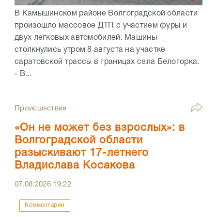
В Камышинском районе Волгоградской области
произошло массовое ДТП с участием фуры и
двух легковых автомобилей. Машины
столкнулись утром 8 августа на участке
саратовской трассы в границах села Белогорка.
- В...
Происшествия
«Он не может без взрослых»: в
Волгоградской области
разыскивают 17-летнего
Владислава Косакова
07.08.2026
19:22
Комментарии