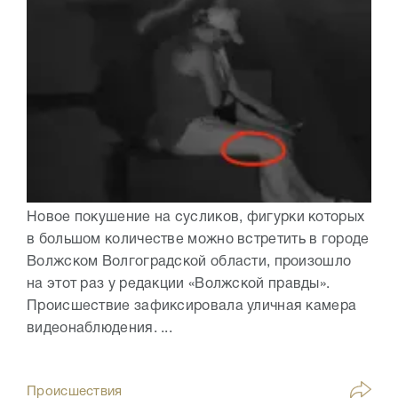
Новое покушение на сусликов, фигурки которых
в большом количестве можно встретить в городе
Волжском Волгоградской области, произошло
на этот раз у редакции «Волжской правды».
Происшествие зафиксировала уличная камера
видеонаблюдения. ...
Происшествия