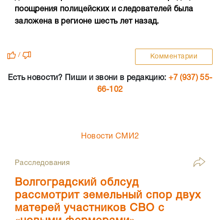
поощрения полицейских и следователей была
заложена в регионе шесть лет назад.
/
Комментарии
Есть новости? Пиши и звони в редакцию:
+7 (937) 55-
66-102
Новости СМИ2
Расследования
Волгоградский облсуд
рассмотрит земельный спор двух
матерей участников СВО с