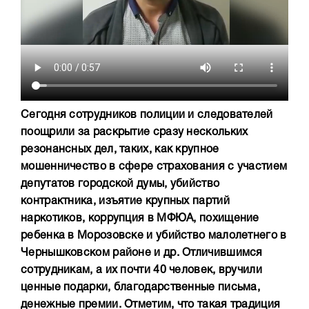
Сегодня сотрудников полиции и следователей
поощрили за раскрытие сразу нескольких
резонансных дел, таких, как крупное
мошенничество в сфере страхования с участием
депутатов городской думы, убийство
контрактника, изъятие крупных партий
наркотиков, коррупция в МФЮА, похищение
ребенка в Морозовске и убийство малолетнего в
Чернышковском районе и др. Отличившимся
сотрудникам, а их почти 40 человек, вручили
ценные подарки, благодарственные письма,
денежные премии. Отметим, что такая традиция