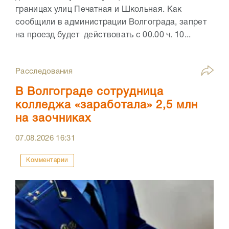
границах улиц Печатная и Школьная. Как
сообщили в администрации Волгограда, запрет
на проезд будет действовать с 00.00 ч. 10...
Расследования
В Волгограде сотрудница
колледжа «заработала» 2,5 млн
на заочниках
07.08.2026
16:31
Комментарии