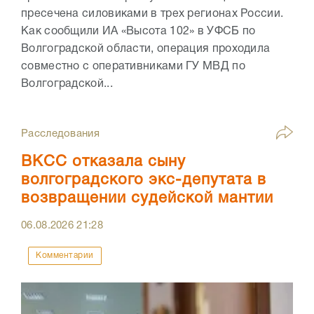
пресечена силовиками в трех регионах России.
Как сообщили ИА «Высота 102» в УФСБ по
Волгоградской области, операция проходила
совместно с оперативниками ГУ МВД по
Волгоградской...
Расследования
ВКСС отказала сыну
волгоградского экс-депутата в
возвращении судейской мантии
06.08.2026
21:28
Комментарии