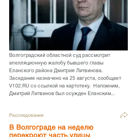
Волгоградский областной суд рассмотрит
апелляционную жалобу бывшего главы
Еланского района Дмитрия Литвинова.
Заседание назначено на 25 августа, сообщает
V102.RU со ссылкой на картотеку. Напомним,
Дмитрий Литвинов был осужден Еланским...
Расследования
В Волгограде на неделю
перекроют часть улицы