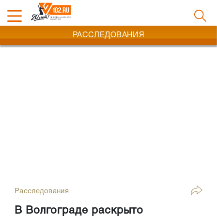
РАССЛЕДОВАНИЯ
Расследования
В Волгограде раскрыто