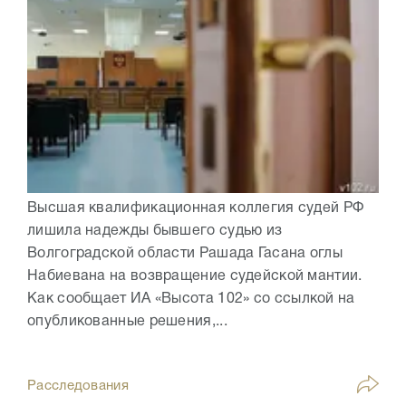
Высшая квалификационная коллегия судей РФ
лишила надежды бывшего судью из
Волгоградской области Рашада Гасана оглы
Набиевана на возвращение судейской мантии.
Как сообщает ИА «Высота 102» со ссылкой на
опубликованные решения,...
Расследования