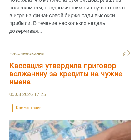
потеряла 4,5 миллиона рублей, доверившись
незнакомцам, предложившим ей поучаствовать
в игре на финансовой бирже ради высокой
прибыли. В течение нескольких недель
доверчивая...
Расследования
Кассация утвердила приговор
волжанину за кредиты на чужие
имена
05.08.2026
17:25
Комментарии