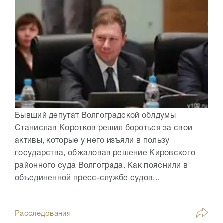
Бывший депутат Волгоградской облдумы
Станислав Коротков решил бороться за свои
активы, которые у него изъяли в пользу
государства, обжаловав решение Кировского
районного суда Волгограда. Как пояснили в
объединенной пресс-службе судов...
Расследования