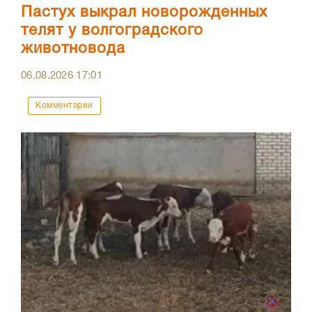
Пастух выкрал новорожденных
телят у волгоградского
животновода
06.08.2026
17:01
Комментарии