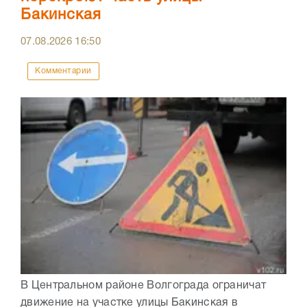
Бакинская
07.08.2026
16:50
Комментарии
В Центральном районе Волгограда ограничат
движение на участке улицы Бакинская в