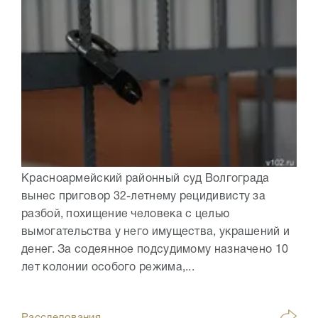
Красноармейский районный суд Волгограда
вынес приговор 32-летнему рецидивисту за
разбой, похищение человека с целью
вымогательства у него имущества, украшений и
денег. За содеянное подсудимому назначено 10
лет колонии особого режима,...