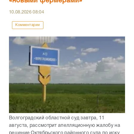
«новыми фермерами»
10.08.2026
08:04
Комментарии
Волгоградский областной суд завтра, 11
августа, рассмотрит апелляционную жалобу на
решение Октябрьского районного суда по иску