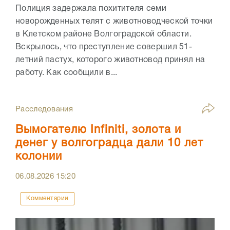
Полиция задержала похитителя семи
новорожденных телят с животноводческой точки
в Клетском районе Волгоградской области.
Вскрылось, что преступление совершил 51-
летний пастух, которого животновод принял на
работу. Как сообщили в...
Расследования
Вымогателю Infiniti, золота и
денег у волгоградца дали 10 лет
колонии
06.08.2026
15:20
Комментарии