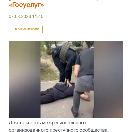
«Госуслуг»
07.08.2026
11:40
Комментарии
Деятельность межрегионального
организованного преступного сообщества