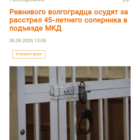
Расследования
Ревнивого волгоградца осудят за
расстрел 45-летнего соперника в
подъезде МКД
06.08.2026
13:08
Комментарии