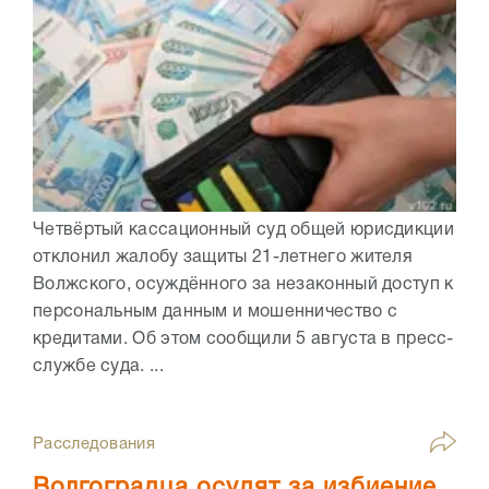
Четвёртый кассационный суд общей юрисдикции
отклонил жалобу защиты 21-летнего жителя
Волжского, осуждённого за незаконный доступ к
персональным данным и мошенничество с
кредитами. Об этом сообщили 5 августа в пресс-
службе суда. ...
Расследования
Волгоградца осудят за избиение