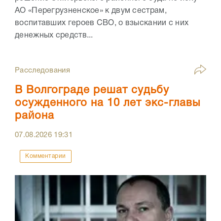
АО «Перегрузненское» к двум сестрам,
воспитавших героев СВО, о взыскании с них
денежных средств...
Расследования
В Волгограде решат судьбу
осужденного на 10 лет экс-главы
района
07.08.2026
19:31
Комментарии