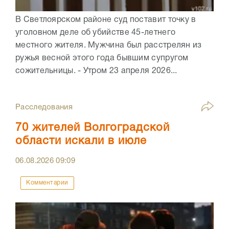
В Светлоярском районе суд поставит точку в
уголовном деле об убийстве 45-летнего
местного жителя. Мужчина был расстрелян из
ружья весной этого года бывшим супругом
сожительницы. - Утром 23 апреля 2026...
Расследования
70 жителей Волгоградской
области искали в июле
06.08.2026
09:09
Комментарии