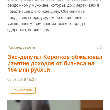
бездомному мужчине, который до смерти избил
приютившего его женщину. Обвиняемый
предстанет перед судом по обвинению в
умышленном причинении тяжкого вреда
здоровью, повлекшем...
Расследования
Экс-депутат Коротков обжаловал
изъятие доходов от бизнеса на
164 млн рублей
05.08.2026
15:31
Комментарии