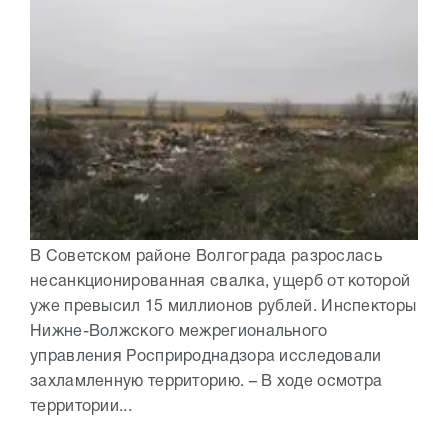
В Советском районе Волгограда разрослась
несанкционированная свалка, ущерб от которой
уже превысил 15 миллионов рублей. Инспекторы
Нижне-Волжского межрегионального
управления Росприроднадзора исследовали
захламленную территорию. – В ходе осмотра
территории...