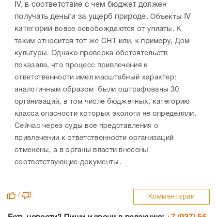
IV, в соответствие с чем бюджет должен
получать деньги за ущерб природе
. Объекты
IV
категории
вовсе освобождаются от уплаты. К
таким относится тот же СНТ или, к примеру, Дом
культуры. Однако проверка обстоятельств
показала, что процесс привлечения к
ответственности имел масштабный характер:
аналогичным образом были оштрафованы 30
организаций, в том числе бюджетных, категорию
класса опасности которых экологи не определяли.
Сейчас через суды все представления о
привлечении к ответственности организаций
отменены, а в органы власти внесены
соответствующие документы.
/
Комментарии