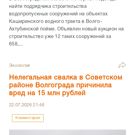
найти подрядчика строительства
водопропускных сооружений на объектах
Каширинского водного тракта в Волго-
Ахтубинской пойме. Объявлен новый аукцион на
строительство уже 12 таких сооружений за
658,...
Экология
Нелегальная свалка в Советском
районе Волгограда причинила
вред на 15 млн рублей
22.07.2026
21:46
Комментарии