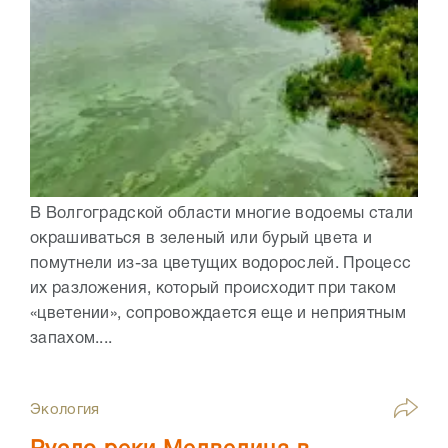
В Волгоградской области многие водоемы стали
окрашиваться в зеленый или бурый цвета и
помутнели из-за цветущих водорослей. Процесс
их разложения, который происходит при таком
«цветении», сопровождается еще и неприятным
запахом....
Экология