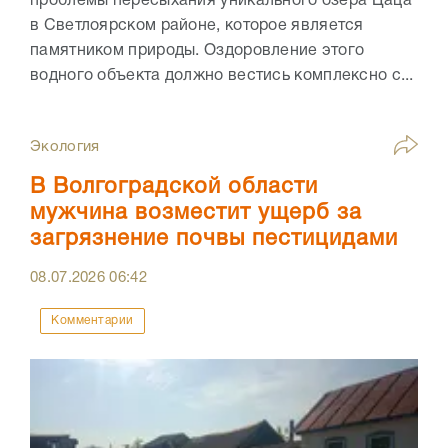
проблемы пересыхания уникального озера Цаца
в Светлоярском районе, которое является
памятником природы. Оздоровление этого
водного объекта должно вестись комплексно с...
Экология
В Волгоградской области
мужчина возместит ущерб за
загрязнение почвы пестицидами
08.07.2026
06:42
Комментарии