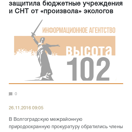
защитила бюджетные учреждения
и СНТ от «произвола» экологов
0
26.11.2016 09:05
В Волгоградскую межрайонную
природоохранную прокуратуру обратились члены