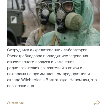
Сотрудники аккредитованной лаборатории
Роспотребнадзора проводят исследования
атмосферного воздуха и изменения
радиологических показателей в связи с
пожарами на промышленном предприятии и
складе Wildberries в Волгограде. Напомним, что
возгорания на...
Экология