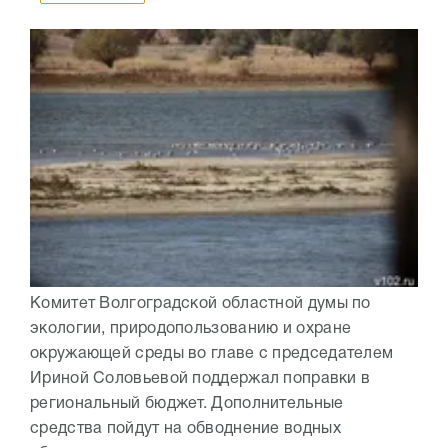
Комитет Волгоградской областной думы по
экологии, природопользованию и охране
окружающей среды во главе с председателем
Ириной Соловьевой поддержал поправки в
региональный бюджет. Дополнительные
средства пойдут на обводнение водных