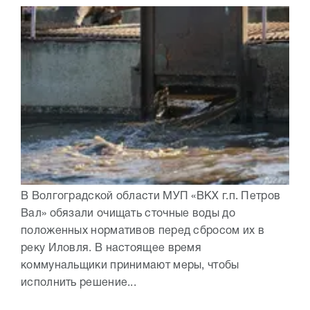
В Волгоградской области МУП «ВКХ г.п. Петров
Вал» обязали очищать сточные воды до
положенных нормативов перед сбросом их в
реку Иловля. В настоящее время
коммунальщики принимают меры, чтобы
исполнить решение...