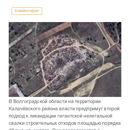
Комментарии
В Волгоградской области на территории
Калачёвского района власти предпримут второй
подход к ликвидации гигантской нелегальной
свалки строительных отходов площадью порядка