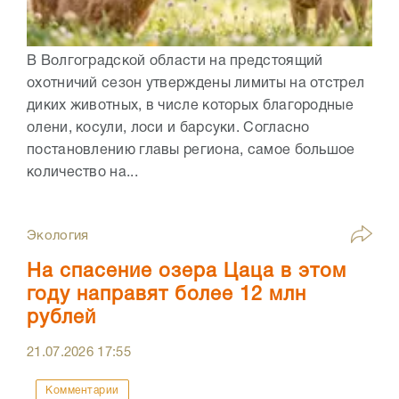
В Волгоградской области на предстоящий
охотничий сезон утверждены лимиты на отстрел
диких животных, в числе которых благородные
олени, косули, лоси и барсуки. Согласно
постановлению главы региона, самое большое
количество на...
Экология
На спасение озера Цаца в этом
году направят более 12 млн
рублей
21.07.2026
17:55
Комментарии