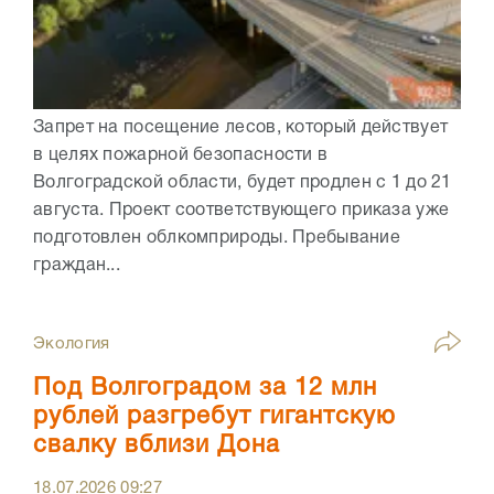
Запрет на посещение лесов, который действует
в целях пожарной безопасности в
Волгоградской области, будет продлен с 1 до 21
августа. Проект соответствующего приказа уже
подготовлен облкомприроды. Пребывание
граждан...
Экология
Под Волгоградом за 12 млн
рублей разгребут гигантскую
свалку вблизи Дона
18.07.2026
09:27