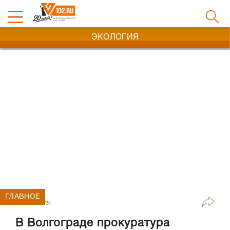
ЭКОЛОГИЯ
ГЛАВНОЕ
Экология
В Волгограде прокуратура