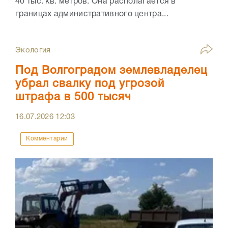
40 тыс. кв. метров. Она располагается в
границах административного центра...
Экология
Под Волгоградом землевладелец
убрал свалку под угрозой
штрафа в 500 тысяч
16.07.2026
12:03
Комментарии