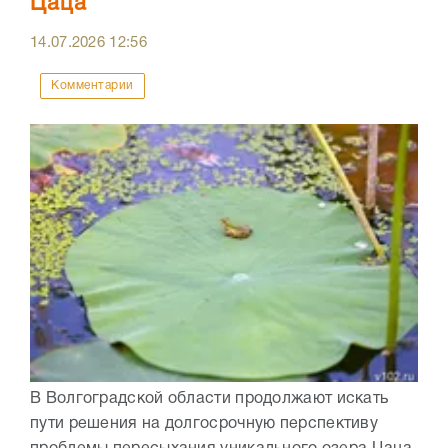
Цаца
14.07.2026
12:56
Комментарии
В Волгоградской области продолжают искать
пути решения на долгосрочную перспективу