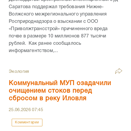
Саратова поддержал требования Нижне-
Волжского межрегионального управления
Росприроднадзора о взыскании с ООО
«Приволжтрансстрой» причиненного вреда
почве в размере 10 миллионов 877 тысячи
рублей. Как ранее сообщалось
информагентством,...
Экология
Коммунальный МУП озадачили
очищением стоков перед
сбросом в реку Иловля
25.06.2026
07:45
Комментарии