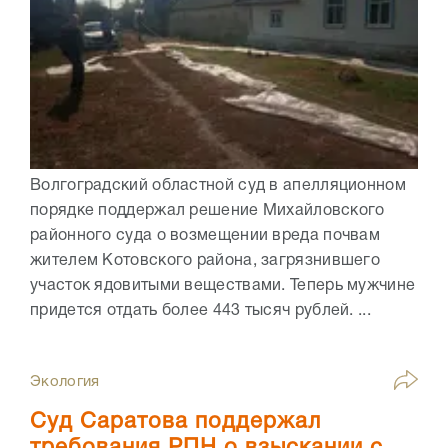
Волгоградский областной суд в апелляционном
порядке поддержал решение Михайловского
районного суда о возмещении вреда почвам
жителем Котовского района, загрязнившего
участок ядовитыми веществами. Теперь мужчине
придется отдать более 443 тысяч рублей. ...
Экология
Суд Саратова поддержал