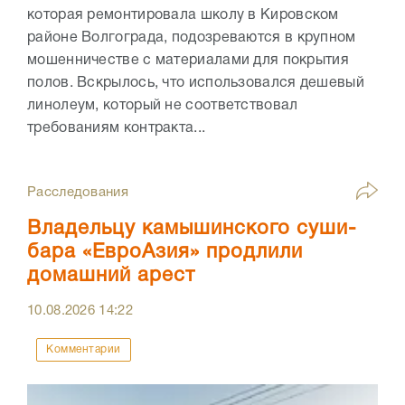
которая ремонтировала школу в Кировском
районе Волгограда, подозреваются в крупном
мошенничестве с материалами для покрытия
полов. Вскрылось, что использовался дешевый
линолеум, который не соответствовал
требованиям контракта...
Расследования
Владельцу камышинского суши-
бара «ЕвроАзия» продлили
домашний арест
10.08.2026
14:22
Комментарии