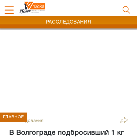
РАССЛЕДОВАНИЯ
ГЛАВНОЕ
Расследования
В Волгограде подбросивший 1 кг