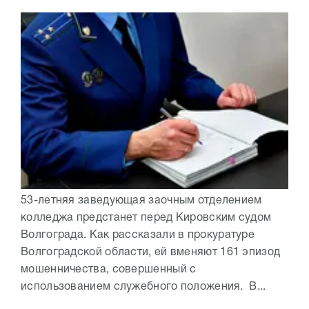
53-летняя заведующая заочным отделением
колледжа предстанет перед Кировским судом
Волгограда. Как рассказали в прокуратуре
Волгоградской области, ей вменяют 161 эпизод
мошенничества, совершенный с
использованием служебного положения. В...