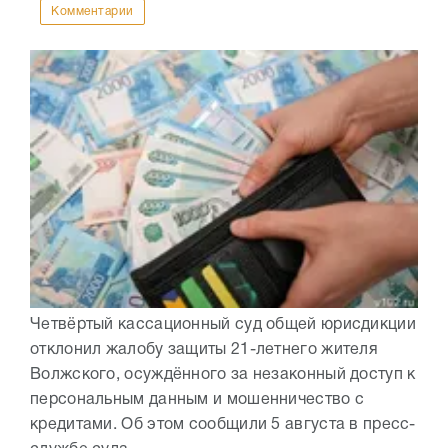
Комментарии
Четвёртый кассационный суд общей юрисдикции
отклонил жалобу защиты 21-летнего жителя
Волжского, осуждённого за незаконный доступ к
персональным данным и мошенничество с
кредитами. Об этом сообщили 5 августа в пресс-