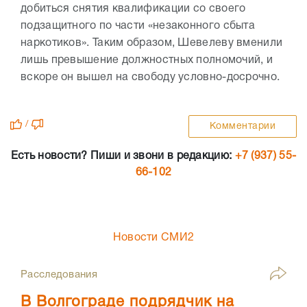
добиться снятия квалификации со своего
подзащитного по части «незаконного сбыта
наркотиков». Таким образом, Шевелеву вменили
лишь превышение должностных полномочий, и
вскоре он вышел на свободу условно-досрочно.
/
Комментарии
Есть новости? Пиши и звони в редакцию:
+7 (937) 55-
66-102
Новости СМИ2
Расследования
В Волгограде подрядчик на