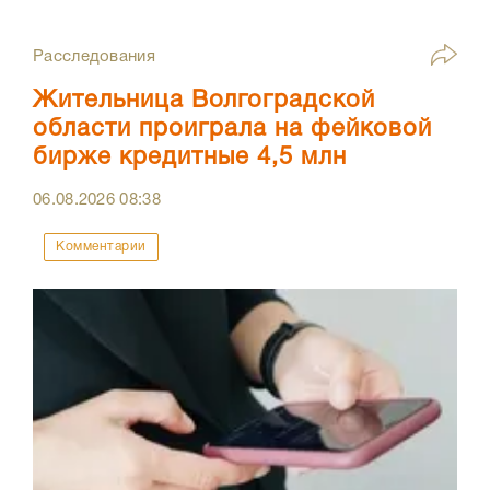
Расследования
Жительница Волгоградской
области проиграла на фейковой
бирже кредитные 4,5 млн
06.08.2026
08:38
Комментарии