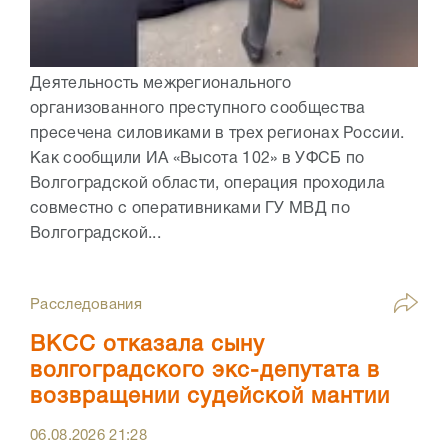
Деятельность межрегионального
организованного преступного сообщества
пресечена силовиками в трех регионах России.
Как сообщили ИА «Высота 102» в УФСБ по
Волгоградской области, операция проходила
совместно с оперативниками ГУ МВД по
Волгоградской...
Расследования
ВКСС отказала сыну
волгоградского экс-депутата в
возвращении судейской мантии
06.08.2026
21:28