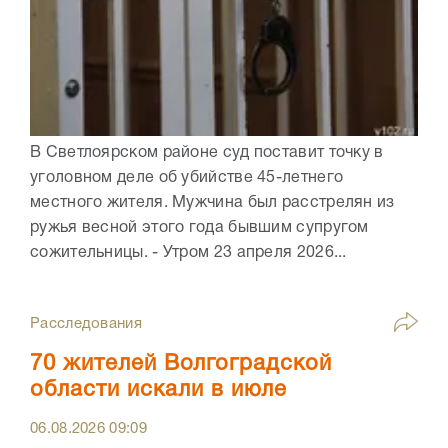
В Светлоярском районе суд поставит точку в
уголовном деле об убийстве 45-летнего
местного жителя. Мужчина был расстрелян из
ружья весной этого года бывшим супругом
сожительницы. - Утром 23 апреля 2026...
Расследования
70 жителей Волгоградской
области искали в июле
06.08.2026
09:09