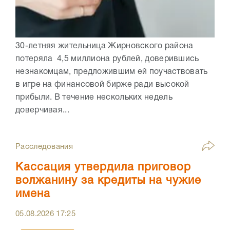
30-летняя жительница Жирновского района
потеряла 4,5 миллиона рублей, доверившись
незнакомцам, предложившим ей поучаствовать
в игре на финансовой бирже ради высокой
прибыли. В течение нескольких недель
доверчивая...
Расследования
Кассация утвердила приговор
волжанину за кредиты на чужие
имена
05.08.2026
17:25