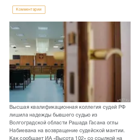
Комментарии
Высшая квалификационная коллегия судей РФ
лишила надежды бывшего судью из
Волгоградской области Рашада Гасана оглы
Набиевана на возвращение судейской мантии.
Как сообщает ИА «Высота 102» со ссылкой на