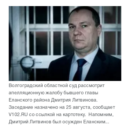
Волгоградский областной суд рассмотрит
апелляционную жалобу бывшего главы
Еланского района Дмитрия Литвинова.
Заседание назначено на 25 августа, сообщает
V102.RU со ссылкой на картотеку. Напомним,
Дмитрий Литвинов был осужден Еланским...