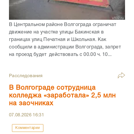
В Центральном районе Волгограда ограничат
движение на участке улицы Бакинская в
границах улиц Печатная и Школьная. Как
сообщили в администрации Волгограда, запрет
на проезд будет действовать с 00.00 ч. 10...
Расследования
В Волгограде сотрудница
колледжа «заработала» 2,5 млн
на заочниках
07.08.2026
16:31
Комментарии