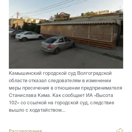
Камышинский городской суд Волгоградской
области отказал следователям в изменении
меры пресечения в отношении предпринимателя
Станислава Кима. Как сообщает ИА «Высота
102» со ссылкой на городской суд, следствие
вышло с ходатайством...
Расследования