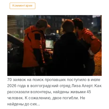
Комментарии
70 заявок на поиск пропавших поступило в июле
2026 года в волгоградский отряд Лиза Алерт. Как
рассказали волонтеры, найдены живыми 45
человек. К сожалению, двое погибли. Не
найдены до сих...