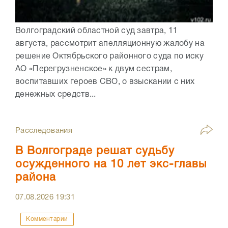
Волгоградский областной суд завтра, 11
августа, рассмотрит апелляционную жалобу на
решение Октябрьского районного суда по иску
АО «Перегрузненское» к двум сестрам,
воспитавших героев СВО, о взыскании с них
денежных средств...
Расследования
В Волгограде решат судьбу
осужденного на 10 лет экс-главы
района
07.08.2026
19:31
Комментарии