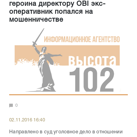
героина директору ОВI экс-
оперативник попался на
мошенничестве
0
02.11.2016 16:40
Направлено в суд уголовное дело в отношении