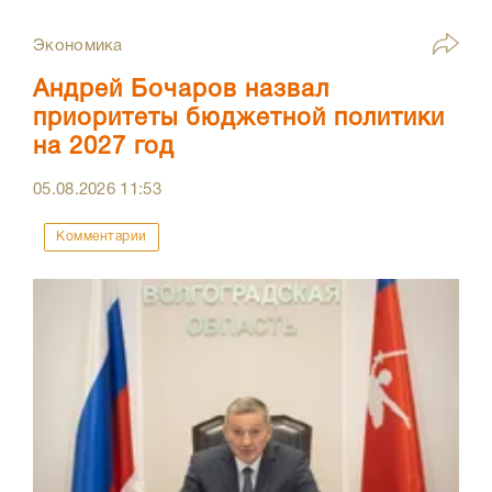
Экономика
Андрей Бочаров назвал
приоритеты бюджетной политики
на 2027 год
05.08.2026
11:53
Комментарии