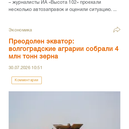
– журналисты ИА «Высота 102» проехали
несколько автозаправок и оценили ситуацию. ...
Экономика
Преодолен экватор:
волгоградские аграрии собрали 4
млн тонн зерна
30.07.2026
10:51
Комментарии