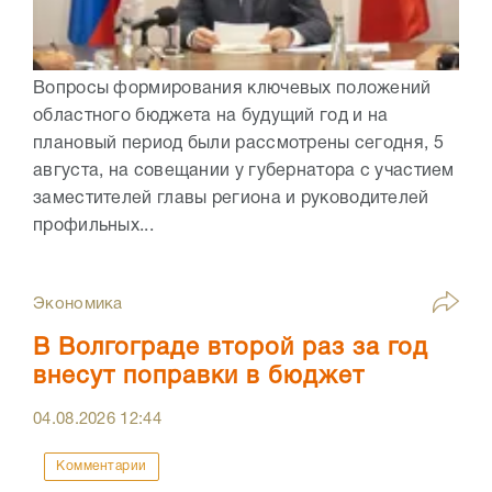
Вопросы формирования ключевых положений
областного бюджета на будущий год и на
плановый период были рассмотрены сегодня, 5
августа, на совещании у губернатора с участием
заместителей главы региона и руководителей
профильных...
Экономика
В Волгограде второй раз за год
внесут поправки в бюджет
04.08.2026
12:44
Комментарии