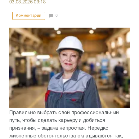
03.08.2026
09:18
Комментарии
0
Правильно выбрать свой профессиональный
путь, чтобы сделать карьеру и добиться
признания, – задача непростая. Нередко
жизненные обстоятельства складываются так,