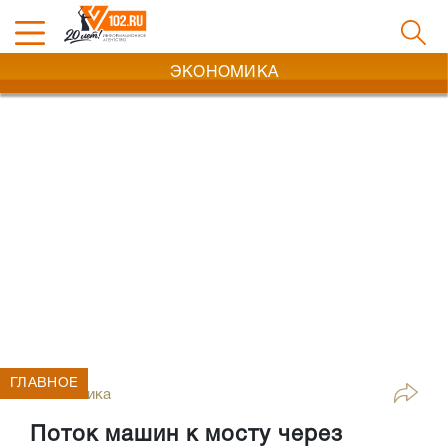
ЭКОНОМИКА
ГЛАВНОЕ
Экономика
Поток машин к мосту через