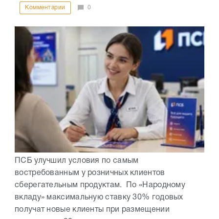
Комментарии
0
ПСБ улучшил условия по самым
востребованным у розничных клиентов
сберегательным продуктам. По «Народному
вкладу» максимальную ставку 30% годовых
получат новые клиенты при размещении