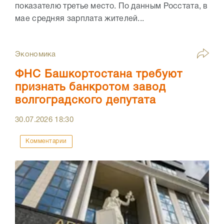
показателю третье место. По данным Росстата, в
мае средняя зарплата жителей...
Экономика
ФНС Башкортостана требуют
признать банкротом завод
волгоградского депутата
30.07.2026
18:30
Комментарии