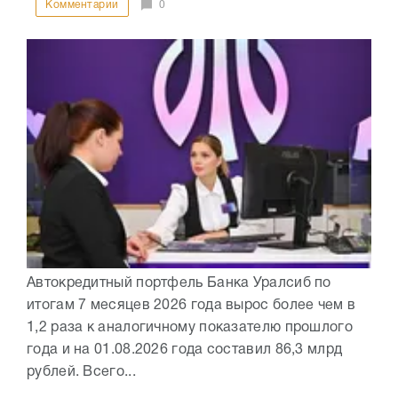
Комментарии
0
Автокредитный портфель Банка Уралсиб по
итогам 7 месяцев 2026 года вырос более чем в
1,2 раза к аналогичному показателю прошлого
года и на 01.08.2026 года составил 86,3 млрд
рублей. Всего...