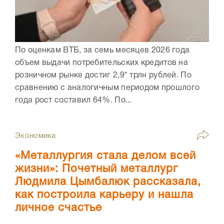
По оценкам ВТБ, за семь месяцев 2026 года
объем выдачи потребительских кредитов на
розничном рынке достиг 2,9* трлн рублей. По
сравнению с аналогичным периодом прошлого
года рост составил 64%. По...
Экономика
«Металлургия стала делом всей
жизни»: Почетный металлург
Людмила Цымбалюк рассказала,
как построила карьеру и нашла
личное счастье