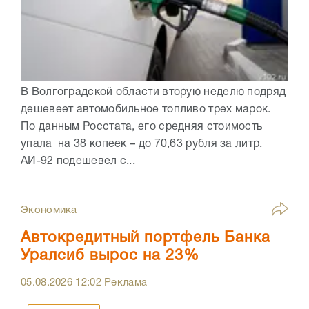
В Волгоградской области вторую неделю подряд
дешевеет автомобильное топливо трех марок.
По данным Росстата, его средняя стоимость
упала на 38 копеек – до 70,63 рубля за литр.
АИ-92 подешевел с...
Экономика
Автокредитный портфель Банка
Уралсиб вырос на 23%
05.08.2026
12:02
Реклама