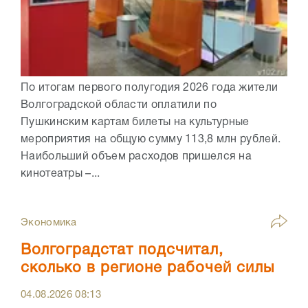
По итогам первого полугодия 2026 года жители
Волгоградской области оплатили по
Пушкинским картам билеты на культурные
мероприятия на общую сумму 113,8 млн рублей.
Наибольший объем расходов пришелся на
кинотеатры –...
Экономика
Волгоградстат подсчитал,
сколько в регионе рабочей силы
04.08.2026
08:13