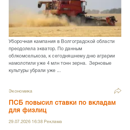
Уборочная кампания в Волгоградской области
преодолела экватор. По данным
облкомсельхоза, к сегодняшнему дню аграрии
намолотили уже 4 млн тонн зерна. Зерновые
культуры убрали уже ...
Экономика
ПСБ повысил ставки по вкладам
для физлиц
29.07.2026
16:38
Реклама