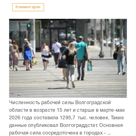
Комментарии
Численность рабочей силы Волгоградской
области в возрасте 15 лет и старше в марте-мае
2026 года составила 1295,7 тыс. человек. Такие
данные опубликовал Волгограддстат. Основная
рабочая сила сосредоточена в городах - ...