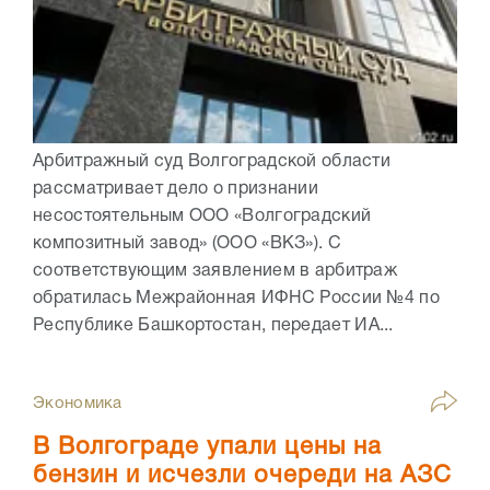
Арбитражный суд Волгоградской области
рассматривает дело о признании
несостоятельным ООО «Волгоградский
композитный завод» (ООО «ВКЗ»). С
соответствующим заявлением в арбитраж
обратилась Межрайонная ИФНС России №4 по
Республике Башкортостан, передает ИА...
Экономика
В Волгограде упали цены на
бензин и исчезли очереди на АЗС