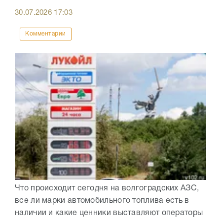
30.07.2026
17:03
Комментарии
Что происходит сегодня на волгоградских АЗС,
все ли марки автомобильного топлива есть в
наличии и какие ценники выставляют операторы