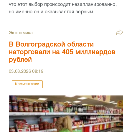
что этот выбор происходит незапланированно,
но именно он и оказывается верным....
Экономика
В Волгоградской области
наторговали на 405 миллиардов
рублей
03.08.2026
08:19
Комментарии