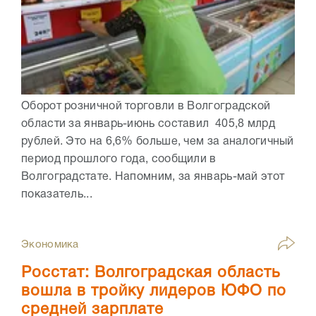
Оборот розничной торговли в Волгоградской
области за январь-июнь составил 405,8 млрд
рублей. Это на 6,6% больше, чем за аналогичный
период прошлого года, сообщили в
Волгоградстате. Напомним, за январь-май этот
показатель...
Экономика
Росстат: Волгоградская область
вошла в тройку лидеров ЮФО по
средней зарплате