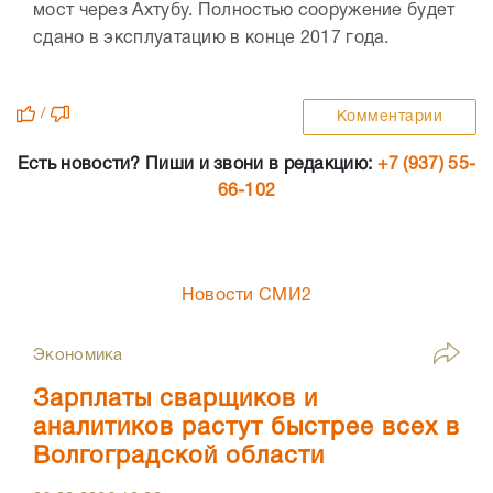
мост через Ахтубу. Полностью сооружение будет
сдано в эксплуатацию в конце 2017 года.
/
Комментарии
Есть новости? Пиши и звони в редакцию:
+7 (937) 55-
66-102
Новости СМИ2
Экономика
Зарплаты сварщиков и
аналитиков растут быстрее всех в
Волгоградской области