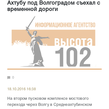
Ахтубу под Волгоградом съехал с
временной дороги
0
18.10.2016 16:38
На втором пусковом комплексе мостового
перехода через Волгу в Среднеахтубинском