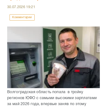
30.07.2026
19:21
Комментарии
Волгоградская область попала в тройку
регионов ЮФО с самыми высокими зарплатами
за май 2026 года, впервые заняв по этому