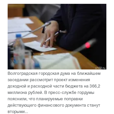
Волгоградская городская дума на ближайшем
заседании рассмотрит проект изменения
доходной и расходной части бюджета на 366,2
миллиона рублей. В пресс-службе гордумы
пояснили, что планируемые поправки
действующего финансового документа станут
вторыми...