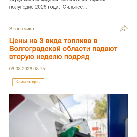
полугодие 2026 года. Сильнее...
Экономика
Цены на 3 вида топлива в
Волгоградской области падают
вторую неделю подряд
06.08.2026
08:15
Комментарии