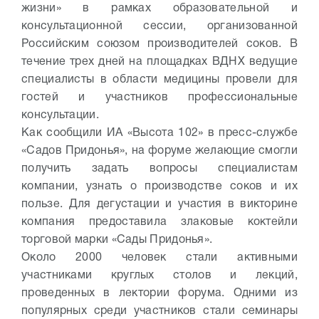
жизни» в рамках образовательной и
консультационной сессии, организованной
Российским союзом производителей соков. В
течение трех дней на площадках ВДНХ ведущие
специалисты в области медицины провели для
гостей и участников профессиональные
консультации.
Как сообщили ИА «Высота 102» в пресс-службе
«Садов Придонья», на форуме желающие смогли
получить задать вопросы специалистам
компании, узнать о производстве соков и их
пользе. Для дегустации и участия в викторине
компания предоставила злаковые коктейли
торговой марки «Сады Придонья».
Около 2000 человек стали активными
участниками круглых столов и лекций,
проведенных в лектории форума. Одними из
популярных среди участников стали семинары