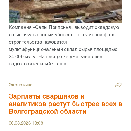
Компания «Сады Придонья» выводит складскую
логистику на новый уровень - в активной фазе
строительства находится
мультифункциональный склад сырья площадью
24 000 кв. м. На площадке уже завершен
подготовительный этап и...
Экономика
Зарплаты сварщиков и
аналитиков растут быстрее всех в
Волгоградской области
06.08.2026
13:08