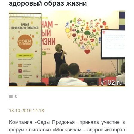
здоровый образ жизни
0
18.10.2016 14:18
Компания «Сады Придонья» приняла участие в
форуме-выставке «Москвичам – здоровый образ