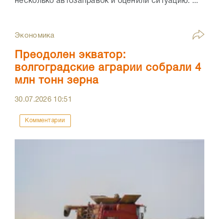
несколько автозаправок и оценили ситуацию. ...
Экономика
Преодолен экватор:
волгоградские аграрии собрали 4
млн тонн зерна
30.07.2026
10:51
Комментарии