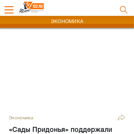
ЭКОНОМИКА
Экономика
«Сады Придонья» поддержали