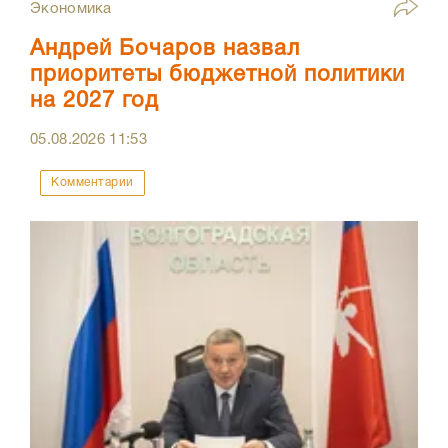
Экономика
Андрей Бочаров назвал
приоритеты бюджетной политики
на 2027 год
05.08.2026
11:53
Комментарии