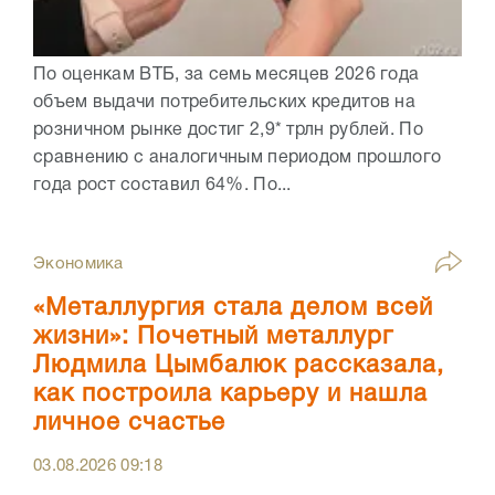
По оценкам ВТБ, за семь месяцев 2026 года
объем выдачи потребительских кредитов на
розничном рынке достиг 2,9* трлн рублей. По
сравнению с аналогичным периодом прошлого
года рост составил 64%. По...
Экономика
«Металлургия стала делом всей
жизни»: Почетный металлург
Людмила Цымбалюк рассказала,
как построила карьеру и нашла
личное счастье
03.08.2026
09:18