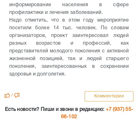
информирование населения в сфере
профилактики и лечения заболеваний.
Надо отметить, что в этом году мероприятие
посетили более 14 тыс. человек. По словам
организаторов, проект заинтересовал людей
разных возрастов и профессий, как
представителей молодого поколения с активной
жизненной позицией, так и людей старшего
поколения, заинтересованных в сохранении
здоровья и долголетия.
/
Комментарии
Есть новости? Пиши и звони в редакцию:
+7 (937) 55-
66-102