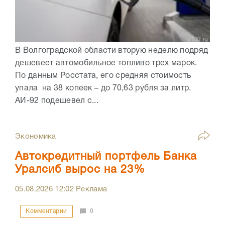
В Волгоградской области вторую неделю подряд
дешевеет автомобильное топливо трех марок.
По данным Росстата, его средняя стоимость
упала на 38 копеек – до 70,63 рубля за литр.
АИ-92 подешевел с...
Экономика
Автокредитный портфель Банка
Уралсиб вырос на 23%
05.08.2026
12:02
Реклама
Комментарии
0