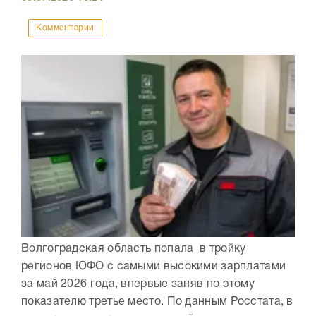
Комментарии
Волгоградская область попала в тройку
регионов ЮФО с самыми высокими зарплатами
за май 2026 года, впервые заняв по этому
показателю третье место. По данным Росстата, в