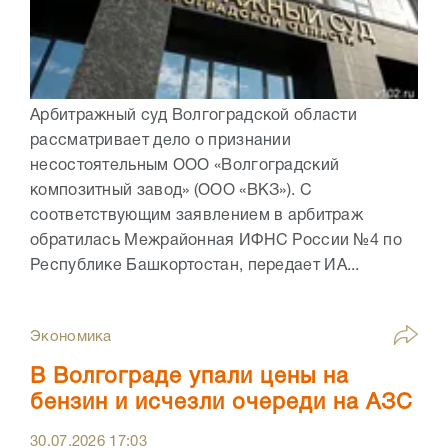
Арбитражный суд Волгоградской области
рассматривает дело о признании
несостоятельным ООО «Волгоградский
композитный завод» (ООО «ВКЗ»). С
соответствующим заявлением в арбитраж
обратилась Межрайонная ИФНС России №4 по
Республике Башкортостан, передает ИА...
Экономика
В Волгограде упали цены на
бензин и исчезли очереди на АЗС
30.07.2026
17:03