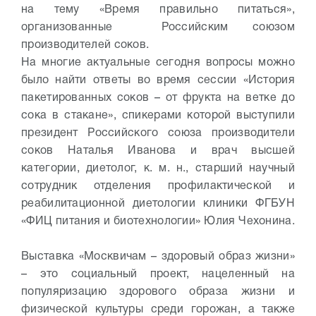
на тему «Время правильно питаться»,
организованные Российским союзом
производителей соков.
На многие актуальные сегодня вопросы можно
было найти ответы во время сессии «История
пакетированных соков – от фрукта на ветке до
сока в стакане», спикерами которой выступили
президент Российского союза производители
соков Наталья Иванова и врач высшей
категории, диетолог, к. м. н., старший научный
сотрудник отделения профилактической и
реабилитационной диетологии клиники ФГБУН
«ФИЦ питания и биотехнологии» Юлия Чехонина.
Выставка «Москвичам – здоровый образ жизни»
– это социальный проект, нацеленный на
популяризацию здорового образа жизни и
физической культуры среди горожан, а также