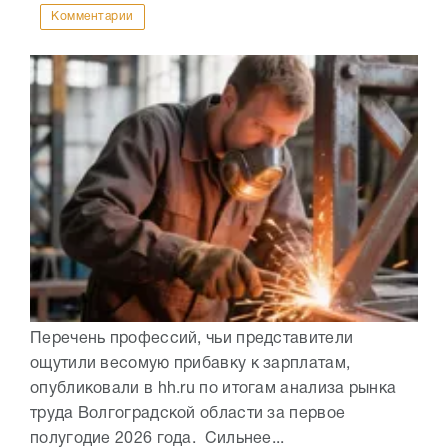
Комментарии
Перечень профессий, чьи представители
ощутили весомую прибавку к зарплатам,
опубликовали в hh.ru по итогам анализа рынка
труда Волгоградской области за первое
полугодие 2026 года. Сильнее...