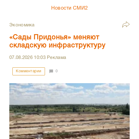
Новости СМИ2
Экономика
«Сады Придонья» меняют
складскую инфраструктуру
07.08.2026
10:03
Реклама
Комментарии
0