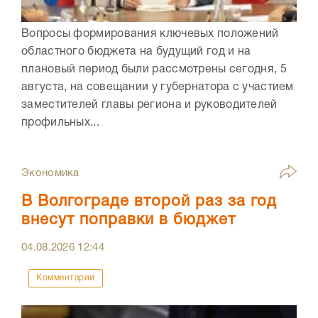
Вопросы формирования ключевых положений
областного бюджета на будущий год и на
плановый период были рассмотрены сегодня, 5
августа, на совещании у губернатора с участием
заместителей главы региона и руководителей
профильных...
Экономика
В Волгограде второй раз за год
внесут поправки в бюджет
04.08.2026
12:44
Комментарии