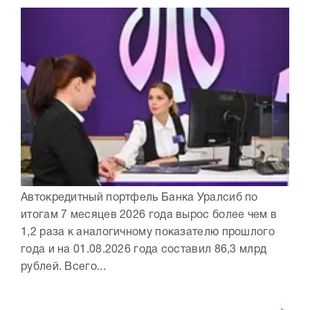
Автокредитный портфель Банка Уралсиб по
итогам 7 месяцев 2026 года вырос более чем в
1,2 раза к аналогичному показателю прошлого
года и на 01.08.2026 года составил 86,3 млрд
рублей. Всего...