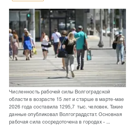
Численность рабочей силы Волгоградской
области в возрасте 15 лет и старше в марте-мае
2026 года составила 1295,7 тыс. человек. Такие
данные опубликовал Волгограддстат. Основная
рабочая сила сосредоточена в городах - ...