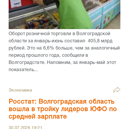
Оборот розничной торговли в Волгоградской
области за январь-июнь составил 405,8 млрд
рублей. Это на 6,6% больше, чем за аналогичный
период прошлого года, сообщили в
Волгоградстате. Напомним, за январь-май этот
показатель...
Экономика
Росстат: Волгоградская область
вошла в тройку лидеров ЮФО по
средней зарплате
30.07.2026
19:21