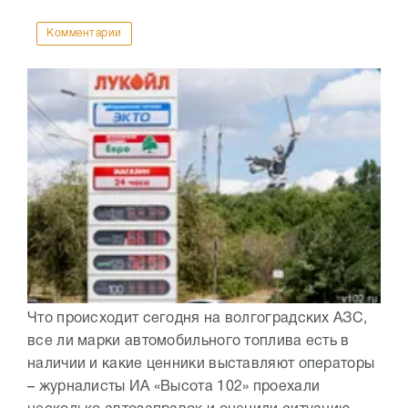
Комментарии
Что происходит сегодня на волгоградских АЗС,
все ли марки автомобильного топлива есть в
наличии и какие ценники выставляют операторы
– журналисты ИА «Высота 102» проехали