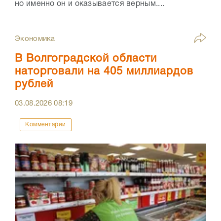
но именно он и оказывается верным....
Экономика
В Волгоградской области
наторговали на 405 миллиардов
рублей
03.08.2026
08:19
Комментарии