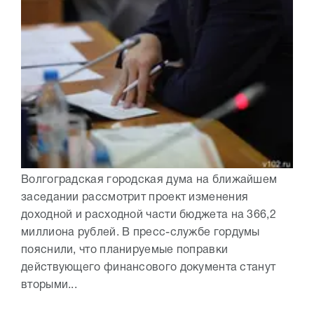
Волгоградская городская дума на ближайшем
заседании рассмотрит проект изменения
доходной и расходной части бюджета на 366,2
миллиона рублей. В пресс-службе гордумы
пояснили, что планируемые поправки
действующего финансового документа станут
вторыми...