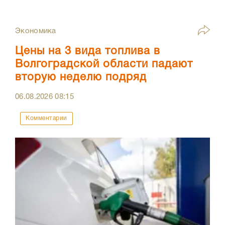
Экономика
Цены на 3 вида топлива в
Волгоградской области падают
вторую неделю подряд
06.08.2026
08:15
Комментарии