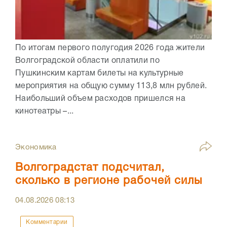
По итогам первого полугодия 2026 года жители
Волгоградской области оплатили по
Пушкинским картам билеты на культурные
мероприятия на общую сумму 113,8 млн рублей.
Наибольший объем расходов пришелся на
кинотеатры –...
Экономика
Волгоградстат подсчитал,
сколько в регионе рабочей силы
04.08.2026
08:13
Комментарии