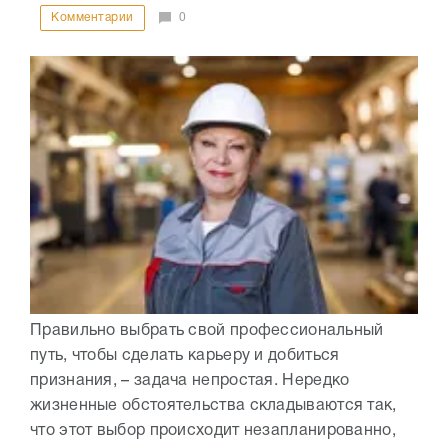
Комментарии
0
Правильно выбрать свой профессиональный
путь, чтобы сделать карьеру и добиться
признания, – задача непростая. Нередко
жизненные обстоятельства складываются так,
что этот выбор происходит незапланированно,