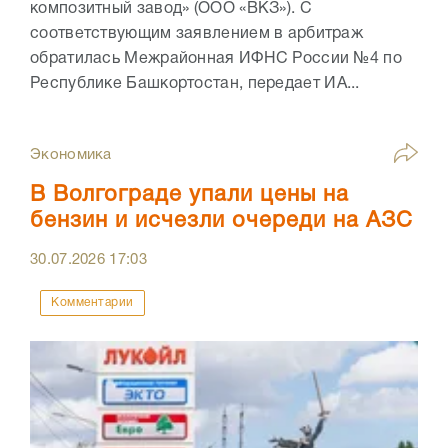
композитный завод» (ООО «ВКЗ»). С
соответствующим заявлением в арбитраж
обратилась Межрайонная ИФНС России №4 по
Республике Башкортостан, передает ИА...
Экономика
В Волгограде упали цены на
бензин и исчезли очереди на АЗС
30.07.2026
17:03
Комментарии