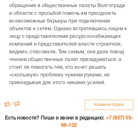
обращения в общественные палаты Волгограда
и области с просьбой помочь им преодолеть
всевозможные барьеры при подключении
объектов к сетям. Однако встретившись лицом к
лицу с представителями ресурсоснабжающих
компаний и представителей власти строители,
видимо, спасовали. Тем самым, они дали повод
членам общественных палат призадуматься: а
стоит ли помогать тем, кто хочет решить
«скользкую» проблему чужими руками, не
прикладывая для этого никаких усилий.
/
Комментарии
Есть новости? Пиши и звони в редакцию:
+7 (937) 55-
66-102