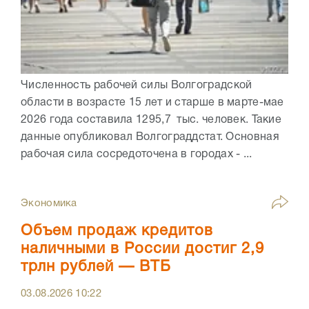
Численность рабочей силы Волгоградской
области в возрасте 15 лет и старше в марте-мае
2026 года составила 1295,7 тыс. человек. Такие
данные опубликовал Волгограддстат. Основная
рабочая сила сосредоточена в городах - ...
Экономика
Объем продаж кредитов
наличными в России достиг 2,9
трлн рублей — ВТБ
03.08.2026
10:22