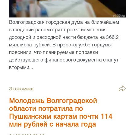
Волгоградская городская дума на ближайшем
заседании рассмотрит проект изменения
доходной и расходной части бюджета на 366,2
миллиона рублей. В пресс-службе гордумы
пояснили, что планируемые поправки
действующего финансового документа станут
вторыми...
Экономика
Молодежь Волгоградской
области потратила по
Пушкинским картам почти 114
млн рублей с начала года