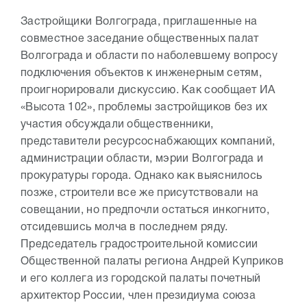
Застройщики Волгограда, приглашенные на
совместное заседание общественных палат
Волгограда и области по наболевшему вопросу
подключения объектов к инженерным сетям,
проигнорировали дискуссию. Как сообщает ИА
«Высота 102», проблемы застройщиков без их
участия обсуждали общественники,
представители ресурсоснабжающих компаний,
администрации области, мэрии Волгограда и
прокуратуры города. Однако как выяснилось
позже, строители все же присутствовали на
совещании, но предпочли остаться инкогнито,
отсидевшись молча в последнем ряду.
Председатель градостроительной комиссии
Общественной палаты региона Андрей Куприков
и его коллега из городской палаты почетный
архитектор России, член президиума союза