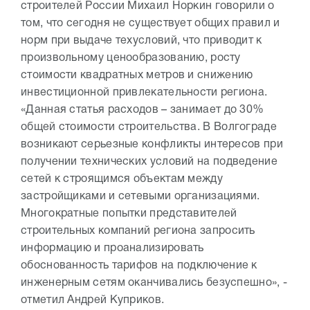
строителей России Михаил Норкин говорили о
том, что сегодня не существует общих правил и
норм при выдаче техусловий, что приводит к
произвольному ценообразованию, росту
стоимости квадратных метров и снижению
инвестиционной привлекательности региона.
«Данная статья расходов – занимает до 30%
общей стоимости строительства. В Волгограде
возникают серьезные конфликты интересов при
получении технических условий на подведение
сетей к строящимся объектам между
застройщиками и сетевыми организациями.
Многократные попытки представителей
строительных компаний региона запросить
информацию и проанализировать
обоснованность тарифов на подключение к
инженерным сетям оканчивались безуспешно», -
отметил Андрей Куприков.