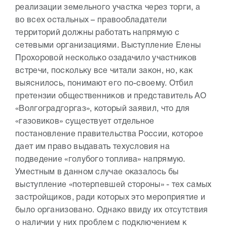
реализации земельного участка через торги, а
во всех остальных – правообладатели
территорий должны работать напрямую с
сетевыми организациями. Выступление Елены
Прохоровой несколько озадачило участников
встречи, поскольку все читали закон, но, как
выяснилось, понимают его по-своему. Отбил
претензии общественников и представитель АО
«Волгоградгоргаз», который заявил, что для
«газовиков» существует отдельное
постановление правительства России, которое
дает им право выдавать техусловия на
подведение «голубого топлива» напрямую.
Уместным в данном случае оказалось бы
выступление «потерпевшей стороны» - тех самых
застройщиков, ради которых это мероприятие и
было организовано. Однако ввиду их отсутствия
о наличии у них проблем с подключением к