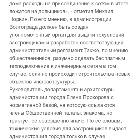
дома расходы на присоединение к сетям в итоге
ложатся на дольщиков», - отметил Михаил
Норкин. По его мнению, в администрации
Волгограда должен быть создан
уполномоченный орган для выдачи техусловий
застройщикам и разработан соответствующий
административный регламент. Также, по мнению
общественников, разумно сделать бесплатным
техподключение к инженерным сетям в том
случае, если не происходит строительства новых
объектов инфраструктуры.
Руководитель департамента и архитектуры
администрации города Елена Прохорова с
нормативной базой, на которую ссылаются
члены Общественной палаты, знакома, но
трактует ее совершенно иначе. По ее словам,
технические условия для застройщиков выдает
администрация города только в случае