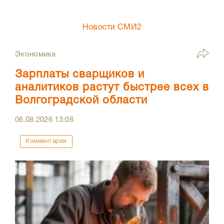
Новости СМИ2
Экономика
Зарплаты сварщиков и
аналитиков растут быстрее всех в
Волгоградской области
06.08.2026
13:08
Комментарии