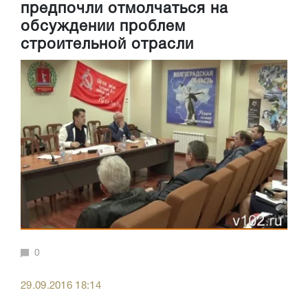
предпочли отмолчаться на
обсуждении проблем
строительной отрасли
0
29.09.2016 18:14