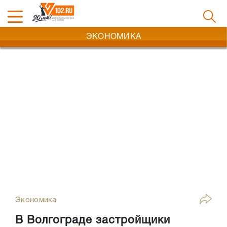
ЭКОНОМИКА
Экономика
В Волгограде застройщики