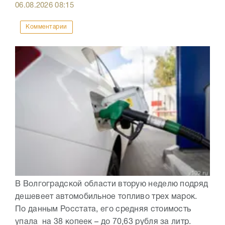
06.08.2026
08:15
Комментарии
В Волгоградской области вторую неделю подряд
дешевеет автомобильное топливо трех марок.
По данным Росстата, его средняя стоимость
упала на 38 копеек – до 70,63 рубля за литр.