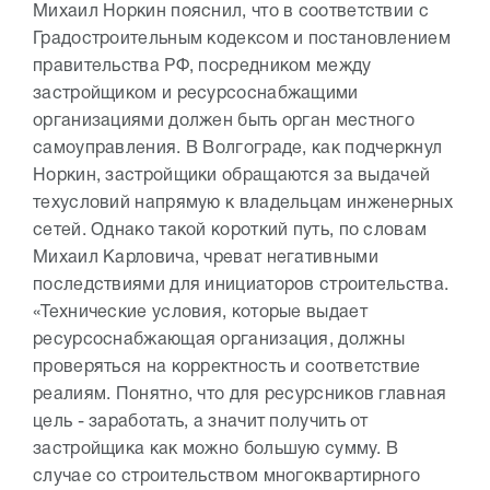
Михаил Норкин пояснил, что в соответствии с
Градостроительным кодексом и постановлением
правительства РФ, посредником между
застройщиком и ресурсоснабжащими
организациями должен быть орган местного
самоуправления. В Волгограде, как подчеркнул
Норкин, застройщики обращаются за выдачей
техусловий напрямую к владельцам инженерных
сетей. Однако такой короткий путь, по словам
Михаил Карловича, чреват негативными
последствиями для инициаторов строительства.
«Технические условия, которые выдает
ресурсоснабжающая организация, должны
проверяться на корректность и соответствие
реалиям. Понятно, что для ресурсников главная
цель - заработать, а значит получить от
застройщика как можно большую сумму. В
случае со строительством многоквартирного