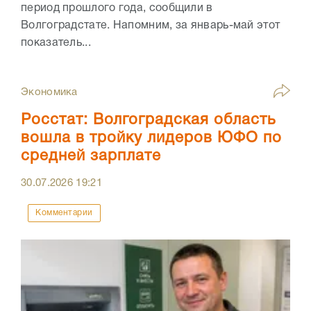
период прошлого года, сообщили в
Волгоградстате. Напомним, за январь-май этот
показатель...
Экономика
Росстат: Волгоградская область
вошла в тройку лидеров ЮФО по
средней зарплате
30.07.2026
19:21
Комментарии