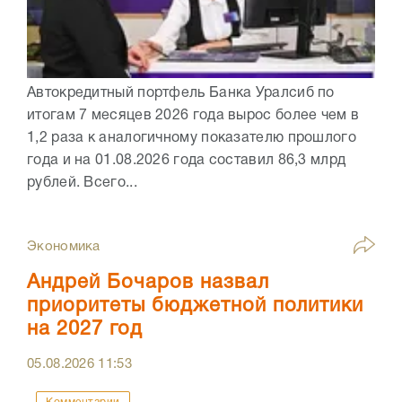
Автокредитный портфель Банка Уралсиб по
итогам 7 месяцев 2026 года вырос более чем в
1,2 раза к аналогичному показателю прошлого
года и на 01.08.2026 года составил 86,3 млрд
рублей. Всего...
Экономика
Андрей Бочаров назвал
приоритеты бюджетной политики
на 2027 год
05.08.2026
11:53