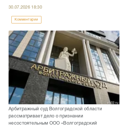
30.07.2026
18:30
Комментарии
Арбитражный суд Волгоградской области
рассматривает дело о признании
несостоятельным ООО «Волгоградский