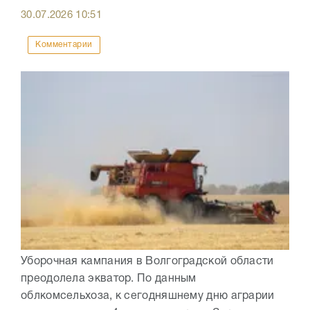
30.07.2026
10:51
Комментарии
Уборочная кампания в Волгоградской области
преодолела экватор. По данным
облкомсельхоза, к сегодняшнему дню аграрии