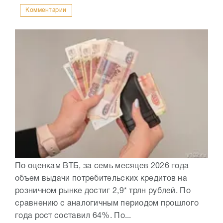
Комментарии
По оценкам ВТБ, за семь месяцев 2026 года
объем выдачи потребительских кредитов на
розничном рынке достиг 2,9* трлн рублей. По
сравнению с аналогичным периодом прошлого
года рост составил 64%. По...