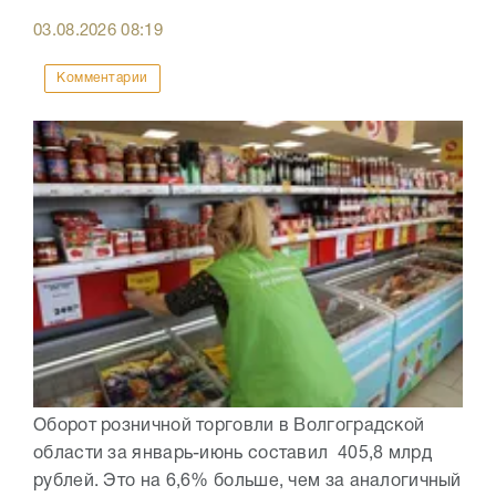
03.08.2026
08:19
Комментарии
Оборот розничной торговли в Волгоградской
области за январь-июнь составил 405,8 млрд
рублей. Это на 6,6% больше, чем за аналогичный