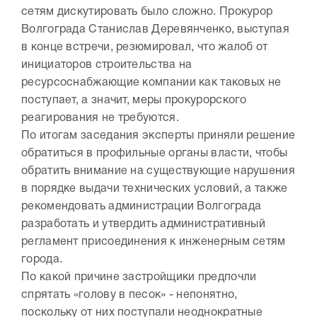
сетям дискутировать было сложно. Прокурор
Волгограда Станислав Деревянченко, выступая
в конце встречи, резюмировал, что жалоб от
инициаторов строительства на
ресурсоснабжающие компании как таковых не
поступает, а значит, меры прокурорского
реагирования не требуются.
По итогам заседания эксперты приняли решение
обратиться в профильные органы власти, чтобы
обратить внимание на существующие нарушения
в порядке выдачи технических условий, а также
рекомендовать администрации Волгограда
разработать и утвердить административный
регламент присоединения к инженерным сетям
города.
По какой причине застройщики предпочли
спрятать «голову в песок» - непонятно,
поскольку от них поступали неоднократные