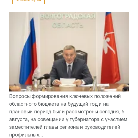
Комментарии
Вопросы формирования ключевых положений
областного бюджета на будущий год и на
плановый период были рассмотрены сегодня, 5
августа, на совещании у губернатора с участием
заместителей главы региона и руководителей
профильных...