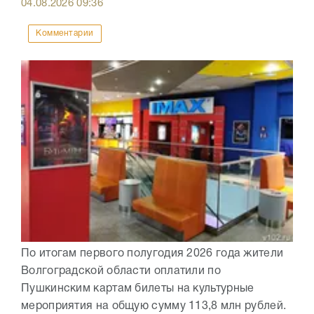
04.08.2026
09:36
Комментарии
По итогам первого полугодия 2026 года жители
Волгоградской области оплатили по
Пушкинским картам билеты на культурные
мероприятия на общую сумму 113,8 млн рублей.