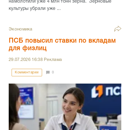
намолотили уже 4 млн тонн зерна. Зерновые
культуры убрали уже ...
Экономика
ПСБ повысил ставки по вкладам
для физлиц
29.07.2026
16:38
Реклама
Комментарии
0