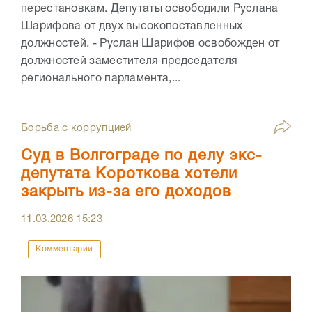
перестановкам. Депутаты освободили Руслана
Шарифова от двух высокопоставленных
должностей. - Руслан Шарифов освобожден от
должностей заместителя председателя
регионального парламента,...
Борьба с коррупцией
Суд в Волгограде по делу экс-
депутата Короткова хотели
закрыть из-за его доходов
11.03.2026
15:23
Комментарии