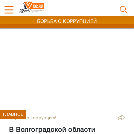
БОРЬБА С КОРРУПЦИЕЙ
ГЛАВНОЕ
Борьба с коррупцией
В Волгоградской области