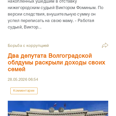
накопленных ушедшим в отставку
нижегородским судьей Виктором Фоминым. По
версии следствия, внушительную сумму он
успел переписать на свою маму. - Работая
судьей, Виктор...
Борьба с коррупцией
Два депутата Волгоградской
облдумы раскрыли доходы своих
семей
28.05.2026
06:54
Комментарии