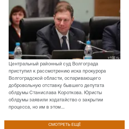
Центральный районный суд Волгограда
приступил к рассмотрению иска прокурора
Волгоградской области, оспаривающего
добровольную отставку бывшего депутата
облдумы Станислава Короткова. Юристы
облдумы заявили ходатайство о закрытии
процесса, но им в этом...
СМОТРЕТЬ ЕЩЁ