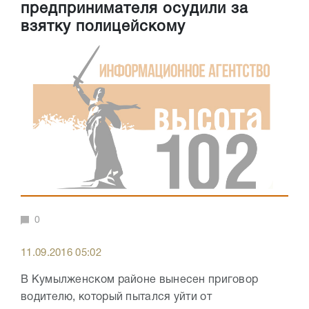
предпринимателя осудили за
взятку полицейскому
0
11.09.2016 05:02
В Кумылженском районе вынесен приговор
водителю, который пытался уйти от