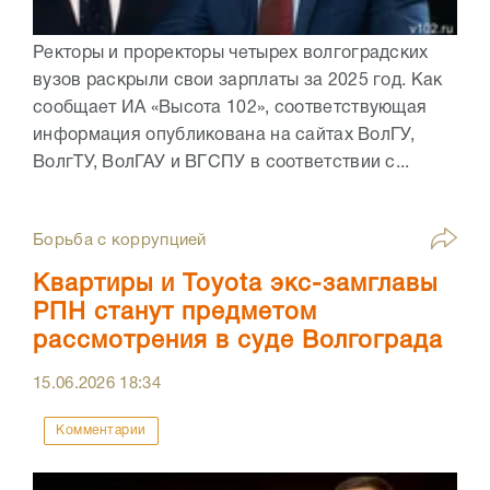
Ректоры и проректоры четырех волгоградских
вузов раскрыли свои зарплаты за 2025 год. Как
сообщает ИА «Высота 102», соответствующая
информация опубликована на сайтах ВолГУ,
ВолгТУ, ВолГАУ и ВГСПУ в соответствии с...
Борьба с коррупцией
Квартиры и Toyota экс-замглавы
РПН станут предметом
рассмотрения в суде Волгограда
15.06.2026
18:34
Комментарии