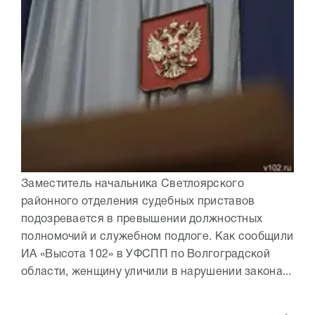
Заместитель начальника Светлоярского
районного отделения судебных приставов
подозревается в превышении должностных
полномочий и служебном подлоге. Как сообщили
ИА «Высота 102» в УФСПП по Волгоградской
области, женщину уличили в нарушении закона...