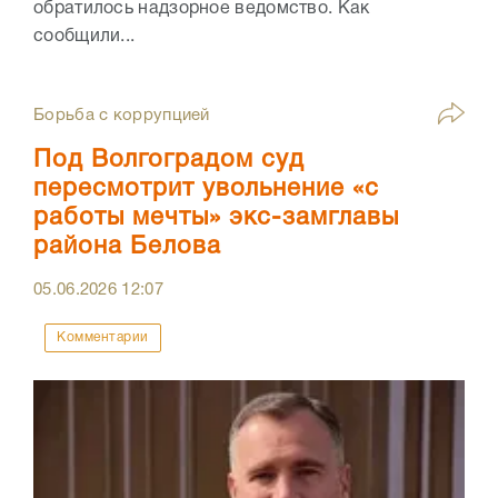
обратилось надзорное ведомство. Как
сообщили...
Борьба с коррупцией
Под Волгоградом суд
пересмотрит увольнение «с
работы мечты» экс-замглавы
района Белова
05.06.2026
12:07
Комментарии