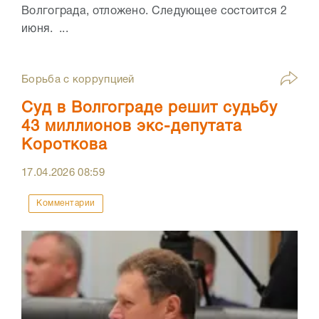
Волгограда, отложено. Следующее состоится 2
июня. ...
Борьба с коррупцией
Суд в Волгограде решит судьбу
43 миллионов экс-депутата
Короткова
17.04.2026
08:59
Комментарии