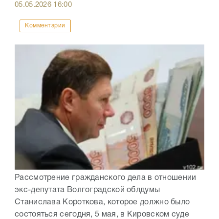
05.05.2026
16:00
Комментарии
Рассмотрение гражданского дела в отношении
экс-депутата Волгоградской облдумы
Станислава Короткова, которое должно было
состояться сегодня, 5 мая, в Кировском суде