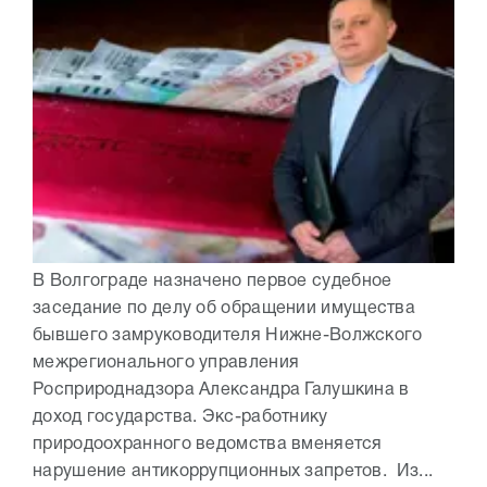
В Волгограде назначено первое судебное
заседание по делу об обращении имущества
бывшего замруководителя Нижне-Волжского
межрегионального управления
Росприроднадзора Александра Галушкина в
доход государства. Экс-работнику
природоохранного ведомства вменяется
нарушение антикоррупционных запретов. Из...