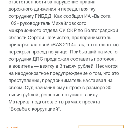
ответственности за нарушение правил
дорожного движения и передал взятку
сотруднику ГИБДД. Как сообщил ИА «Высота
102» руководитель Михайловского
межрайонного отдела СУ СКР по Волгоградской
области Сергей Плечистов, предприниматель
припарковал свой «ВАЗ 2114» так, что полностью
перекрыл проезд по улице. Прибывший на место
сотрудник ДПС предложил составить протокол,
а водитель — взятку в 3 тысяч рублей. Несмотря
на неоднократное предупреждение о том, что это
преступление, предприниматель настаивал на
своем. Суд назначил ему штраф в размере 30
тысяч рублей, решение вступило в силу.
Материал подготовлен в рамках проекта
"Борьба с коррупцией".