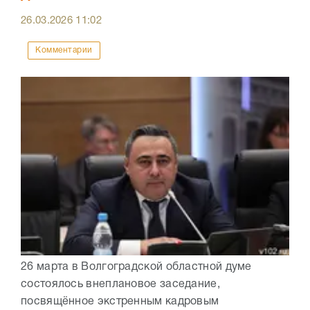
26.03.2026
11:02
Комментарии
26 марта в Волгоградской областной думе
состоялось внеплановое заседание,
посвящённое экстренным кадровым