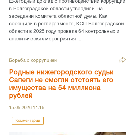
Ежегодный доклад о противодействии коррупции
в Волгоградской области утвердили на
заседании комитета областной думы. Как
сообщили в регпарламенте, КСП Волгоградской
области в 2025 году провела 64 контрольных и
аналитических мероприятия,...
Борьба с коррупцией
Родные нижегородского судьи
Сапеги не смогли отстоять его
имущества на 54 миллиона
рублей
15.05.2026
11:15
Комментарии