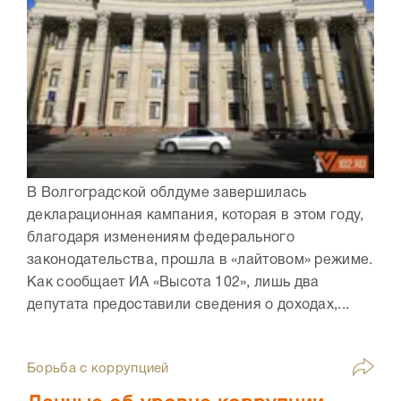
В Волгоградской облдуме завершилась
декларационная кампания, которая в этом году,
благодаря изменениям федерального
законодательства, прошла в «лайтовом» режиме.
Как сообщает ИА «Высота 102», лишь два
депутата предоставили сведения о доходах,...
Борьба с коррупцией