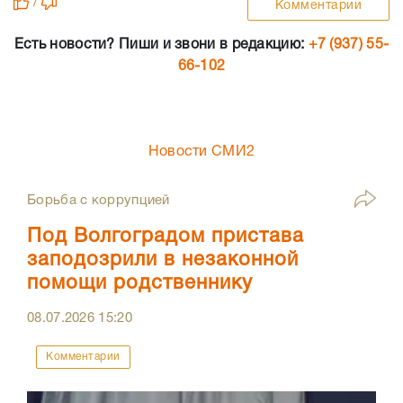
/
Комментарии
Есть новости? Пиши и звони в редакцию:
+7 (937) 55-
66-102
Новости СМИ2
Борьба с коррупцией
Под Волгоградом пристава
заподозрили в незаконной
помощи родственнику
08.07.2026
15:20
Комментарии