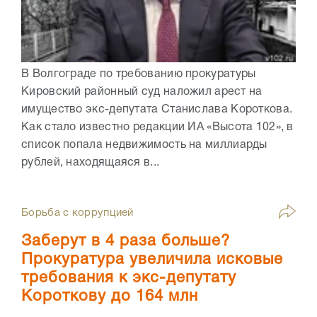
В Волгограде по требованию прокуратуры
Кировский районный суд наложил арест на
имущество экс-депутата Станислава Короткова.
Как стало известно редакции ИА «Высота 102», в
список попала недвижимость на миллиарды
рублей, находящаяся в...
Борьба с коррупцией
Заберут в 4 раза больше?
Прокуратура увеличила исковые
требования к экс-депутату
Короткову до 164 млн