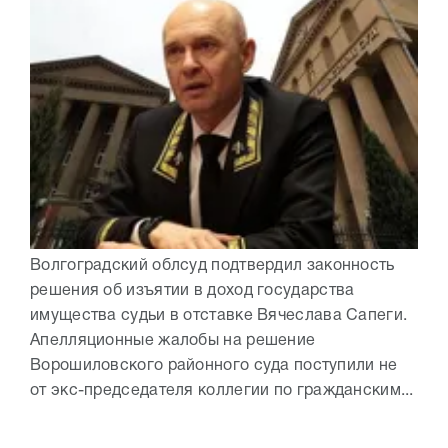
Волгоградский облсуд подтвердил законность
решения об изъятии в доход государства
имущества судьи в отставке Вячеслава Сапеги.
Апелляционные жалобы на решение
Ворошиловского районного суда поступили не
от экс-председателя коллегии по гражданским...