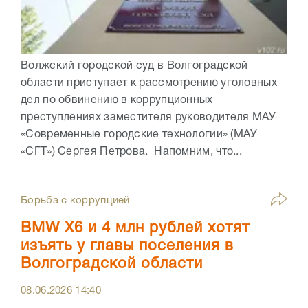
Волжский городской суд в Волгоградской
области приступает к рассмотрению уголовных
дел по обвинению в коррупционных
преступлениях заместителя руководителя МАУ
«Современные городские технологии» (МАУ
«СГТ») Сергея Петрова. Напомним, что...
Борьба с коррупцией
BMW X6 и 4 млн рублей хотят
изъять у главы поселения в
Волгоградской области
08.06.2026
14:40