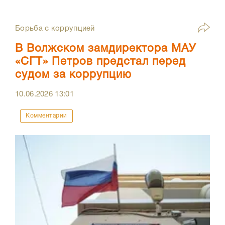
Борьба с коррупцией
В Волжском замдиректора МАУ
«СГТ» Петров предстал перед
судом за коррупцию
10.06.2026
13:01
Комментарии