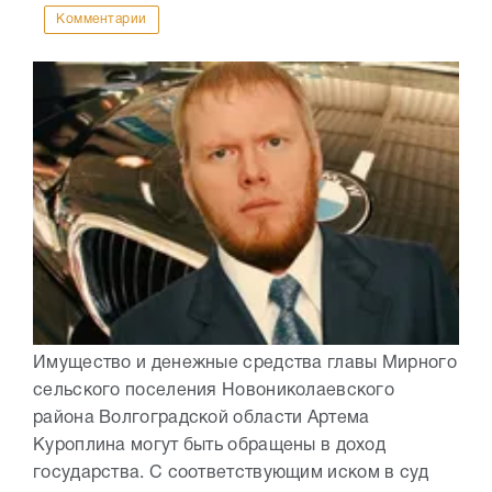
Комментарии
Имущество и денежные средства главы Мирного
сельского поселения Новониколаевского
района Волгоградской области Артема
Куроплина могут быть обращены в доход
государства. С соответствующим иском в суд