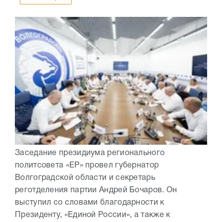
Заседание президиума регионального
политсовета «ЕР» провел губернатор
Волгоградской области и секретарь
реготделения партии Андрей Бочаров. Он
выступил со словами благодарности к
Президенту, «Единой России», а также к