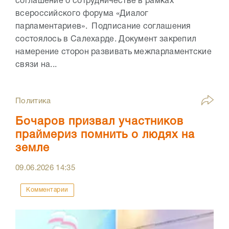
соглашение о сотрудничестве в рамках
всероссийского форума «Диалог
парламентариев». Подписание соглашения
состоялось в Салехарде. Документ закрепил
намерение сторон развивать межпарламентские
связи на...
Политика
Бочаров призвал участников
праймериз помнить о людях на
земле
09.06.2026
14:35
Комментарии