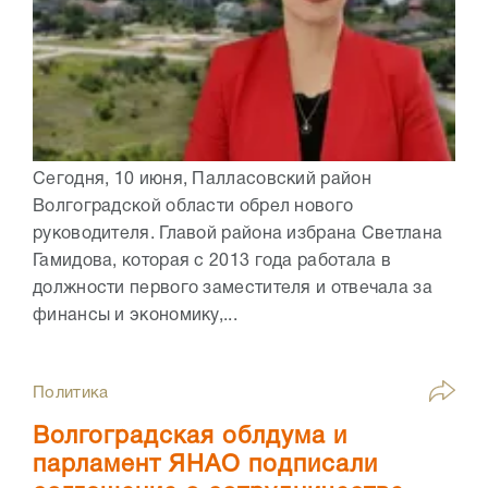
Сегодня, 10 июня, Палласовский район
Волгоградской области обрел нового
руководителя. Главой района избрана Светлана
Гамидова, которая с 2013 года работала в
должности первого заместителя и отвечала за
финансы и экономику,...
Политика
Волгоградская облдума и
парламент ЯНАО подписали