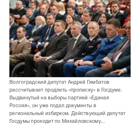
Волгоградский депутат Андрей Гимбатов
рассчитывает продлить «прописку» в Госдуме.
Выдвинутый на выборы партией «Единая
Россия», он уже подал документы в
региональный избирком. Действующий депутат
Госдумы проходит по Михайловскому...