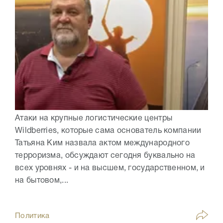
Атаки на крупные логистические центры
Wildberries, которые сама основатель компании
Татьяна Ким назвала актом международного
терроризма, обсуждают сегодня буквально на
всех уровнях - и на высшем, государственном, и
на бытовом,...
Политика