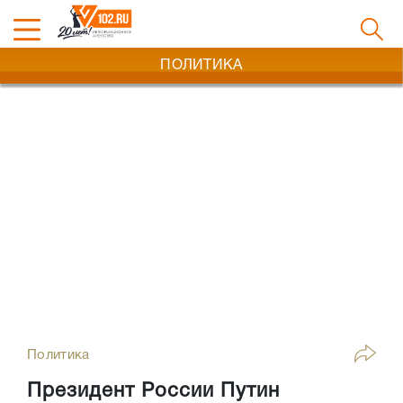
ПОЛИТИКА
Политика
Президент России Путин