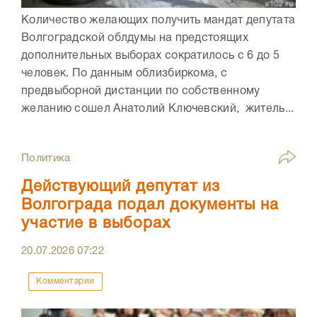
Количество желающих получить мандат депутата
Волгоградской облдумы на предстоящих
дополнительных выборах сократилось с 6 до 5
человек. По данным облизбиркома, с
предвыборной дистанции по собственному
желанию сошел Анатолий Ключевский, житель...
Политика
Действующий депутат из
Волгограда подал документы на
участие в выборах
20.07.2026
07:22
Комментарии