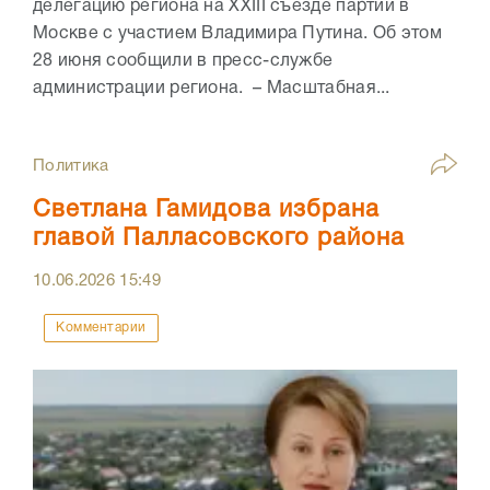
делегацию региона на XXIII съезде партии в
Москве с участием Владимира Путина. Об этом
28 июня сообщили в пресс-службе
администрации региона. – Масштабная...
Политика
Светлана Гамидова избрана
главой Палласовского района
10.06.2026
15:49
Комментарии