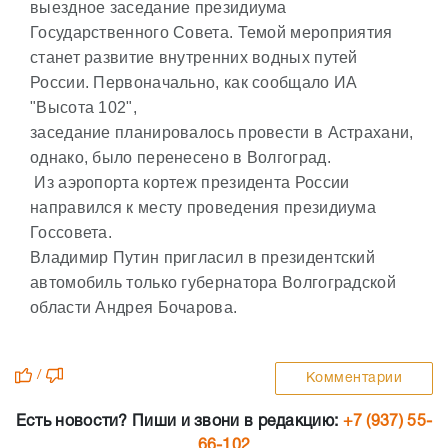
выездное заседание президиума
Государственного Совета. Темой мероприятия
станет развитие внутренних водных путей
России. Первоначально, как сообщало ИА
"Высота 102",
заседание планировалось провести в Астрахани,
однако, было перенесено в Волгоград.
Из аэропорта кортеж президента России
направился к месту проведения президиума
Госсовета.
Владимир Путин пригласил в президентский
автомобиль только губернатора Волгоградской
области Андрея Бочарова.
/
Комментарии
Есть новости? Пиши и звони в редакцию:
+7 (937) 55-
66-102