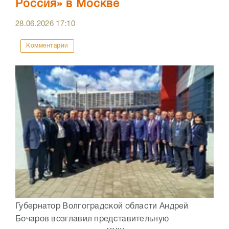
Россия» в Москве
28.06.2026
17:10
Комментарии
Губернатор Волгоградской области Андрей
Бочаров возглавил представительную