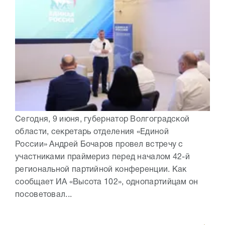
Сегодня, 9 июня, губернатор Волгоградской
области, секретарь отделения «Единой
России» Андрей Бочаров провел встречу с
участниками праймериз перед началом 42-й
региональной партийной конференции. Как
сообщает ИА «Высота 102», однопартийцам он
посоветовал...