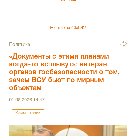
Новости СМИ2
Политика
«Документы с этими планами
когда-то всплывут»: ветеран
органов госбезопасности о том,
зачем ВСУ бьют по мирным
объектам
01.08.2026
14:47
Комментарии