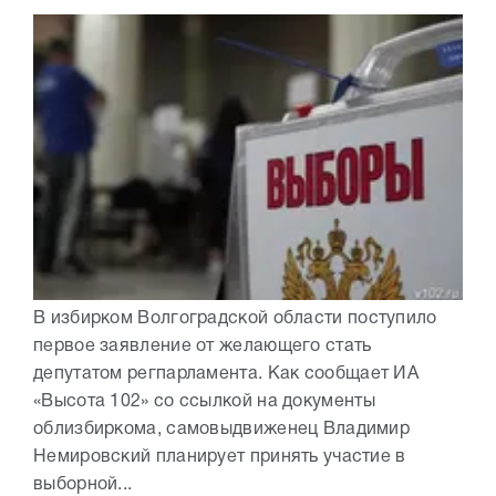
В избирком Волгоградской области поступило
первое заявление от желающего стать
депутатом регпарламента. Как сообщает ИА
«Высота 102» со ссылкой на документы
облизбиркома, самовыдвиженец Владимир
Немировский планирует принять участие в
выборной...