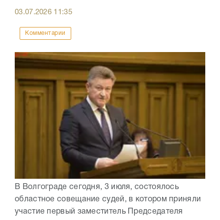
03.07.2026
11:35
Комментарии
В Волгограде сегодня, 3 июля, состоялось
областное совещание судей, в котором приняли
участие первый заместитель Председателя