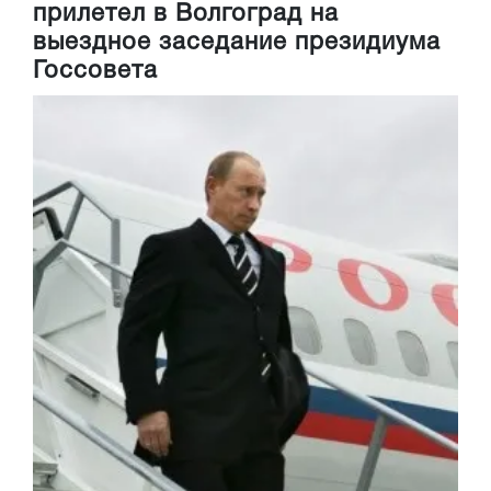
прилетел в Волгоград на
выездное заседание президиума
Госсовета