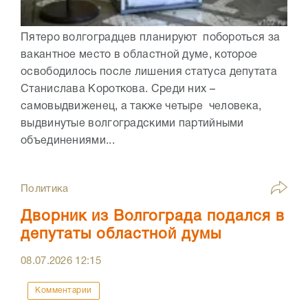
Пятеро волгоградцев планируют побороться за
вакантное место в областной думе, которое
освободилось после лишения статуса депутата
Станислава Короткова. Среди них –
самовыдвиженец, а также четыре человека,
выдвинутые волгоградскими партийными
объединениями...
Политика
Дворник из Волгограда подался в
депутаты областной думы
08.07.2026
12:15
Комментарии