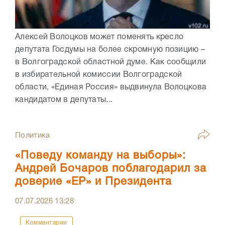
Алексей Волоцков может поменять кресло
депутата Госдумы на более скромную позицию –
в Волгоградской областной думе. Как сообщили
в избирательной комиссии Волгоградской
области, «Единая Россия» выдвинула Волоцкова
кандидатом в депутаты...
Политика
«Поведу команду на выборы»:
Андрей Бочаров поблагодарил за
доверие «ЕР» и Президента
07.07.2026
13:28
Комментарии