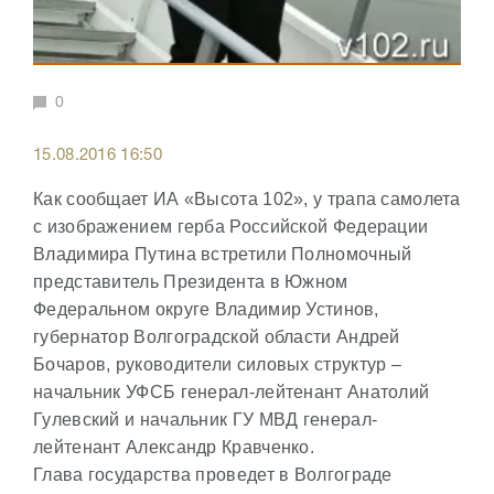
0
15.08.2016 16:50
Как сообщает ИА «Высота 102», у трапа самолета
с изображением герба Российской Федерации
Владимира Путина встретили Полномочный
представитель Президента в Южном
Федеральном округе Владимир Устинов,
губернатор Волгоградской области Андрей
Бочаров, руководители силовых структур –
начальник УФСБ генерал-лейтенант Анатолий
Гулевский и начальник ГУ МВД генерал-
лейтенант Александр Кравченко.
Глава государства проведет в Волгограде