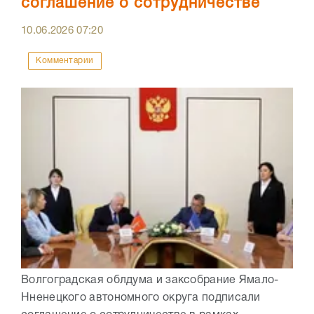
соглашение о сотрудничестве
10.06.2026
07:20
Комментарии
Волгоградская облдума и заксобрание Ямало-
Нненецкого автономного округа подписали