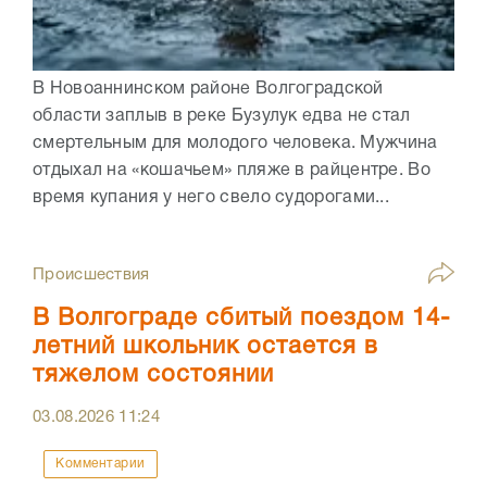
В Новоаннинском районе Волгоградской
области заплыв в реке Бузулук едва не стал
смертельным для молодого человека. Мужчина
отдыхал на «кошачьем» пляже в райцентре. Во
время купания у него свело судорогами...
Происшествия
В Волгограде сбитый поездом 14-
летний школьник остается в
тяжелом состоянии
03.08.2026
11:24
Комментарии