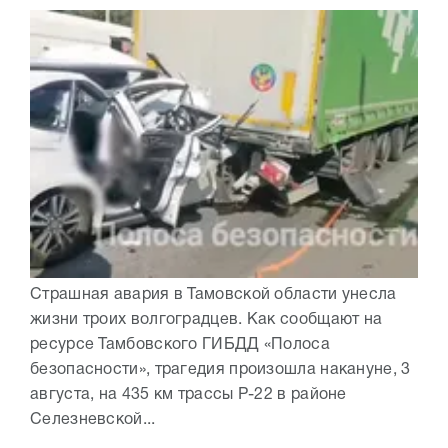
Страшная авария в Тамовской области унесла
жизни троих волгоградцев. Как сообщают на
ресурсе Тамбовского ГИБДД «Полоса
безопасности», трагедия произошла накануне, 3
августа, на 435 км трассы Р-22 в районе
Селезневской...