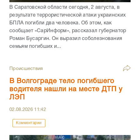
В Саратовской области сегодня, 2 августа, в
результате террористической атаки украинских
БПЛА погибли два человека. Об этом, как
сообщает «СарИнформ», рассказал губернатор
Роман Бусаргин. Он выразил соболезнования
семьям погибших и...
Происшествия
В Волгограде тело погибшего
водителя нашли на месте ДТП у
ЛЭП
02.08.2026
11:42
Комментарии