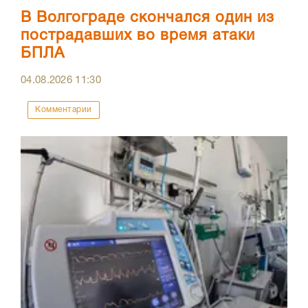
В Волгограде скончался один из
пострадавших во время атаки
БПЛА
04.08.2026
11:30
Комментарии