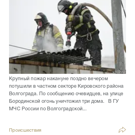
Крупный пожар накануне поздно вечером
потушили в частном секторе Кировского района
Волгограда. По сообщению очевидцев, на улице
Бородинской огонь уничтожил три дома. В ГУ
МЧС России по Волгоградской...
Происшествия