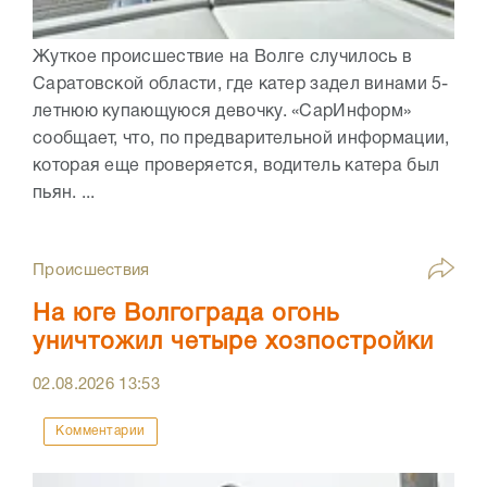
Жуткое происшествие на Волге случилось в
Саратовской области, где катер задел винами 5-
летнюю купающуюся девочку. «СарИнформ»
сообщает, что, по предварительной информации,
которая еще проверяется, водитель катера был
пьян. ...
Происшествия
На юге Волгограда огонь
уничтожил четыре хозпостройки
02.08.2026
13:53
Комментарии