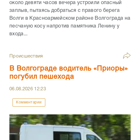
около девяти часов вечера устроили опасный
заплыв, пытаясь добраться с правого берега
Волги в Красноармейском районе Волгограда на
песчаную косу напротив памятника Ленину у
входа...
Происшествия
В Волгограде водитель «Приоры»
погубил пешехода
06.08.2026
12:23
Комментарии