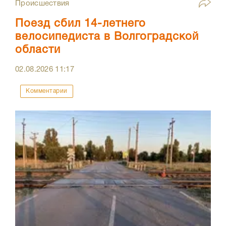
Происшествия
Поезд сбил 14-летнего
велосипедиста в Волгоградской
области
02.08.2026
11:17
Комментарии