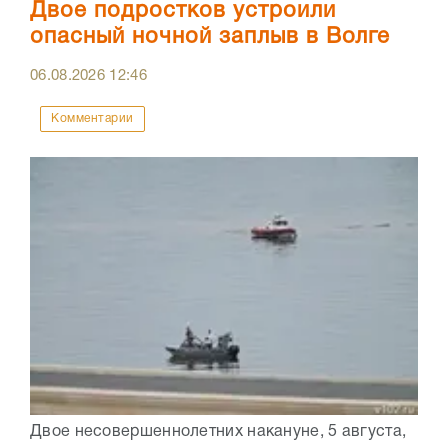
Двое подростков устроили
опасный ночной заплыв в Волге
06.08.2026
12:46
Комментарии
Двое несовершеннолетних накануне, 5 августа,