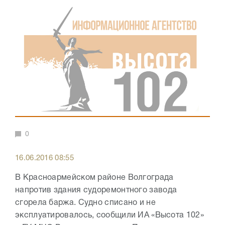
0
16.06.2016 08:55
В Красноармейском районе Волгограда
напротив здания судоремонтного завода
сгорела баржа. Судно списано и не
эксплуатировалось, сообщили ИА «Высота 102»