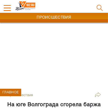
ПРОИСШЕСТВИЯ
ГЛАВНОЕ
Происшествия
На юге Волгограда сгорела баржа