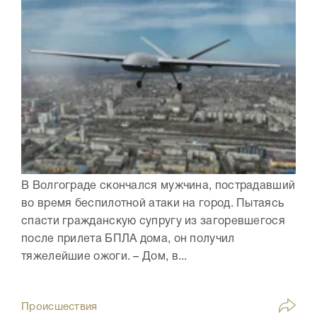
В Волгограде скончался мужчина, пострадавший
во время беспилотной атаки на город. Пытаясь
спасти гражданскую супругу из загоревшегося
после прилета БПЛА дома, он получил
тяжелейшие ожоги. – Дом, в...
Происшествия