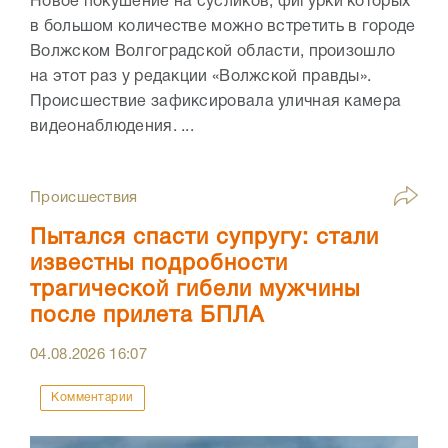
Новое покушение на сусликов, фигурки которых
в большом количестве можно встретить в городе
Волжском Волгоградской области, произошло
на этот раз у редакции «Волжской правды».
Происшествие зафиксировала уличная камера
видеонаблюдения. ...
Происшествия
Пытался спасти супругу: стали
известны подробности
трагической гибели мужчины
после прилета БПЛА
04.08.2026
16:07
Комментарии