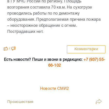
в ГУ МЧС России по региону. Площадь
возгорания составила 70 кв.м. На сухогрузе
проводились работы по по демонтажу
оборудования. Предполагаемая причина пожара
– неосторожное обращение с огнем.
Пострадавших нет.
/
Комментарии
Есть новости? Пиши и звони в редакцию:
+7 (937) 55-
66-102
Новости СМИ2
Происшествия