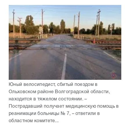
Юный велосипедист, сбитый поездом в
Ольховском районе Волгоградской области,
находится в тяжелом состоянии. –
Пострадавший получает медицинскую помощь в
реанимации больницы № 7, – ответили в
областном комитете...