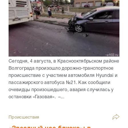
Сегодня, 4 августа, в Краснооктябрьском районе
Волгограда произошло дорожно-транспортное
происшествие с участием автомобиля Hyundai и
пассажирского автобуса №21. Как сообщили
очевидцы произошедшего, авария случилась у
остановки «Газовая». –...
Происшествия