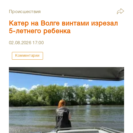
Происшествия
Катер на Волге винтами изрезал
5-летнего ребенка
02.08.2026
17:00
Комментарии