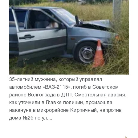
35-летний мужчина, который управлял
автомобилем «ВАЗ-2115», погиб в Советском
районе Волгограда в ДТП. Смертельная авария,
как уточнили в Главке полиции, произошла
накануне в микрорайоне Кирпичный, напротив
дома №2б по ул....