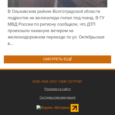
В Ольховском районе Волгоградской области
подросток на велосипеде попал под поезд. В ГУ
МВД России по региону сообщили, что ДТП
произошло накануне вечером на
железнодорожном переезде по ул. Октябрьская
в...
СМОТРЕТЬ ЕЩЁ
2006-2026 ООО "СВЖ"ОСТРОВ"
Реклама на сайте
Системы рекомендаций