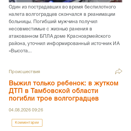
Один из пострадавших во время беспилотного
налета волгоградцев скончался в реанимации
больницы. Погибший мужчина получил
несовместимые с жизнью ранения в
атакованном БПЛА доме Красноармейского
района, уточнил информированный источник ИА
«Высота...
Происшествия
Выжил только ребенок: в жутком
ДТП в Тамбовской области
погибли трое волгоградцев
04.08.2026
09:26
Комментарии