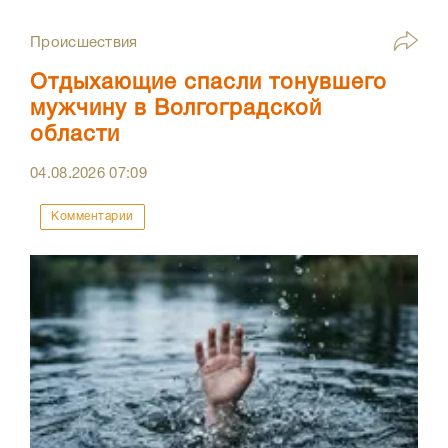
Происшествия
Отдыхающие спасли тонувшего
мужчину в Волгоградской
области
04.08.2026
07:09
Комментарии