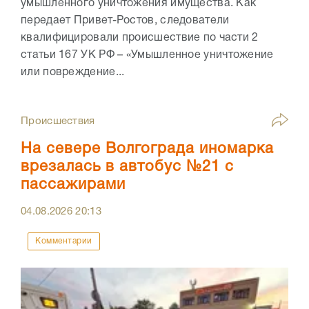
умышленного уничтожения имущества. Как
передает Привет-Ростов, следователи
квалифицировали происшествие по части 2
статьи 167 УК РФ – «Умышленное уничтожение
или повреждение...
Происшествия
На севере Волгограда иномарка
врезалась в автобус №21 с
пассажирами
04.08.2026
20:13
Комментарии