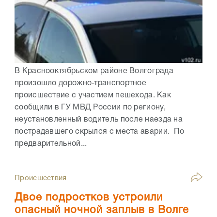
В Краснооктябрьском районе Волгограда
произошло дорожно-транспортное
происшествие с участием пешехода. Как
сообщили в ГУ МВД России по региону,
неустановленный водитель после наезда на
пострадавшего скрылся с места аварии. По
предварительной...
Происшествия
Двое подростков устроили
опасный ночной заплыв в Волге