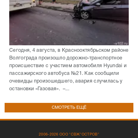
Сегодня, 4 августа, в Краснооктябрьском районе
Волгограда произошло дорожно-транспортное
происшествие с участием автомобиля Hyundai и
пассажирского автобуса №21. Как сообщили
очевидцы произошедшего, авария случилась у
остановки «Газовая». –...
СМОТРЕТЬ ЕЩЁ
2006-2026 ООО "СВЖ"ОСТРОВ"