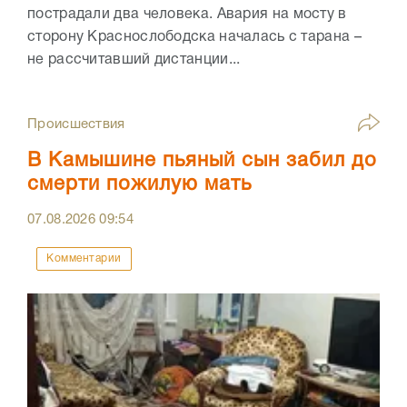
пострадали два человека. Авария на мосту в
сторону Краснослободска началась с тарана –
не рассчитавший дистанции...
Происшествия
В Камышине пьяный сын забил до
смерти пожилую мать
07.08.2026
09:54
Комментарии