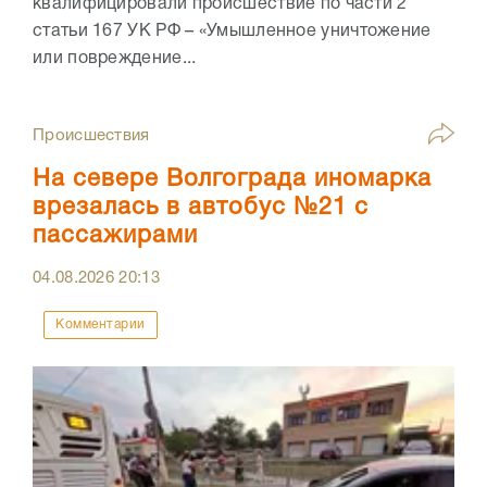
квалифицировали происшествие по части 2
статьи 167 УК РФ – «Умышленное уничтожение
или повреждение...
Происшествия
На севере Волгограда иномарка
врезалась в автобус №21 с
пассажирами
04.08.2026
20:13
Комментарии