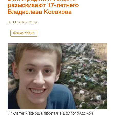
разыскивают 17-летнего
Владислава Косакова
07.08.2026
19:22
Комментарии
17-летний юноша пропал в Волгоградской