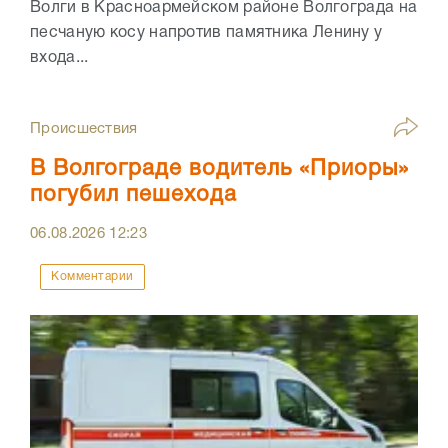
Волги в Красноармейском районе Волгограда на
песчаную косу напротив памятника Ленину у
входа...
Происшествия
В Волгограде водитель «Приоры»
погубил пешехода
06.08.2026
12:23
Комментарии