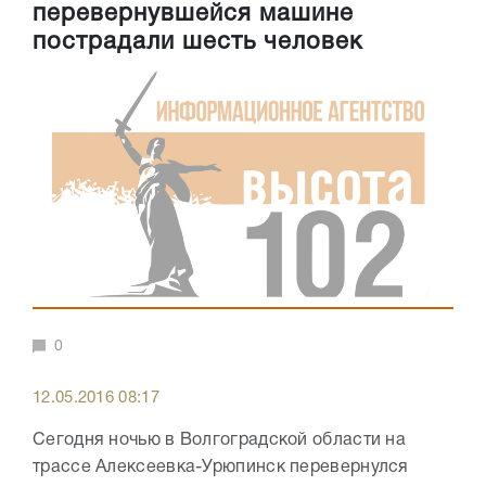
перевернувшейся машине
пострадали шесть человек
0
12.05.2016 08:17
Сегодня ночью в Волгоградской области на
трассе Алексеевка-Урюпинск перевернулся