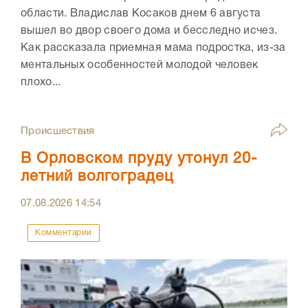
области. Владислав Косаков днем 6 августа
вышел во двор своего дома и бесследно исчез.
Как рассказала приемная мама подростка, из-за
ментальных особенностей молодой человек
плохо...
Происшествия
В Орловском пруду утонул 20-
летний волгоградец
07.08.2026
14:54
Комментарии