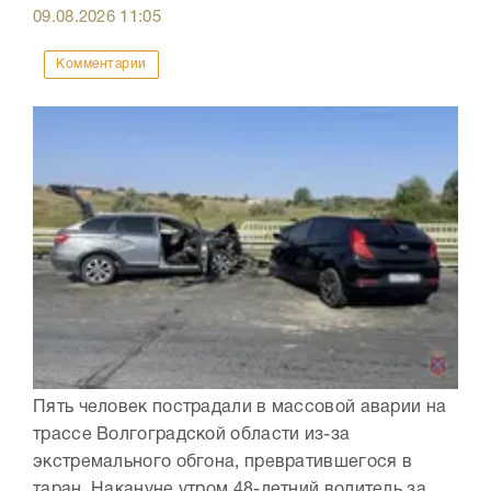
09.08.2026
11:05
Комментарии
Пять человек пострадали в массовой аварии на
трассе Волгоградской области из-за
экстремального обгона, превратившегося в
таран. Накануне утром 48-летний водитель за