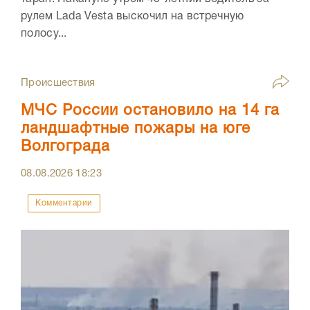
рулем Lada Vesta выскочил на встречную
полосу...
Происшествия
МЧС России остановило на 14 га
ландшафтные пожары на юге
Волгограда
08.08.2026
18:23
Комментарии