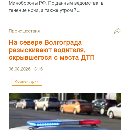
Минобороны РФ. По данным ведомства, в
течение ночи, а также утром 7...
Происшествия
На севере Волгограда
разыскивают водителя,
скрывшегося с места ДТП
06.08.2026
13:16
Комментарии