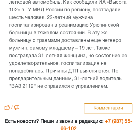
легковой автомобиль. Как сообщили ИА «Высота
102» в ГУ МВД России по региону, пострадали
шесть человек. 22-летний мужчина
госпитализирован в реанимацию Урюпинской
больницы в тяжелом состоянии. В эту же
больницу с травмами доставлены еще четверо
мужчин, самому младшему – 19 лет. Также
пострадала 31-летняя женщина, но состояние ее
удовлетворительное, госпитализация не
понадобилась. Причины ДТП выясняются. По
предварительным данным, 31-летний водитель
"ВАЗ 2112" не справился с управлением.
/
Комментарии
Есть новости? Пиши и звони в редакцию:
+7 (937) 55-
66-102