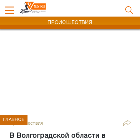
ПРОИСШЕСТВИЯ
ГЛАВНОЕ
Происшествия
В Волгоградской области в