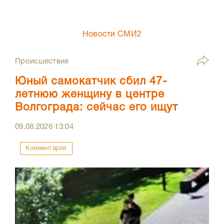
Новости СМИ2
Происшествия
Юный самокатчик сбил 47-
летнюю женщину в центре
Волгограда: сейчас его ищут
09.08.2026
13:04
Комментарии