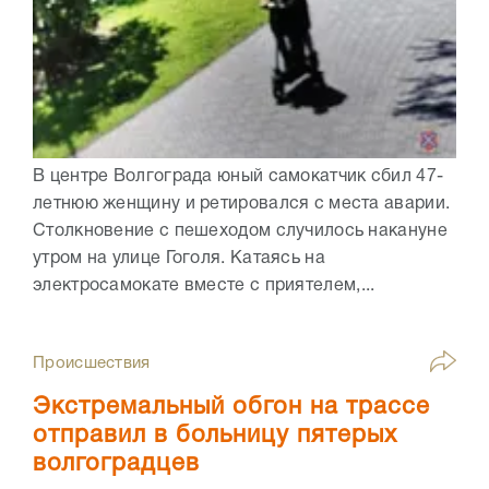
В центре Волгограда юный самокатчик сбил 47-
летнюю женщину и ретировался с места аварии.
Столкновение с пешеходом случилось накануне
утром на улице Гоголя. Катаясь на
электросамокате вместе с приятелем,...
Происшествия
Экстремальный обгон на трассе
отправил в больницу пятерых
волгоградцев