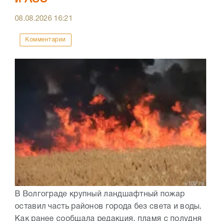
08.08.2026
16:21
Комментарии
В Волгограде крупный ландшафтный пожар
оставил часть районов города без света и воды.
Как ранее сообщала редакция, пламя с полудня