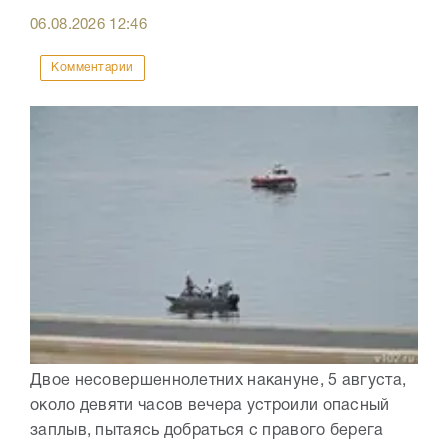
06.08.2026
12:46
Комментарии
Двое несовершеннолетних накануне, 5 августа,
около девяти часов вечера устроили опасный
заплыв, пытаясь добраться с правого берега