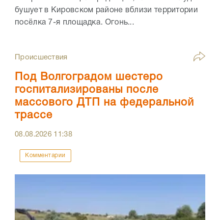
бушует в Кировском районе вблизи территории
посёлка 7-я площадка. Огонь...
Происшествия
Под Волгоградом шестеро
госпитализированы после
массового ДТП на федеральной
трассе
08.08.2026
11:38
Комментарии