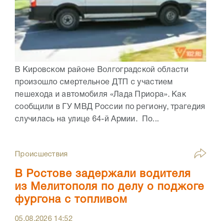
В Кировском районе Волгоградской области
произошло смертельное ДТП с участием
пешехода и автомобиля «Лада Приора». Как
сообщили в ГУ МВД России по региону, трагедия
случилась на улице 64-й Армии. По...
Происшествия
В Ростове задержали водителя
из Мелитополя по делу о поджоге
фургона с топливом
05.08.2026
14:52