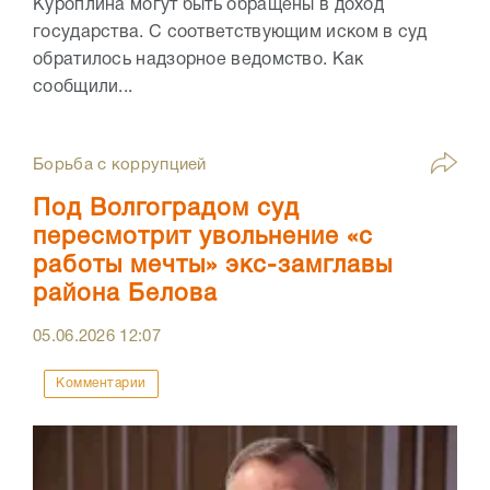
Куроплина могут быть обращены в доход
государства. С соответствующим иском в суд
обратилось надзорное ведомство. Как
сообщили...
Борьба с коррупцией
Под Волгоградом суд
пересмотрит увольнение «с
работы мечты» экс-замглавы
района Белова
05.06.2026
12:07
Комментарии