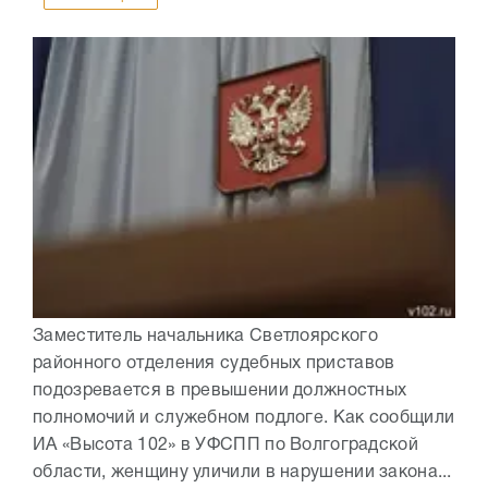
Заместитель начальника Светлоярского
районного отделения судебных приставов
подозревается в превышении должностных
полномочий и служебном подлоге. Как сообщили
ИА «Высота 102» в УФСПП по Волгоградской
области, женщину уличили в нарушении закона...