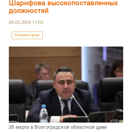
Шарифова высокопоставленных
должностей
26.03.2026
11:02
Комментарии
26 марта в Волгоградской областной думе