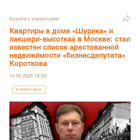
Борьба с коррупцией
Квартиры в доме «Шурика» и
лакшери-высотках в Москве: стал
известен список арестованной
недвижимости «бизнесдепутата»
Короткова
14.05.2026
18:30
Комментарии