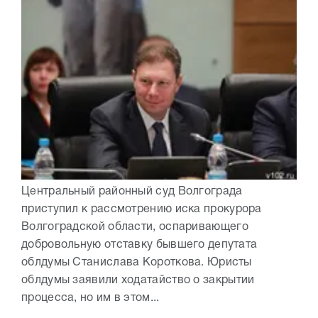
Центральный районный суд Волгограда
приступил к рассмотрению иска прокурора
Волгоградской области, оспаривающего
добровольную отставку бывшего депутата
облдумы Станислава Короткова. Юристы
облдумы заявили ходатайство о закрытии
процесса, но им в этом...