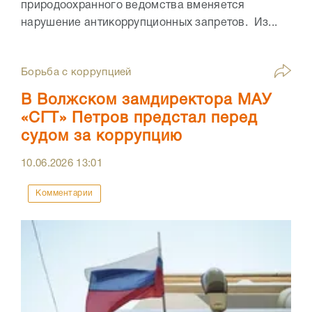
природоохранного ведомства вменяется
нарушение антикоррупционных запретов. Из...
Борьба с коррупцией
В Волжском замдиректора МАУ
«СГТ» Петров предстал перед
судом за коррупцию
10.06.2026
13:01
Комментарии