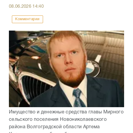
08.06.2026
14:40
Комментарии
Имущество и денежные средства главы Мирного
сельского поселения Новониколаевского
района Волгоградской области Артема