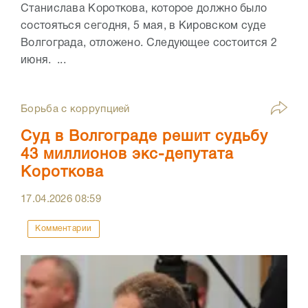
Станислава Короткова, которое должно было
состояться сегодня, 5 мая, в Кировском суде
Волгограда, отложено. Следующее состоится 2
июня. ...
Борьба с коррупцией
Суд в Волгограде решит судьбу
43 миллионов экс-депутата
Короткова
17.04.2026
08:59
Комментарии