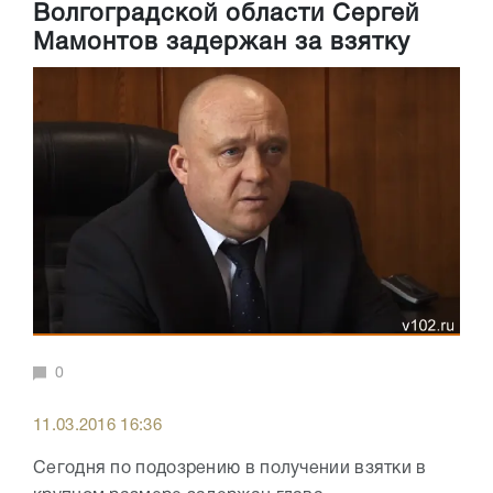
Волгоградской области Сергей
Мамонтов задержан за взятку
0
11.03.2016 16:36
Сегодня по подозрению в получении взятки в