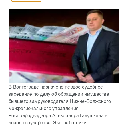
В Волгограде назначено первое судебное
заседание по делу об обращении имущества
бывшего замруководителя Нижне-Волжского
межрегионального управления
Росприроднадзора Александра Галушкина в
доход государства. Экс-работнику