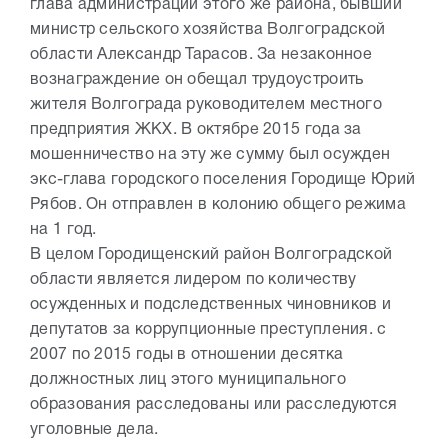
глава администрации этого же района, бывший
министр сельского хозяйства Волгоградской
области Александр Тарасов. За незаконное
вознаграждение он обещал трудоустроить
жителя Волгограда руководителем местного
предприятия ЖКХ. В октябре 2015 года за
мошенничество на эту же сумму был осужден
экс-глава городского поселения Городище Юрий
Рябов. Он отправлен в колонию общего режима
на 1 год.
В целом Городищенский район Волгоградской
области является лидером по количеству
осужденных и подследственных чиновников и
депутатов за коррупционные преступления. с
2007 по 2015 годы в отношении десятка
должностных лиц этого муниципального
образования расследованы или расследуются
уголовные дела.