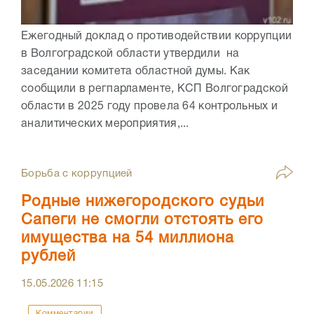
Ежегодный доклад о противодействии коррупции
в Волгоградской области утвердили на
заседании комитета областной думы. Как
сообщили в регпарламенте, КСП Волгоградской
области в 2025 году провела 64 контрольных и
аналитических мероприятия,...
Борьба с коррупцией
Родные нижегородского судьи
Сапеги не смогли отстоять его
имущества на 54 миллиона
рублей
15.05.2026
11:15
Комментарии