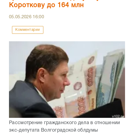
Короткову до 164 млн
05.05.2026
16:00
Комментарии
Рассмотрение гражданского дела в отношении
экс-депутата Волгоградской облдумы