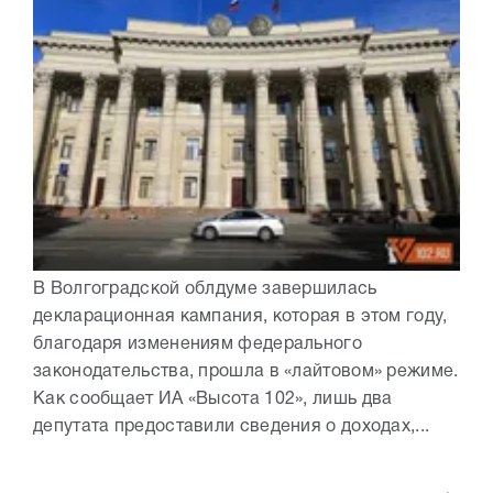
В Волгоградской облдуме завершилась
декларационная кампания, которая в этом году,
благодаря изменениям федерального
законодательства, прошла в «лайтовом» режиме.
Как сообщает ИА «Высота 102», лишь два
депутата предоставили сведения о доходах,...