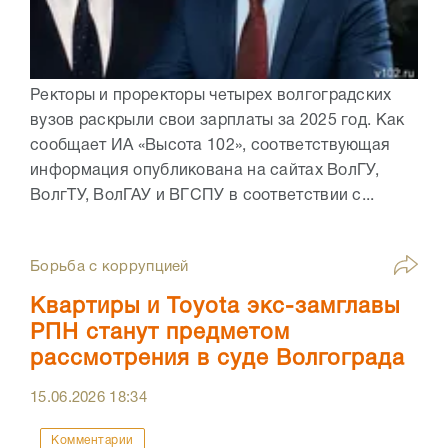
Ректоры и проректоры четырех волгоградских
вузов раскрыли свои зарплаты за 2025 год. Как
сообщает ИА «Высота 102», соответствующая
информация опубликована на сайтах ВолГУ,
ВолгТУ, ВолГАУ и ВГСПУ в соответствии с...
Борьба с коррупцией
Квартиры и Toyota экс-замглавы
РПН станут предметом
рассмотрения в суде Волгограда
15.06.2026
18:34
Комментарии