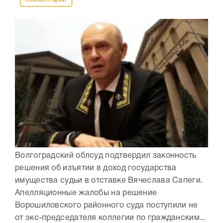
Волгоградский облсуд подтвердил законность
решения об изъятии в доход государства
имущества судьи в отставке Вячеслава Сапеги.
Апелляционные жалобы на решение
Ворошиловского районного суда поступили не
от экс-председателя коллегии по гражданским...