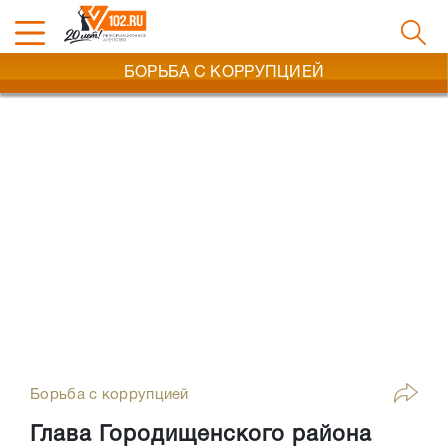
БОРЬБА С КОРРУПЦИЕЙ
Борьба с коррупцией
Глава Городищенского района