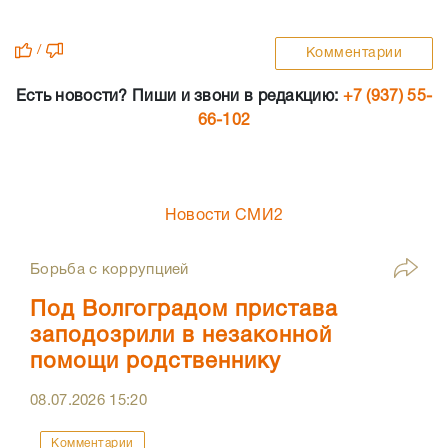
/
Комментарии
Есть новости? Пиши и звони в редакцию:
+7 (937) 55-
66-102
Новости СМИ2
Борьба с коррупцией
Под Волгоградом пристава
заподозрили в незаконной
помощи родственнику
08.07.2026
15:20
Комментарии