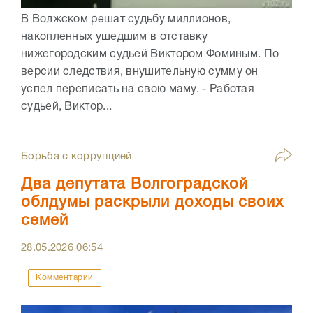
В Волжском решат судьбу миллионов,
накопленных ушедшим в отставку
нижегородским судьей Виктором Фоминым. По
версии следствия, внушительную сумму он
успел переписать на свою маму. - Работая
судьей, Виктор...
Борьба с коррупцией
Два депутата Волгоградской
облдумы раскрыли доходы своих
семей
28.05.2026
06:54
Комментарии