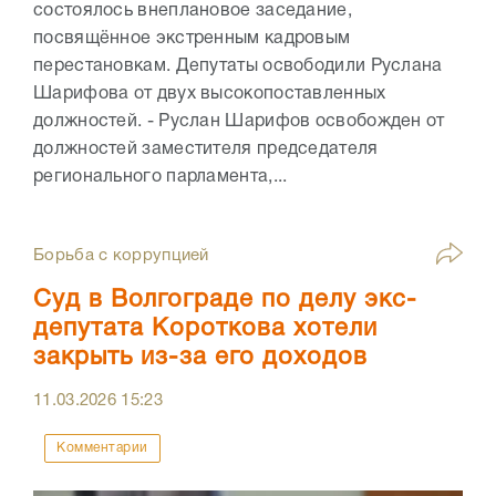
состоялось внеплановое заседание,
посвящённое экстренным кадровым
перестановкам. Депутаты освободили Руслана
Шарифова от двух высокопоставленных
должностей. - Руслан Шарифов освобожден от
должностей заместителя председателя
регионального парламента,...
Борьба с коррупцией
Суд в Волгограде по делу экс-
депутата Короткова хотели
закрыть из-за его доходов
11.03.2026
15:23
Комментарии