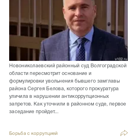
Новониколаевский районный суд Волгоградской
области пересмотрит основание и
формулировки увольнения бывшего замглавы
района Сергея Белова, которого прокуратура
уличила в нарушении антикоррупционных
запретов. Как уточнили в районном суде, первое
заседание пройдет...
Борьба с коррупцией