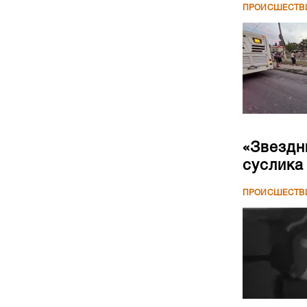
ПРОИСШЕСТВ
«Звездн
суслика
ПРОИСШЕСТВ