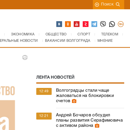
Поиск
ЭКОНОМИКА
ОБЩЕСТВО
СПОРТ
ТЕЛЕКОМ
ЕРАЛЬНЫЕ НОВОСТИ
ВАКАНСИИ ВОЛГОГРАДА
МНЕНИЕ
ЛЕНТА НОВОСТЕЙ
Волгоградцы стали чаще
12:49
жаловаться на блокировки
счетов
Андрей Бочаров обсудил
12:21
планы развития Серафимовича
с активом района