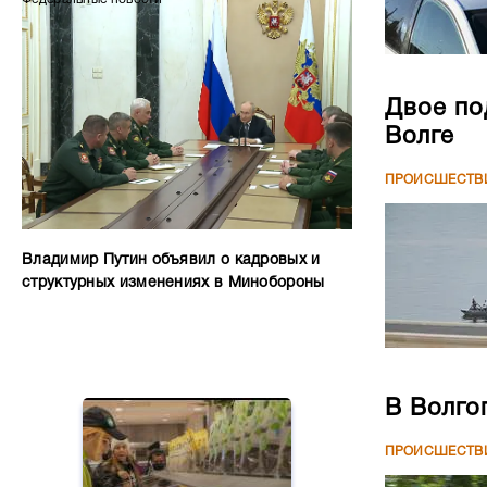
Двое по
Волге
ПРОИСШЕСТВ
Владимир Путин объявил о кадровых и
структурных изменениях в Минобороны
В Волго
ПРОИСШЕСТВ