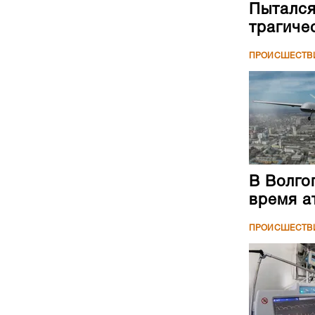
Пытался
трагиче
ПРОИСШЕСТВ
В Волго
время а
ПРОИСШЕСТВ