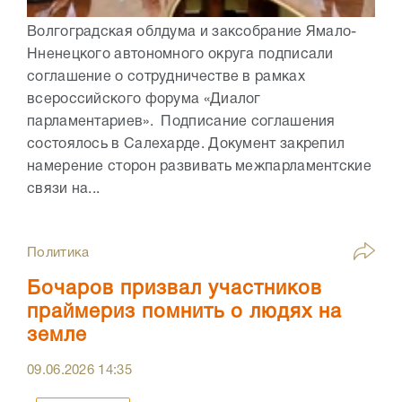
Волгоградская облдума и заксобрание Ямало-
Нненецкого автономного округа подписали
соглашение о сотрудничестве в рамках
всероссийского форума «Диалог
парламентариев». Подписание соглашения
состоялось в Салехарде. Документ закрепил
намерение сторон развивать межпарламентские
связи на...
Политика
Бочаров призвал участников
праймериз помнить о людях на
земле
09.06.2026
14:35