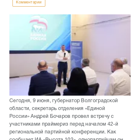
Комментарии
Сегодня, 9 июня, губернатор Волгоградской
области, секретарь отделения «Единой
России» Андрей Бочаров провел встречу с
участниками праймериз перед началом 42-й
региональной партийной конференции. Как
сообщает ИА «Высота 102», однопартийцам он