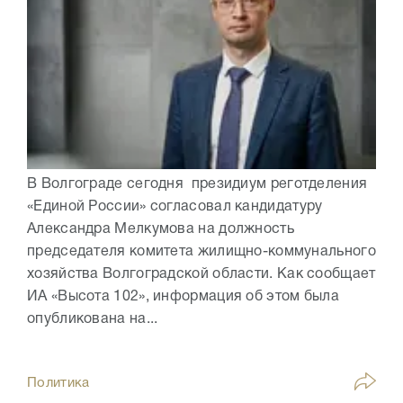
В Волгограде сегодня президиум реготделения
«Единой России» согласовал кандидатуру
Александра Мелкумова на должность
председателя комитета жилищно-коммунального
хозяйства Волгоградской области. Как сообщает
ИА «Высота 102», информация об этом была
опубликована на...
Политика