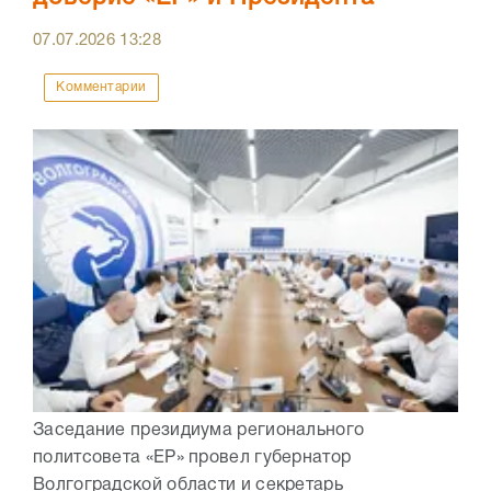
07.07.2026
13:28
Комментарии
Заседание президиума регионального
политсовета «ЕР» провел губернатор
Волгоградской области и секретарь