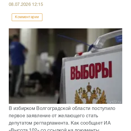
08.07.2026
12:15
Комментарии
В избирком Волгоградской области поступило
первое заявление от желающего стать
депутатом регпарламента. Как сообщает ИА
«Высота 102» со ссылкой на документы