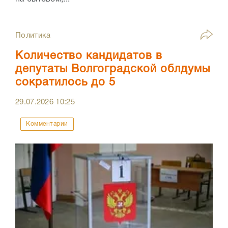
Политика
Количество кандидатов в
депутаты Волгоградской облдумы
сократилось до 5
29.07.2026
10:25
Комментарии