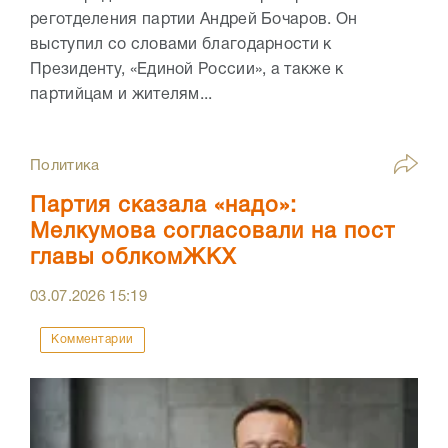
реготделения партии Андрей Бочаров. Он
выступил со словами благодарности к
Президенту, «Единой России», а также к
партийцам и жителям...
Политика
Партия сказала «надо»:
Мелкумова согласовали на пост
главы облкомЖКХ
03.07.2026
15:19
Комментарии