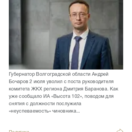
Губернатор Волгоградской области Андрей
Бочаров 2 июля уволил с поста руководителя
комитета ЖКХ региона Дмитрия Баранова. Как
уже сообщало ИА «Высота 102», поводом для
снятия с должности послужила
«неуспеваемость» чиновника...