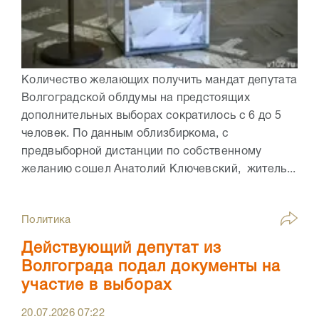
Количество желающих получить мандат депутата
Волгоградской облдумы на предстоящих
дополнительных выборах сократилось с 6 до 5
человек. По данным облизбиркома, с
предвыборной дистанции по собственному
желанию сошел Анатолий Ключевский, житель...
Политика
Действующий депутат из
Волгограда подал документы на
участие в выборах
20.07.2026
07:22