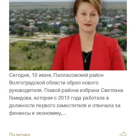
Сегодня, 10 июня, Палласовский район
Волгоградской области обрел нового
руководителя. Главой района избрана Светлана
Гамидова, которая с 2013 года работала в
должности первого заместителя и отвечала за
финансы и экономику,...
Политика