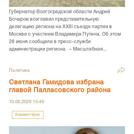
Губернатор Волгоградской области Андрей
Бочаров возглавил представительную
делегацию региона на XXIII съезде партии в
Москве с участием Владимира Путина. Об этом
28 июня сообщили в пресс-службе
администрации региона. – Масштабная...
Политика
Светлана Гамидова избрана
главой Палласовского района
10.06.2026
15:49
Комментарии