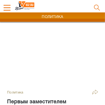
ПОЛИТИКА
Политика
Первым заместителем