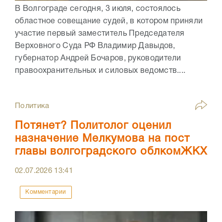
В Волгограде сегодня, 3 июля, состоялось
областное совещание судей, в котором приняли
участие первый заместитель Председателя
Верховного Суда РФ Владимир Давыдов,
губернатор Андрей Бочаров, руководители
правоохранительных и силовых ведомств....
Политика
Потянет? Политолог оценил
назначение Мелкумова на пост
главы волгоградского облкомЖКХ
02.07.2026
13:41
Комментарии