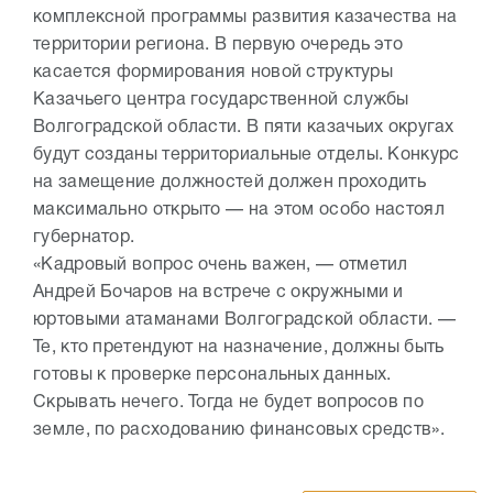
комплексной программы развития казачества на
территории региона. В первую очередь это
касается формирования новой структуры
Казачьего центра государственной службы
Волгоградской области. В пяти казачьих округах
будут созданы территориальные отделы. Конкурс
на замещение должностей должен проходить
максимально открыто — на этом особо настоял
губернатор.
«Кадровый вопрос очень важен, — отметил
Андрей Бочаров на встрече с окружными и
юртовыми атаманами Волгоградской области. —
Те, кто претендуют на назначение, должны быть
готовы к проверке персональных данных.
Скрывать нечего. Тогда не будет вопросов по
земле, по расходованию финансовых средств».