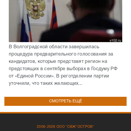
В Волгоградской области завершилась
процедура предварительного голосования за
кандидатов, которые представят регион на
предстоящих в сентябре выборах в Госдуму РФ
от «Единой России». В реготделении партии
уточнили, что таких желающих...
СМОТРЕТЬ ЕЩЁ
2006-2026 ООО "СВЖ"ОСТРОВ"