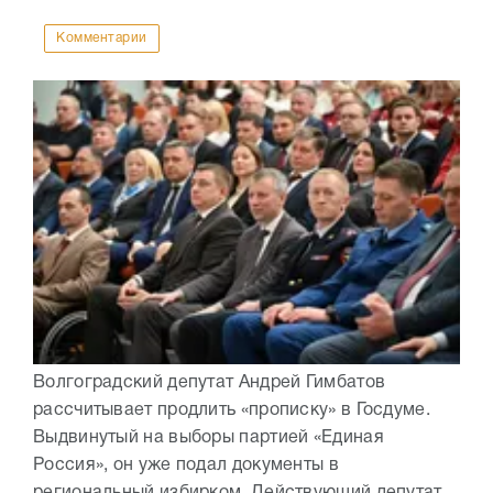
Комментарии
Волгоградский депутат Андрей Гимбатов
рассчитывает продлить «прописку» в Госдуме.
Выдвинутый на выборы партией «Единая
Россия», он уже подал документы в
региональный избирком. Действующий депутат