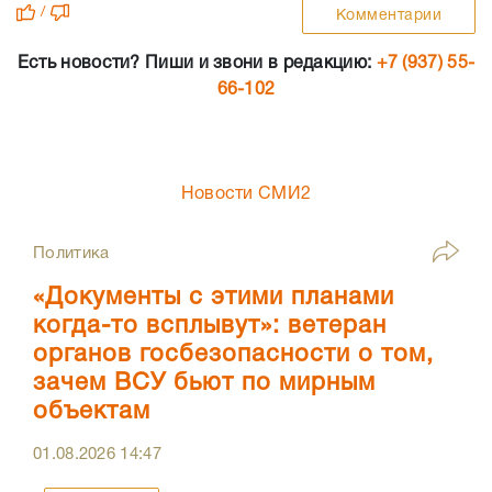
/
Комментарии
Есть новости? Пиши и звони в редакцию:
+7 (937) 55-
66-102
Новости СМИ2
Политика
«Документы с этими планами
когда-то всплывут»: ветеран
органов госбезопасности о том,
зачем ВСУ бьют по мирным
объектам
01.08.2026
14:47