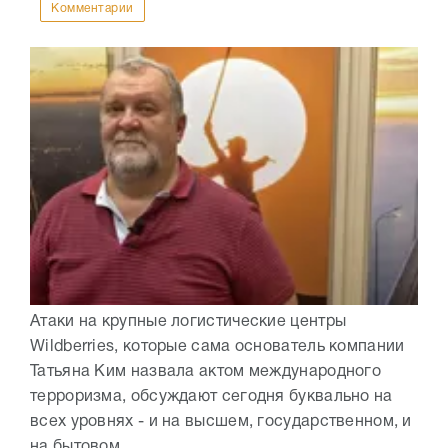
Комментарии
Атаки на крупные логистические центры
Wildberries, которые сама основатель компании
Татьяна Ким назвала актом международного
терроризма, обсуждают сегодня буквально на
всех уровнях - и на высшем, государственном, и
на бытовом,...