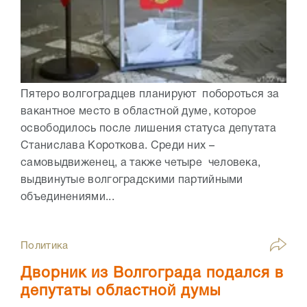
Пятеро волгоградцев планируют побороться за
вакантное место в областной думе, которое
освободилось после лишения статуса депутата
Станислава Короткова. Среди них –
самовыдвиженец, а также четыре человека,
выдвинутые волгоградскими партийными
объединениями...
Политика
Дворник из Волгограда подался в
депутаты областной думы