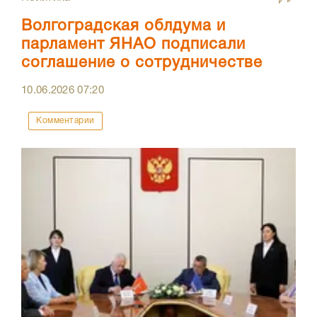
Волгоградская облдума и
парламент ЯНАО подписали
соглашение о сотрудничестве
10.06.2026
07:20
Комментарии