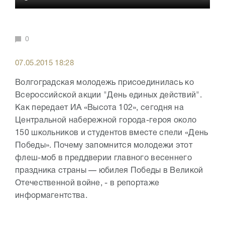
0
07.05.2015 18:28
Волгоградская молодежь присоединилась ко
Всероссийской акции "День единых действий".
Как передает ИА «Высота 102», сегодня на
Центральной набережной города-героя около
150 школьников и студентов вместе спели «День
Победы». Почему запомнится молодежи этот
флеш-моб в преддверии главного весеннего
праздника страны — юбилея Победы в Великой
Отечественной войне, - в репортаже
информагентства.