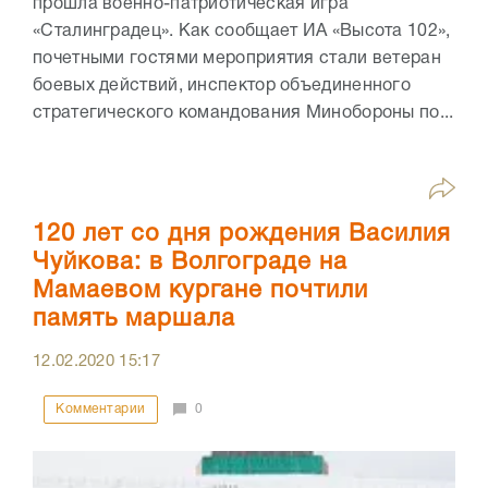
прошла военно-патриотическая игра
«Сталинградец». Как сообщает ИА «Высота 102»,
почетными гостями мероприятия стали ветеран
боевых действий, инспектор объединенного
стратегического командования Минобороны по...
120 лет со дня рождения Василия
Чуйкова: в Волгограде на
Мамаевом кургане почтили
память маршала
12.02.2020
15:17
Комментарии
0