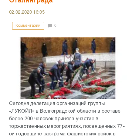
Сталинграда
02.02.2020
16:05
Комментарии
0
Сегодня делегация организаций группы
«ЛУКОЙЛ» в Волгоградской области в составе
более 200 человек приняла участие в
торжественных мероприятиях, посвященных 77-
ой годовщине разгрома фашистских войск в