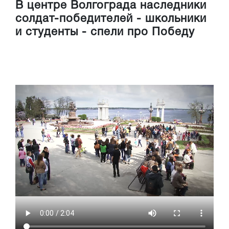
В центре Волгограда наследники
солдат-победителей - школьники
и студенты - спели про Победу