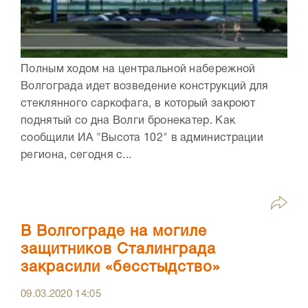
Полным ходом на центральной набережной
Волгограда идет возведение конструкций для
стеклянного саркофага, в который закроют
поднятый со дна Волги бронекатер. Как
сообщили ИА "Высота 102" в администрации
региона, сегодня с...
В Волгограде на могиле
защитников Сталинграда
закрасили «бесстыдство»
09.03.2020
14:05