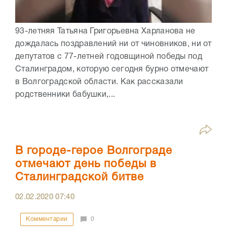
93-летняя Татьяна Григорьевна Харланова не
дождалась поздравлений ни от чиновников, ни от
депутатов с 77-летней годовщиной победы под
Сталинградом, которую сегодня бурно отмечают
в Волгоградской области. Как рассказали
родственники бабушки,...
В городе-герое Волгограде
отмечают день победы в
Сталинградской битве
02.02.2020
07:40
Комментарии
0