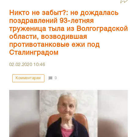
Никто не забыт?: не дождалась
поздравлений 93-летняя
труженица тыла из Волгоградской
области, возводившая
противотанковые ежи под
Сталинградом
02.02.2020
10:46
Комментарии
0