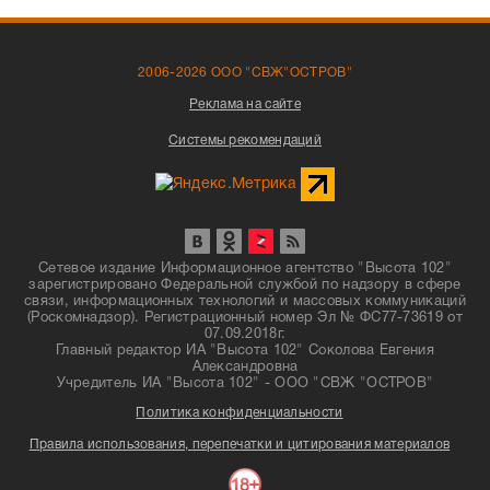
2006-2026 ООО "СВЖ"ОСТРОВ"
Реклама на сайте
Системы рекомендаций
Сетевое издание Информационное агентство "Высота 102"
зарегистрировано Федеральной службой по надзору в сфере
связи, информационных технологий и массовых коммуникаций
(Роскомнадзор). Регистрационный номер Эл № ФС77-73619 от
07.09.2018г.
Главный редактор ИА "Высота 102" Соколова Евгения
Александровна
Учредитель ИА "Высота 102" - ООО "СВЖ "ОСТРОВ"
Политика конфиденциальности
Правила использования, перепечатки и цитирования материалов