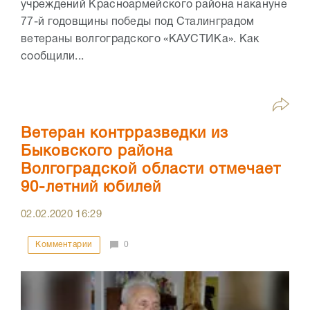
учреждений Красноармейского района накануне
77-й годовщины победы под Сталинградом
ветераны волгоградского «КАУСТИКа». Как
сообщили...
Ветеран контрразведки из
Быковского района
Волгоградской области отмечает
90-летний юбилей
02.02.2020
16:29
Комментарии
0