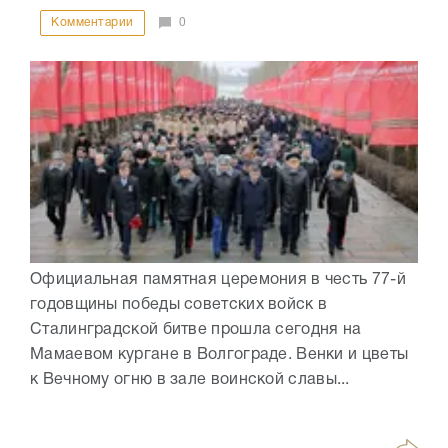
Комментарии
0
Официальная памятная церемония в честь 77-й
годовщины победы советских войск в
Сталинградской битве прошла сегодня на
Мамаевом кургане в Волгограде. Венки и цветы
к Вечному огню в зале воинской славы...