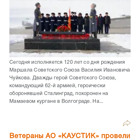
Сегодня исполняется 120 лет со дня рождения
Маршала Советского Союза Василия Ивановича
Чуйкова. Дважды герой Советского Союза,
командующий 62-й армией, героически
оборонявшей Сталинград, похоронен на
Мамаевом кургане в Волгограде. На...
Ветераны АО «КАУСТИК» провели