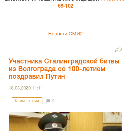
66-102
Новости СМИ2
Участника Сталинградской битвы
из Волгограда со 100-летием
поздравил Путин
18.03.2020
11:11
Комментарии
0