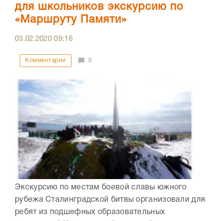
для школьников экскурсию по
«Маршруту Памяти»
03.02.2020
09:16
Комментарии
0
Экскурсию по местам боевой славы южного
рубежа Сталинградской битвы организовали для
ребят из подшефных образовательных