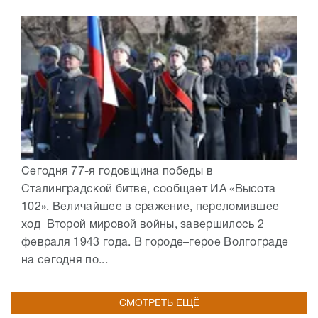
Сегодня 77-я годовщина победы в
Сталинградской битве, сообщает ИА «Высота
102». Величайшее в сражение, переломившее
ход Второй мировой войны, завершилось 2
февраля 1943 года. В городе–герое Волгограде
на сегодня по...
СМОТРЕТЬ ЕЩЁ