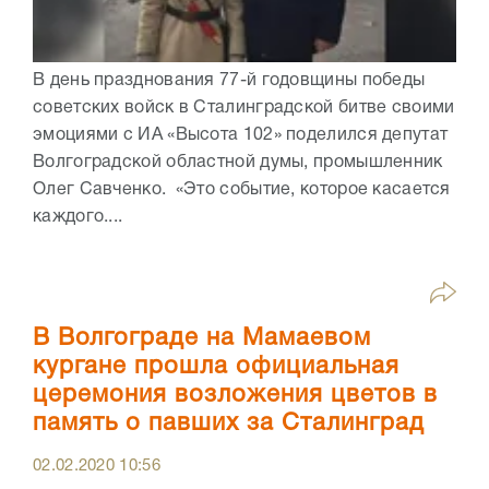
В день празднования 77-й годовщины победы
советских войск в Сталинградской битве своими
эмоциями с ИА «Высота 102» поделился депутат
Волгоградской областной думы, промышленник
Олег Савченко. «Это событие, которое касается
каждого....
В Волгограде на Мамаевом
кургане прошла официальная
церемония возложения цветов в
память о павших за Сталинград
02.02.2020
10:56