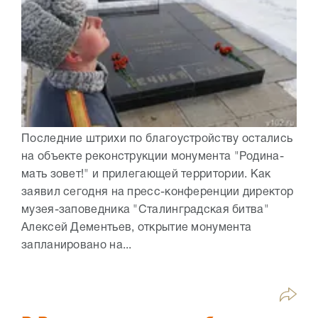
Последние штрихи по благоустройству остались
на объекте реконструкции монумента "Родина-
мать зовет!" и прилегающей территории. Как
заявил сегодня на пресс-конференции директор
музея-заповедника "Сталинградская битва"
Алексей Дементьев, открытие монумента
запланировано на...