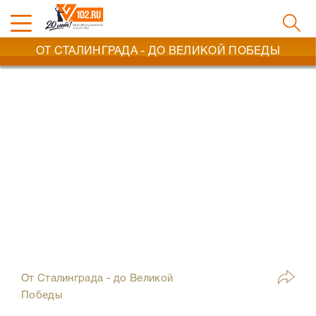
ОТ СТАЛИНГРАДА - ДО ВЕЛИКОЙ ПОБЕДЫ
От Сталинграда - до Великой
Победы