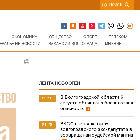
Поиск
ЭКОНОМИКА
ОБЩЕСТВО
СПОРТ
ТЕЛЕКОМ
ЕРАЛЬНЫЕ НОВОСТИ
ВАКАНСИИ ВОЛГОГРАДА
МНЕНИЕ
ЛЕНТА НОВОСТЕЙ
В Волгоградской области 6
22:16
августа объявлена беспилотная
опасность
ВКСС отказала сыну
21:28
волгоградского экс-депутата в
возвращении судейской мантии