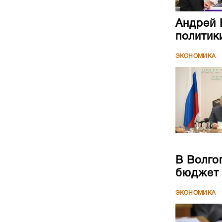
Андрей 
политик
ЭКОНОМИКА
В Волго
бюджет
ЭКОНОМИКА