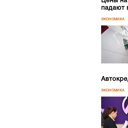
Цены на
падают 
ЭКОНОМИКА
Автокре
ЭКОНОМИКА