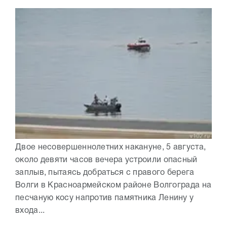
Двое несовершеннолетних накануне, 5 августа,
около девяти часов вечера устроили опасный
заплыв, пытаясь добраться с правого берега
Волги в Красноармейском районе Волгограда на
песчаную косу напротив памятника Ленину у
входа...