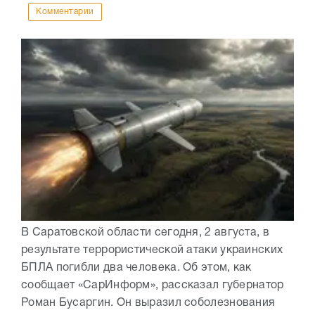
Комментарии
В Саратовской области сегодня, 2 августа, в
результате террористической атаки украинских
БПЛА погибли два человека. Об этом, как
сообщает «СарИнформ», рассказал губернатор
Роман Бусаргин. Он выразил соболезнования