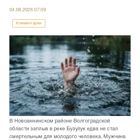
04.08.2026
07:09
Комментарии
В Новоаннинском районе Волгоградской
области заплыв в реке Бузулук едва не стал
смертельным для молодого человека. Мужчина