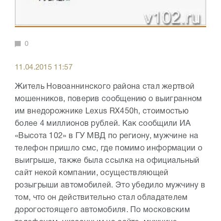
0
11.04.2015 11:57
Житель Новоаннинского района стал жертвой
мошенников, поверив сообщению о выигранном
им внедорожнике Lexus RX450h, стоимостью
более 4 миллионов рублей. Как сообщили ИА
«Высота 102» в ГУ МВД по региону, мужчине на
телефон пришло смс, где помимо информации о
выигрыше, также была ссылка на официальный
сайт некой компании, осуществляющей
розыгрыши автомобилей. Это убедило мужчину в
том, что он действительно стал обладателем
дорогостоящего автомобиля. По московским