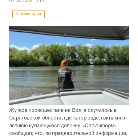
02.08.2026
17:00
Комментарии
Жуткое происшествие на Волге случилось в
Саратовской области, где катер задел винами 5-
летнюю купающуюся девочку. «СарИнформ»
сообщает, что, по предварительной информации,