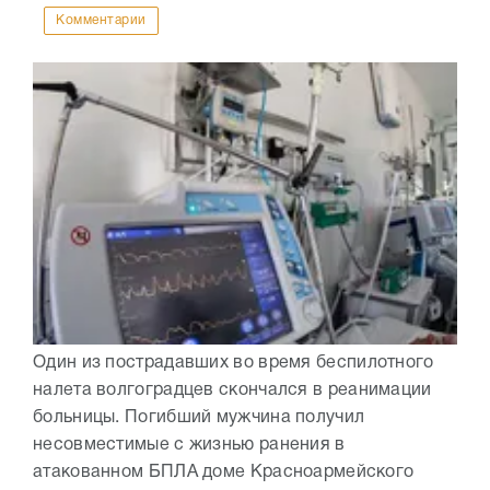
Комментарии
Один из пострадавших во время беспилотного
налета волгоградцев скончался в реанимации
больницы. Погибший мужчина получил
несовместимые с жизнью ранения в
атакованном БПЛА доме Красноармейского