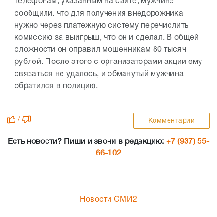
телефонам, указанным на сайте, мужчине
сообщили, что для получения внедорожника
нужно через платежную систему перечислить
комиссию за выигрыш, что он и сделал. В общей
сложности он оправил мошенникам 80 тысяч
рублей. После этого с организаторами акции ему
связаться не удалось, и обманутый мужчина
обратился в полицию.
/
Комментарии
Есть новости? Пиши и звони в редакцию:
+7 (937) 55-
66-102
Новости СМИ2