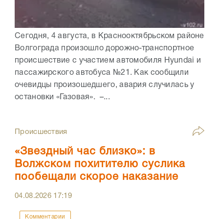
Сегодня, 4 августа, в Краснооктябрьском районе
Волгограда произошло дорожно-транспортное
происшествие с участием автомобиля Hyundai и
пассажирского автобуса №21. Как сообщили
очевидцы произошедшего, авария случилась у
остановки «Газовая». –...
Происшествия
«Звездный час близко»: в
Волжском похитителю суслика
пообещали скорое наказание
04.08.2026
17:19
Комментарии