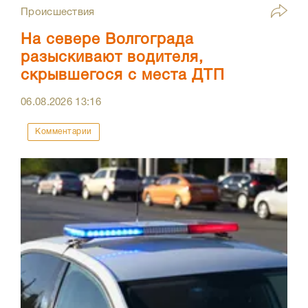
Происшествия
На севере Волгограда
разыскивают водителя,
скрывшегося с места ДТП
06.08.2026
13:16
Комментарии