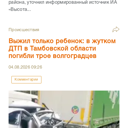
района, уточнил информированный источник ИА
«Высота...
Происшествия
Выжил только ребенок: в жутком
ДТП в Тамбовской области
погибли трое волгоградцев
04.08.2026
09:26
Комментарии