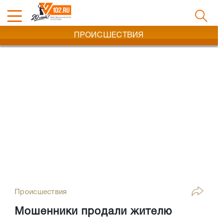
ПРОИСШЕСТВИЯ
Происшествия
Мошенники продали жителю