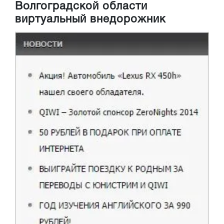
Волгоградской области
виртуальный внедорожник