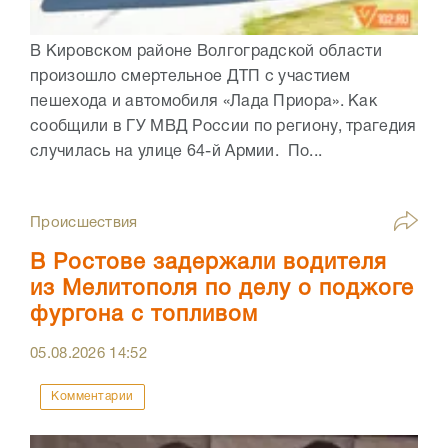
В Кировском районе Волгоградской области
произошло смертельное ДТП с участием
пешехода и автомобиля «Лада Приора». Как
сообщили в ГУ МВД России по региону, трагедия
случилась на улице 64-й Армии. По...
Происшествия
В Ростове задержали водителя
из Мелитополя по делу о поджоге
фургона с топливом
05.08.2026
14:52
Комментарии