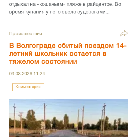
отдыхал на «кошачьем» пляже в райцентре. Во
время купания у него свело судорогами...
Происшествия
В Волгограде сбитый поездом 14-
летний школьник остается в
тяжелом состоянии
03.08.2026
11:24
Комментарии