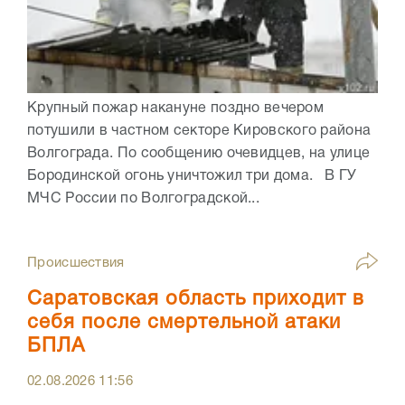
Крупный пожар накануне поздно вечером
потушили в частном секторе Кировского района
Волгограда. По сообщению очевидцев, на улице
Бородинской огонь уничтожил три дома. В ГУ
МЧС России по Волгоградской...
Происшествия
Саратовская область приходит в
себя после смертельной атаки
БПЛА
02.08.2026
11:56