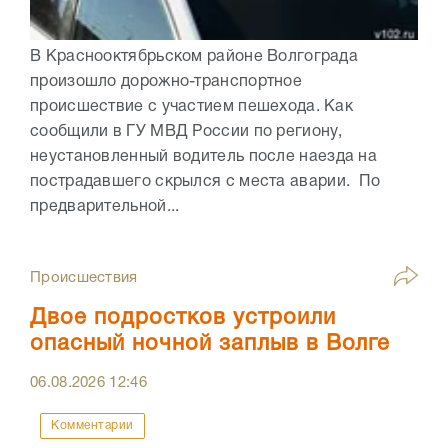
В Краснооктябрьском районе Волгограда
произошло дорожно-транспортное
происшествие с участием пешехода. Как
сообщили в ГУ МВД России по региону,
неустановленный водитель после наезда на
пострадавшего скрылся с места аварии. По
предварительной...
Происшествия
Двое подростков устроили
опасный ночной заплыв в Волге
06.08.2026
12:46
Комментарии