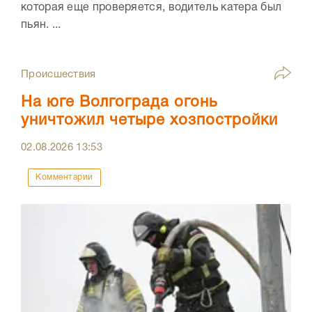
которая еще проверяется, водитель катера был
пьян. ...
Происшествия
На юге Волгограда огонь
уничтожил четыре хозпостройки
02.08.2026
13:53
Комментарии