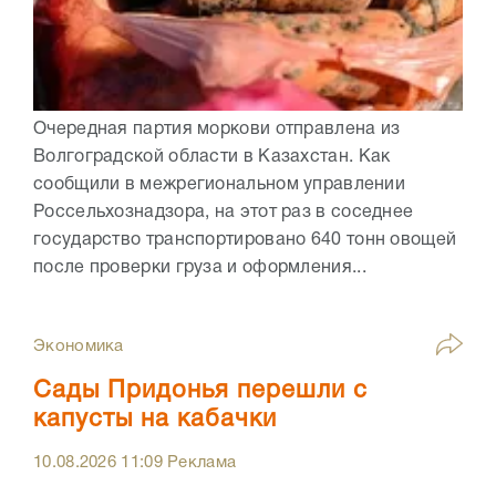
Очередная партия моркови отправлена из
Волгоградской области в Казахстан. Как
сообщили в межрегиональном управлении
Россельхознадзора, на этот раз в соседнее
государство транспортировано 640 тонн овощей
после проверки груза и оформления...
Экономика
Сады Придонья перешли с
капусты на кабачки
10.08.2026
11:09
Реклама