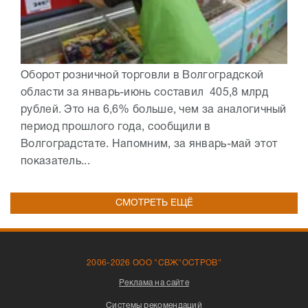
Оборот розничной торговли в Волгоградской
области за январь-июнь составил 405,8 млрд
рублей. Это на 6,6% больше, чем за аналогичный
период прошлого года, сообщили в
Волгоградстате. Напомним, за январь-май этот
показатель...
СМОТРЕТЬ ЕЩЁ
2006-2026 ООО "СВЖ"ОСТРОВ"
Реклама на сайте
Системы рекомендаций