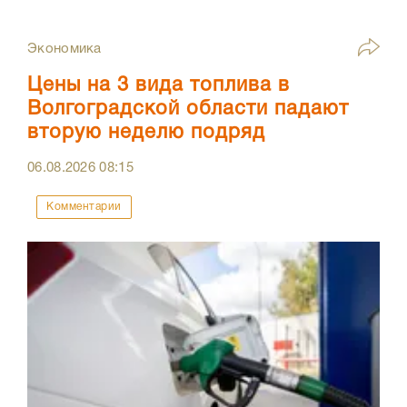
Экономика
Цены на 3 вида топлива в
Волгоградской области падают
вторую неделю подряд
06.08.2026
08:15
Комментарии