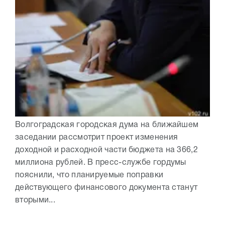
Волгоградская городская дума на ближайшем
заседании рассмотрит проект изменения
доходной и расходной части бюджета на 366,2
миллиона рублей. В пресс-службе гордумы
пояснили, что планируемые поправки
действующего финансового документа станут
вторыми...