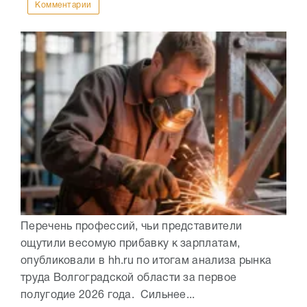
Комментарии
Перечень профессий, чьи представители
ощутили весомую прибавку к зарплатам,
опубликовали в hh.ru по итогам анализа рынка
труда Волгоградской области за первое
полугодие 2026 года. Сильнее...