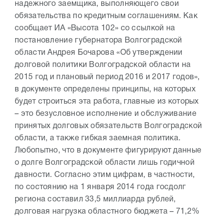
надежного заемщика, выполняющего свои
обязательства по кредитным соглашениям. Как
сообщает ИА «Высота 102» со ссылкой на
постановление губернатора Волгоградской
области Андрея Бочарова «Об утверждении
долговой политики Волгоградской области на
2015 год и плановый период 2016 и 2017 годов»,
в документе определены принципы, на которых
будет строиться эта работа, главные из которых
– это безусловное исполнение и обслуживание
принятых долговых обязательств Волгоградской
области, а также гибкая заемная политика.
Любопытно, что в документе фигурируют данные
о долге Волгоградской области лишь годичной
давности. Согласно этим цифрам, в частности,
по состоянию на 1 января 2014 года госдолг
региона составил 33,5 миллиарда рублей,
долговая нагрузка областного бюджета – 71,2%