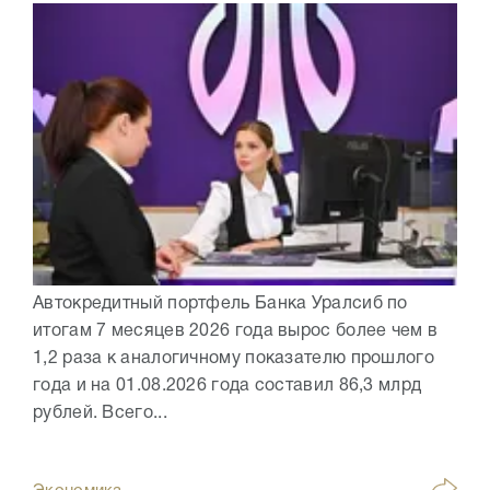
Автокредитный портфель Банка Уралсиб по
итогам 7 месяцев 2026 года вырос более чем в
1,2 раза к аналогичному показателю прошлого
года и на 01.08.2026 года составил 86,3 млрд
рублей. Всего...