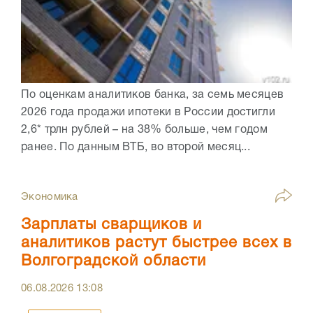
По оценкам аналитиков банка, за семь месяцев
2026 года продажи ипотеки в России достигли
2,6* трлн рублей – на 38% больше, чем годом
ранее. По данным ВТБ, во второй месяц...
Экономика
Зарплаты сварщиков и
аналитиков растут быстрее всех в
Волгоградской области
06.08.2026
13:08