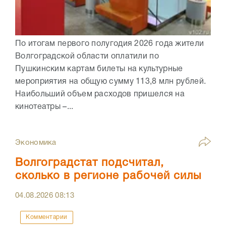
По итогам первого полугодия 2026 года жители
Волгоградской области оплатили по
Пушкинским картам билеты на культурные
мероприятия на общую сумму 113,8 млн рублей.
Наибольший объем расходов пришелся на
кинотеатры –...
Экономика
Волгоградстат подсчитал,
сколько в регионе рабочей силы
04.08.2026
08:13
Комментарии