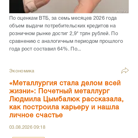
По оценкам ВТБ, за семь месяцев 2026 года
объем выдачи потребительских кредитов на
розничном рынке достиг 2,9* трлн рублей. По
сравнению с аналогичным периодом прошлого
года рост составил 64%. По...
Экономика
«Металлургия стала делом всей
жизни»: Почетный металлург
Людмила Цымбалюк рассказала,
как построила карьеру и нашла
личное счастье
03.08.2026
09:18