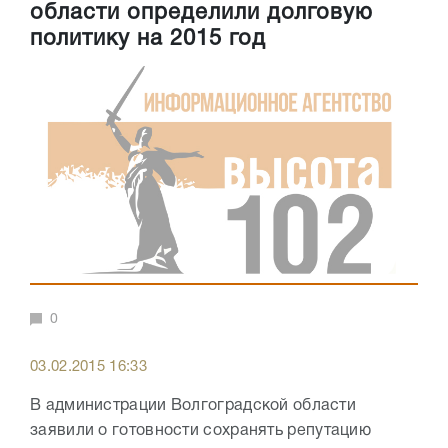
области определили долговую
политику на 2015 год
0
03.02.2015 16:33
В администрации Волгоградской области
заявили о готовности сохранять репутацию