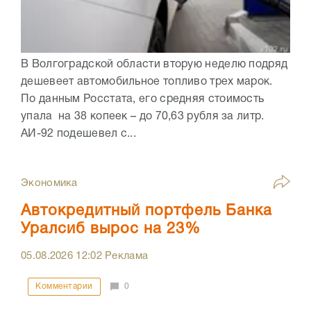
В Волгоградской области вторую неделю подряд
дешевеет автомобильное топливо трех марок.
По данным Росстата, его средняя стоимость
упала на 38 копеек – до 70,63 рубля за литр.
АИ-92 подешевел с...
Экономика
Автокредитный портфель Банка
Уралсиб вырос на 23%
05.08.2026
12:02
Реклама
Комментарии
0