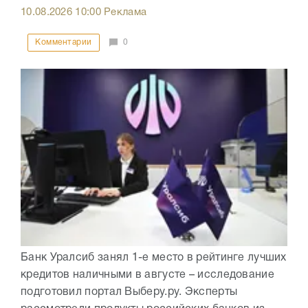
10.08.2026
10:00
Реклама
Комментарии
0
Банк Уралсиб занял 1-е место в рейтинге лучших
кредитов наличными в августе – исследование
подготовил портал Выберу.ру. Эксперты