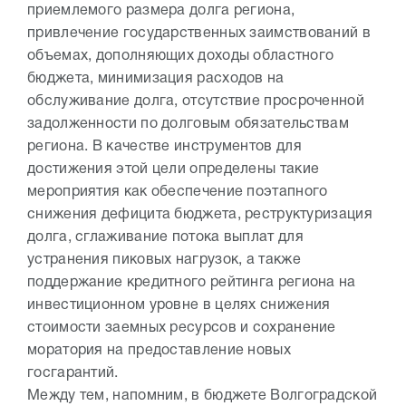
приемлемого размера долга региона,
привлечение государственных заимствований в
объемах, дополняющих доходы областного
бюджета, минимизация расходов на
обслуживание долга, отсутствие просроченной
задолженности по долговым обязательствам
региона. В качестве инструментов для
достижения этой цели определены такие
мероприятия как обеспечение поэтапного
снижения дефицита бюджета, реструктуризация
долга, сглаживание потока выплат для
устранения пиковых нагрузок, а также
поддержание кредитного рейтинга региона на
инвестиционном уровне в целях снижения
стоимости заемных ресурсов и сохранение
моратория на предоставление новых
госгарантий.
Между тем, напомним, в бюджете Волгоградской