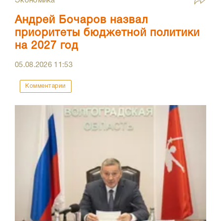
Экономика
Андрей Бочаров назвал
приоритеты бюджетной политики
на 2027 год
05.08.2026
11:53
Комментарии