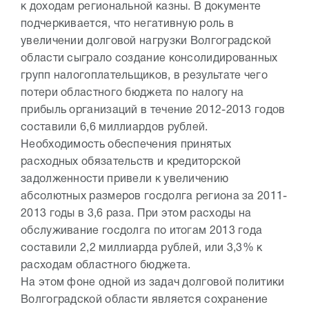
к доходам региональной казны. В документе
подчеркивается, что негативную роль в
увеличении долговой нагрузки Волгоградской
области сыграло создание консолидированных
групп налогоплательщиков, в результате чего
потери областного бюджета по налогу на
прибыль организаций в течение 2012-2013 годов
составили 6,6 миллиардов рублей.
Необходимость обеспечения принятых
расходных обязательств и кредиторской
задолженности привели к увеличению
абсолютных размеров госдолга региона за 2011-
2013 годы в 3,6 раза. При этом расходы на
обслуживание госдолга по итогам 2013 года
составили 2,2 миллиарда рублей, или 3,3% к
расходам областного бюджета.
На этом фоне одной из задач долговой политики
Волгоградской области является сохранение