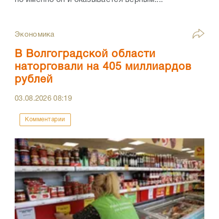
Экономика
В Волгоградской области
наторговали на 405 миллиардов
рублей
03.08.2026
08:19
Комментарии