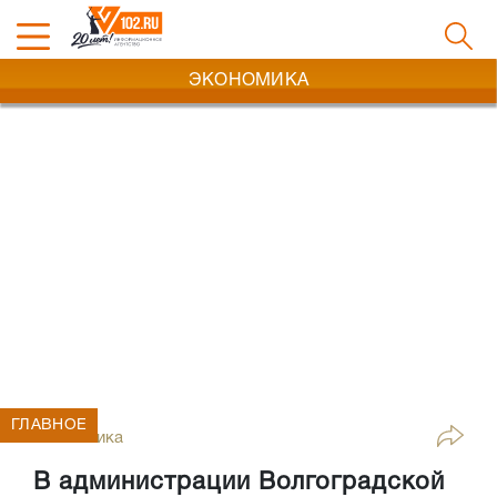
ЭКОНОМИКА
ГЛАВНОЕ
Экономика
В администрации Волгоградской