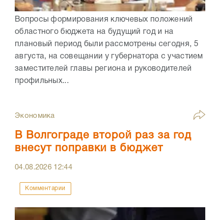
Вопросы формирования ключевых положений
областного бюджета на будущий год и на
плановый период были рассмотрены сегодня, 5
августа, на совещании у губернатора с участием
заместителей главы региона и руководителей
профильных...
Экономика
В Волгограде второй раз за год
внесут поправки в бюджет
04.08.2026
12:44
Комментарии