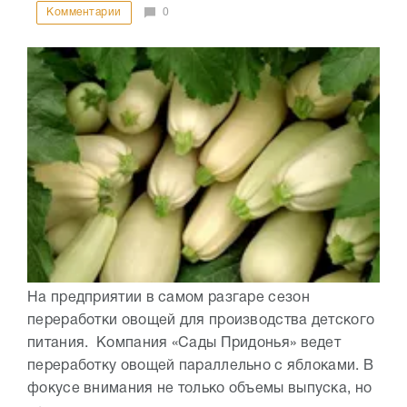
Комментарии
0
На предприятии в самом разгаре сезон
переработки овощей для производства детского
питания. Компания «Сады Придонья» ведет
переработку овощей параллельно с яблоками. В
фокусе внимания не только объемы выпуска, но