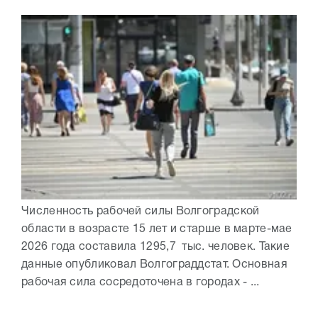
Численность рабочей силы Волгоградской
области в возрасте 15 лет и старше в марте-мае
2026 года составила 1295,7 тыс. человек. Такие
данные опубликовал Волгограддстат. Основная
рабочая сила сосредоточена в городах - ...