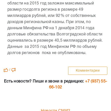
области на 2015 год заложен максимальный
размер госдолга региона в размере 49
миллиардов рублей, или 92% от собственных
доходов региональной казны. При этом, по
данным Минфина РФ на 1 декабря 2014 года
долговые обязательства Волгоградской области
оценивались в размере 40,5 миллиардов рублей.
Данные за 2015 год Минфином РФ по объему
долгов регионов пока не опубликованы.
/
Комментарии
Есть новости? Пиши и звони в редакцию:
+7 (937) 55-
66-102