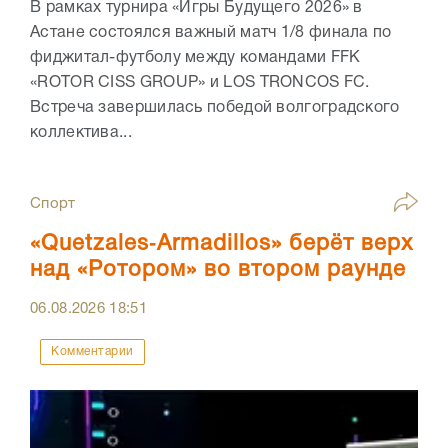
В рамках турнира «Игры Будущего 2026» в
Астане состоялся важный матч 1/8 финала по
фиджитал-футболу между командами FFK
«ROTOR CISS GROUP» и LOS TRONCOS FC.
Встреча завершилась победой волгоградского
коллектива...
Спорт
«Quetzales‑Armadillos» берёт верх
над «Ротором» во втором раунде
06.08.2026
18:51
Комментарии