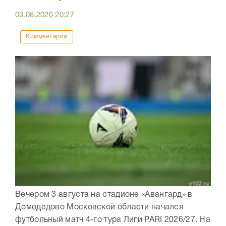
03.08.2026
20:27
Комментарии
Вечером 3 августа на стадионе «Авангард» в
Домодедово Московской области начался
футбольный матч 4-го тура Лиги PARI 2026/27. На