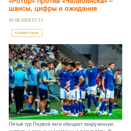
«Ротор» против «Челябинска» –
шансы, цифры и ожидания
06.08.2026
07:12
Комментарии
Пятый тур Первой лиги обещает закрученную