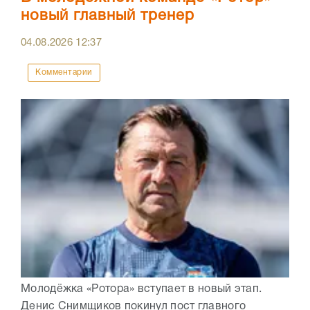
новый главный тренер
04.08.2026
12:37
Комментарии
Молодёжка «Ротора» вступает в новый этап.
Денис Снимщиков покинул пост главного