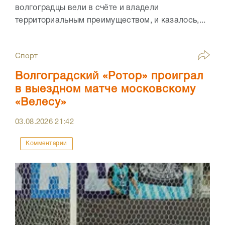
волгоградцы вели в счёте и владели
территориальным преимуществом, и казалось,...
Спорт
Волгоградский «Ротор» проиграл
в выездном матче московскому
«Велесу»
03.08.2026
21:42
Комментарии