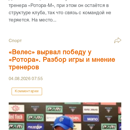
тренера «Ротора‑М», при этом он остаётся в
структуре клуба, так что связь с командой не
теряется. На место...
Спорт
«Велес» вырвал победу у
«Ротора». Разбор игры и мнение
тренеров
04.08.2026
07:55
Комментарии