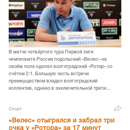
В матче четвёртого тура Первой лиги
чемпионата России подольский «Велес» на
своём поле одолел волгоградский «Ротор» со
счётом 2:1. Большую часть встречи
преимуществом владел волгоградский
коллектив, однако в заключительной трети...
Спорт
«Велес» отыгрался и забрал три
очка у «Ротора» за 17 минут