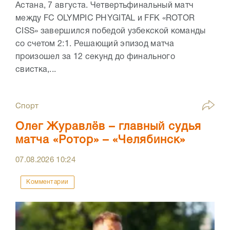
Астана, 7 августа. Четвертьфинальный матч
между FC OLYMPIC PHYGITAL и FFK «ROTOR
CISS» завершился победой узбекской команды
со счетом 2:1. Решающий эпизод матча
произошел за 12 секунд до финального
свистка,...
Спорт
Олег Журавлёв – главный судья
матча «Ротор» – «Челябинск»
07.08.2026
10:24
Комментарии