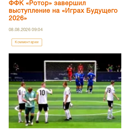
ФФК «Ротор» завершил
выступление на «Играх Будущего
2026»
08.08.2026
09:04
Комментарии