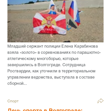
Младший сержант полиции Елена Карабинова
взяла «золото» в соревнованиях по парашютно-
атлетическому многоборью, которые
завершились в Волгограде. Сотрудница
Росгвардии, как уточнили в территориальном
управлении ведомства, выступала в составе
сборной...
Спорт