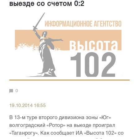
выезде со счетом 0:2
0
19.10.2014 16:55
В 13-м туре второго дивизиона зоны «Юг»
волгоградский «Ротор» на выезде проиграл
«Таганрогу». Как сообщает ИА «Высота 102» со