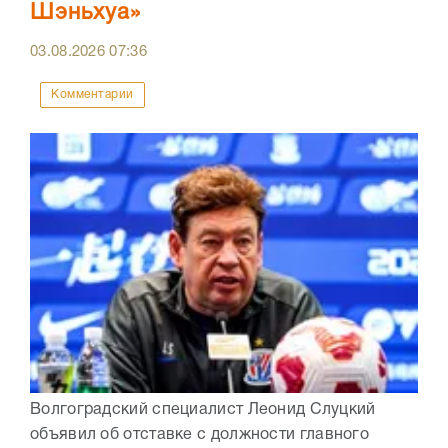
Шэньхуа»
03.08.2026
07:36
Комментарии
Волгоградский специалист Леонид Слуцкий
объявил об отставке с должности главного