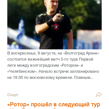
В воскресенье, 9 августа, на «Волгоград Арене»
состоится важнейший матч 5-го тура Первой
лиги между волгоградским «Ротором» и
«Челябинском». Начало встречи запланировано
на 18:30 по московскому времени. Главным...
Спорт
«Ротор» прошёл в следующий тур