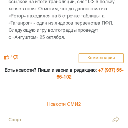
ссылкой на итоги трансляции, счет 0:2 в пользу
хозяев поля. Отметим, что до данного матча
«Ротор» находился на 5 строчке таблицы, а
«Таганрог» - один из лидеров первенства ПФЛ.
Следующую игру волгоградцы проведут
с «Ангуштом» 25 октября.
/
Комментарии
Есть новости? Пиши и звони в редакцию:
+7 (937) 55-
66-102
Новости СМИ2
Спорт