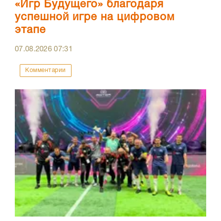
«Игр Будущего» благодаря
успешной игре на цифровом
этапе
07.08.2026
07:31
Комментарии