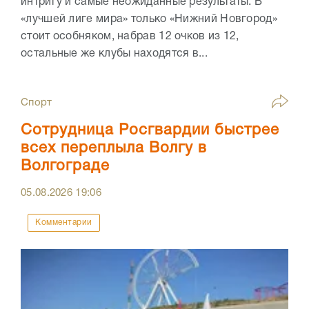
интригу и самые неожиданные результаты. В
«лучшей лиге мира» только «Нижний Новгород»
стоит особняком, набрав 12 очков из 12,
остальные же клубы находятся в...
Спорт
Сотрудница Росгвардии быстрее
всех переплыла Волгу в
Волгограде
05.08.2026
19:06
Комментарии