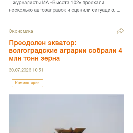
– журналисты ИА «Высота 102» проехали
несколько автозаправок и оценили ситуацию. ...
Экономика
Преодолен экватор:
волгоградские аграрии собрали 4
млн тонн зерна
30.07.2026
10:51
Комментарии