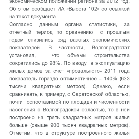
экономическом положении региона за 2012 год.
Об этом сообщает ИА «Высота 102» со ссылкой
на текст документа.
Согласно данным органа статистики, за
отчетный период по сравнению с прошлым
годом снизились ряд важных экономических
показателей. В частности, Волгоградтстат
установил, что объемы строительства
сократились до 98%. По вводу в эксплуатацию
жилых домов за счет «провального» 2011 года
показатель гораздо оптимистичнее – 140% (633
тысячи квадратных метров). Однако, если
сравнивать, к примеру, с Саратовской областью,
почти сопоставимой по площади и численности
населения с Волгоградской областью, то в ней
построено на треть квадратных метров жилья
больше (свыше 900 тысяч квадратных метров).
Отметим, что в структуре построенного жилья