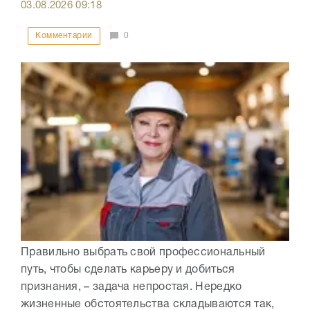
03.08.2026
09:18
Комментарии
0
Правильно выбрать свой профессиональный
путь, чтобы сделать карьеру и добиться
признания, – задача непростая. Нередко
жизненные обстоятельства складываются так,