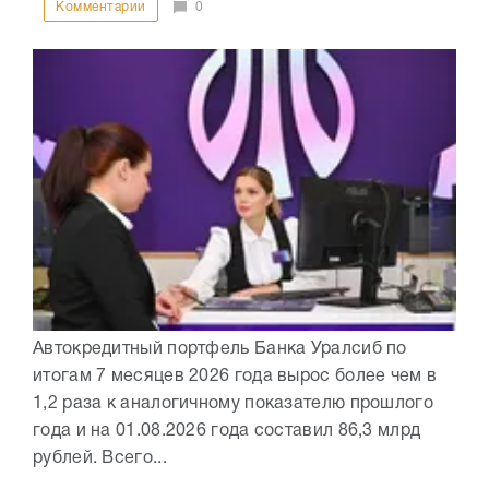
Комментарии
0
Автокредитный портфель Банка Уралсиб по
итогам 7 месяцев 2026 года вырос более чем в
1,2 раза к аналогичному показателю прошлого
года и на 01.08.2026 года составил 86,3 млрд
рублей. Всего...