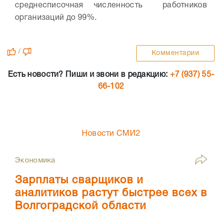
среднесписочная численность работников
организаций до 99%.
/
Комментарии
Есть новости? Пиши и звони в редакцию:
+7 (937) 55-
66-102
Новости СМИ2
Экономика
Зарплаты сварщиков и
аналитиков растут быстрее всех в
Волгоградской области