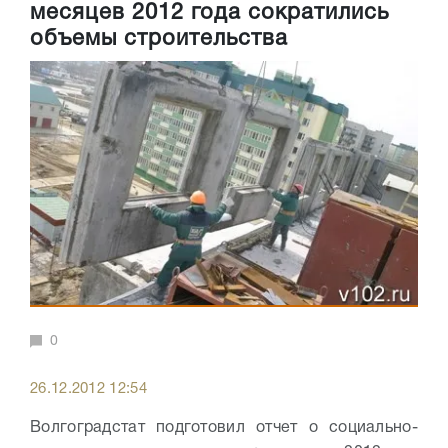
месяцев 2012 года сократились
объемы строительства
0
26.12.2012 12:54
Волгоградстат подготовил отчет о социально-