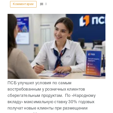
Комментарии
0
ПСБ улучшил условия по самым
востребованным у розничных клиентов
сберегательным продуктам. По «Народному
вкладу» максимальную ставку 30% годовых
получат новые клиенты при размещении