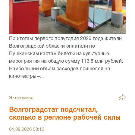
По итогам первого полугодия 2026 года жители
Волгоградской области оплатили по
Пушкинским картам билеты на культурные
мероприятия на общую сумму 113,8 млн рублей.
Наибольший объем расходов пришелся на
кинотеатры –...
Экономика
Волгоградстат подсчитал,
сколько в регионе рабочей силы
04.08.2026
08:13