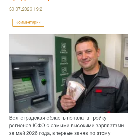
30.07.2026
19:21
Комментарии
Волгоградская область попала в тройку
регионов ЮФО с самыми высокими зарплатами
за май 2026 года, впервые заняв по этому