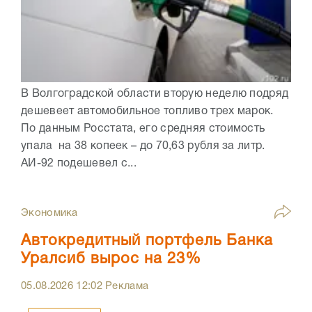
В Волгоградской области вторую неделю подряд
дешевеет автомобильное топливо трех марок.
По данным Росстата, его средняя стоимость
упала на 38 копеек – до 70,63 рубля за литр.
АИ-92 подешевел с...
Экономика
Автокредитный портфель Банка
Уралсиб вырос на 23%
05.08.2026
12:02
Реклама