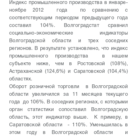
Индекс промышленного производства в январе-
ноябре 2012 года по сравнению с
соответствующим периодом предыдущего года
составил 104%. Волгоградстат сравнил
социально-экономические индикаторы
Волгоградской области и трех соседних
регионов. В результате установлено, что индекс
промышленного производства в нашем
субъекте ниже, чем в Ростовской (108%),
Астраханской (124,6%) и Саратовской (104,4%)
областях.
Оборот розничной торговли в Волгоградской
области увеличился за 11 месяцев текущего
года до 106%. В соседних регионах, с которыми
орган статистики сопоставил Волгоградскую
область, этот индикатор выше. К примеру, в
Саратовской области - 110%. Уменьшилась в
этом году в Волгоградской области и