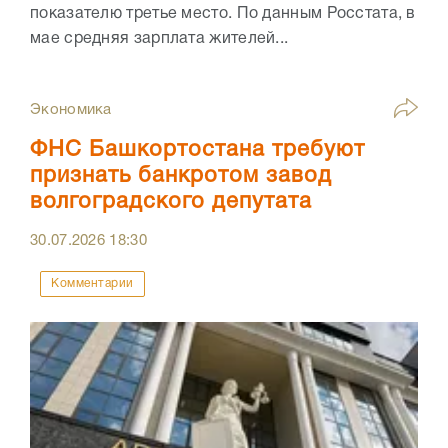
показателю третье место. По данным Росстата, в
мае средняя зарплата жителей...
Экономика
ФНС Башкортостана требуют
признать банкротом завод
волгоградского депутата
30.07.2026
18:30
Комментарии