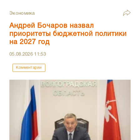
Экономика
Андрей Бочаров назвал
приоритеты бюджетной политики
на 2027 год
05.08.2026
11:53
Комментарии