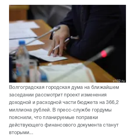
Волгоградская городская дума на ближайшем
заседании рассмотрит проект изменения
доходной и расходной части бюджета на 366,2
миллиона рублей. В пресс-службе гордумы
пояснили, что планируемые поправки
действующего финансового документа станут
вторыми...