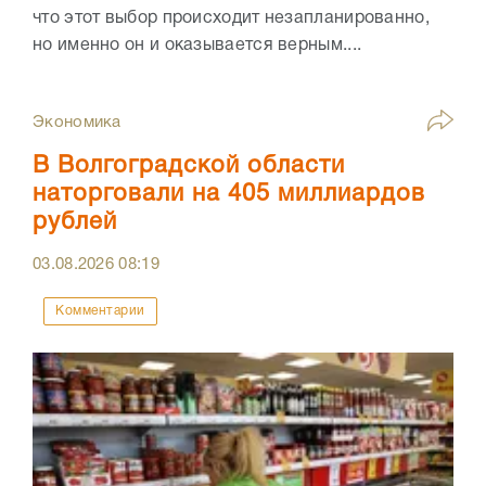
что этот выбор происходит незапланированно,
но именно он и оказывается верным....
Экономика
В Волгоградской области
наторговали на 405 миллиардов
рублей
03.08.2026
08:19
Комментарии