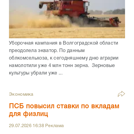
Уборочная кампания в Волгоградской области
преодолела экватор. По данным
облкомсельхоза, к сегодняшнему дню аграрии
намолотили уже 4 млн тонн зерна. Зерновые
культуры убрали уже ...
Экономика
ПСБ повысил ставки по вкладам
для физлиц
29.07.2026
16:38
Реклама