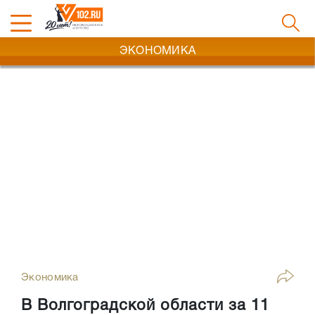
ЭКОНОМИКА
Экономика
В Волгоградской области за 11