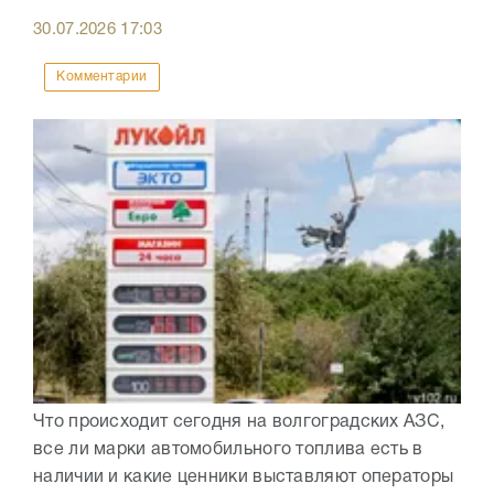
30.07.2026
17:03
Комментарии
Что происходит сегодня на волгоградских АЗС,
все ли марки автомобильного топлива есть в
наличии и какие ценники выставляют операторы