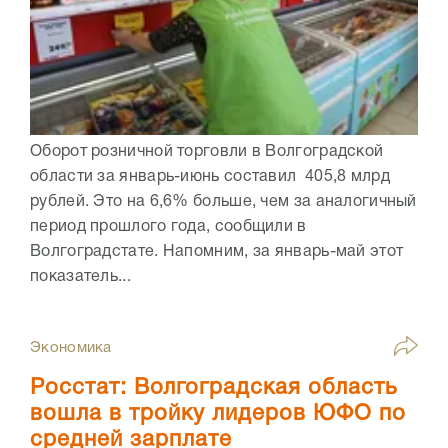
Оборот розничной торговли в Волгоградской
области за январь-июнь составил 405,8 млрд
рублей. Это на 6,6% больше, чем за аналогичный
период прошлого года, сообщили в
Волгоградстате. Напомним, за январь-май этот
показатель...
Экономика
Росстат: Волгоградская область
вошла в тройку лидеров ЮФО по
средней зарплате