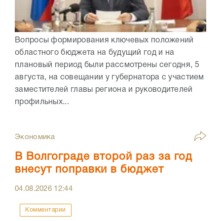
Вопросы формирования ключевых положений
областного бюджета на будущий год и на
плановый период были рассмотрены сегодня, 5
августа, на совещании у губернатора с участием
заместителей главы региона и руководителей
профильных...
Экономика
В Волгограде второй раз за год
внесут поправки в бюджет
04.08.2026
12:44
Комментарии