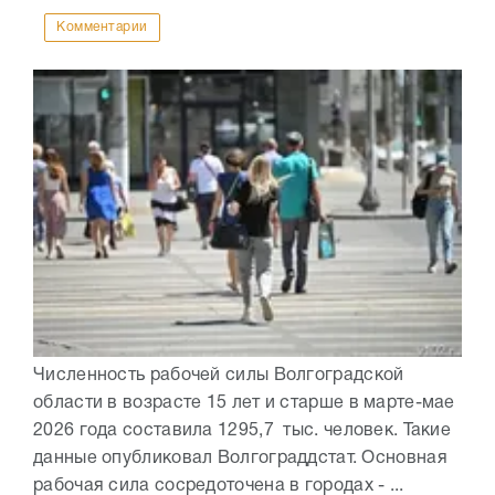
Комментарии
Численность рабочей силы Волгоградской
области в возрасте 15 лет и старше в марте-мае
2026 года составила 1295,7 тыс. человек. Такие
данные опубликовал Волгограддстат. Основная
рабочая сила сосредоточена в городах - ...