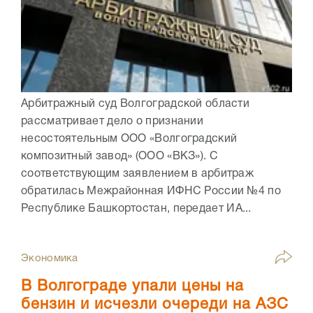
Арбитражный суд Волгоградской области
рассматривает дело о признании
несостоятельным ООО «Волгоградский
композитный завод» (ООО «ВКЗ»). С
соответствующим заявлением в арбитраж
обратилась Межрайонная ИФНС России №4 по
Республике Башкортостан, передает ИА...
Экономика
В Волгограде упали цены на
бензин и исчезли очереди на АЗС