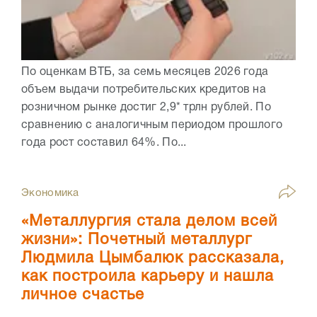
По оценкам ВТБ, за семь месяцев 2026 года
объем выдачи потребительских кредитов на
розничном рынке достиг 2,9* трлн рублей. По
сравнению с аналогичным периодом прошлого
года рост составил 64%. По...
Экономика
«Металлургия стала делом всей
жизни»: Почетный металлург
Людмила Цымбалюк рассказала,
как построила карьеру и нашла
личное счастье