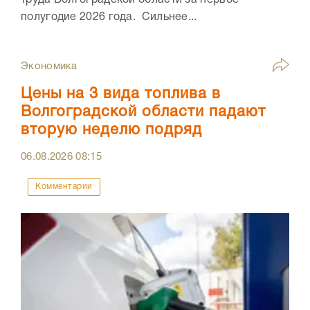
полугодие 2026 года. Сильнее...
Экономика
Цены на 3 вида топлива в
Волгоградской области падают
вторую неделю подряд
06.08.2026
08:15
Комментарии