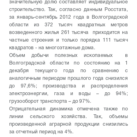
значительную долю составляет индивидуальное
строительство. Так, согласно данным Росстата,
за январь-сентябрь 2012 года в Волгоградской
области из 372 тысяч квадратных метров
возведенного жилья 261 тысяча приходится на
частные строения и только порядка 111 тысяч
квадратов - на многоэтажные дома.
Объем добычи полезных ископаемых в
Волгоградской области по состоянию на 1
декабря текущего года по сравнению с
аналогичным периодом прошлого года снизился
до 97,6%; производства и распределения
электроэнергии, газа и воды – до 94%;
грузооборот транспорта – до 97%.
Отрицательная динамика отмечена также по
линии сельского хозяйства. Так, объемы
произведенной аграрной продукции снизились
за отчетный период на 4%.