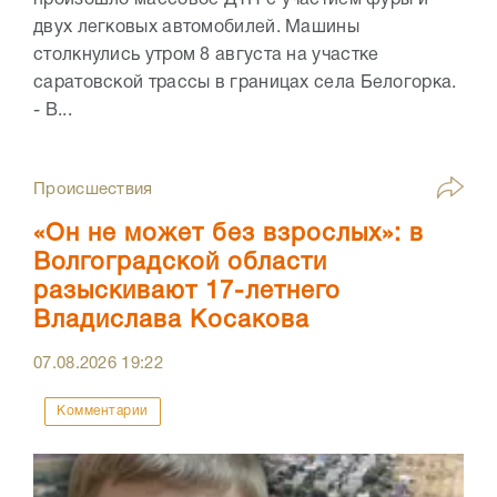
двух легковых автомобилей. Машины
столкнулись утром 8 августа на участке
саратовской трассы в границах села Белогорка.
- В...
Происшествия
«Он не может без взрослых»: в
Волгоградской области
разыскивают 17-летнего
Владислава Косакова
07.08.2026
19:22
Комментарии