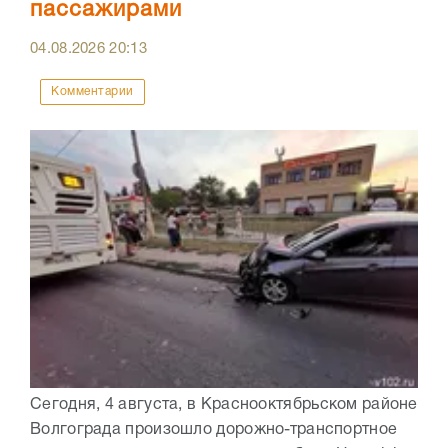
пассажирами
04.08.2026
20:13
Комментарии
Сегодня, 4 августа, в Краснооктябрьском районе
Волгограда произошло дорожно-транспортное