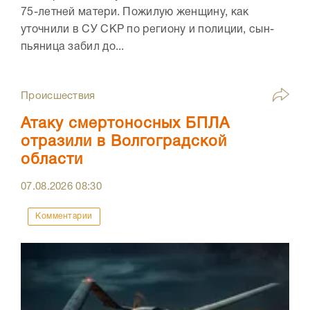
75-летней матери. Пожилую женщину, как
уточнили в СУ СКР по региону и полиции, сын-
пьяница забил до...
Происшествия
Атаку смертоносных БПЛА
отразили в Волгоградской
области
07.08.2026
08:30
Комментарии