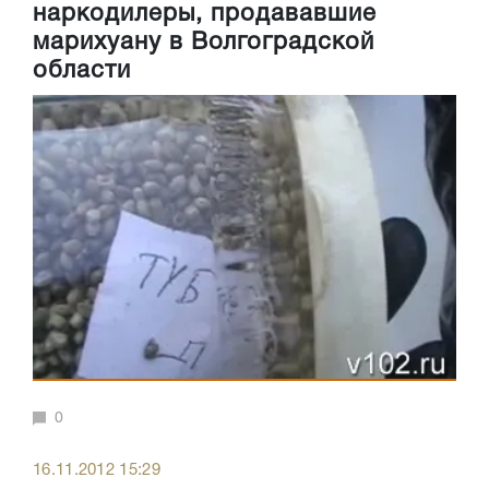
наркодилеры, продававшие
марихуану в Волгоградской
области
0
16.11.2012 15:29