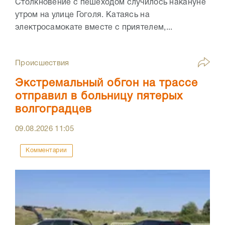
Столкновение с пешеходом случилось накануне
утром на улице Гоголя. Катаясь на
электросамокате вместе с приятелем,...
Происшествия
Экстремальный обгон на трассе
отправил в больницу пятерых
волгоградцев
09.08.2026
11:05
Комментарии