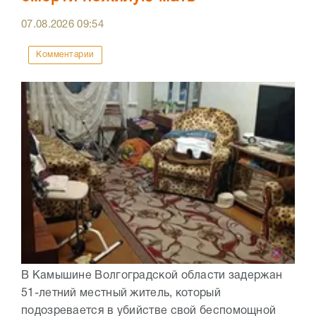
07.08.2026
09:54
Комментарии
В Камышине Волгоградской области задержан
51-летний местный житель, который
подозревается в убийстве свой беспомощной