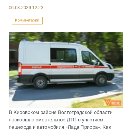
06.08.2026
12:23
Комментарии
В Кировском районе Волгоградской области
произошло смертельное ДТП с участием
пешехода и автомобиля «Лада Приора». Как