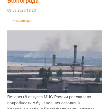
Волгограда
08.08.2026
18:23
Комментарии
Вечером 8 августа МЧС России рассказало
подробности о бушевавших сегодня в