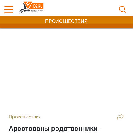
ПРОИСШЕСТВИЯ
Происшествия
Арестованы родственники-