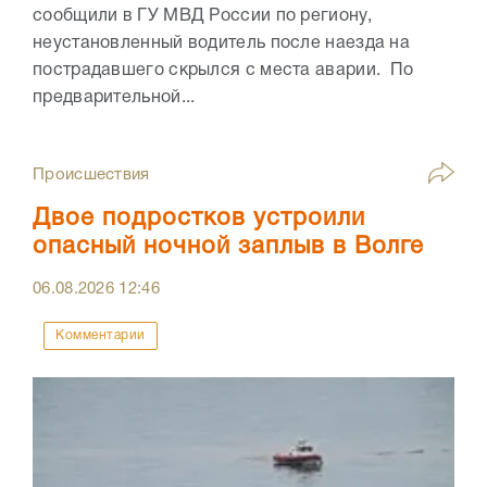
сообщили в ГУ МВД России по региону,
неустановленный водитель после наезда на
пострадавшего скрылся с места аварии. По
предварительной...
Происшествия
Двое подростков устроили
опасный ночной заплыв в Волге
06.08.2026
12:46
Комментарии