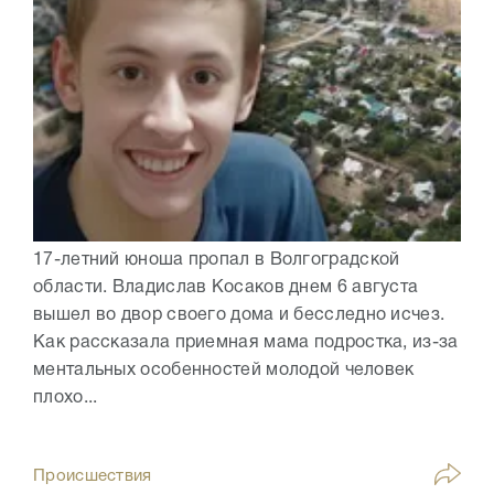
17-летний юноша пропал в Волгоградской
области. Владислав Косаков днем 6 августа
вышел во двор своего дома и бесследно исчез.
Как рассказала приемная мама подростка, из-за
ментальных особенностей молодой человек
плохо...
Происшествия