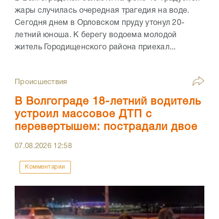
жары случилась очередная трагедия на воде.
Сегодня днем в Орловском пруду утонул 20-
летний юноша. К берегу водоема молодой
житель Городищенского района приехал...
Происшествия
В Волгограде 18-летний водитель
устроил массовое ДТП с
перевертышем: пострадали двое
07.08.2026
12:58
Комментарии