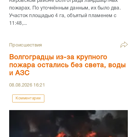
Кировском районе Волгограда ландшафтных
пожарах. По уточнённым данным, их было два.
Участок площадью 4 га, объятый пламенем с
11:48,...
Происшествия
Волгоградцы из-за крупного
пожара остались без света, воды
и АЗС
08.08.2026
16:21
Комментарии