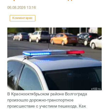
06.08.2026
13:16
Комментарии
В Краснооктябрьском районе Волгограда
произошло дорожно-транспортное
происшествие с участием пешехода. Как