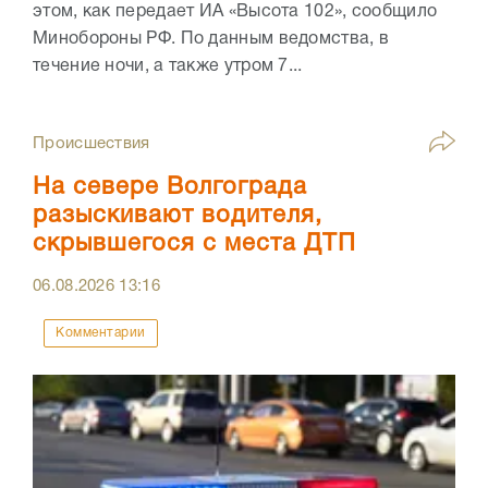
этом, как передает ИА «Высота 102», сообщило
Минобороны РФ. По данным ведомства, в
течение ночи, а также утром 7...
Происшествия
На севере Волгограда
разыскивают водителя,
скрывшегося с места ДТП
06.08.2026
13:16
Комментарии