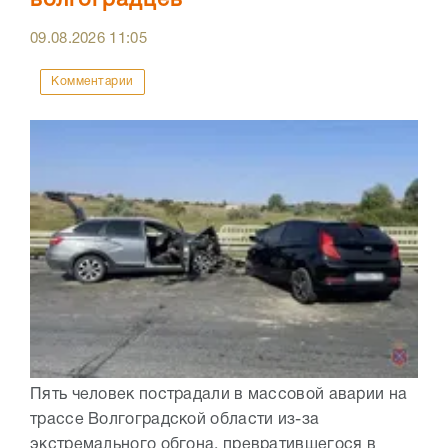
волгоградцев
09.08.2026
11:05
Комментарии
Пять человек пострадали в массовой аварии на
трассе Волгоградской области из-за
экстремального обгона, превратившегося в