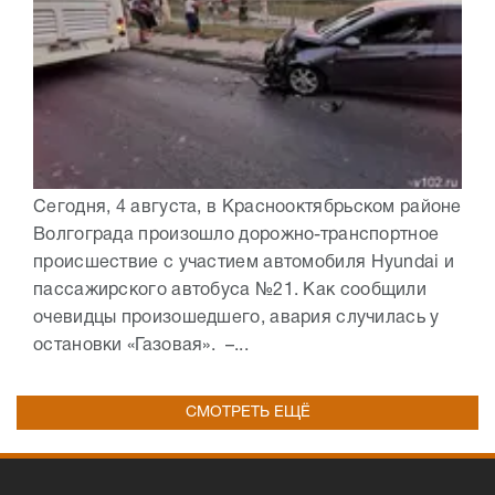
Сегодня, 4 августа, в Краснооктябрьском районе
Волгограда произошло дорожно-транспортное
происшествие с участием автомобиля Hyundai и
пассажирского автобуса №21. Как сообщили
очевидцы произошедшего, авария случилась у
остановки «Газовая». –...
СМОТРЕТЬ ЕЩЁ