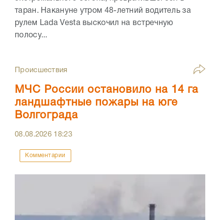
таран. Накануне утром 48-летний водитель за
рулем Lada Vesta выскочил на встречную
полосу...
Происшествия
МЧС России остановило на 14 га
ландшафтные пожары на юге
Волгограда
08.08.2026
18:23
Комментарии