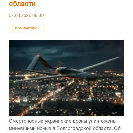
области
07.08.2026
08:30
Комментарии
Смертоносные украинские дроны уничтожены
минувшими ночью в Волгоградской области. Об