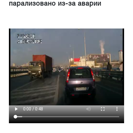
парализовано из-за аварии