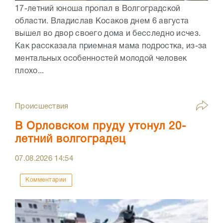
17-летний юноша пропал в Волгоградской
области. Владислав Косаков днем 6 августа
вышел во двор своего дома и бесследно исчез.
Как рассказала приемная мама подростка, из-за
ментальных особенностей молодой человек
плохо...
Происшествия
В Орловском пруду утонул 20-
летний волгоградец
07.08.2026
14:54
Комментарии