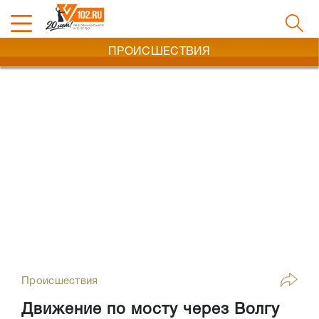
ПРОИСШЕСТВИЯ
Происшествия
Движение по мосту через Волгу