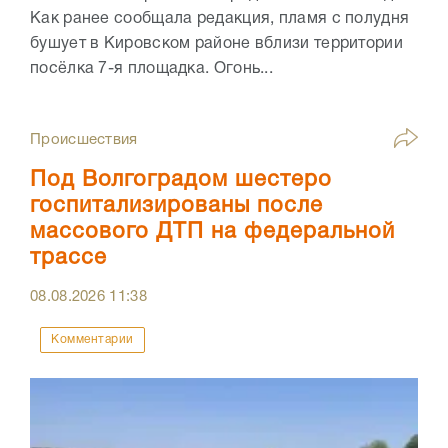
Как ранее сообщала редакция, пламя с полудня
бушует в Кировском районе вблизи территории
посёлка 7-я площадка. Огонь...
Происшествия
Под Волгоградом шестеро
госпитализированы после
массового ДТП на федеральной
трассе
08.08.2026
11:38
Комментарии