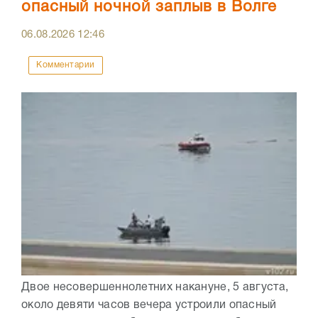
опасный ночной заплыв в Волге
06.08.2026
12:46
Комментарии
Двое несовершеннолетних накануне, 5 августа,
около девяти часов вечера устроили опасный