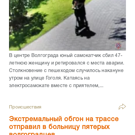
В центре Волгограда юный самокатчик сбил 47-
летнюю женщину и ретировался с места аварии.
Столкновение с пешеходом случилось накануне
утром на улице Гоголя. Катаясь на
электросамокате вместе с приятелем,...
Происшествия
Экстремальный обгон на трассе
отправил в больницу пятерых