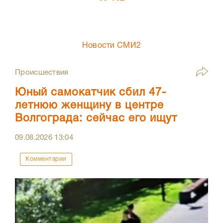
Новости СМИ2
Происшествия
Юный самокатчик сбил 47-
летнюю женщину в центре
Волгограда: сейчас его ищут
09.08.2026
13:04
Комментарии