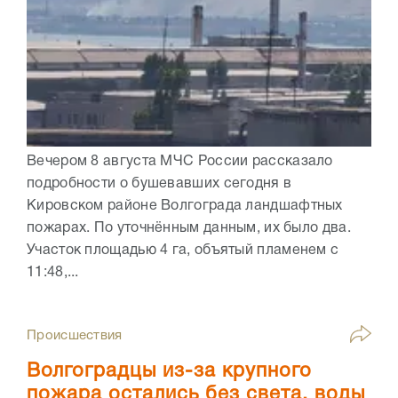
Вечером 8 августа МЧС России рассказало
подробности о бушевавших сегодня в
Кировском районе Волгограда ландшафтных
пожарах. По уточнённым данным, их было два.
Участок площадью 4 га, объятый пламенем с
11:48,...
Происшествия
Волгоградцы из-за крупного
пожара остались без света, воды