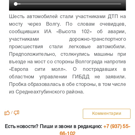
Шесть автомобилей стали участниками ДТП на
мосту через Волгу. По словам очевидцев,
сообщивших ИА «Высота 102» об аварии,
участниками дорожно-транспортного
происшествия стали легковые автомобили.
Предположительно, столкнулись машины при
въезде на мост со стороны Волгограда напротив
«Европа сити молл». О пострадавших в
областном управлении ГИБДД не заявили.
Пробка образовалась в обе стороны, в том числе
из Среднеахтубинского района.
/
Комментарии
Есть новости? Пиши и звони в редакцию:
+7 (937) 55-
66-102