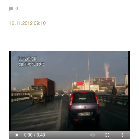
0
12.11.2012 09:10