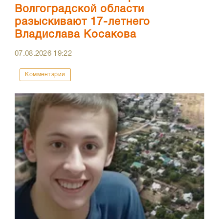
Волгоградской области
разыскивают 17-летнего
Владислава Косакова
07.08.2026
19:22
Комментарии