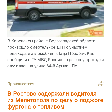
В Кировском районе Волгоградской области
произошло смертельное ДТП с участием
пешехода и автомобиля «Лада Приора». Как
сообщили в ГУ МВД России по региону, трагедия
случилась на улице 64-й Армии. По...
Происшествия
В Ростове задержали водителя
из Мелитополя по делу о поджоге
фургона с топливом