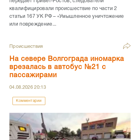
передает Привет-Ростов, следователи
квалифицировали происшествие по части 2
статьи 167 УК РФ – «Умышленное уничтожение
или повреждение...
Происшествия
На севере Волгограда иномарка
врезалась в автобус №21 с
пассажирами
04.08.2026
20:13
Комментарии