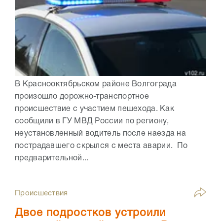
В Краснооктябрьском районе Волгограда
произошло дорожно-транспортное
происшествие с участием пешехода. Как
сообщили в ГУ МВД России по региону,
неустановленный водитель после наезда на
пострадавшего скрылся с места аварии. По
предварительной...
Происшествия
Двое подростков устроили