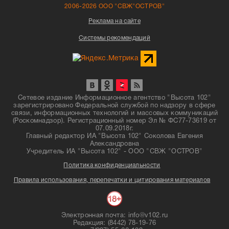
2006-2026 ООО "СВЖ"ОСТРОВ"
Реклама на сайте
Системы рекомендаций
Сетевое издание Информационное агентство "Высота 102"
зарегистрировано Федеральной службой по надзору в сфере
связи, информационных технологий и массовых коммуникаций
(Роскомнадзор). Регистрационный номер Эл № ФС77-73619 от
07.09.2018г.
Главный редактор ИА "Высота 102" Соколова Евгения
Александровна
Учредитель ИА "Высота 102" - ООО "СВЖ "ОСТРОВ"
Политика конфиденциальности
Правила использования, перепечатки и цитирования материалов
Электронная почта: info@v102.ru
Редакция: (8442) 78-19-76