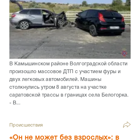
В Камышинском районе Волгоградской области
произошло массовое ДТП с участием фуры и
двух легковых автомобилей. Машины
столкнулись утром 8 августа на участке
саратовской трассы в границах села Белогорка.
- В...
Происшествия
«Он не может без взрослых»: в