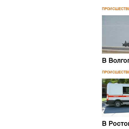
ПРОИСШЕСТВ
В Волго
ПРОИСШЕСТВ
В Росто