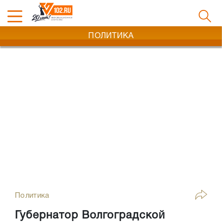
ПОЛИТИКА
Политика
Губернатор Волгоградской