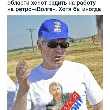
области хочет ездить на работу
на ретро-«Волге». Хотя бы иногда