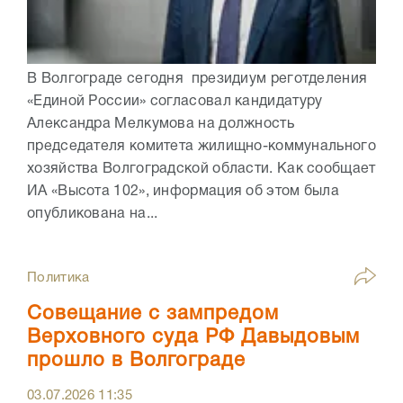
В Волгограде сегодня президиум реготделения
«Единой России» согласовал кандидатуру
Александра Мелкумова на должность
председателя комитета жилищно-коммунального
хозяйства Волгоградской области. Как сообщает
ИА «Высота 102», информация об этом была
опубликована на...
Политика
Совещание с зампредом
Верховного суда РФ Давыдовым
прошло в Волгограде
03.07.2026
11:35