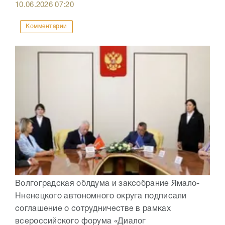
10.06.2026
07:20
Комментарии
Волгоградская облдума и заксобрание Ямало-
Нненецкого автономного округа подписали
соглашение о сотрудничестве в рамках
всероссийского форума «Диалог