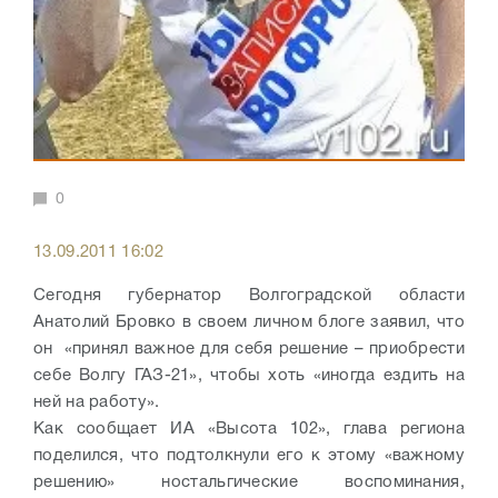
0
13.09.2011 16:02
Сегодня губернатор Волгоградской области
Анатолий Бровко в своем личном блоге заявил, что
он «принял важное для себя решение – приобрести
себе Волгу ГАЗ-21», чтобы хоть «иногда ездить на
ней на работу».
Как сообщает ИА «Высота 102», глава региона
поделился, что подтолкнули его к этому «важному
решению» ностальгические воспоминания,