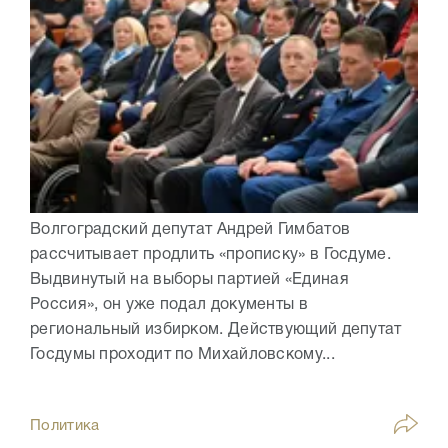
Волгоградский депутат Андрей Гимбатов
рассчитывает продлить «прописку» в Госдуме.
Выдвинутый на выборы партией «Единая
Россия», он уже подал документы в
региональный избирком. Действующий депутат
Госдумы проходит по Михайловскому...
Политика