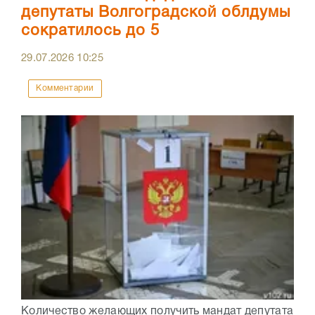
депутаты Волгоградской облдумы
сократилось до 5
29.07.2026
10:25
Комментарии
Количество желающих получить мандат депутата