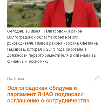
Сегодня, 10 июня, Палласовский район
Волгоградской области обрел нового
руководителя. Главой района избрана Светлана
Гамидова, которая с 2013 года работала в
должности первого заместителя и отвечала за
финансы и экономику,...
Политика
Волгоградская облдума и
парламент ЯНАО подписали
соглашение о сотрудничестве