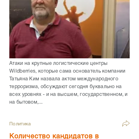
Атаки на крупные логистические центры
Wildberries, которые сама основатель компании
Татьяна Ким назвала актом международного
терроризма, обсуждают сегодня буквально на
всех уровнях - и на высшем, государственном, и
на бытовом,...
Политика
Количество кандидатов в