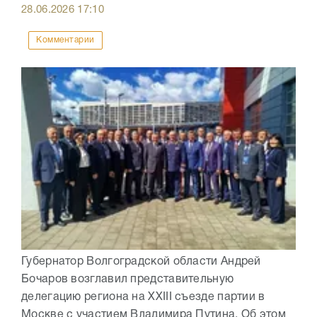
28.06.2026
17:10
Комментарии
Губернатор Волгоградской области Андрей
Бочаров возглавил представительную
делегацию региона на XXIII съезде партии в
Москве с участием Владимира Путина. Об этом