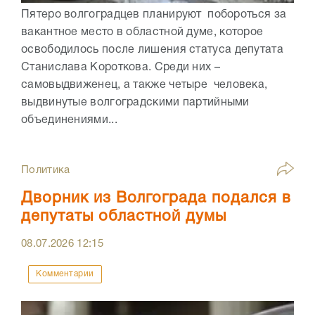
Пятеро волгоградцев планируют побороться за
вакантное место в областной думе, которое
освободилось после лишения статуса депутата
Станислава Короткова. Среди них –
самовыдвиженец, а также четыре человека,
выдвинутые волгоградскими партийными
объединениями...
Политика
Дворник из Волгограда подался в
депутаты областной думы
08.07.2026
12:15
Комментарии