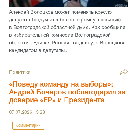
Алексей Волоцков может поменять кресло
депутата Госдумы на более скромную позицию –
в Волгоградской областной думе. Как сообщили
в избирательной комиссии Волгоградской
области, «Единая Россия» выдвинула Волоцкова
кандидатом в депутаты...
Политика
«Поведу команду на выборы»:
Андрей Бочаров поблагодарил за
доверие «ЕР» и Президента
07.07.2026
13:28
Комментарии