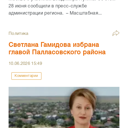
28 июня сообщили в пресс-службе
администрации региона. – Масштабная...
Политика
Светлана Гамидова избрана
главой Палласовского района
10.06.2026
15:49
Комментарии