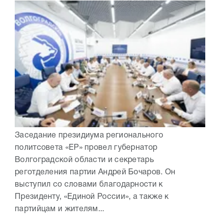
Заседание президиума регионального
политсовета «ЕР» провел губернатор
Волгоградской области и секретарь
реготделения партии Андрей Бочаров. Он
выступил со словами благодарности к
Президенту, «Единой России», а также к
партийцам и жителям...