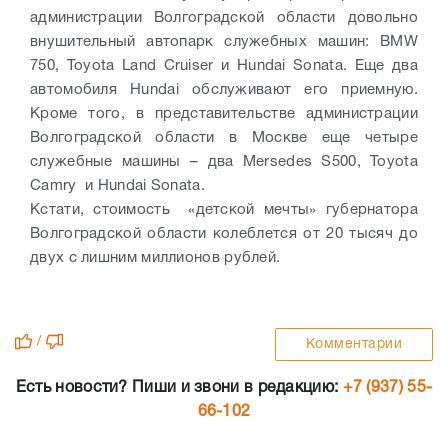
администрации Волгоградской области довольно
внушительный автопарк служебных машин: BMW
750, Toyota Land Cruiser и Hundai Sonata. Еще два
автомобиля Hundai обслуживают его приемную.
Кроме того, в представительстве администрации
Волгоградской области в Москве еще четыре
служебные машины – два Mersedes S500, Toyota
Camry и Hundai Sonata.
Кстати, стоимость «детской мечты» губернатора
Волгоградской области колеблется от 20 тысяч до
двух с лишним миллионов рублей.
/
Комментарии
Есть новости? Пиши и звони в редакцию:
+7 (937) 55-
66-102