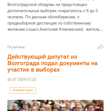
Волгоградской облдумы на предстоящих
дополнительных выборах сократилось с 6 до 5
человек. По данным облизбиркома, с
предвыборной дистанции по собственному
желанию сошел Анатолий Ключевский, житель...
Политика
Действующий депутат из
Волгограда подал документы на
участие в выборах
20.07.2026
07:22
Комментарии