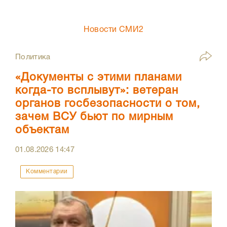
Новости СМИ2
Политика
«Документы с этими планами
когда-то всплывут»: ветеран
органов госбезопасности о том,
зачем ВСУ бьют по мирным
объектам
01.08.2026
14:47
Комментарии