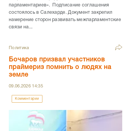
парламентариев». Подписание соглашения
состоялось в Салехарде. Документ закрепил
намерение сторон развивать межпарламентские
связи на...
Политика
Бочаров призвал участников
праймериз помнить о людях на
земле
09.06.2026
14:35
Комментарии