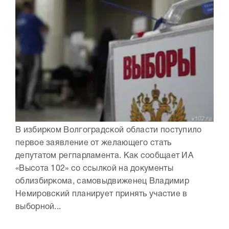
В избирком Волгоградской области поступило
первое заявление от желающего стать
депутатом регпарламента. Как сообщает ИА
«Высота 102» со ссылкой на документы
облизбиркома, самовыдвиженец Владимир
Немировский планирует принять участие в
выборной...