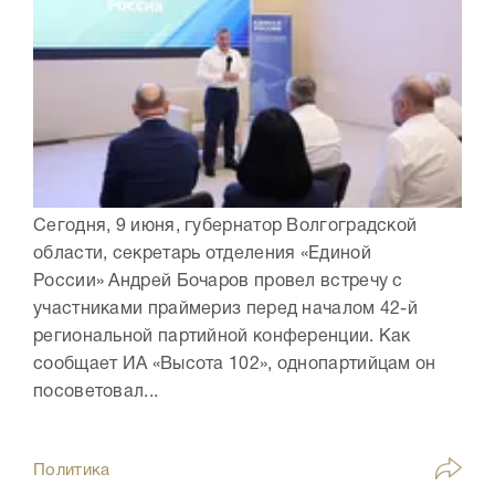
Сегодня, 9 июня, губернатор Волгоградской
области, секретарь отделения «Единой
России» Андрей Бочаров провел встречу с
участниками праймериз перед началом 42-й
региональной партийной конференции. Как
сообщает ИА «Высота 102», однопартийцам он
посоветовал...
Политика