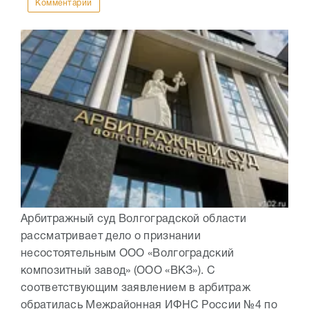
Комментарии
Арбитражный суд Волгоградской области
рассматривает дело о признании
несостоятельным ООО «Волгоградский
композитный завод» (ООО «ВКЗ»). С
соответствующим заявлением в арбитраж
обратилась Межрайонная ИФНС России №4 по