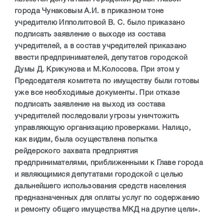
города Чунаковым А.И. в приказном тоне
учредителю Ипполитовой В. С. было приказано
подписать заявление о выходе из состава
учредителей, а в состав учредителей приказано
ввести предпринимателей, депутатов городской
Думы Д. Крикунова и М.Колосова. При этом у
Председателя комитета по имуществу были готовы
уже все необходимые документы. При отказе
подписать заявление на выход из состава
учредителей последовали угрозы уничтожить
управляющую организацию проверками. Налицо,
как видим, была осуществлена попытка
рейдерского захвата предприятия
предпринимателями, приближенными к Главе города
и являющимися депутатами городской с целью
дальнейшего использования средств населения
предназначенных для оплаты услуг по содержанию
и ремонту общего имущества МКД на другие цели».