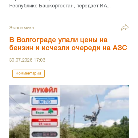
Республике Башкортостан, передает ИА...
Экономика
В Волгограде упали цены на
бензин и исчезли очереди на АЗС
30.07.2026
17:03
Комментарии