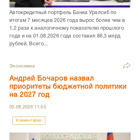
Автокредитный портфель Банка Уралсиб по
итогам 7 месяцев 2026 года вырос более чем в
1,2 раза к аналогичному показателю прошлого
года и на 01.08.2026 года составил 86,3 млрд
рублей. Всего...
Экономика
Андрей Бочаров назвал
приоритеты бюджетной политики
на 2027 год
05.08.2026
11:53
Комментарии