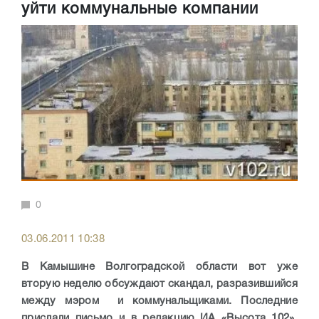
уйти коммунальные компании
0
03.06.2011 10:38
В Камышине Волгоградской области вот уже
вторую неделю обсуждают скандал, разразившийся
между мэром и коммунальщиками. Последние
прислали письмо и в редакцию ИА «Высота 102».