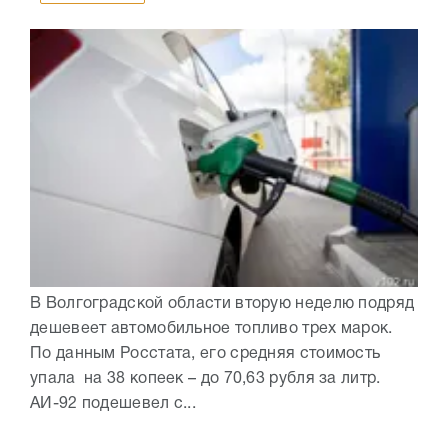
В Волгоградской области вторую неделю подряд
дешевеет автомобильное топливо трех марок.
По данным Росстата, его средняя стоимость
упала на 38 копеек – до 70,63 рубля за литр.
АИ-92 подешевел с...