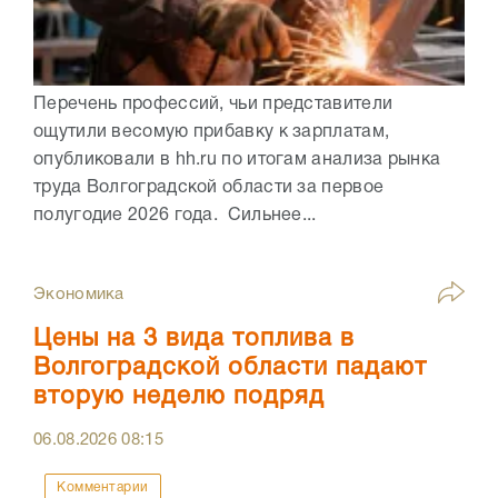
Перечень профессий, чьи представители
ощутили весомую прибавку к зарплатам,
опубликовали в hh.ru по итогам анализа рынка
труда Волгоградской области за первое
полугодие 2026 года. Сильнее...
Экономика
Цены на 3 вида топлива в
Волгоградской области падают
вторую неделю подряд
06.08.2026
08:15
Комментарии