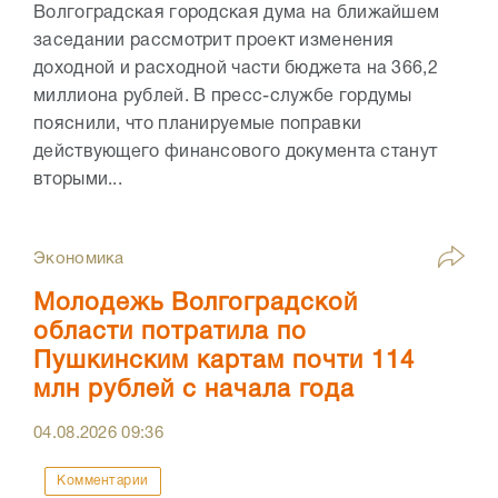
Волгоградская городская дума на ближайшем
заседании рассмотрит проект изменения
доходной и расходной части бюджета на 366,2
миллиона рублей. В пресс-службе гордумы
пояснили, что планируемые поправки
действующего финансового документа станут
вторыми...
Экономика
Молодежь Волгоградской
области потратила по
Пушкинским картам почти 114
млн рублей с начала года
04.08.2026
09:36
Комментарии