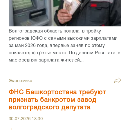
Волгоградская область попала в тройку
регионов ЮФО с самыми высокими зарплатами
за май 2026 года, впервые заняв по этому
показателю третье место. По данным Росстата, в
мае средняя зарплата жителей...
Экономика
ФНС Башкортостана требуют
признать банкротом завод
волгоградского депутата
30.07.2026
18:30