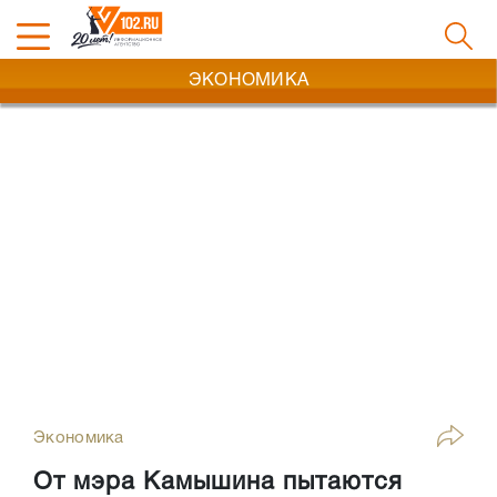
ЭКОНОМИКА
Экономика
От мэра Камышина пытаются