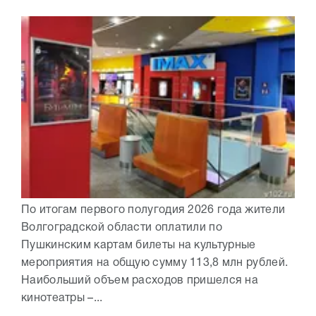
По итогам первого полугодия 2026 года жители
Волгоградской области оплатили по
Пушкинским картам билеты на культурные
мероприятия на общую сумму 113,8 млн рублей.
Наибольший объем расходов пришелся на
кинотеатры –...