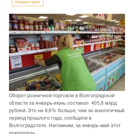
Комментарии
Оборот розничной торговли в Волгоградской
области за январь-июнь составил 405,8 млрд
рублей. Это на 6,6% больше, чем за аналогичный
период прошлого года, сообщили в
Волгоградстате. Напомним, за январь-май этот
показатель...