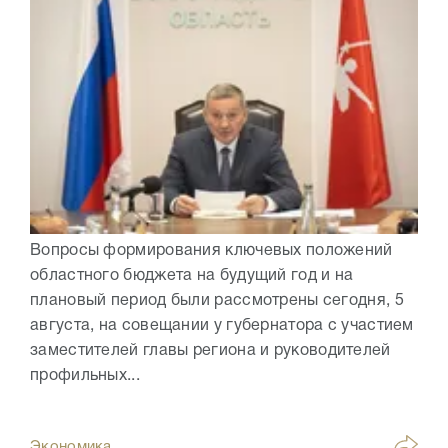
Вопросы формирования ключевых положений
областного бюджета на будущий год и на
плановый период были рассмотрены сегодня, 5
августа, на совещании у губернатора с участием
заместителей главы региона и руководителей
профильных...
Экономика