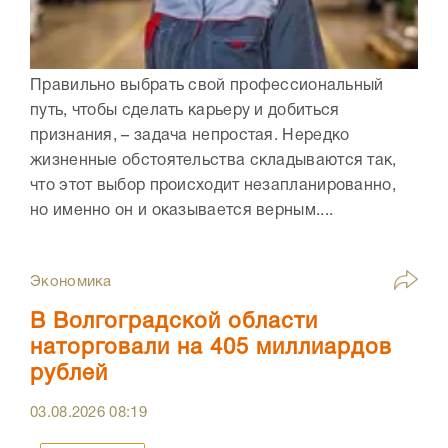
Правильно выбрать свой профессиональный
путь, чтобы сделать карьеру и добиться
признания, – задача непростая. Нередко
жизненные обстоятельства складываются так,
что этот выбор происходит незапланированно,
но именно он и оказывается верным....
Экономика
В Волгоградской области
наторговали на 405 миллиардов
рублей
03.08.2026
08:19