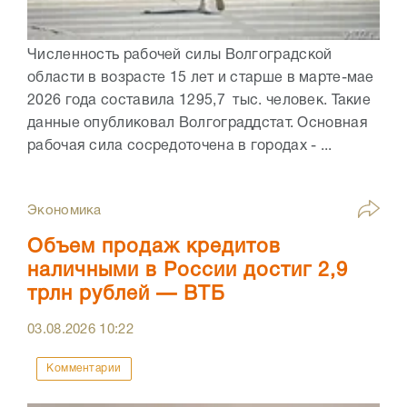
Численность рабочей силы Волгоградской
области в возрасте 15 лет и старше в марте-мае
2026 года составила 1295,7 тыс. человек. Такие
данные опубликовал Волгограддстат. Основная
рабочая сила сосредоточена в городах - ...
Экономика
Объем продаж кредитов
наличными в России достиг 2,9
трлн рублей — ВТБ
03.08.2026
10:22
Комментарии