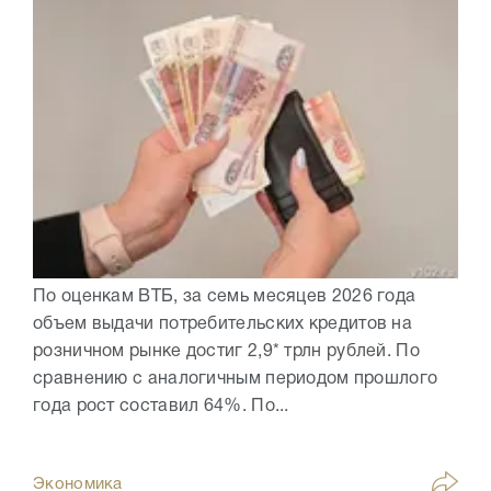
По оценкам ВТБ, за семь месяцев 2026 года
объем выдачи потребительских кредитов на
розничном рынке достиг 2,9* трлн рублей. По
сравнению с аналогичным периодом прошлого
года рост составил 64%. По...
Экономика