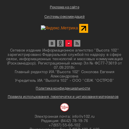
Реклама на сайте
Системы рекомендаций
Сетевое издание Информационное агентство "Высота 102"
зарегистрировано Федеральной службой по надзору в сфере
связи, информационных технологий и массовых коммуникаций
(Роскомнадзор). Регистрационный номер Эл № ФС77-73619 от
07.09.2018г.
Главный редактор ИА "Высота 102" Соколова Евгения
Александровна
Учредитель ИА "Высота 102" - ООО "СВЖ "ОСТРОВ"
Политика конфиденциальности
Правила использования, перепечатки и цитирования материалов
Электронная почта: info@v102.ru
Редакция: (8442) 78-19-76
+7(937) 55-66-102