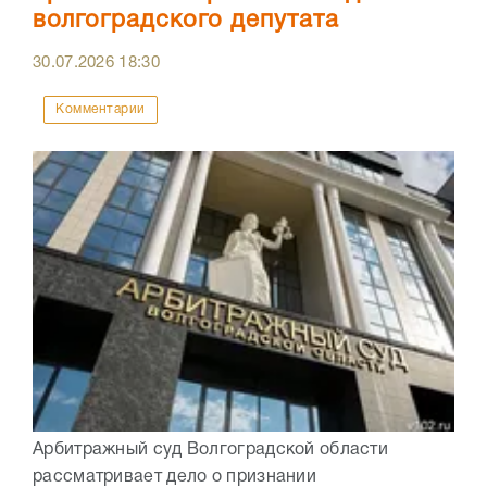
волгоградского депутата
30.07.2026
18:30
Комментарии
Арбитражный суд Волгоградской области
рассматривает дело о признании