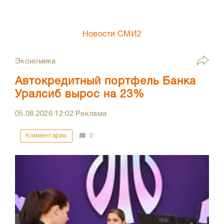
Новости СМИ2
Экономика
Автокредитный портфель Банка
Уралсиб вырос на 23%
05.08.2026
12:02
Реклама
Комментарии
0