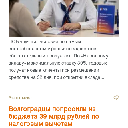
ПСБ улучшил условия по самым
востребованным у розничных клиентов
сберегательным продуктам. По «Народному
вкладу» максимальную ставку 30% годовых
получат новые клиенты при размещении
средства на 32 дня, при открытии вклада...
Экономика
Волгоградцы попросили из
бюджета 39 млрд рублей по
налоговым вычетам