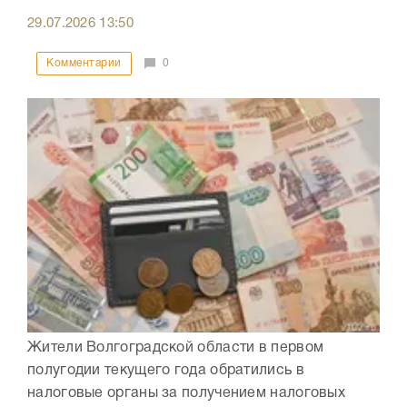
29.07.2026
13:50
Комментарии
0
Жители Волгоградской области в первом
полугодии текущего года обратились в
налоговые органы за получением налоговых