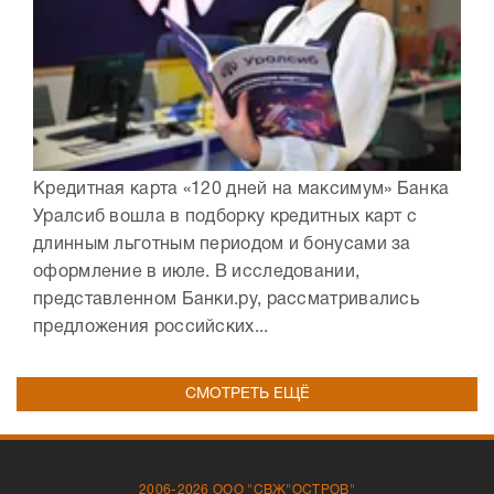
Кредитная карта «120 дней на максимум» Банка
Уралсиб вошла в подборку кредитных карт с
длинным льготным периодом и бонусами за
оформление в июле. В исследовании,
представленном Банки.ру, рассматривались
предложения российских...
СМОТРЕТЬ ЕЩЁ
2006-2026 ООО "СВЖ"ОСТРОВ"