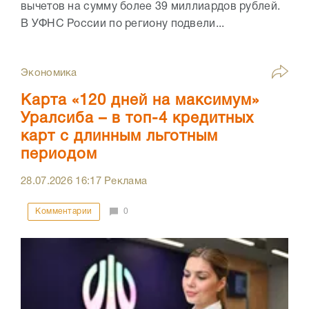
вычетов на сумму более 39 миллиардов рублей.
В УФНС России по региону подвели...
Экономика
Карта «120 дней на максимум»
Уралсиба – в топ-4 кредитных
карт с длинным льготным
периодом
28.07.2026
16:17
Реклама
Комментарии
0