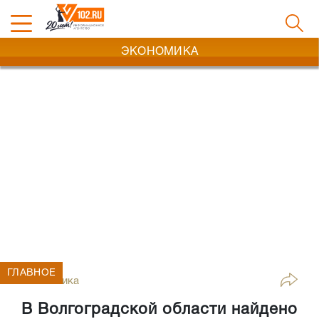
ЭКОНОМИКА
ГЛАВНОЕ
Экономика
В Волгоградской области найдено