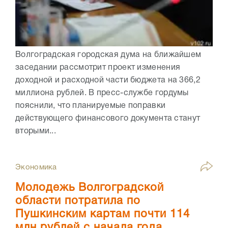
Волгоградская городская дума на ближайшем
заседании рассмотрит проект изменения
доходной и расходной части бюджета на 366,2
миллиона рублей. В пресс-службе гордумы
пояснили, что планируемые поправки
действующего финансового документа станут
вторыми...
Экономика
Молодежь Волгоградской
области потратила по
Пушкинским картам почти 114
млн рублей с начала года