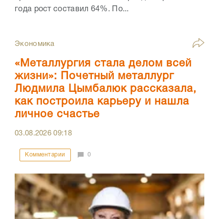
года рост составил 64%. По...
Экономика
«Металлургия стала делом всей
жизни»: Почетный металлург
Людмила Цымбалюк рассказала,
как построила карьеру и нашла
личное счастье
03.08.2026
09:18
Комментарии
0