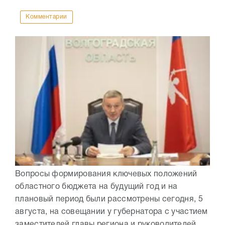
Комментарии
Вопросы формирования ключевых положений
областного бюджета на будущий год и на
плановый период были рассмотрены сегодня, 5
августа, на совещании у губернатора с участием
заместителей главы региона и руководителей