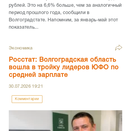
рублей. Это на 6,6% больше, чем за аналогичный
период прошлого года, сообщили в
Волгоградстате. Напомним, за январь-май этот
показатель...
Экономика
Росстат: Волгоградская область
вошла в тройку лидеров ЮФО по
средней зарплате
30.07.2026
19:21
Комментарии