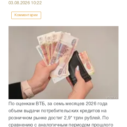
03.08.2026
10:22
Комментарии
По оценкам ВТБ, за семь месяцев 2026 года
объем выдачи потребительских кредитов на
розничном рынке достиг 2,9* трлн рублей. По
сравнению с аналогичным периодом прошлого