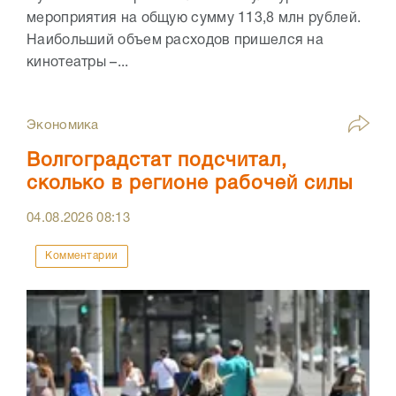
мероприятия на общую сумму 113,8 млн рублей.
Наибольший объем расходов пришелся на
кинотеатры –...
Экономика
Волгоградстат подсчитал,
сколько в регионе рабочей силы
04.08.2026
08:13
Комментарии