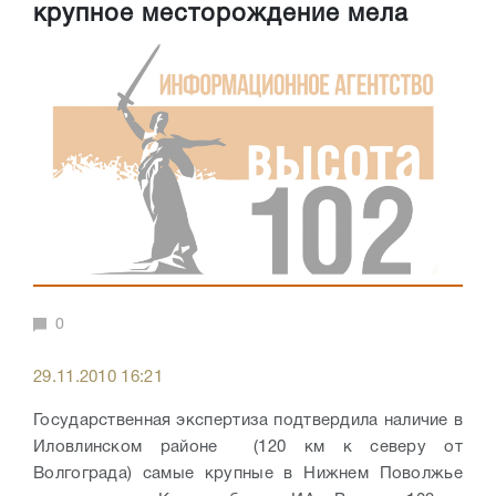
крупное месторождение мела
0
29.11.2010 16:21
Государственная экспертиза подтвердила наличие в
Иловлинском районе (120 км к северу от
Волгограда) самые крупные в Нижнем Поволжье