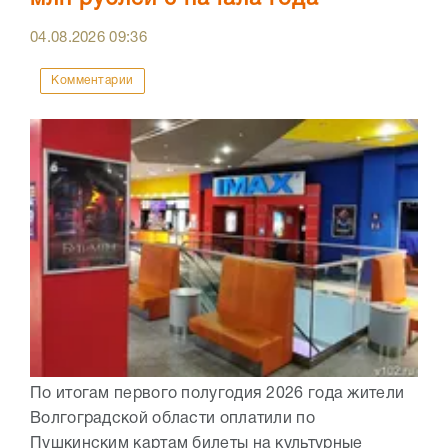
04.08.2026
09:36
Комментарии
По итогам первого полугодия 2026 года жители
Волгоградской области оплатили по
Пушкинским картам билеты на культурные