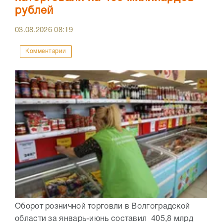
рублей
03.08.2026
08:19
Комментарии
Оборот розничной торговли в Волгоградской
области за январь-июнь составил 405,8 млрд