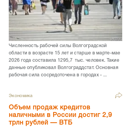
Численность рабочей силы Волгоградской
области в возрасте 15 лет и старше в марте-мае
2026 года составила 1295,7 тыс. человек. Такие
данные опубликовал Волгограддстат. Основная
рабочая сила сосредоточена в городах - ...
Экономика
Объем продаж кредитов
наличными в России достиг 2,9
трлн рублей — ВТБ