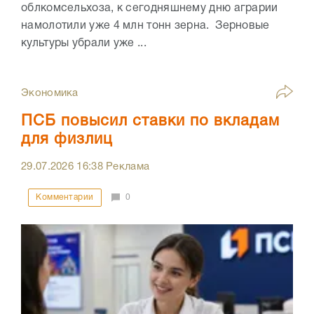
облкомсельхоза, к сегодняшнему дню аграрии
намолотили уже 4 млн тонн зерна. Зерновые
культуры убрали уже ...
Экономика
ПСБ повысил ставки по вкладам
для физлиц
29.07.2026
16:38
Реклама
Комментарии
0