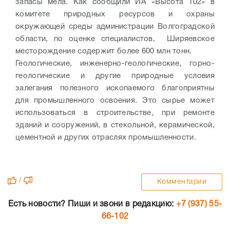
запасы мела. Как сообщили ИА «Высота 102» в
комитете природных ресурсов и охраны
окружающей среды администрации Волгоградской
области, по оценке специалистов, Ширяевское
месторождение содержит более 600 млн тонн.
Геологические, инженерно-геологические, горно-
геологические и другие природные условия
залегания полезного ископаемого благоприятны
для промышленного освоения. Это сырье может
использоваться в строительстве, при ремонте
зданий и сооружений, в стекольной, керамической,
цементной и других отраслях промышленности.
/
Комментарии
Есть новости? Пиши и звони в редакцию:
+7 (937) 55-
66-102