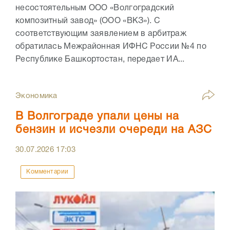
несостоятельным ООО «Волгоградский
композитный завод» (ООО «ВКЗ»). С
соответствующим заявлением в арбитраж
обратилась Межрайонная ИФНС России №4 по
Республике Башкортостан, передает ИА...
Экономика
В Волгограде упали цены на
бензин и исчезли очереди на АЗС
30.07.2026
17:03
Комментарии