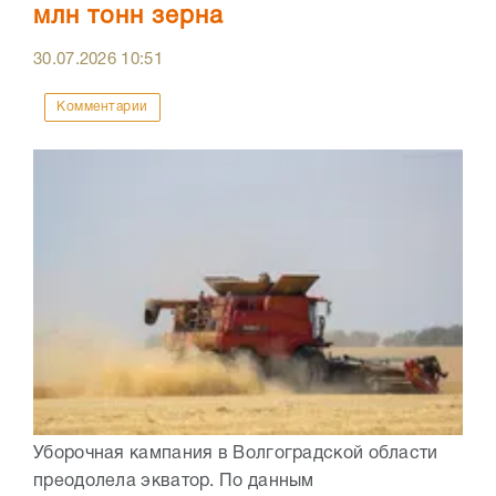
млн тонн зерна
30.07.2026
10:51
Комментарии
Уборочная кампания в Волгоградской области
преодолела экватор. По данным