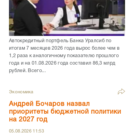
Автокредитный портфель Банка Уралсиб по
итогам 7 месяцев 2026 года вырос более чем в
1,2 раза к аналогичному показателю прошлого
года и на 01.08.2026 года составил 86,3 млрд
рублей. Всего...
Экономика
Андрей Бочаров назвал
приоритеты бюджетной политики
на 2027 год
05.08.2026
11:53