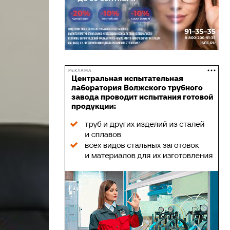
РЕКЛАМА