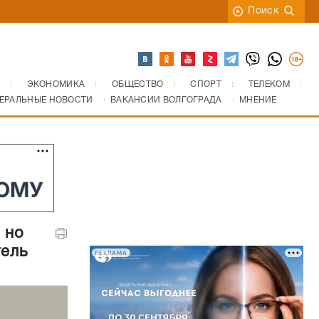
Поиск
ЭКОНОМИКА
ОБЩЕСТВО
СПОРТ
ТЕЛЕКОМ
ЕРАЛЬНЫЕ НОВОСТИ
ВАКАНСИИ ВОЛГОГРАДА
МНЕНИЕ
 но
тель
РЕКЛАМА