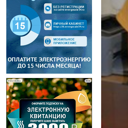
РЕКЛАМА