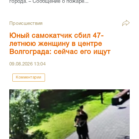
города. – Сообщение о пожаре...
Происшествия
Юный самокатчик сбил 47-
летнюю женщину в центре
Волгограда: сейчас его ищут
09.08.2026
13:04
Комментарии