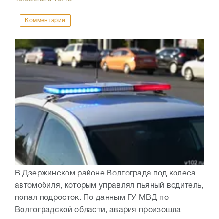
Комментарии
В Дзержинском районе Волгограда под колеса
автомобиля, которым управлял пьяный водитель,
попал подросток. По данным ГУ МВД по
Волгоградской области, авария произошла