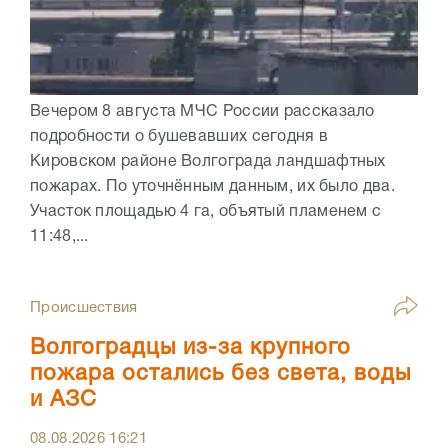
Вечером 8 августа МЧС России рассказало
подробности о бушевавших сегодня в
Кировском районе Волгограда ландшафтных
пожарах. По уточнённым данным, их было два.
Участок площадью 4 га, объятый пламенем с
11:48,...
Происшествия
Волгоградцы из-за крупного
пожара остались без света, воды
и АЗС
08.08.2026
16:21