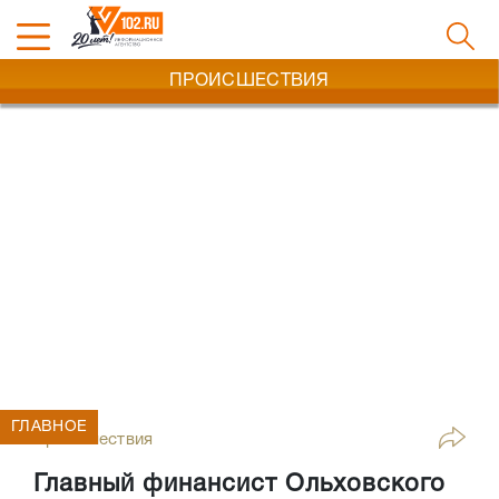
ПРОИСШЕСТВИЯ
ГЛАВНОЕ
Происшествия
Главный финансист Ольховского