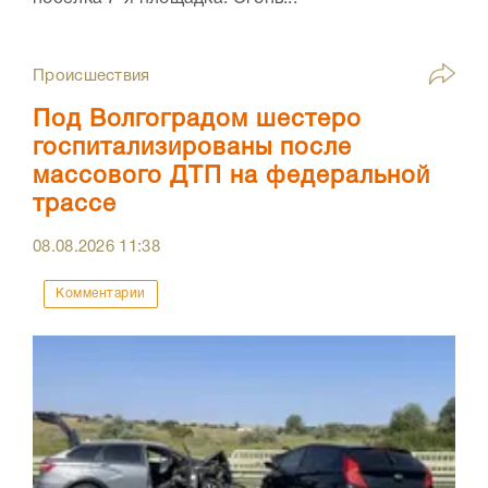
Происшествия
Под Волгоградом шестеро
госпитализированы после
массового ДТП на федеральной
трассе
08.08.2026
11:38
Комментарии