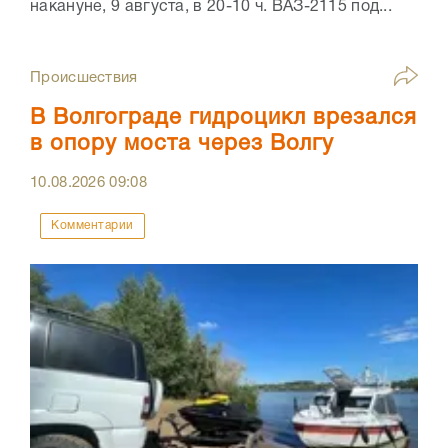
накануне, 9 августа, в 20-10 ч. ВАЗ-2115 под...
Происшествия
В Волгограде гидроцикл врезался
в опору моста через Волгу
10.08.2026
09:08
Комментарии