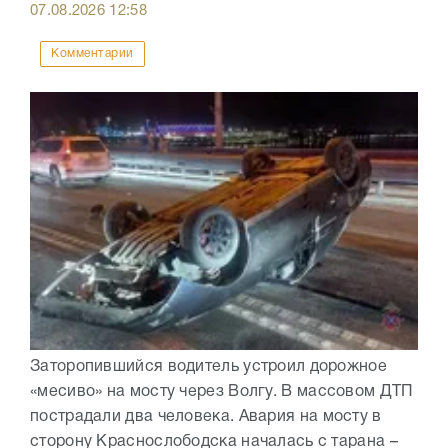
07.08.2026
12:58
Комментарии
Заторопившийся водитель устроил дорожное
«месиво» на мосту через Волгу. В массовом ДТП
пострадали два человека. Авария на мосту в
сторону Краснослободска началась с тарана –