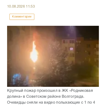
10.08.2026
11:53
Комментарии
Крупный пожар произошел в ЖК «Родниковая
долина» в Советском районе Волгограда.
Очевидцы сняли на видео полыхающие с 1 по 4