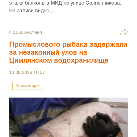
этажи балконы в МКД по улице Солнечникова.
На записи видно,...
Происшествия
Промыслового рыбака задержали
за незаконный улов на
Цимлянском водохранилище
10.08.2026
10:57
Комментарии