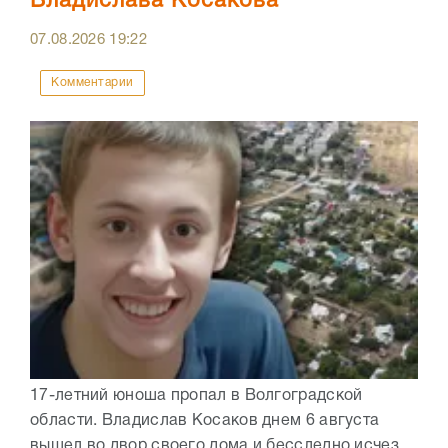
Владислава Косакова
07.08.2026
19:22
Комментарии
17-летний юноша пропал в Волгоградской
области. Владислав Косаков днем 6 августа
вышел во двор своего дома и бесследно исчез.