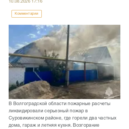
10.08.2026
17:16
Комментарии
В Волгоградской области пожарные расчеты
ликвидировали серьезный пожар в
Суровикинском районе, где горели два частных
дома, гараж и летняя кухня. Возгорание