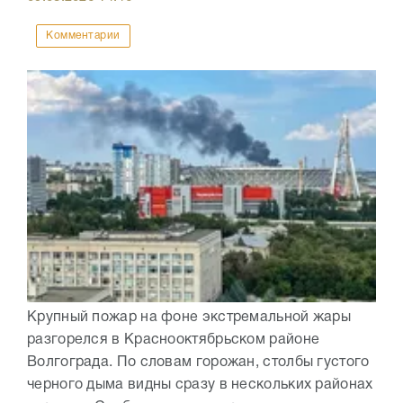
Комментарии
Крупный пожар на фоне экстремальной жары
разгорелся в Краснооктябрьском районе
Волгограда. По словам горожан, столбы густого
черного дыма видны сразу в нескольких районах