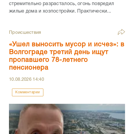
стремительно разрасталось, огонь повредил
жилые дома и хозпостройки. Практически...
Происшествия
«Ушел выносить мусор и исчез»: в
Волгограде третий день ищут
пропавшего 78-летнего
пенсионера
10.08.2026
14:40
Комментарии