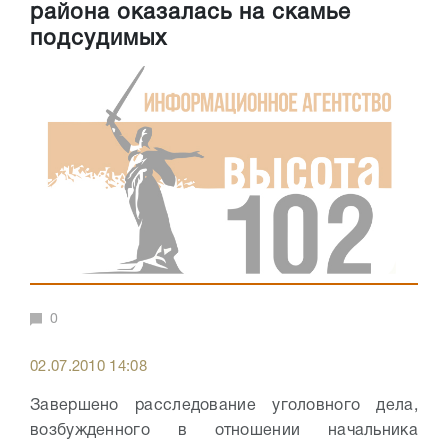
района оказалась на скамье
подсудимых
0
02.07.2010 14:08
Завершено расследование уголовного дела,
возбужденного в отношении начальника