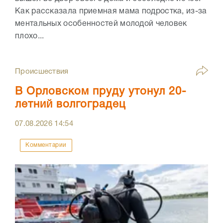
Как рассказала приемная мама подростка, из-за
ментальных особенностей молодой человек
плохо...
Происшествия
В Орловском пруду утонул 20-
летний волгоградец
07.08.2026
14:54
Комментарии