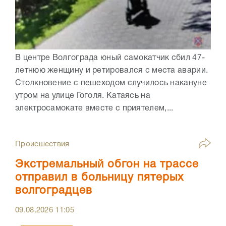
В центре Волгограда юный самокатчик сбил 47-
летнюю женщину и ретировался с места аварии.
Столкновение с пешеходом случилось накануне
утром на улице Гоголя. Катаясь на
электросамокате вместе с приятелем,...
Происшествия
Экстремальный обгон на трассе
отправил в больницу пятерых
волгоградцев
09.08.2026
11:05