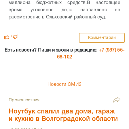
миллиона бюджетных средств.
В настоящее
время уголовное дело направлено на
рассмотрение в Ольховский районный суд.
/
Комментарии
Есть новости? Пиши и звони в редакцию:
+7 (937) 55-
66-102
Новости СМИ2
Происшествия
Ноутбук спалил два дома, гараж
и кухню в Волгоградской области