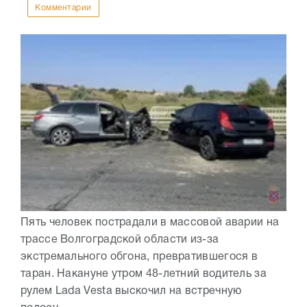
Комментарии
Пять человек пострадали в массовой аварии на
трассе Волгоградской области из-за
экстремального обгона, превратившегося в
таран. Накануне утром 48-летний водитель за
рулем Lada Vesta выскочил на встречную