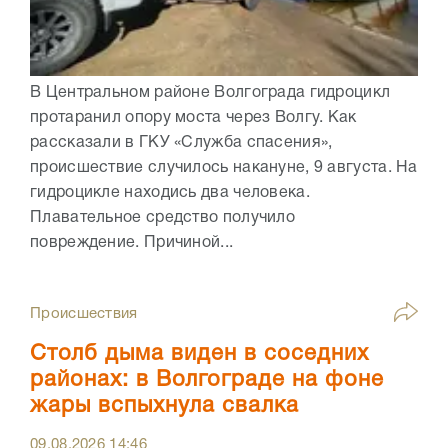
В Центральном районе Волгограда гидроцикл
протаранил опору моста через Волгу. Как
рассказали в ГКУ «Служба спасения»,
происшествие случилось накануне, 9 августа. На
гидроцикле находись два человека.
Плавательное средство получило
повреждение. Причиной...
Происшествия
Столб дыма виден в соседних
районах: в Волгограде на фоне
жары вспыхнула свалка
09.08.2026
14:46