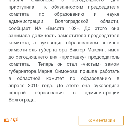
Мария Симонова с сегодняшнего дня
приступила к обязанностям председателя
комитета по образованию и науке
администрации Волгоградской области,
сообщает ИА «Высота 102».
До этого она
занимала должность заместителя председателя
комитета, а руководил образованием региона
заместитель губернатора Виктор Максин, имея
до сегодняшнего дня «приставку» председатель
комитета. Теперь он стал «чистым» замом
губернатора.
Мария Симонова пришла работать
в областной комитет по образованию в
апреле 2010 года. До этого она руководила
сферой образования в администрации
Волгограда.
/
Комментарии