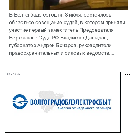
В Волгограде сегодня, 3 июля, состоялось
областное совещание судей, в котором приняли
участие первый заместитель Председателя
Верховного Суда РФ Владимир Давыдов,
губернатор Андрей Бочаров, руководители
правоохранительных и силовых ведомств....
РЕКЛАМА