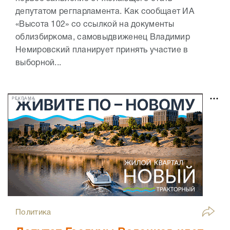
депутатом регпарламента. Как сообщает ИА
«Высота 102» со ссылкой на документы
облизбиркома, самовыдвиженец Владимир
Немировский планирует принять участие в
выборной...
РЕКЛАМА
Политика