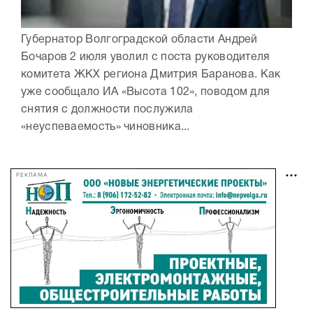
Губернатор Волгоградской области Андрей
Бочаров 2 июля уволил с поста руководителя
комитета ЖКХ региона Дмитрия Баранова. Как
уже сообщало ИА «Высота 102», поводом для
снятия с должности послужила
«неуспеваемость» чиновника...
РЕКЛАМА