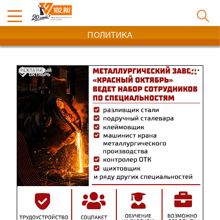
ПОЛИТИКА
РЕКЛАМА