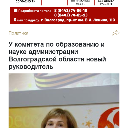
Политика
У комитета по образованию и
науке администрации
Волгоградской области новый
руководитель