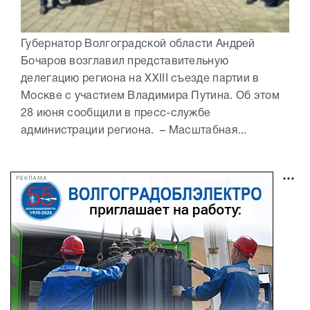
Губернатор Волгоградской области Андрей
Бочаров возглавил представительную
делегацию региона на XXIII съезде партии в
Москве с участием Владимира Путина. Об этом
28 июня сообщили в пресс-службе
администрации региона. – Масштабная...
РЕКЛАМА