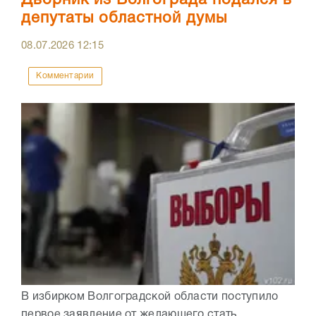
депутаты областной думы
08.07.2026
12:15
Комментарии
В избирком Волгоградской области поступило
первое заявление от желающего стать