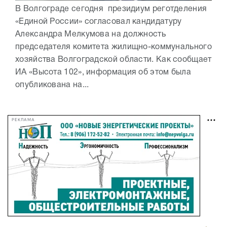
В Волгограде сегодня президиум реготделения
«Единой России» согласовал кандидатуру
Александра Мелкумова на должность
председателя комитета жилищно-коммунального
хозяйства Волгоградской области. Как сообщает
ИА «Высота 102», информация об этом была
опубликована на...
РЕКЛАМА