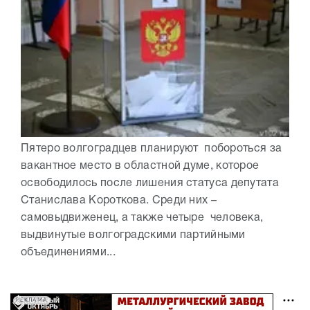
Пятеро волгоградцев планируют побороться за
вакантное место в областной думе, которое
освободилось после лишения статуса депутата
Станислава Короткова. Среди них –
самовыдвиженец, а также четыре человека,
выдвинутые волгоградскими партийными
объединениями...
РЕКЛАМА