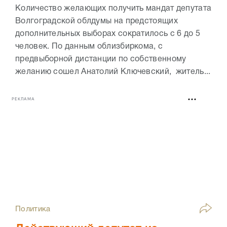
Количество желающих получить мандат депутата
Волгоградской облдумы на предстоящих
дополнительных выборах сократилось с 6 до 5
человек. По данным облизбиркома, с
предвыборной дистанции по собственному
желанию сошел Анатолий Ключевский, житель...
РЕКЛАМА
Политика