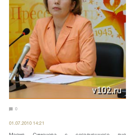
0
01.07.2010 14:21