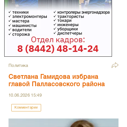
Политика
Светлана Гамидова избрана
главой Палласовского района
10.06.2026
15:49
Комментарии