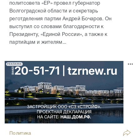
политсовета «ЕР» провел губернатор
Волгоградской области и секретарь
реготделения партии Андрей Бочаров. Он
выступил со словами благодарности к
Президенту, «Единой России», а также к
партийцам и жителям...
РЕКЛАМА
Политика