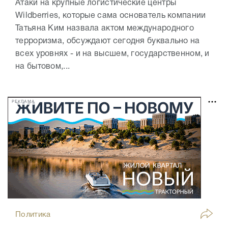
Атаки на крупные логистические центры
Wildberries, которые сама основатель компании
Татьяна Ким назвала актом международного
терроризма, обсуждают сегодня буквально на
всех уровнях - и на высшем, государственном, и
на бытовом,...
РЕКЛАМА
Политика