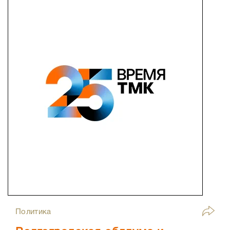
Политика