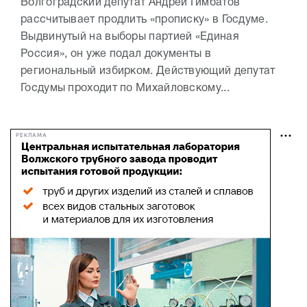
Волгоградский депутат Андрей Гимбатов
рассчитывает продлить «прописку» в Госдуме.
Выдвинутый на выборы партией «Единая
Россия», он уже подал документы в
региональный избирком. Действующий депутат
Госдумы проходит по Михайловскому...
РЕКЛАМА