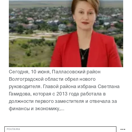
Сегодня, 10 июня, Палласовский район
Волгоградской области обрел нового
руководителя. Главой района избрана Светлана
Гамидова, которая с 2013 года работала в
должности первого заместителя и отвечала за
финансы и экономику,...
РЕКЛАМА