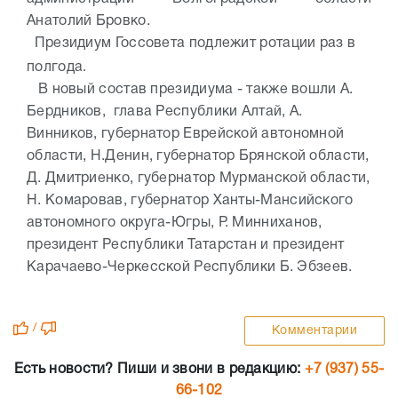
Анатолий Бровко.
Президиум Госсовета подлежит ротации раз в
.
полгода
В новый состав президиума - также вошли А.
Бердников, глава Республики Алтай, А.
Винников, губернатор Еврейской автономной
области, Н.Денин, губернатор Брянской области,
Д. Дмитриенко, губернатор Мурманской области,
Н. Комаровав, губернатор Ханты-Мансийского
автономного округа-Югры, Р. Минниханов,
президент Республики Татарстан и президент
Карачаево-Черкесской Республики Б. Эбзеев.
/
Комментарии
Есть новости? Пиши и звони в редакцию:
+7 (937) 55-
66-102