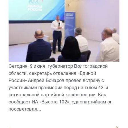
Сегодня, 9 июня, губернатор Волгоградской
области, секретарь отделения «Единой
России» Андрей Бочаров провел встречу с
участниками праймериз перед началом 42-й
региональной партийной конференции. Как
сообщает ИА «Высота 102», однопартийцам он
посоветовал...