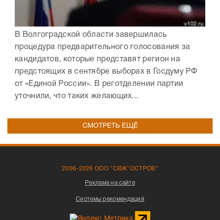
В Волгоградской области завершилась
процедура предварительного голосования за
кандидатов, которые представят регион на
предстоящих в сентябре выборах в Госдуму РФ
от «Единой России». В реготделении партии
уточнили, что таких желающих...
СМОТРЕТЬ ЕЩЁ
2006-2026 ООО "СВЖ"ОСТРОВ"
Реклама на сайте
Системы рекомендаций