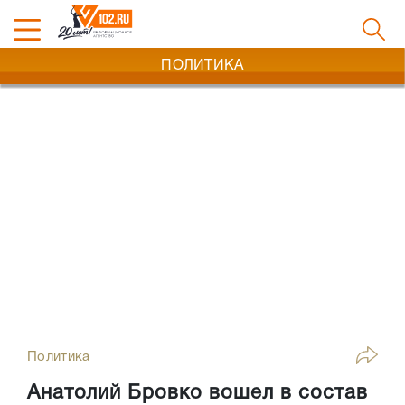
ПОЛИТИКА
Политика
Анатолий Бровко вошел в состав