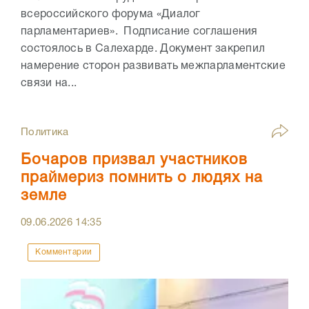
всероссийского форума «Диалог
парламентариев». Подписание соглашения
состоялось в Салехарде. Документ закрепил
намерение сторон развивать межпарламентские
связи на...
Политика
Бочаров призвал участников
праймериз помнить о людях на
земле
09.06.2026
14:35
Комментарии