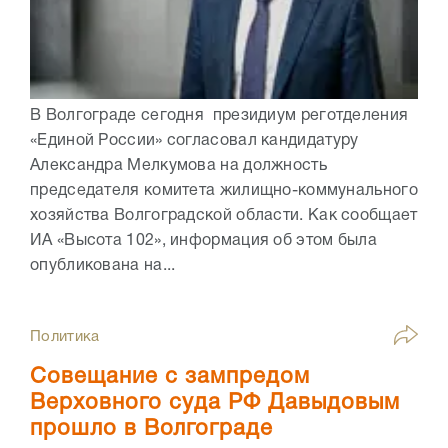
В Волгограде сегодня президиум реготделения
«Единой России» согласовал кандидатуру
Александра Мелкумова на должность
председателя комитета жилищно-коммунального
хозяйства Волгоградской области. Как сообщает
ИА «Высота 102», информация об этом была
опубликована на...
Политика
Совещание с зампредом
Верховного суда РФ Давыдовым
прошло в Волгограде