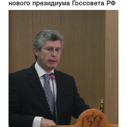
нового президиума Госсовета РФ