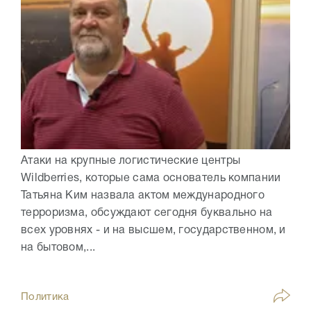
Атаки на крупные логистические центры
Wildberries, которые сама основатель компании
Татьяна Ким назвала актом международного
терроризма, обсуждают сегодня буквально на
всех уровнях - и на высшем, государственном, и
на бытовом,...
Политика