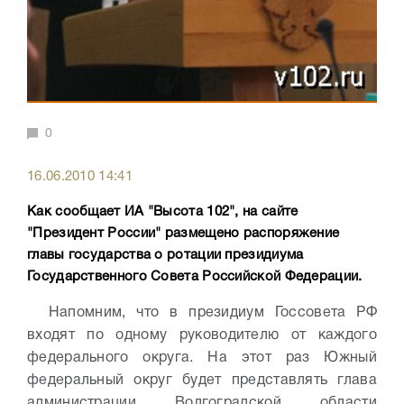
0
16.06.2010 14:41
Как сообщает ИА "Высота 102", на сайте
"Президент России" размещено распоряжение
главы государства о ротации президиума
Государственного Совета Российской Федерации.
Напомним, что в президиум Госсовета РФ
входят по одному руководителю от каждого
федерального округа. На этот раз Южный
федеральный округ будет представлять глава
администрации Волгоградской области