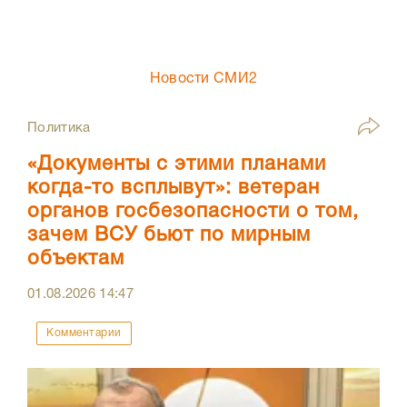
Новости СМИ2
Политика
«Документы с этими планами
когда-то всплывут»: ветеран
органов госбезопасности о том,
зачем ВСУ бьют по мирным
объектам
01.08.2026
14:47
Комментарии