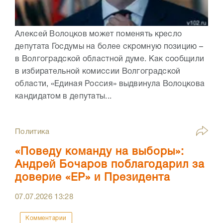
Алексей Волоцков может поменять кресло
депутата Госдумы на более скромную позицию –
в Волгоградской областной думе. Как сообщили
в избирательной комиссии Волгоградской
области, «Единая Россия» выдвинула Волоцкова
кандидатом в депутаты...
Политика
«Поведу команду на выборы»:
Андрей Бочаров поблагодарил за
доверие «ЕР» и Президента
07.07.2026
13:28
Комментарии