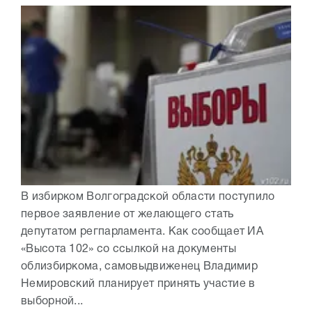
В избирком Волгоградской области поступило
первое заявление от желающего стать
депутатом регпарламента. Как сообщает ИА
«Высота 102» со ссылкой на документы
облизбиркома, самовыдвиженец Владимир
Немировский планирует принять участие в
выборной...