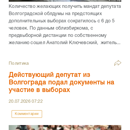
Количество желающих получить мандат депутата
Волгоградской облдумы на предстоящих
дополнительных выборах сократилось с 6 до 5
человек. По данным облизбиркома, с
предвыборной дистанции по собственному
желанию сошел Анатолий Ключевский, житель...
Политика
Действующий депутат из
Волгограда подал документы на
участие в выборах
20.07.2026
07:22
Комментарии