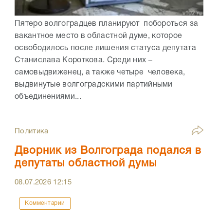
Пятеро волгоградцев планируют побороться за
вакантное место в областной думе, которое
освободилось после лишения статуса депутата
Станислава Короткова. Среди них –
самовыдвиженец, а также четыре человека,
выдвинутые волгоградскими партийными
объединениями...
Политика
Дворник из Волгограда подался в
депутаты областной думы
08.07.2026
12:15
Комментарии