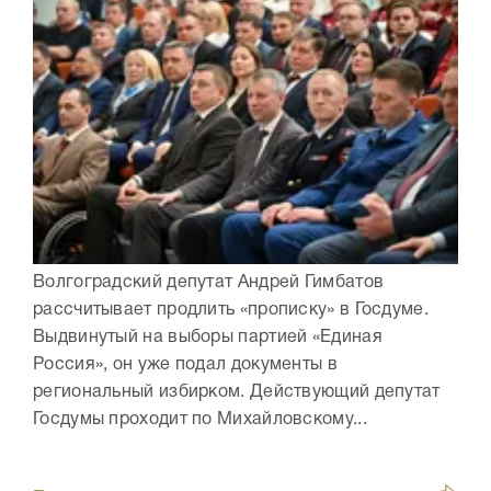
Волгоградский депутат Андрей Гимбатов
рассчитывает продлить «прописку» в Госдуме.
Выдвинутый на выборы партией «Единая
Россия», он уже подал документы в
региональный избирком. Действующий депутат
Госдумы проходит по Михайловскому...