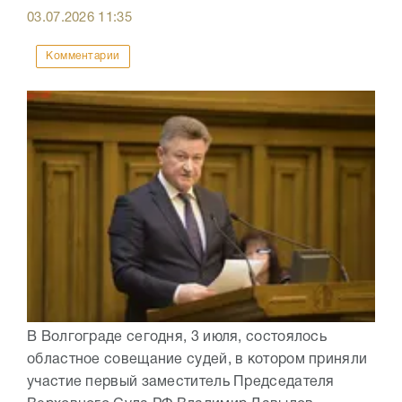
03.07.2026
11:35
Комментарии
В Волгограде сегодня, 3 июля, состоялось
областное совещание судей, в котором приняли
участие первый заместитель Председателя