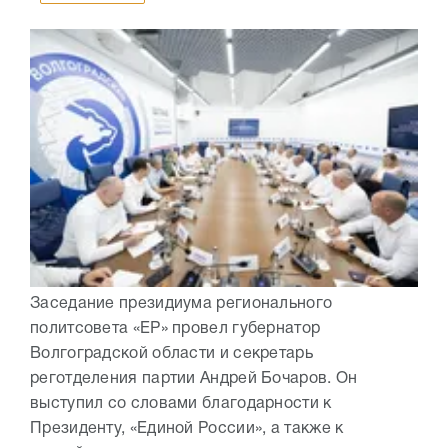
Заседание президиума регионального
политсовета «ЕР» провел губернатор
Волгоградской области и секретарь
реготделения партии Андрей Бочаров. Он
выступил со словами благодарности к
Президенту, «Единой России», а также к