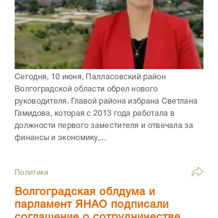
Сегодня, 10 июня, Палласовский район
Волгоградской области обрел нового
руководителя. Главой района избрана Светлана
Гамидова, которая с 2013 года работала в
должности первого заместителя и отвечала за
финансы и экономику,...
Политика
Волгоградская облдума и
парламент ЯНАО подписали
соглашение о сотрудничестве