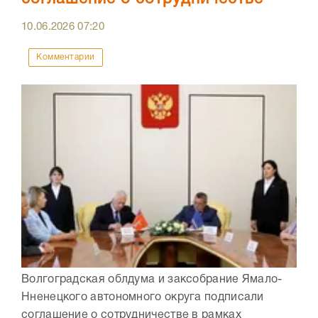
10.06.2026
07:20
Комментарии
Волгоградская облдума и заксобрание Ямало-
Нненецкого автономного округа подписали
соглашение о сотрудничестве в рамках