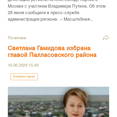
Москве с участием Владимира Путина. Об этом
28 июня сообщили в пресс-службе
администрации региона. – Масштабная...
Политика
Светлана Гамидова избрана
главой Палласовского района
10.06.2026
15:49
Комментарии