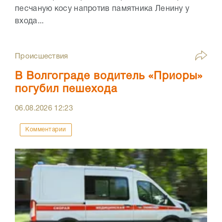
песчаную косу напротив памятника Ленину у
входа...
Происшествия
В Волгограде водитель «Приоры»
погубил пешехода
06.08.2026
12:23
Комментарии