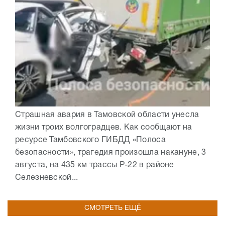
Страшная авария в Тамовской области унесла
жизни троих волгоградцев. Как сообщают на
ресурсе Тамбовского ГИБДД «Полоса
безопасности», трагедия произошла накануне, 3
августа, на 435 км трассы Р-22 в районе
Селезневской...
СМОТРЕТЬ ЕЩЁ