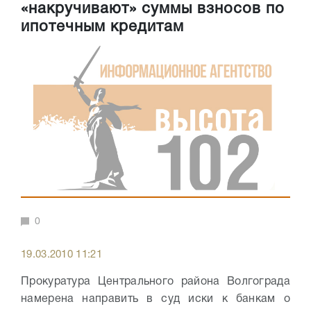
«накручивают» суммы взносов по
ипотечным кредитам
0
19.03.2010 11:21
Прокуратура Центрального района Волгограда
намерена направить в суд иски к банкам о