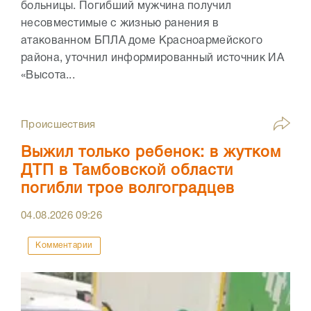
больницы. Погибший мужчина получил
несовместимые с жизнью ранения в
атакованном БПЛА доме Красноармейского
района, уточнил информированный источник ИА
«Высота...
Происшествия
Выжил только ребенок: в жутком
ДТП в Тамбовской области
погибли трое волгоградцев
04.08.2026
09:26
Комментарии