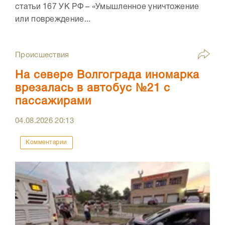
статьи 167 УК РФ – «Умышленное уничтожение
или повреждение...
Происшествия
На севере Волгограда иномарка
врезалась в автобус №21 с
пассажирами
04.08.2026
20:13
Комментарии