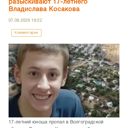
разыскивают 17-летнего
Владислава Косакова
07.08.2026
19:22
Комментарии
17-летний юноша пропал в Волгоградской