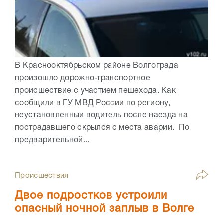
В Краснооктябрьском районе Волгограда
произошло дорожно-транспортное
происшествие с участием пешехода. Как
сообщили в ГУ МВД России по региону,
неустановленный водитель после наезда на
пострадавшего скрылся с места аварии. По
предварительной...
Происшествия
Двое подростков устроили
опасный ночной заплыв в Волге