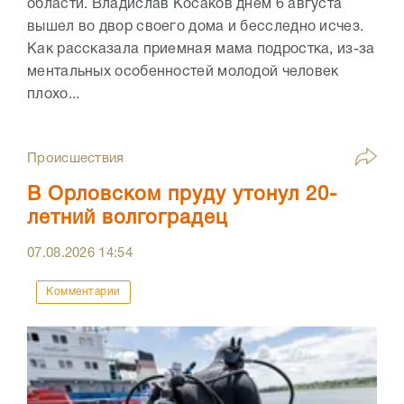
области. Владислав Косаков днем 6 августа
вышел во двор своего дома и бесследно исчез.
Как рассказала приемная мама подростка, из-за
ментальных особенностей молодой человек
плохо...
Происшествия
В Орловском пруду утонул 20-
летний волгоградец
07.08.2026
14:54
Комментарии