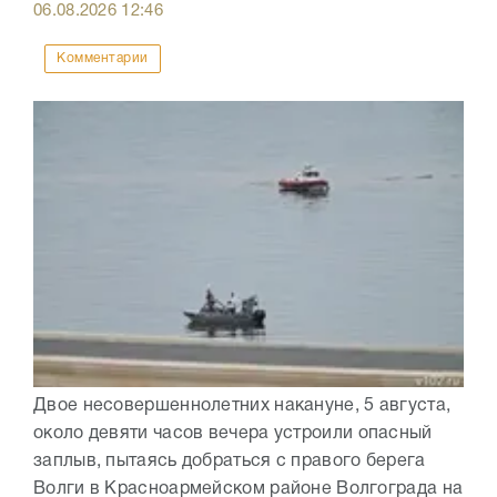
06.08.2026
12:46
Комментарии
Двое несовершеннолетних накануне, 5 августа,
около девяти часов вечера устроили опасный
заплыв, пытаясь добраться с правого берега
Волги в Красноармейском районе Волгограда на