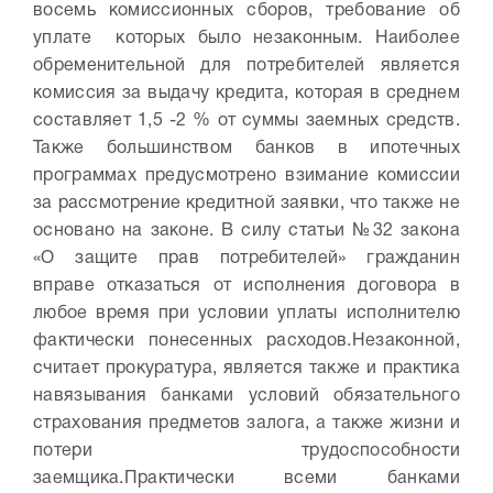
восемь комиссионных сборов, требование об
уплате которых было незаконным. Наиболее
обременительной для потребителей является
комиссия за выдачу кредита, которая в среднем
составляет 1,5 -2 % от суммы заемных средств.
Также большинством банков в ипотечных
программах предусмотрено взимание комиссии
за рассмотрение кредитной заявки, что также не
основано на законе. В силу статьи №32 закона
«О защите прав потребителей» гражданин
вправе отказаться от исполнения договора в
любое время при условии уплаты исполнителю
фактически понесенных расходов.
Незаконной,
считает прокуратура, является также и практика
навязывания банками условий обязательного
страхования предметов залога, а также жизни и
потери трудоспособности
заемщика.
Практически всеми банками