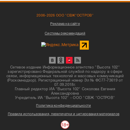
2006-2026 ООО "СВЖ"ОСТРОВ"
Реклама на сайте
Системы рекомендаций
Сетевое издание Информационное агентство "Высота 102"
зарегистрировано Федеральной службой по надзору в сфере
связи, информационных технологий и массовых коммуникаций
(Роскомнадзор). Регистрационный номер Эл № ФС77-73619 от
07.09.2018г.
Главный редактор ИА "Высота 102" Соколова Евгения
Александровна
Учредитель ИА "Высота 102" - ООО "СВЖ "ОСТРОВ"
Политика конфиденциальности
Правила использования, перепечатки и цитирования материалов