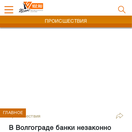
ПРОИСШЕСТВИЯ
ГЛАВНОЕ
Происшествия
В Волгограде банки незаконно