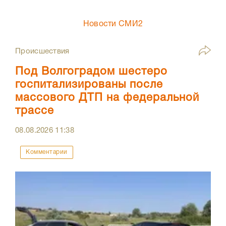
Новости СМИ2
Происшествия
Под Волгоградом шестеро
госпитализированы после
массового ДТП на федеральной
трассе
08.08.2026
11:38
Комментарии