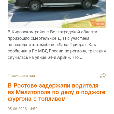
В Кировском районе Волгоградской области
произошло смертельное ДТП с участием
пешехода и автомобиля «Лада Приора». Как
сообщили в ГУ МВД России по региону, трагедия
случилась на улице 64-й Армии. По...
Происшествия
В Ростове задержали водителя
из Мелитополя по делу о поджоге
фургона с топливом
05.08.2026
14:52