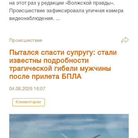
на этот раз у редакции «Волжской правды».
Происшествие зафиксировала уличная камера
видеонаблюдения. ...
Происшествия
Пытался спасти супругу: стали
известны подробности
трагической гибели мужчины
после прилета БПЛА
04.08.2026
16:07
Комментарии