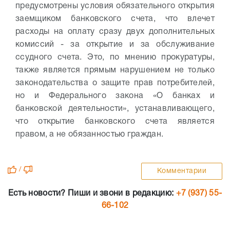
предусмотрены условия обязательного открытия
заемщиком банковского счета, что влечет
расходы на оплату сразу двух дополнительных
комиссий - за открытие и за обслуживание
ссудного счета. Это, по мнению прокуратуры,
также является прямым нарушением не только
законодательства о защите прав потребителей,
но и Федерального закона «О банках и
банковской деятельности», устанавливающего,
что открытие банковского счета является
правом, а не обязанностью граждан.
/
Комментарии
Есть новости? Пиши и звони в редакцию:
+7 (937) 55-
66-102