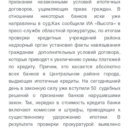
признании незаконными условий ипотечных
договоров, ущемляющих права граждан. В
отношении некоторых банков иски уже
направлены в суд.
Как сообщили ИА «Высота» в
пресс-службе областной прокуратуры, по итогам
проверки кредитных учреждений района
надзорный орган установил факты навязывания
гражданам дополнительных условий договора,
которые приводят к увеличению суммы платежей
по кредиту. Причем, это касается абсолютно
всех банков в Центральном районе города,
выдающих ипотечные кредиты.
На сегодняшний
день в законную силу уже вступили 50 судебных
решений о признании банков нарушившими
закон. Так, нередко в стоимость кредита банки
включают комиссии и штрафы, приводящие к
существенному удорожанию ипотеки. В
результате проверки прокуратурой выявлено