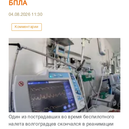
БПЛА
04.08.2026
11:30
Комментарии
Один из пострадавших во время беспилотного
налета волгоградцев скончался в реанимации