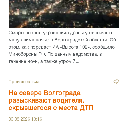
Смертоносные украинские дроны уничтожены
минувшими ночью в Волгоградской области. Об
этом, как передает ИА «Высота 102», сообщило
Минобороны РФ. По данным ведомства, в
течение ночи, а также утром 7...
Происшествия
На севере Волгограда
разыскивают водителя,
скрывшегося с места ДТП
06.08.2026
13:16