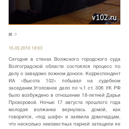
0
15.03.2010 18:03
Сегодня в стенах Волжского городского суда
Волгоградской области состоялся процесс по
делу о заведомо ложном доносе. Корреспондент
ИА «Высота 102» побывал на судебном
заседании.
Уголовное дело по ч.1 ст. 306 УК РФ
было возбуждено в отношении 18-летней Дарьи
Прохоровой.
Ночью 17 августа прошлого года
молодая волжанка вернулась домой, как
говорится, «под шафе» и заявила домочадцам,
что несколько неизвестных парней затащили ее