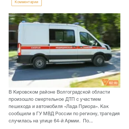
Комментарии
В Кировском районе Волгоградской области
произошло смертельное ДТП с участием
пешехода и автомобиля «Лада Приора». Как
сообщили в ГУ МВД России по региону, трагедия
случилась на улице 64-й Армии. По...