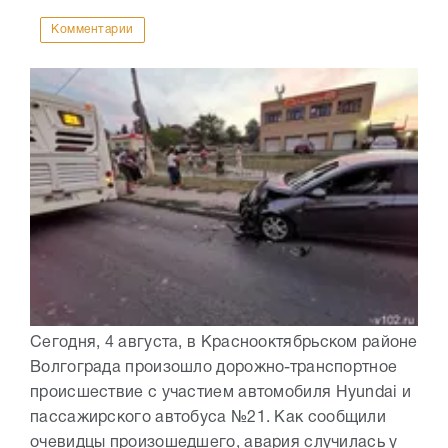
Комментарии
Сегодня, 4 августа, в Краснооктябрьском районе
Волгограда произошло дорожно-транспортное
происшествие с участием автомобиля Hyundai и
пассажирского автобуса №21. Как сообщили
очевидцы произошедшего, авария случилась у