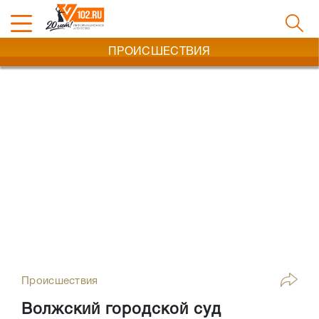
ПРОИСШЕСТВИЯ
Происшествия
Волжский городской суд