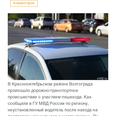
Комментарии
В Краснооктябрьском районе Волгограда
произошло дорожно-транспортное
происшествие с участием пешехода. Как
сообщили в ГУ МВД России по региону,
неустановленный водитель после наезда на