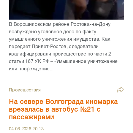
В Ворошиловском районе Ростова-на-Дону
возбуждено уголовное дело по факту
умышленного уничтожения имущества. Как
передает Привет-Ростов, следователи
квалифицировали происшествие по части 2
статьи 167 УК РФ – «Умышленное уничтожение
или повреждение...
Происшествия
На севере Волгограда иномарка
врезалась в автобус №21 с
пассажирами
04.08.2026
20:13