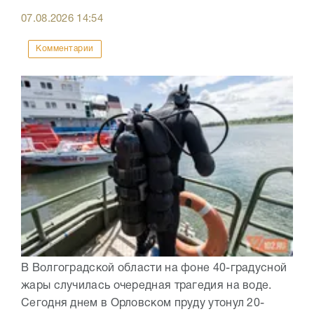
07.08.2026
14:54
Комментарии
В Волгоградской области на фоне 40-градусной
жары случилась очередная трагедия на воде.
Сегодня днем в Орловском пруду утонул 20-