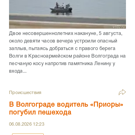
Двое несовершеннолетних накануне, 5 августа,
около девяти часов вечера устроили опасный
заплыв, пытаясь добраться с правого берега
Волги в Красноармейском районе Волгограда на
песчаную косу напротив памятника Ленину у
входа...
Происшествия
В Волгограде водитель «Приоры»
погубил пешехода
06.08.2026
12:23