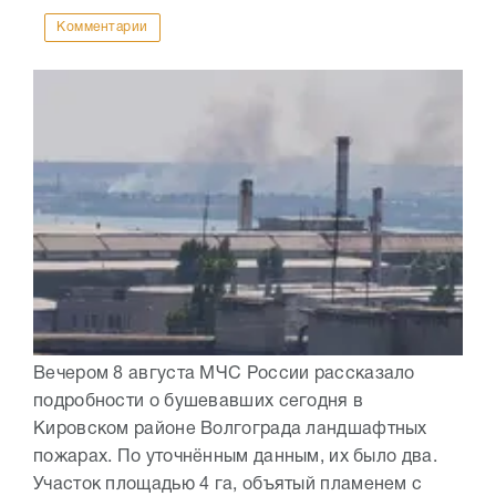
Комментарии
Вечером 8 августа МЧС России рассказало
подробности о бушевавших сегодня в
Кировском районе Волгограда ландшафтных
пожарах. По уточнённым данным, их было два.
Участок площадью 4 га, объятый пламенем с