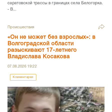
саратовской трассы в границах села Белогорка.
- В...
Происшествия
«Он не может без взрослых»: в
Волгоградской области
разыскивают 17-летнего
Владислава Косакова
07.08.2026
19:22
Комментарии