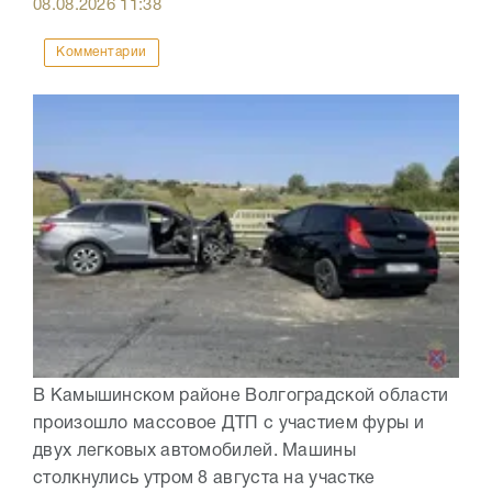
08.08.2026
11:38
Комментарии
В Камышинском районе Волгоградской области
произошло массовое ДТП с участием фуры и
двух легковых автомобилей. Машины
столкнулись утром 8 августа на участке