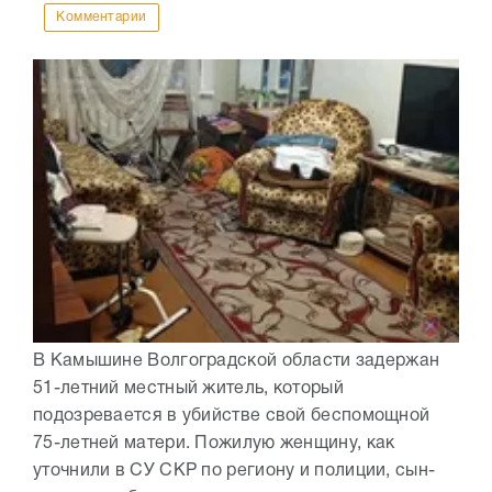
Комментарии
В Камышине Волгоградской области задержан
51-летний местный житель, который
подозревается в убийстве свой беспомощной
75-летней матери. Пожилую женщину, как
уточнили в СУ СКР по региону и полиции, сын-