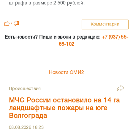
штрафа в размере 2 500 рублей.
/
Комментарии
Есть новости? Пиши и звони в редакцию:
+7 (937) 55-
66-102
Новости СМИ2
Происшествия
МЧС России остановило на 14 га
ландшафтные пожары на юге
Волгограда
08.08.2026
18:23