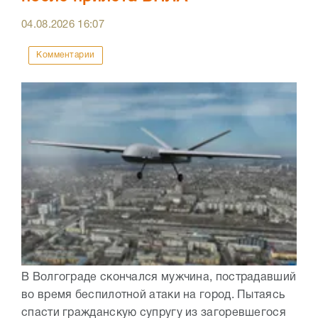
04.08.2026
16:07
Комментарии
В Волгограде скончался мужчина, пострадавший
во время беспилотной атаки на город. Пытаясь
спасти гражданскую супругу из загоревшегося