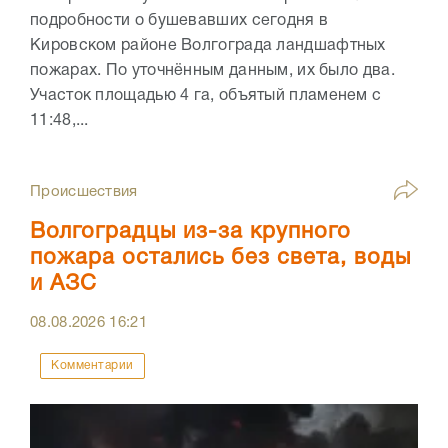
подробности о бушевавших сегодня в
Кировском районе Волгограда ландшафтных
пожарах. По уточнённым данным, их было два.
Участок площадью 4 га, объятый пламенем с
11:48,...
Происшествия
Волгоградцы из-за крупного
пожара остались без света, воды
и АЗС
08.08.2026
16:21
Комментарии