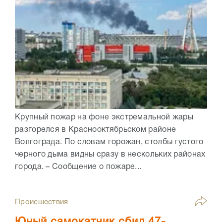
Крупный пожар на фоне экстремальной жары
разгорелся в Краснооктябрьском районе
Волгограда. По словам горожан, столбы густого
черного дыма видны сразу в нескольких районах
города. – Сообщение о пожаре...
Происшествия