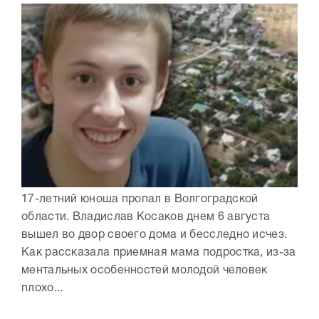
17-летний юноша пропал в Волгоградской
области. Владислав Косаков днем 6 августа
вышел во двор своего дома и бесследно исчез.
Как рассказала приемная мама подростка, из-за
ментальных особенностей молодой человек
плохо...