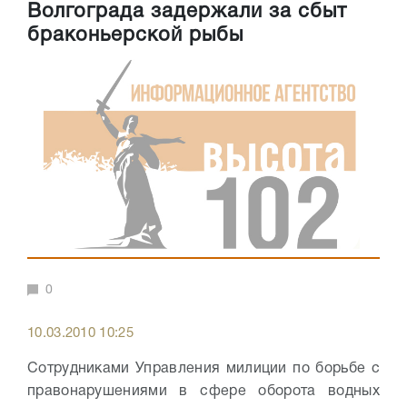
Волгограда задержали за сбыт
браконьерской рыбы
0
10.03.2010 10:25
Сотрудниками Управления милиции по борьбе с
правонарушениями в сфере оборота водных