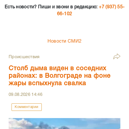
Есть новости? Пиши и звони в редакцию:
+7 (937) 55-
66-102
Новости СМИ2
Происшествия
Столб дыма виден в соседних
районах: в Волгограде на фоне
жары вспыхнула свалка
09.08.2026
14:46
Комментарии