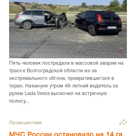
Пять человек пострадали в массовой аварии на
трассе Волгоградской области из-за
экстремального обгона, превратившегося в
таран. Накануне утром 48-летний водитель за
рулем Lada Vesta выскочил на встречную
полосу...
Происшествия
МЧС России остановило на 14 га