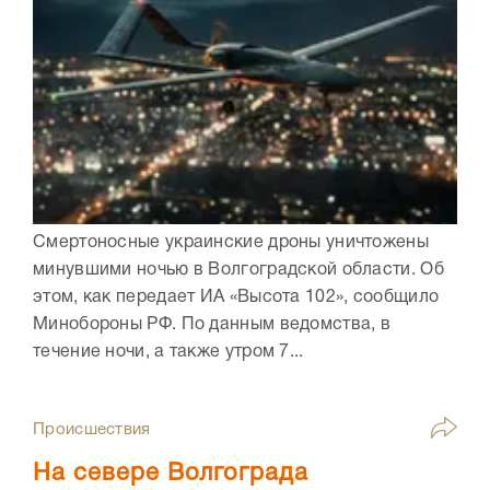
Смертоносные украинские дроны уничтожены
минувшими ночью в Волгоградской области. Об
этом, как передает ИА «Высота 102», сообщило
Минобороны РФ. По данным ведомства, в
течение ночи, а также утром 7...
Происшествия
На севере Волгограда