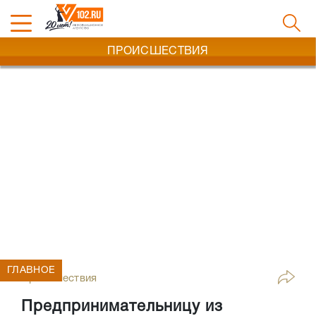
ПРОИСШЕСТВИЯ
ГЛАВНОЕ
Происшествия
Предпринимательницу из