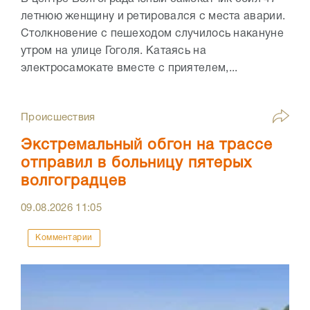
летнюю женщину и ретировался с места аварии.
Столкновение с пешеходом случилось накануне
утром на улице Гоголя. Катаясь на
электросамокате вместе с приятелем,...
Происшествия
Экстремальный обгон на трассе
отправил в больницу пятерых
волгоградцев
09.08.2026
11:05
Комментарии