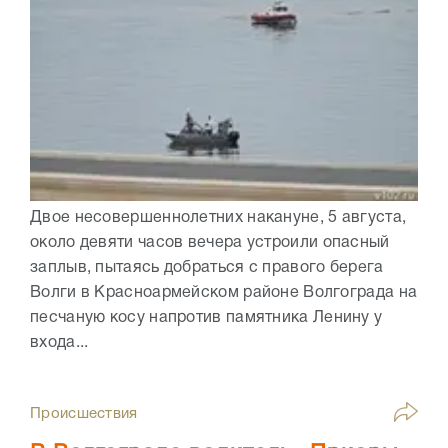
Двое несовершеннолетних накануне, 5 августа,
около девяти часов вечера устроили опасный
заплыв, пытаясь добраться с правого берега
Волги в Красноармейском районе Волгограда на
песчаную косу напротив памятника Ленину у
входа...
Происшествия