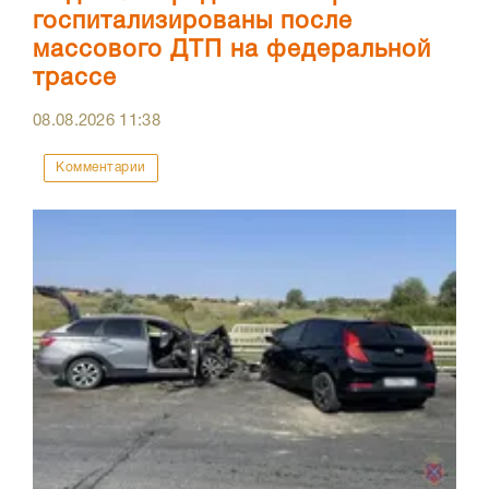
госпитализированы после
массового ДТП на федеральной
трассе
08.08.2026
11:38
Комментарии