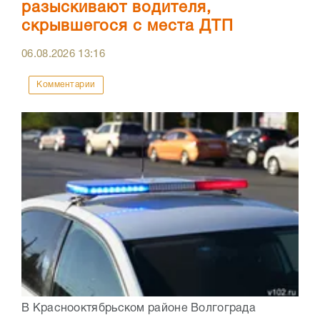
разыскивают водителя,
скрывшегося с места ДТП
06.08.2026
13:16
Комментарии
В Краснооктябрьском районе Волгограда