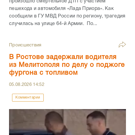
произошло смертельное ДТП с участием
пешехода и автомобиля «Лада Приора». Как
сообщили в ГУ МВД России по региону, трагедия
случилась на улице 64-й Армии. По...
Происшествия
В Ростове задержали водителя
из Мелитополя по делу о поджоге
фургона с топливом
05.08.2026
14:52
Комментарии