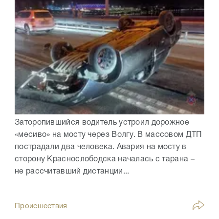
Заторопившийся водитель устроил дорожное
«месиво» на мосту через Волгу. В массовом ДТП
пострадали два человека. Авария на мосту в
сторону Краснослободска началась с тарана –
не рассчитавший дистанции...
Происшествия