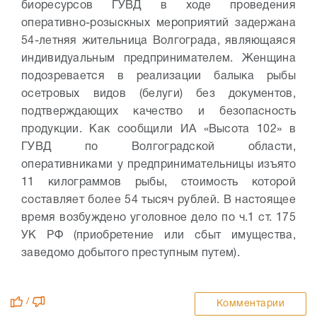
биоресурсов ГУВД в ходе проведения
оперативно-розыскных мероприятий задержана
54-летняя жительница Волгограда, являющаяся
индивидуальным предпринимателем. Женщина
подозревается в реализации балыка рыбы
осетровых видов (белуги) без документов,
подтверждающих качество и безопасность
продукции.
Как сообщили ИА «Высота 102» в
ГУВД по Волгоградской области,
оперативниками у предпринимательницы изъято
11 килограммов рыбы, стоимость которой
составляет более 54 тысяч рублей. В настоящее
время возбуждено уголовное дело по ч.1 ст. 175
УК РФ (приобретение или сбыт имущества,
заведомо добытого преступным путем).
/
Комментарии