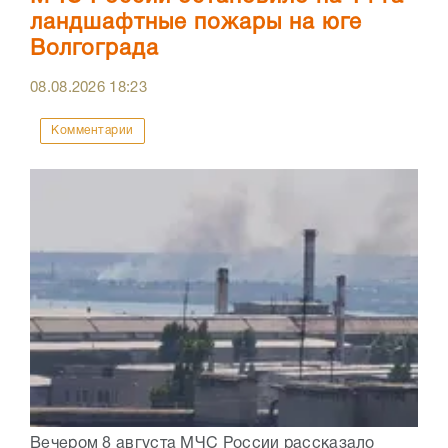
ландшафтные пожары на юге
Волгограда
08.08.2026
18:23
Комментарии
Вечером 8 августа МЧС России рассказало