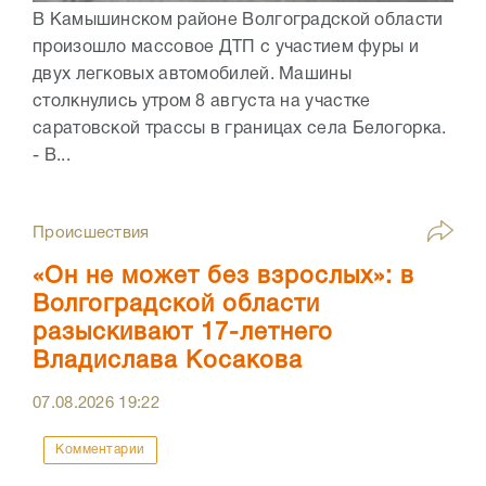
В Камышинском районе Волгоградской области
произошло массовое ДТП с участием фуры и
двух легковых автомобилей. Машины
столкнулись утром 8 августа на участке
саратовской трассы в границах села Белогорка.
- В...
Происшествия
«Он не может без взрослых»: в
Волгоградской области
разыскивают 17-летнего
Владислава Косакова
07.08.2026
19:22
Комментарии