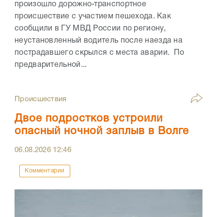
произошло дорожно-транспортное
происшествие с участием пешехода. Как
сообщили в ГУ МВД России по региону,
неустановленный водитель после наезда на
пострадавшего скрылся с места аварии. По
предварительной...
Происшествия
Двое подростков устроили
опасный ночной заплыв в Волге
06.08.2026
12:46
Комментарии