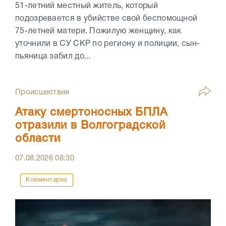
51-летний местный житель, который
подозревается в убийстве свой беспомощной
75-летней матери. Пожилую женщину, как
уточнили в СУ СКР по региону и полиции, сын-
пьяница забил до...
Происшествия
Атаку смертоносных БПЛА
отразили в Волгоградской
области
07.08.2026
08:30
Комментарии