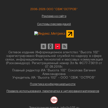
2006-2026 ООО "СВЖ"ОСТРОВ"
Реклама на сайте
Системы рекомендаций
Сетевое издание Информационное агентство "Высота 102"
зарегистрировано Федеральной службой по надзору в сфере
связи, информационных технологий и массовых коммуникаций
(Роскомнадзор). Регистрационный номер Эл № ФС77-73619 от
07.09.2018г.
Главный редактор ИА "Высота 102" Соколова Евгения
Александровна
Учредитель ИА "Высота 102" - ООО "СВЖ "ОСТРОВ"
Политика конфиденциальности
Правила использования, перепечатки и цитирования материалов