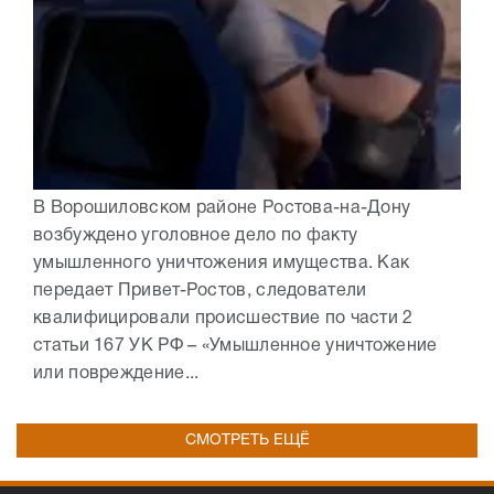
В Ворошиловском районе Ростова-на-Дону
возбуждено уголовное дело по факту
умышленного уничтожения имущества. Как
передает Привет-Ростов, следователи
квалифицировали происшествие по части 2
статьи 167 УК РФ – «Умышленное уничтожение
или повреждение...
СМОТРЕТЬ ЕЩЁ