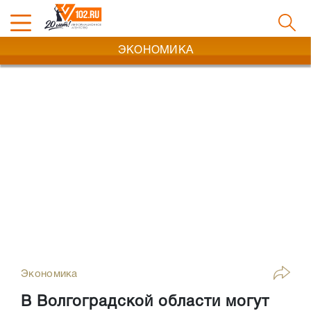
ЭКОНОМИКА
Экономика
В Волгоградской области могут