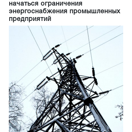
начаться ограничения
энергоснабжения промышленных
предприятий