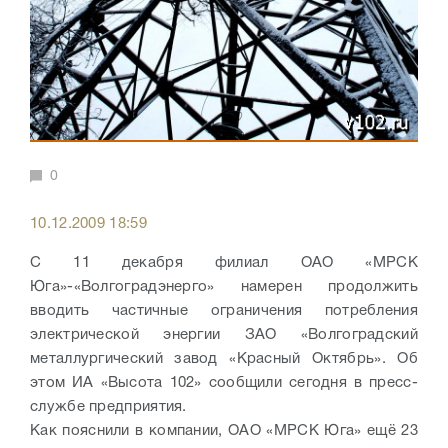
0
10.12.2009 18:59
С 11 декабря филиал ОАО «МРСК
Юга»-«Волгоградэнерго» намерен продолжить
вводить частичные ограничения потребления
электрической энергии ЗАО «Волгоградский
металлургический завод «Красный Октябрь». Об
этом ИА «Высота 102» сообщили сегодня в пресс-
службе предприятия.
Как пояснили в компании, ОАО «МРСК Юга» ещё 23