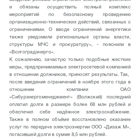
и обязаны осуществить полный комплекс
мероприятий по безопасному проведению
организационно-технических действий, связанных с
ограничениями. О вводе ограничений энергетики
также уведомили региональные органы власти,
структуры МЧС и прокуратуру», - пояснили в
«Волгоградэнерго».
К сожалению, зачастую только подобные жесткие
меры, предпринимаемые электросетевой компанией
в отношении должников, приносят результаты. Так,
после введения ограничений в ноябре этого года в
отношении компании ОАО
«Сибурэнергоменеджмент» (Волжский) последний
оплатил долги в размере более 68 млн рублей и
обеспечил себе надёжное электроснабжение.
Также в полном объёме восстановлено оказание
услуг по передаче электроэнергии ООО «Дизаж М»,
погасившей долги в сумме 8,5 млн рублей.