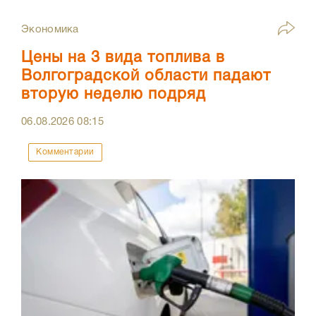
Экономика
Цены на 3 вида топлива в
Волгоградской области падают
вторую неделю подряд
06.08.2026
08:15
Комментарии