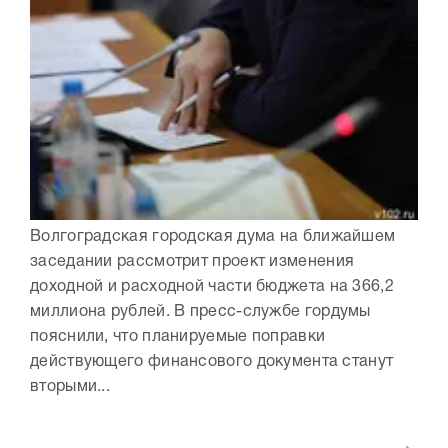
Волгоградская городская дума на ближайшем
заседании рассмотрит проект изменения
доходной и расходной части бюджета на 366,2
миллиона рублей. В пресс-службе гордумы
пояснили, что планируемые поправки
действующего финансового документа станут
вторыми...