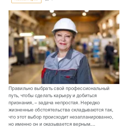
Правильно выбрать свой профессиональный
путь, чтобы сделать карьеру и добиться
признания, – задача непростая. Нередко
жизненные обстоятельства складываются так,
что этот выбор происходит незапланированно,
но именно он и оказывается верным....