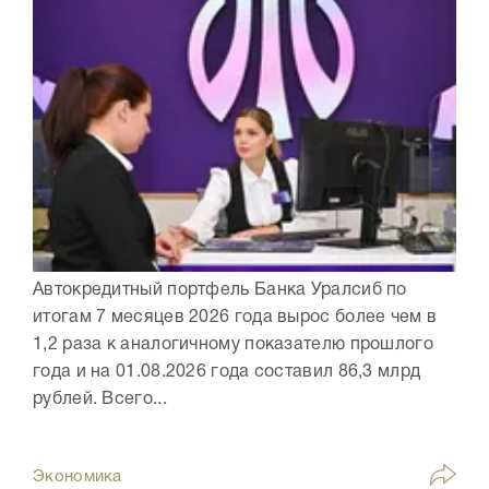
Автокредитный портфель Банка Уралсиб по
итогам 7 месяцев 2026 года вырос более чем в
1,2 раза к аналогичному показателю прошлого
года и на 01.08.2026 года составил 86,3 млрд
рублей. Всего...
Экономика