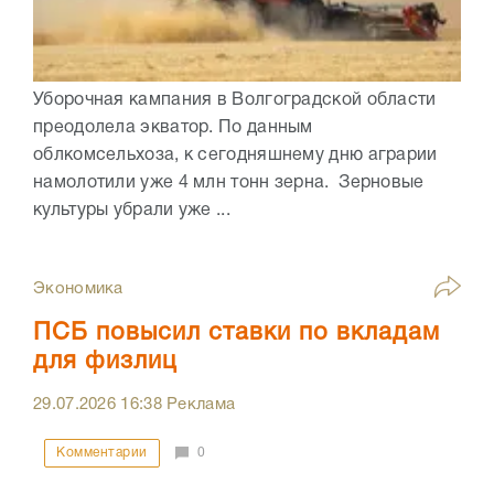
Уборочная кампания в Волгоградской области
преодолела экватор. По данным
облкомсельхоза, к сегодняшнему дню аграрии
намолотили уже 4 млн тонн зерна. Зерновые
культуры убрали уже ...
Экономика
ПСБ повысил ставки по вкладам
для физлиц
29.07.2026
16:38
Реклама
Комментарии
0