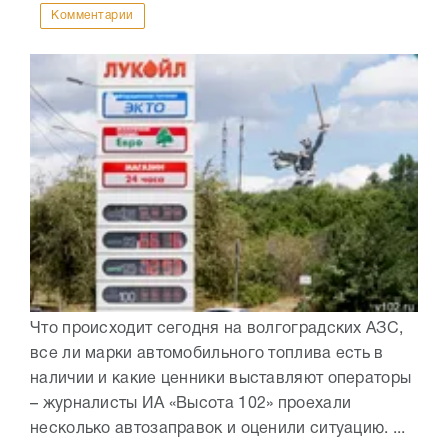
Комментарии
Что происходит сегодня на волгоградских АЗС,
все ли марки автомобильного топлива есть в
наличии и какие ценники выставляют операторы
– журналисты ИА «Высота 102» проехали
несколько автозаправок и оценили ситуацию. ...