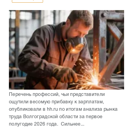
Перечень профессий, чьи представители
ощутили весомую прибавку к зарплатам,
опубликовали в hh.ru по итогам анализа рынка
труда Волгоградской области за первое
полугодие 2026 года. Сильнее...