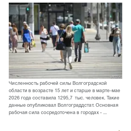
Численность рабочей силы Волгоградской
области в возрасте 15 лет и старше в марте-мае
2026 года составила 1295,7 тыс. человек. Такие
данные опубликовал Волгограддстат. Основная
рабочая сила сосредоточена в городах - ...