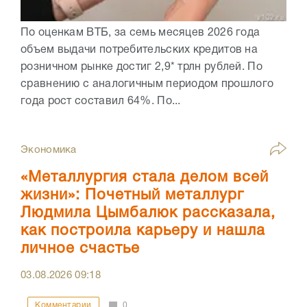
По оценкам ВТБ, за семь месяцев 2026 года
объем выдачи потребительских кредитов на
розничном рынке достиг 2,9* трлн рублей. По
сравнению с аналогичным периодом прошлого
года рост составил 64%. По...
Экономика
«Металлургия стала делом всей
жизни»: Почетный металлург
Людмила Цымбалюк рассказала,
как построила карьеру и нашла
личное счастье
03.08.2026
09:18
Комментарии
0