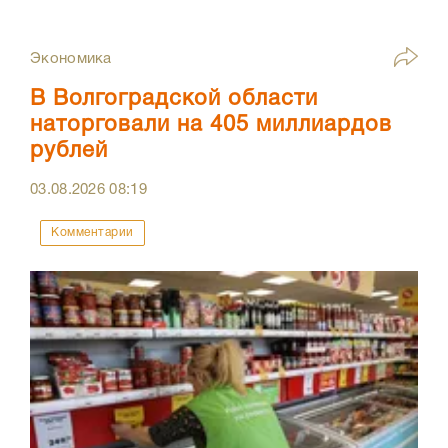
Экономика
В Волгоградской области
наторговали на 405 миллиардов
рублей
03.08.2026
08:19
Комментарии