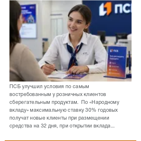
ПСБ улучшил условия по самым
востребованным у розничных клиентов
сберегательным продуктам. По «Народному
вкладу» максимальную ставку 30% годовых
получат новые клиенты при размещении
средства на 32 дня, при открытии вклада...