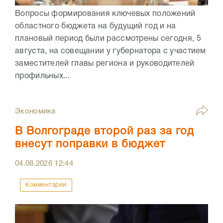
Вопросы формирования ключевых положений
областного бюджета на будущий год и на
плановый период были рассмотрены сегодня, 5
августа, на совещании у губернатора с участием
заместителей главы региона и руководителей
профильных...
Экономика
В Волгограде второй раз за год
внесут поправки в бюджет
04.08.2026
12:44
Комментарии