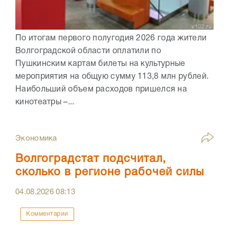
По итогам первого полугодия 2026 года жители
Волгоградской области оплатили по
Пушкинским картам билеты на культурные
мероприятия на общую сумму 113,8 млн рублей.
Наибольший объем расходов пришелся на
кинотеатры –...
Экономика
Волгоградстат подсчитал,
сколько в регионе рабочей силы
04.08.2026
08:13
Комментарии