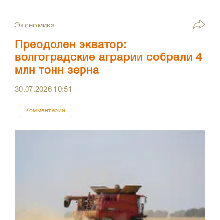
Экономика
Преодолен экватор:
волгоградские аграрии собрали 4
млн тонн зерна
30.07.2026
10:51
Комментарии