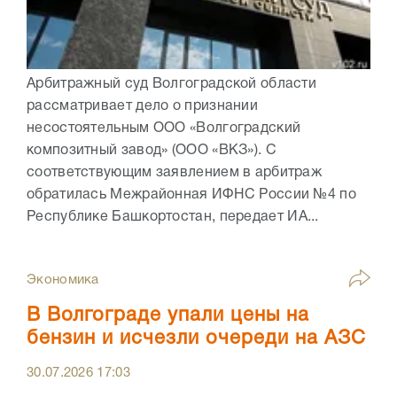
Арбитражный суд Волгоградской области
рассматривает дело о признании
несостоятельным ООО «Волгоградский
композитный завод» (ООО «ВКЗ»). С
соответствующим заявлением в арбитраж
обратилась Межрайонная ИФНС России №4 по
Республике Башкортостан, передает ИА...
Экономика
В Волгограде упали цены на
бензин и исчезли очереди на АЗС
30.07.2026
17:03