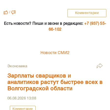
/
Комментарии
Есть новости? Пиши и звони в редакцию:
+7 (937) 55-
66-102
Новости СМИ2
Экономика
Зарплаты сварщиков и
аналитиков растут быстрее всех в
Волгоградской области
06.08.2026
13:08
Комментарии