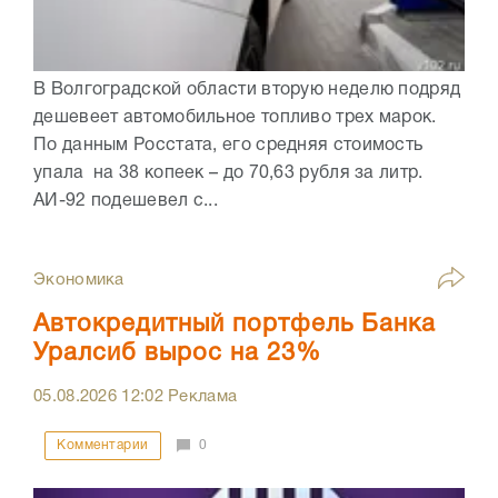
В Волгоградской области вторую неделю подряд
дешевеет автомобильное топливо трех марок.
По данным Росстата, его средняя стоимость
упала на 38 копеек – до 70,63 рубля за литр.
АИ-92 подешевел с...
Экономика
Автокредитный портфель Банка
Уралсиб вырос на 23%
05.08.2026
12:02
Реклама
Комментарии
0