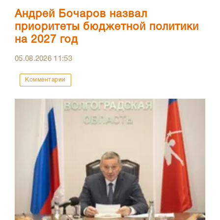
Андрей Бочаров назвал
приоритеты бюджетной политики
на 2027 год
05.08.2026
11:53
Комментарии