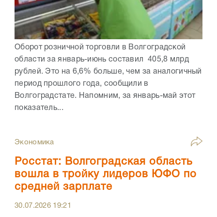
Оборот розничной торговли в Волгоградской
области за январь-июнь составил 405,8 млрд
рублей. Это на 6,6% больше, чем за аналогичный
период прошлого года, сообщили в
Волгоградстате. Напомним, за январь-май этот
показатель...
Экономика
Росстат: Волгоградская область
вошла в тройку лидеров ЮФО по
средней зарплате
30.07.2026
19:21