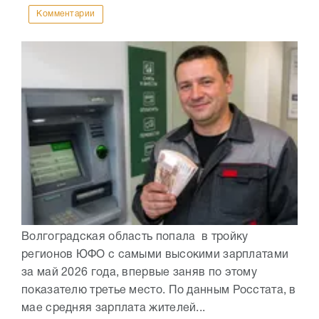
Комментарии
Волгоградская область попала в тройку
регионов ЮФО с самыми высокими зарплатами
за май 2026 года, впервые заняв по этому
показателю третье место. По данным Росстата, в
мае средняя зарплата жителей...