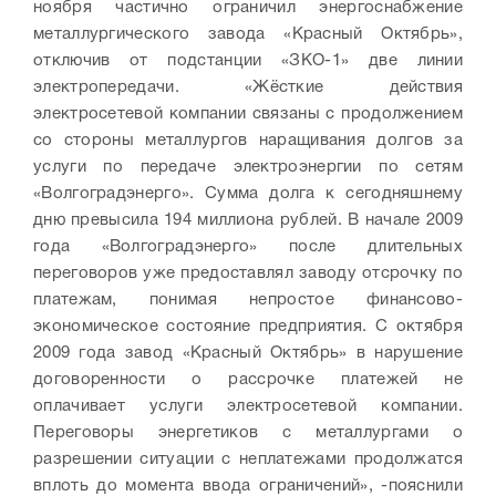
ноября частично ограничил энергоснабжение
металлургического завода «Красный Октябрь»,
отключив от подстанции «ЗКО-1» две линии
электропередачи. «Жёсткие действия
электросетевой компании связаны с продолжением
со стороны металлургов наращивания долгов за
услуги по передаче электроэнергии по сетям
«Волгоградэнерго». Сумма долга к сегодняшнему
дню превысила 194 миллиона рублей. В начале 2009
года «Волгоградэнерго» после длительных
переговоров уже предоставлял заводу отсрочку по
платежам, понимая непростое финансово-
экономическое состояние предприятия. С октября
2009 года завод «Красный Октябрь» в нарушение
договоренности о рассрочке платежей не
оплачивает услуги электросетевой компании.
Переговоры энергетиков с металлургами о
разрешении ситуации с неплатежами продолжатся
вплоть до момента ввода ограничений», -пояснили