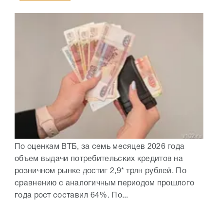
По оценкам ВТБ, за семь месяцев 2026 года
объем выдачи потребительских кредитов на
розничном рынке достиг 2,9* трлн рублей. По
сравнению с аналогичным периодом прошлого
года рост составил 64%. По...