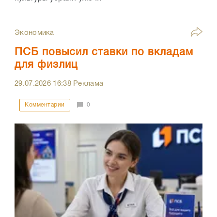
Экономика
ПСБ повысил ставки по вкладам
для физлиц
29.07.2026
16:38
Реклама
Комментарии
0