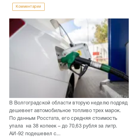
Комментарии
В Волгоградской области вторую неделю подряд
дешевеет автомобильное топливо трех марок.
По данным Росстата, его средняя стоимость
упала на 38 копеек – до 70,63 рубля за литр.
АИ-92 подешевел с...