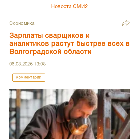
Новости СМИ2
Экономика
Зарплаты сварщиков и
аналитиков растут быстрее всех в
Волгоградской области
06.08.2026
13:08
Комментарии