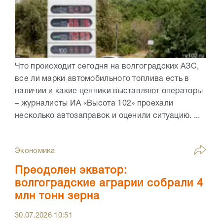
Что происходит сегодня на волгоградских АЗС,
все ли марки автомобильного топлива есть в
наличии и какие ценники выставляют операторы
– журналисты ИА «Высота 102» проехали
несколько автозаправок и оценили ситуацию. ...
Экономика
Преодолен экватор:
волгоградские аграрии собрали 4
млн тонн зерна
30.07.2026
10:51