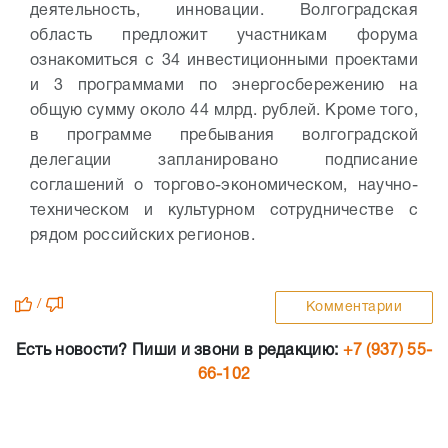
деятельность, инновации. Волгоградская
область предложит участникам форума
ознакомиться с 34 инвестиционными проектами
и 3 программами по энергосбережению на
общую сумму около 44 млрд. рублей.
Кроме того,
в программе пребывания волгоградской
делегации запланировано подписание
соглашений о торгово-экономическом, научно-
техническом и культурном сотрудничестве с
рядом российских регионов.
/
Комментарии
Есть новости? Пиши и звони в редакцию:
+7 (937) 55-
66-102