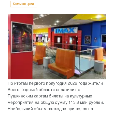
Комментарии
По итогам первого полугодия 2026 года жители
Волгоградской области оплатили по
Пушкинским картам билеты на культурные
мероприятия на общую сумму 113,8 млн рублей.
Наибольший объем расходов пришелся на