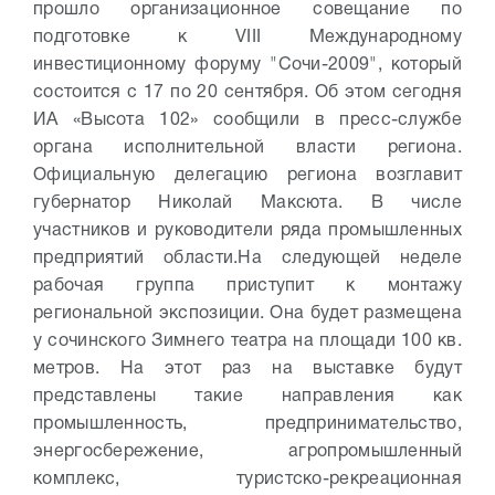
прошло организационное совещание по
подготовке к VIII Международному
инвестиционному форуму "Сочи-2009", который
состоится с 17 по 20 сентября. Об этом сегодня
ИА «Высота 102» сообщили в пресс-службе
органа исполнительной власти региона.
Официальную делегацию региона возглавит
губернатор Николай Максюта. В числе
участников и руководители ряда промышленных
предприятий области.
На следующей неделе
рабочая группа приступит к монтажу
региональной экспозиции. Она будет размещена
у сочинского Зимнего театра на площади 100 кв.
метров. На этот раз на выставке будут
представлены такие направления как
промышленность, предпринимательство,
энергосбережение, агропромышленный
комплекс, туристско-рекреационная