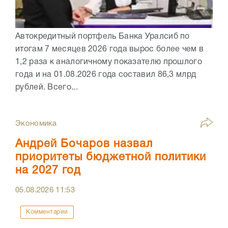
Автокредитный портфель Банка Уралсиб по
итогам 7 месяцев 2026 года вырос более чем в
1,2 раза к аналогичному показателю прошлого
года и на 01.08.2026 года составил 86,3 млрд
рублей. Всего...
Экономика
Андрей Бочаров назвал
приоритеты бюджетной политики
на 2027 год
05.08.2026
11:53
Комментарии