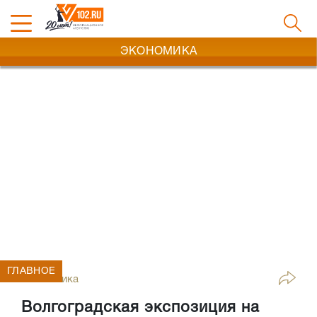
ЭКОНОМИКА
ГЛАВНОЕ
Экономика
Волгоградская экспозиция на