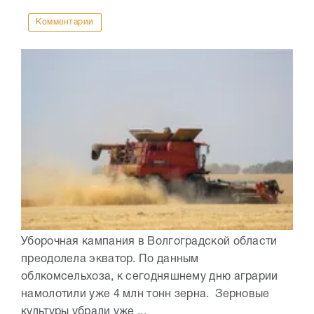
Комментарии
Уборочная кампания в Волгоградской области
преодолела экватор. По данным
облкомсельхоза, к сегодняшнему дню аграрии
намолотили уже 4 млн тонн зерна. Зерновые
культуры убрали уже ...