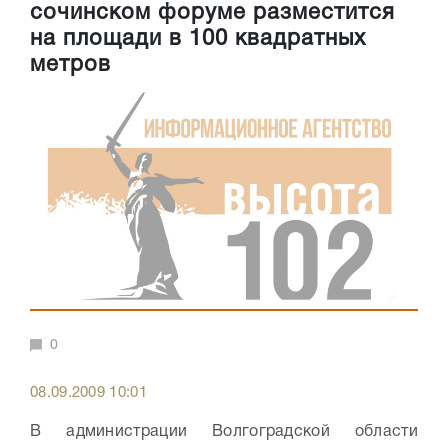
сочинском форуме разместится
на площади в 100 квадратных
метров
0
08.09.2009 10:01
В администрации Волгоградской области