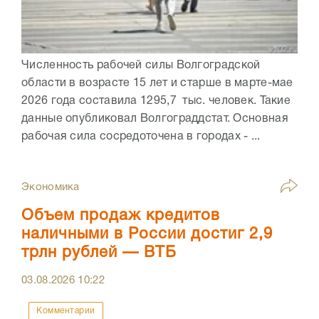
Численность рабочей силы Волгоградской
области в возрасте 15 лет и старше в марте-мае
2026 года составила 1295,7 тыс. человек. Такие
данные опубликовал Волгограддстат. Основная
рабочая сила сосредоточена в городах - ...
Экономика
Объем продаж кредитов
наличными в России достиг 2,9
трлн рублей — ВТБ
03.08.2026
10:22
Комментарии