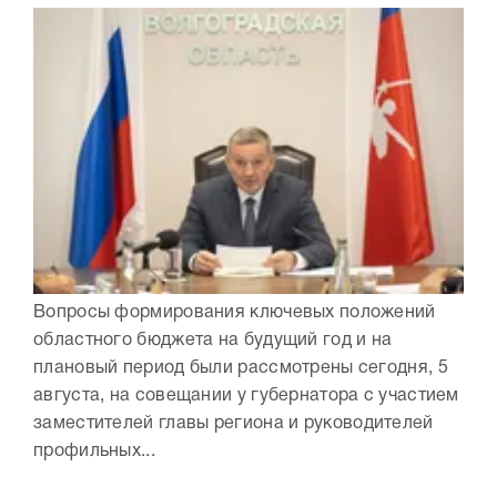
Вопросы формирования ключевых положений
областного бюджета на будущий год и на
плановый период были рассмотрены сегодня, 5
августа, на совещании у губернатора с участием
заместителей главы региона и руководителей
профильных...