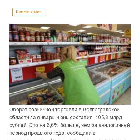
Комментарии
Оборот розничной торговли в Волгоградской
области за январь-июнь составил 405,8 млрд
рублей. Это на 6,6% больше, чем за аналогичный
период прошлого года, сообщили в