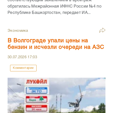
соответствующим заявлением в арбитраж
обратилась Межрайонная ИФНС России №4 по
Республике Башкортостан, передает ИА...
Экономика
В Волгограде упали цены на
бензин и исчезли очереди на АЗС
30.07.2026
17:03
Комментарии