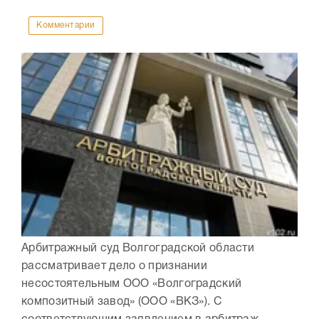
Комментарии
Арбитражный суд Волгоградской области
рассматривает дело о признании
несостоятельным ООО «Волгоградский
композитный завод» (ООО «ВКЗ»). С