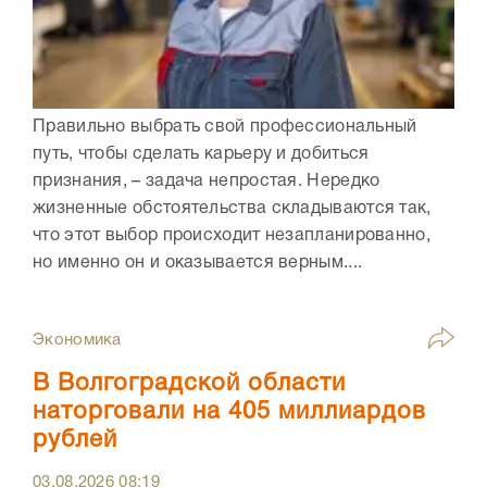
Правильно выбрать свой профессиональный
путь, чтобы сделать карьеру и добиться
признания, – задача непростая. Нередко
жизненные обстоятельства складываются так,
что этот выбор происходит незапланированно,
но именно он и оказывается верным....
Экономика
В Волгоградской области
наторговали на 405 миллиардов
рублей
03.08.2026
08:19