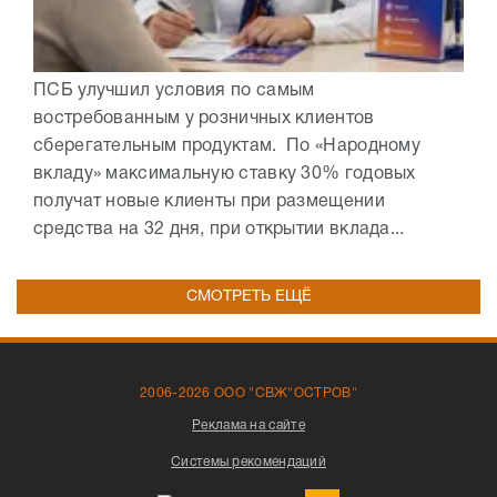
ПСБ улучшил условия по самым
востребованным у розничных клиентов
сберегательным продуктам. По «Народному
вкладу» максимальную ставку 30% годовых
получат новые клиенты при размещении
средства на 32 дня, при открытии вклада...
СМОТРЕТЬ ЕЩЁ
2006-2026 ООО "СВЖ"ОСТРОВ"
Реклама на сайте
Системы рекомендаций