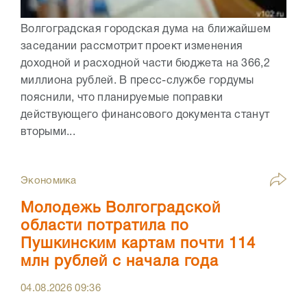
Волгоградская городская дума на ближайшем
заседании рассмотрит проект изменения
доходной и расходной части бюджета на 366,2
миллиона рублей. В пресс-службе гордумы
пояснили, что планируемые поправки
действующего финансового документа станут
вторыми...
Экономика
Молодежь Волгоградской
области потратила по
Пушкинским картам почти 114
млн рублей с начала года
04.08.2026
09:36