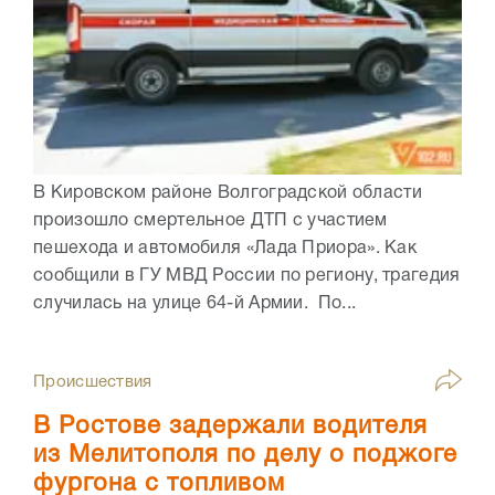
В Кировском районе Волгоградской области
произошло смертельное ДТП с участием
пешехода и автомобиля «Лада Приора». Как
сообщили в ГУ МВД России по региону, трагедия
случилась на улице 64-й Армии. По...
Происшествия
В Ростове задержали водителя
из Мелитополя по делу о поджоге
фургона с топливом