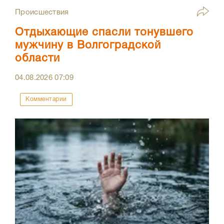
Происшествия
Отдыхающие спасли тонувшего
мужчину в Волгоградской
области
04.08.2026
07:09
Комментарии