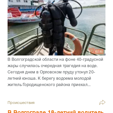
В Волгоградской области на фоне 40-градусной
жары случилась очередная трагедия на воде.
Сегодня днем в Орловском пруду утонул 20-
летний юноша. К берегу водоема молодой
житель Городищенского района приехал...
Происшествия