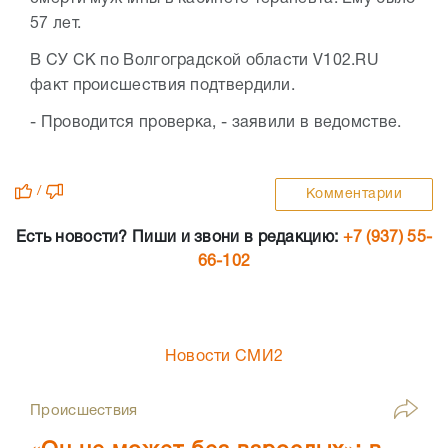
57 лет.
В СУ СК по Волгоградской области V102.RU
факт происшествия подтвердили.
- Проводится проверка, - заявили в ведомстве.
/
Комментарии
Есть новости? Пиши и звони в редакцию:
+7 (937) 55-
66-102
Новости СМИ2
Происшествия