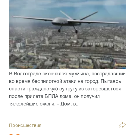
В Волгограде скончался мужчина, пострадавший
во время беспилотной атаки на город. Пытаясь
спасти гражданскую супругу из загоревшегося
после прилета БПЛА дома, он получил
тяжелейшие ожоги. – Дом, в...
Происшествия