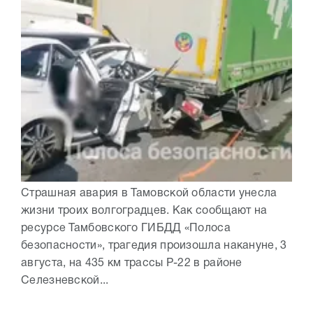
Страшная авария в Тамовской области унесла
жизни троих волгоградцев. Как сообщают на
ресурсе Тамбовского ГИБДД «Полоса
безопасности», трагедия произошла накануне, 3
августа, на 435 км трассы Р-22 в районе
Селезневской...