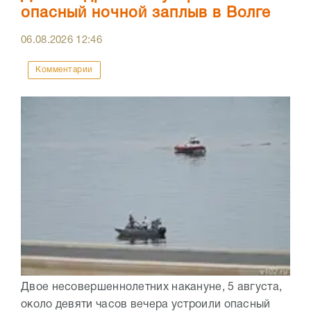
опасный ночной заплыв в Волге
06.08.2026
12:46
Комментарии
Двое несовершеннолетних накануне, 5 августа,
около девяти часов вечера устроили опасный