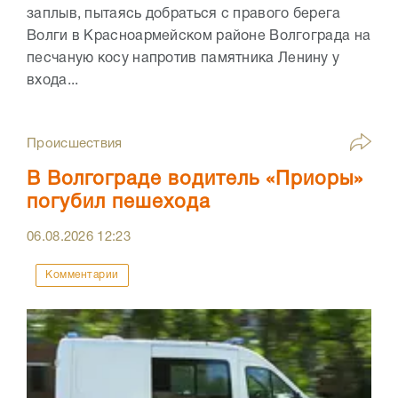
заплыв, пытаясь добраться с правого берега
Волги в Красноармейском районе Волгограда на
песчаную косу напротив памятника Ленину у
входа...
Происшествия
В Волгограде водитель «Приоры»
погубил пешехода
06.08.2026
12:23
Комментарии