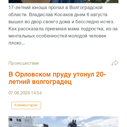
17-летний юноша пропал в Волгоградской
области. Владислав Косаков днем 6 августа
вышел во двор своего дома и бесследно исчез.
Как рассказала приемная мама подростка, из-за
ментальных особенностей молодой человек
плохо...
Происшествия
В Орловском пруду утонул 20-
летний волгоградец
07.08.2026
14:54
Комментарии