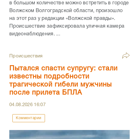
в большом количестве можно встретить в городе
Волжском Волгоградской области, произошло
на этот раз у редакции «Волжской правды».
Происшествие зафиксировала уличная камера
видеонаблюдения. ...
Происшествия
Пытался спасти супругу: стали
известны подробности
трагической гибели мужчины
после прилета БПЛА
04.08.2026
16:07
Комментарии