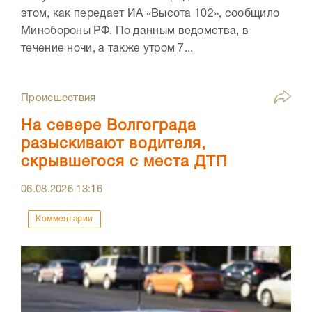
этом, как передает ИА «Высота 102», сообщило
Минобороны РФ. По данным ведомства, в
течение ночи, а также утром 7...
Происшествия
На севере Волгограда
разыскивают водителя,
скрывшегося с места ДТП
06.08.2026
13:16
Комментарии