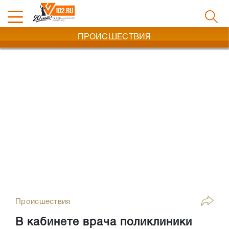
ПРОИСШЕСТВИЯ
Происшествия
В кабинете врача поликлиники