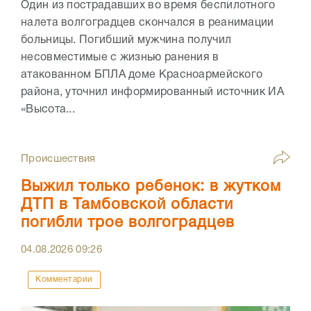
Один из пострадавших во время беспилотного
налета волгоградцев скончался в реанимации
больницы. Погибший мужчина получил
несовместимые с жизнью ранения в
атакованном БПЛА доме Красноармейского
района, уточнил информированный источник ИА
«Высота...
Происшествия
Выжил только ребенок: в жутком
ДТП в Тамбовской области
погибли трое волгоградцев
04.08.2026
09:26
Комментарии