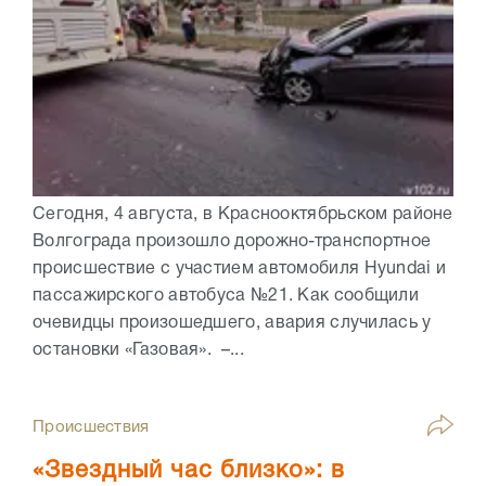
Сегодня, 4 августа, в Краснооктябрьском районе
Волгограда произошло дорожно-транспортное
происшествие с участием автомобиля Hyundai и
пассажирского автобуса №21. Как сообщили
очевидцы произошедшего, авария случилась у
остановки «Газовая». –...
Происшествия
«Звездный час близко»: в