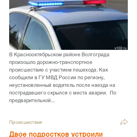
В Краснооктябрьском районе Волгограда
произошло дорожно-транспортное
происшествие с участием пешехода. Как
сообщили в ГУ МВД России по региону,
неустановленный водитель после наезда на
пострадавшего скрылся с места аварии. По
предварительной...
Происшествия
Двое подростков устроили