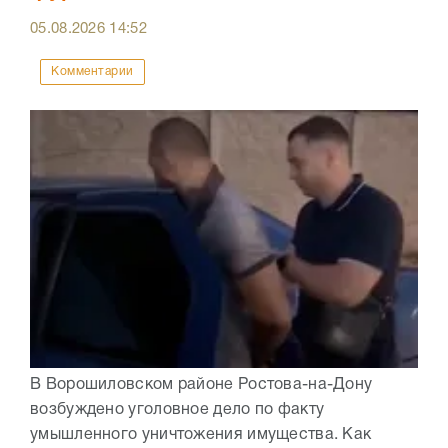
05.08.2026
14:52
Комментарии
В Ворошиловском районе Ростова-на-Дону
возбуждено уголовное дело по факту
умышленного уничтожения имущества. Как