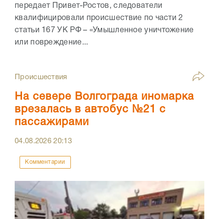
передает Привет-Ростов, следователи
квалифицировали происшествие по части 2
статьи 167 УК РФ – «Умышленное уничтожение
или повреждение...
Происшествия
На севере Волгограда иномарка
врезалась в автобус №21 с
пассажирами
04.08.2026
20:13
Комментарии