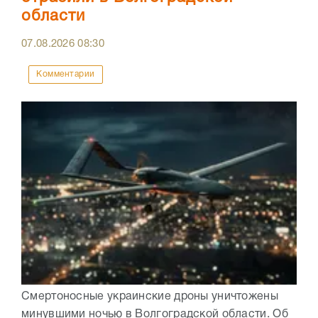
области
07.08.2026
08:30
Комментарии
Смертоносные украинские дроны уничтожены
минувшими ночью в Волгоградской области. Об