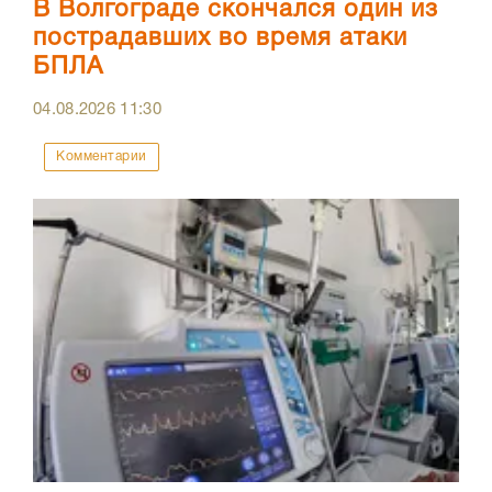
В Волгограде скончался один из
пострадавших во время атаки
БПЛА
04.08.2026
11:30
Комментарии