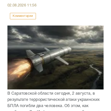
02.08.2026
11:56
Комментарии
В Саратовской области сегодня, 2 августа, в
результате террористической атаки украинских
БПЛА погибли два человека. Об этом, как