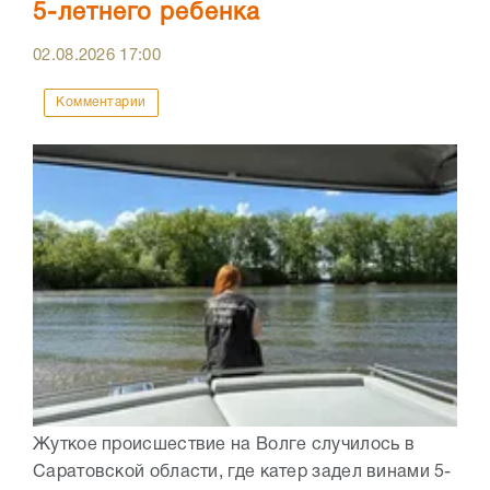
5-летнего ребенка
02.08.2026
17:00
Комментарии
Жуткое происшествие на Волге случилось в
Саратовской области, где катер задел винами 5-