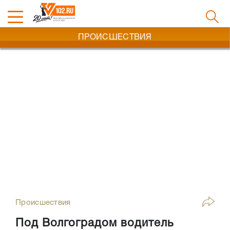
ПРОИСШЕСТВИЯ
Происшествия
Под Волгоградом водитель