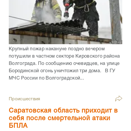
Крупный пожар накануне поздно вечером
потушили в частном секторе Кировского района
Волгограда. По сообщению очевидцев, на улице
Бородинской огонь уничтожил три дома. В ГУ
МЧС России по Волгоградской...
Происшествия
Саратовская область приходит в
себя после смертельной атаки
БПЛА