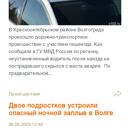
В Краснооктябрьском районе Волгограда
произошло дорожно-транспортное
происшествие с участием пешехода. Как
сообщили в ГУ МВД России по региону,
неустановленный водитель после наезда на
пострадавшего скрылся с места аварии. По
предварительной...
Происшествия
Двое подростков устроили
опасный ночной заплыв в Волге
06.08.2026
12:46