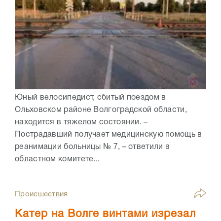
Юный велосипедист, сбитый поездом в
Ольховском районе Волгоградской области,
находится в тяжелом состоянии. –
Пострадавший получает медицинскую помощь в
реанимации больницы № 7, – ответили в
областном комитете...
Происшествия
Катер на Волге винтами изрезал