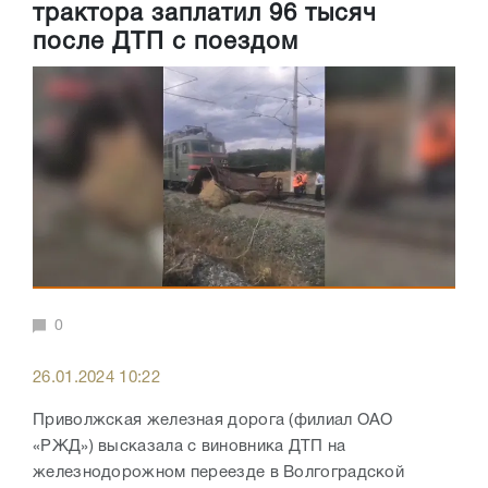
трактора заплатил 96 тысяч
после ДТП с поездом
0
26.01.2024 10:22
Приволжская железная дорога (филиал ОАО
«РЖД») высказала с виновника ДТП на
железнодорожном переезде в Волгоградской