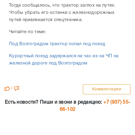
Тогда сообщалось, что трактор заглох на путях.
Чтобы убрать его останки с железнодорожных
путей привлекается спецтехника.
Читайте по теме:
Под Волгоградом трактор попал под поезд
Курортный поезд задержался на час из-за ЧП на
железной дороге под Волгоградом
/
Комментарии
Есть новости? Пиши и звони в редакцию:
+7 (937) 55-
66-102