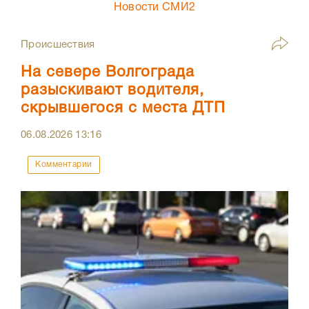
Новости СМИ2
Происшествия
На севере Волгограда
разыскивают водителя,
скрывшегося с места ДТП
06.08.2026
13:16
Комментарии