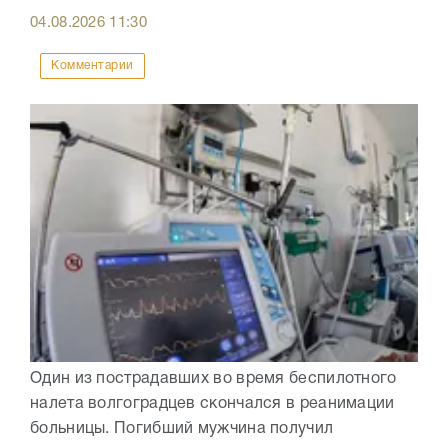
04.08.2026
11:30
Комментарии
Один из пострадавших во время беспилотного
налета волгоградцев скончался в реанимации
больницы. Погибший мужчина получил