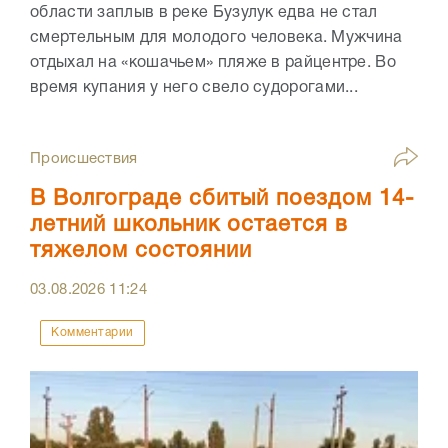
области заплыв в реке Бузулук едва не стал
смертельным для молодого человека. Мужчина
отдыхал на «кошачьем» пляже в райцентре. Во
время купания у него свело судорогами...
Происшествия
В Волгограде сбитый поездом 14-
летний школьник остается в
тяжелом состоянии
03.08.2026
11:24
Комментарии