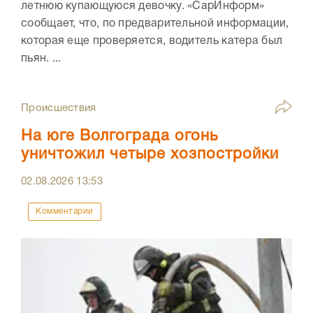
летнюю купающуюся девочку. «СарИнформ»
сообщает, что, по предварительной информации,
которая еще проверяется, водитель катера был
пьян. ...
Происшествия
На юге Волгограда огонь
уничтожил четыре хозпостройки
02.08.2026
13:53
Комментарии