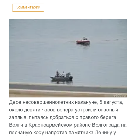
Комментарии
Двое несовершеннолетних накануне, 5 августа,
около девяти часов вечера устроили опасный
заплыв, пытаясь добраться с правого берега
Волги в Красноармейском районе Волгограда на
песчаную косу напротив памятника Ленину у