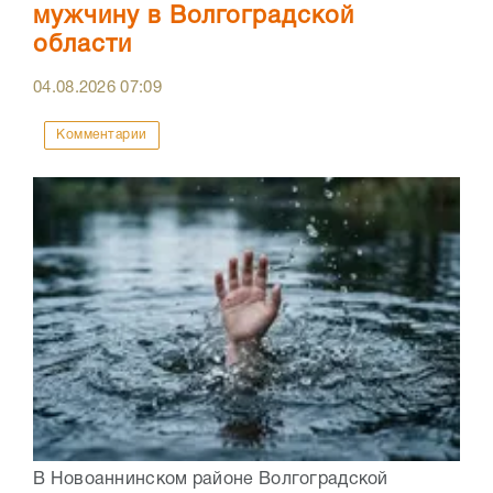
мужчину в Волгоградской
области
04.08.2026
07:09
Комментарии
В Новоаннинском районе Волгоградской