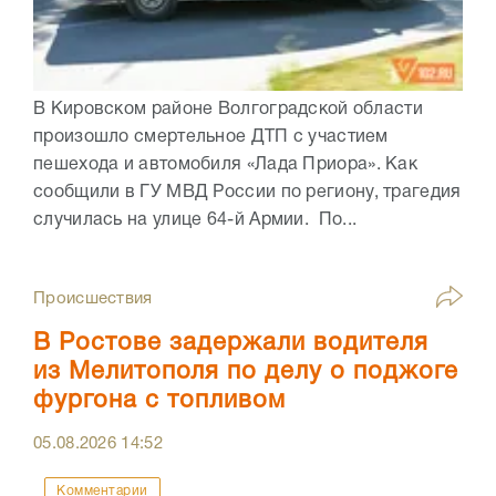
В Кировском районе Волгоградской области
произошло смертельное ДТП с участием
пешехода и автомобиля «Лада Приора». Как
сообщили в ГУ МВД России по региону, трагедия
случилась на улице 64-й Армии. По...
Происшествия
В Ростове задержали водителя
из Мелитополя по делу о поджоге
фургона с топливом
05.08.2026
14:52
Комментарии