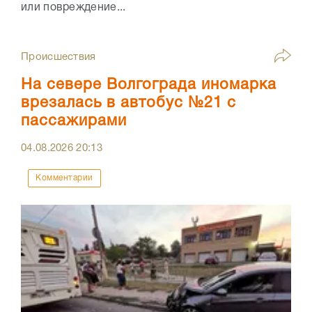
или повреждение...
Происшествия
На севере Волгограда иномарка
врезалась в автобус №21 с
пассажирами
04.08.2026
20:13
Комментарии