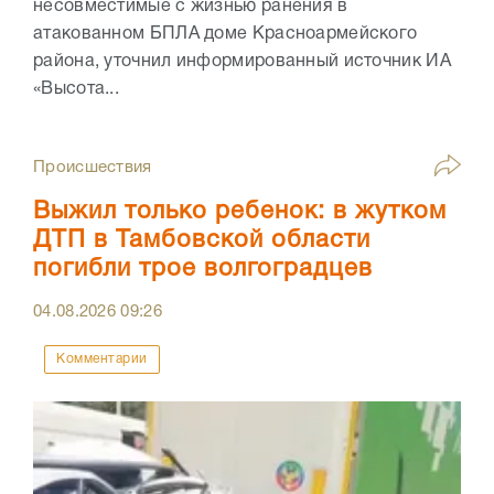
несовместимые с жизнью ранения в
атакованном БПЛА доме Красноармейского
района, уточнил информированный источник ИА
«Высота...
Происшествия
Выжил только ребенок: в жутком
ДТП в Тамбовской области
погибли трое волгоградцев
04.08.2026
09:26
Комментарии