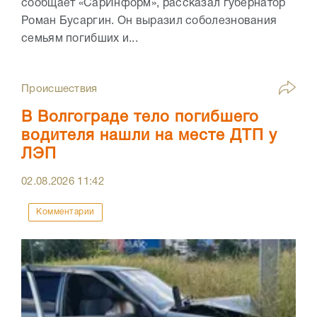
сообщает «СарИнформ», рассказал губернатор
Роман Бусаргин. Он выразил соболезнования
семьям погибших и...
Происшествия
В Волгограде тело погибшего
водителя нашли на месте ДТП у
ЛЭП
02.08.2026
11:42
Комментарии