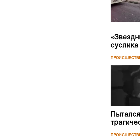
«Звездн
суслика
ПРОИСШЕСТВ
Пытался
трагиче
ПРОИСШЕСТВ