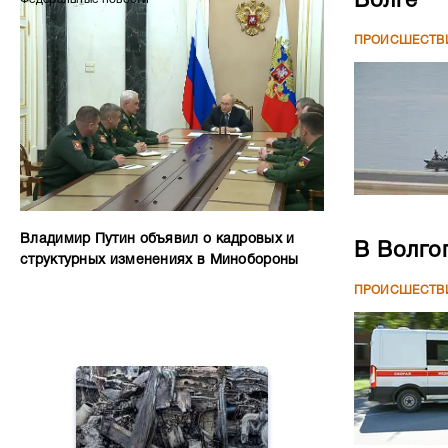
Волге
ПРОИСШЕСТВ
Владимир Путин объявил о кадровых и
В Волго
структурных изменениях в Минобороны
ПРОИСШЕСТВ