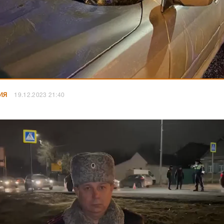
ИЯ
19.12.2023 21:40