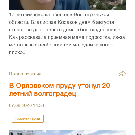
17-летний юноша пропал в Волгоградской
области. Владислав Косаков днем 6 августа
вышел во двор своего дома и бесследно исчез.
Как рассказала приемная мама подростка, из-за
ментальных особенностей молодой человек
плохо...
Происшествия
В Орловском пруду утонул 20-
летний волгоградец
07.08.2026
14:54
Комментарии