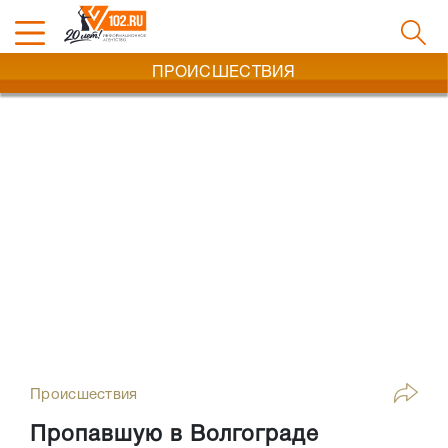
ПРОИСШЕСТВИЯ
Происшествия
Пропавшую в Волгограде