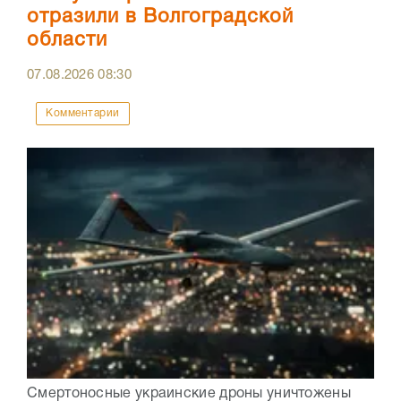
отразили в Волгоградской
области
07.08.2026
08:30
Комментарии
Смертоносные украинские дроны уничтожены