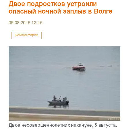
Двое подростков устроили
опасный ночной заплыв в Волге
06.08.2026
12:46
Комментарии
Двое несовершеннолетних накануне, 5 августа,