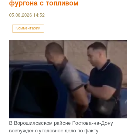
фургона с топливом
05.08.2026
14:52
Комментарии
В Ворошиловском районе Ростова-на-Дону
возбуждено уголовное дело по факту