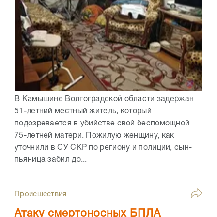
В Камышине Волгоградской области задержан
51-летний местный житель, который
подозревается в убийстве свой беспомощной
75-летней матери. Пожилую женщину, как
уточнили в СУ СКР по региону и полиции, сын-
пьяница забил до...
Происшествия
Атаку смертоносных БПЛА