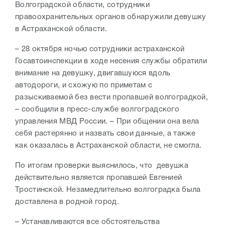
Волгоградской области, сотрудники
правоохранительных органов обнаружили девушку
в Астраханской области.
– 28 октября ночью сотрудники астраханской
Госавтоинспекции в ходе несения службы обратили
внимание на девушку, двигавшуюся вдоль
автодороги, и схожую по приметам с
разыскиваемой без вести пропавшей волгоградкой,
– сообщили в пресс-службе волгоградского
управления МВД России. – При общении она вела
себя растерянно и назвать свои данные, а также
как оказалась в Астраханской области, не смогла.
По итогам проверки выяснилось, что девушка
действительно является пропавшей Евгенией
Тростинской. Незамедлительно волгоградка была
доставлена в родной город.
– Устанавливаются все обстоятельства