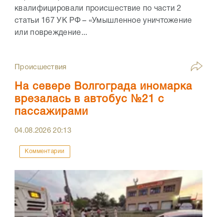
квалифицировали происшествие по части 2
статьи 167 УК РФ – «Умышленное уничтожение
или повреждение...
Происшествия
На севере Волгограда иномарка
врезалась в автобус №21 с
пассажирами
04.08.2026
20:13
Комментарии