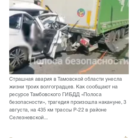
Страшная авария в Тамовской области унесла
жизни троих волгоградцев. Как сообщают на
ресурсе Тамбовского ГИБДД «Полоса
безопасности», трагедия произошла накануне, 3
августа, на 435 км трассы Р-22 в районе
Селезневской...