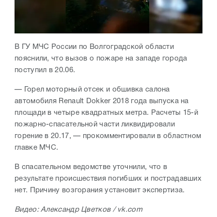
В ГУ МЧС России по Волгоградской области
пояснили, что вызов о пожаре на западе города
поступил в 20.06.
— Горел моторный отсек и обшивка салона
автомобиля Renault Dokker 2018 года выпуска на
площади в четыре квадратных метра. Расчеты 15-й
пожарно-спасательной части ликвидировали
горение в 20.17, — прокомментировали в областном
главке МЧС.
В спасательном ведомстве уточнили, что в
результате происшествия погибших и пострадавших
нет. Причину возгорания установит экспертиза.
Видео: Александр Цветков / vk.com