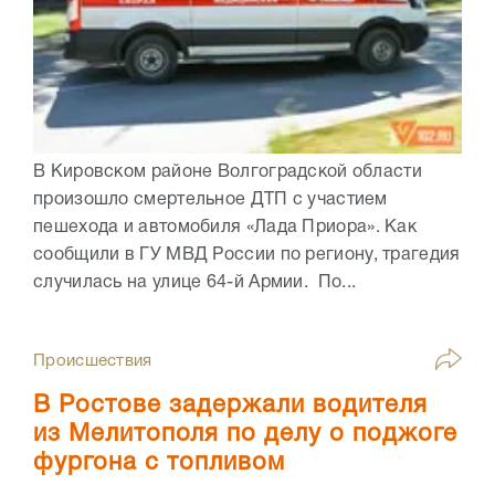
В Кировском районе Волгоградской области
произошло смертельное ДТП с участием
пешехода и автомобиля «Лада Приора». Как
сообщили в ГУ МВД России по региону, трагедия
случилась на улице 64-й Армии. По...
Происшествия
В Ростове задержали водителя
из Мелитополя по делу о поджоге
фургона с топливом