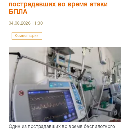
пострадавших во время атаки
БПЛА
04.08.2026
11:30
Комментарии
Один из пострадавших во время беспилотного