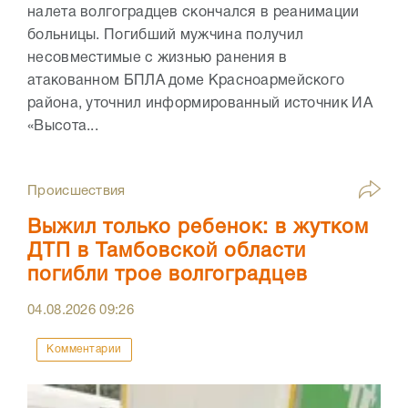
налета волгоградцев скончался в реанимации
больницы. Погибший мужчина получил
несовместимые с жизнью ранения в
атакованном БПЛА доме Красноармейского
района, уточнил информированный источник ИА
«Высота...
Происшествия
Выжил только ребенок: в жутком
ДТП в Тамбовской области
погибли трое волгоградцев
04.08.2026
09:26
Комментарии