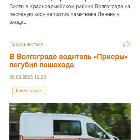
Волги в Красноармейском районе Волгограда на
песчаную косу напротив памятника Ленину у
входа...
Происшествия
В Волгограде водитель «Приоры»
погубил пешехода
06.08.2026
12:23
Комментарии