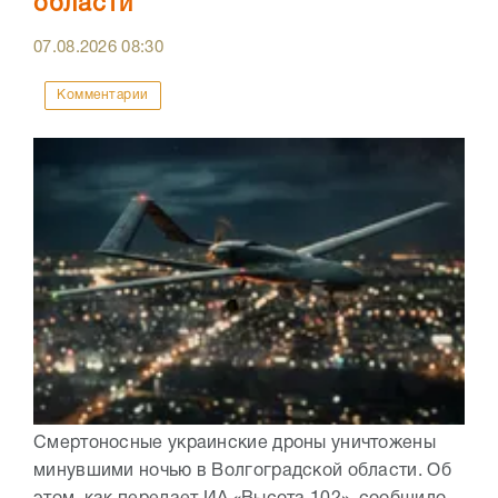
области
07.08.2026
08:30
Комментарии
Смертоносные украинские дроны уничтожены
минувшими ночью в Волгоградской области. Об