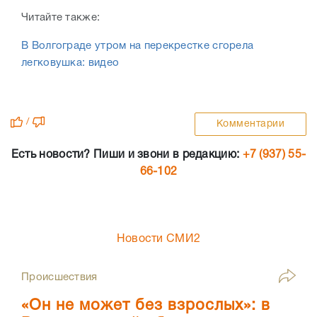
Читайте также:
В Волгограде утром на перекрестке сгорела
легковушка: видео
/
Комментарии
Есть новости? Пиши и звони в редакцию:
+7 (937) 55-
66-102
Новости СМИ2
Происшествия
«Он не может без взрослых»: в