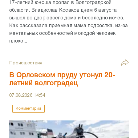
17-летний юноша пропал в Волгоградской
области. Владислав Косаков днем 6 августа
вышел во двор своего дома и бесследно исчез.
Как рассказала приемная мама подростка, из-за
ментальных особенностей молодой человек
плохо...
Происшествия
В Орловском пруду утонул 20-
летний волгоградец
07.08.2026
14:54
Комментарии