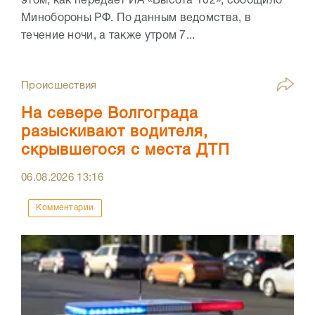
этом, как передает ИА «Высота 102», сообщило
Минобороны РФ. По данным ведомства, в
течение ночи, а также утром 7...
Происшествия
На севере Волгограда
разыскивают водителя,
скрывшегося с места ДТП
06.08.2026
13:16
Комментарии