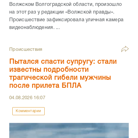
Волжском Волгоградской области, произошло
на этот раз у редакции «Волжской правды».
Происшествие зафиксировала уличная камера
видеонаблюдения. ...
Происшествия
Пытался спасти супругу: стали
известны подробности
трагической гибели мужчины
после прилета БПЛА
04.08.2026
16:07
Комментарии