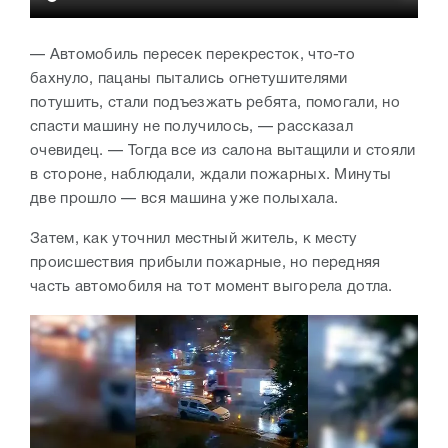
— Автомобиль пересек перекресток, что-то
бахнуло, пацаны пытались огнетушителями
потушить, стали подъезжать ребята, помогали, но
спасти машину не получилось, — рассказал
очевидец. — Тогда все из салона вытащили и стояли
в стороне, наблюдали, ждали пожарных. Минуты
две прошло — вся машина уже полыхала.
Затем, как уточнил местный житель, к месту
происшествия прибыли пожарные, но передняя
часть автомобиля на тот момент выгорела дотла.