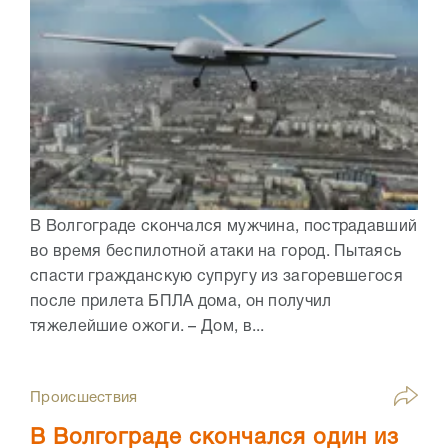
В Волгограде скончался мужчина, пострадавший
во время беспилотной атаки на город. Пытаясь
спасти гражданскую супругу из загоревшегося
после прилета БПЛА дома, он получил
тяжелейшие ожоги. – Дом, в...
Происшествия
В Волгограде скончался один из