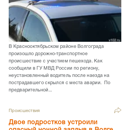
В Краснооктябрьском районе Волгограда
произошло дорожно-транспортное
происшествие с участием пешехода. Как
сообщили в ГУ МВД России по региону,
неустановленный водитель после наезда на
пострадавшего скрылся с места аварии. По
предварительной...
Происшествия
Двое подростков устроили