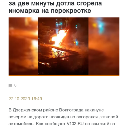
за две минуты дотла сгорела
иномарка на перекрестке
0
27.10.2023 16:49
В Дзержинском районе Волгограда накануне
вечером на дороге неожиданно загорелся легковой
автомобиль. Как сообщает V102.RU со ссылкой на