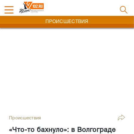
ПРОИСШЕСТВИЯ
Происшествия
«Что-то бахнуло»: в Волгограде