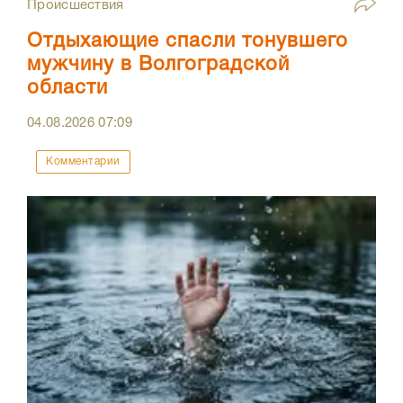
Происшествия
Отдыхающие спасли тонувшего
мужчину в Волгоградской
области
04.08.2026
07:09
Комментарии