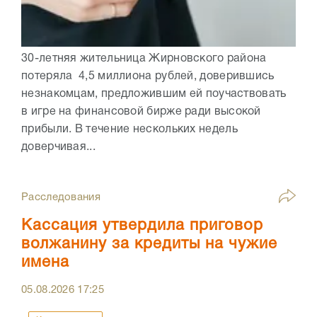
30-летняя жительница Жирновского района
потеряла 4,5 миллиона рублей, доверившись
незнакомцам, предложившим ей поучаствовать
в игре на финансовой бирже ради высокой
прибыли. В течение нескольких недель
доверчивая...
Расследования
Кассация утвердила приговор
волжанину за кредиты на чужие
имена
05.08.2026
17:25