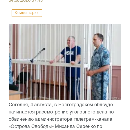
04.08.2026
07:43
Комментарии
Сегодня, 4 августа, в Волгоградском облсуде
начинается рассмотрение уголовного дела по
обвинению администратора телеграм-канала
«Острова Свободы» Михаила Серенко по