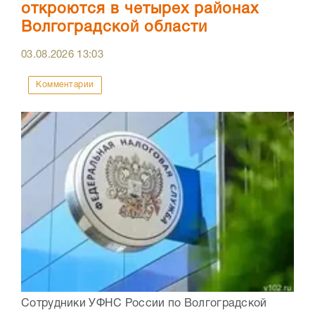
откроются в четырех районах
Волгоградской области
03.08.2026
13:03
Комментарии
Сотрудники УФНС России по Волгоградской