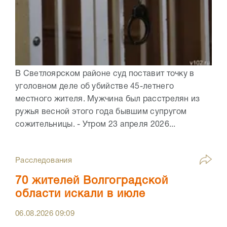
В Светлоярском районе суд поставит точку в
уголовном деле об убийстве 45-летнего
местного жителя. Мужчина был расстрелян из
ружья весной этого года бывшим супругом
сожительницы. - Утром 23 апреля 2026...
Расследования
70 жителей Волгоградской
области искали в июле
06.08.2026
09:09