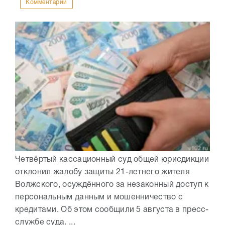
Комментарии
Четвёртый кассационный суд общей юрисдикции
отклонил жалобу защиты 21-летнего жителя
Волжского, осуждённого за незаконный доступ к
персональным данным и мошенничество с
кредитами. Об этом сообщили 5 августа в пресс-
службе суда. ...