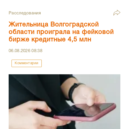
Расследования
Жительница Волгоградской
области проиграла на фейковой
бирже кредитные 4,5 млн
06.08.2026
08:38
Комментарии