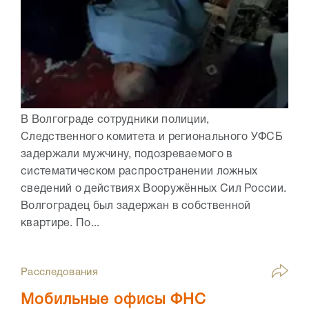
В Волгограде сотрудники полиции,
Следственного комитета и регионального УФСБ
задержали мужчину, подозреваемого в
систематическом распространении ложных
сведений о действиях Вооружённых Сил России.
Волгоградец был задержан в собственной
квартире. По...
Расследования
Мобильные офисы ФНС