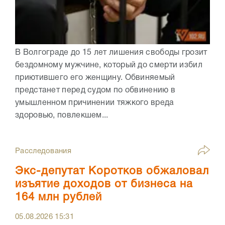
В Волгограде до 15 лет лишения свободы грозит
бездомному мужчине, который до смерти избил
приютившего его женщину. Обвиняемый
предстанет перед судом по обвинению в
умышленном причинении тяжкого вреда
здоровью, повлекшем...
Расследования
Экс-депутат Коротков обжаловал
изъятие доходов от бизнеса на
164 млн рублей
05.08.2026
15:31