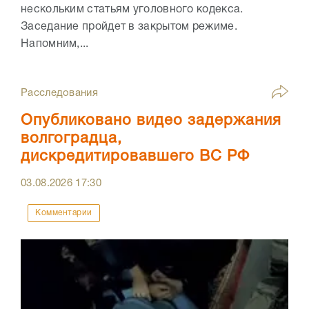
нескольким статьям уголовного кодекса.
Заседание пройдет в закрытом режиме.
Напомним,...
Расследования
Опубликовано видео задержания
волгоградца,
дискредитировавшего ВС РФ
03.08.2026
17:30
Комментарии