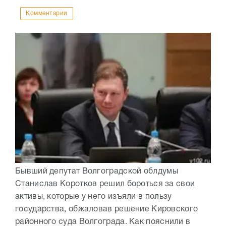
Комментарии
Бывший депутат Волгоградской облдумы
Станислав Коротков решил бороться за свои
активы, которые у него изъяли в пользу
государства, обжаловав решение Кировского
районного суда Волгограда. Как пояснили в