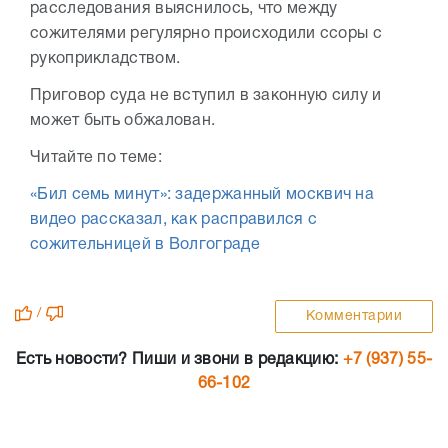
расследования выяснилось, что между
сожителями регулярно происходили ссоры с
рукоприкладством.
Приговор суда не вступил в законную силу и
может быть обжалован.
Читайте по теме:
«Бил семь минут»: задержанный москвич на
видео рассказал, как расправился с
сожительницей в Волгограде
/
Комментарии
Есть новости? Пиши и звони в редакцию:
+7 (937) 55-
66-102