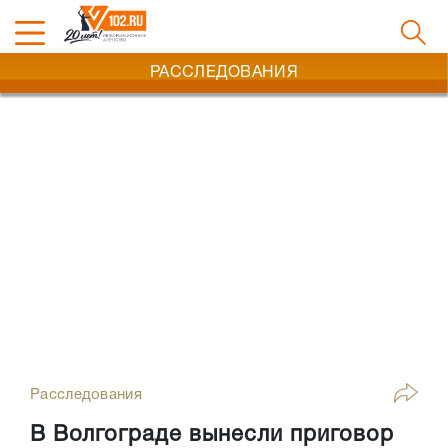
РАССЛЕДОВАНИЯ
Расследования
В Волгограде вынесли приговор