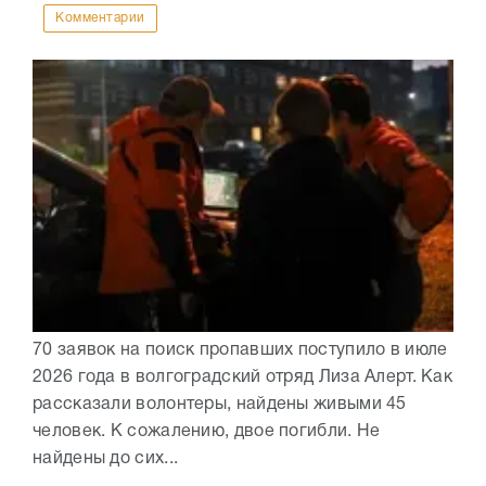
Комментарии
70 заявок на поиск пропавших поступило в июле
2026 года в волгоградский отряд Лиза Алерт. Как
рассказали волонтеры, найдены живыми 45
человек. К сожалению, двое погибли. Не
найдены до сих...