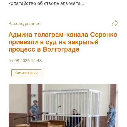
ходатайство об отводе адвоката...
Расследования
Админа телеграм-канала Серенко
привезли в суд на закрытый
процесс в Волгограде
04.08.2026
14:48
Комментарии