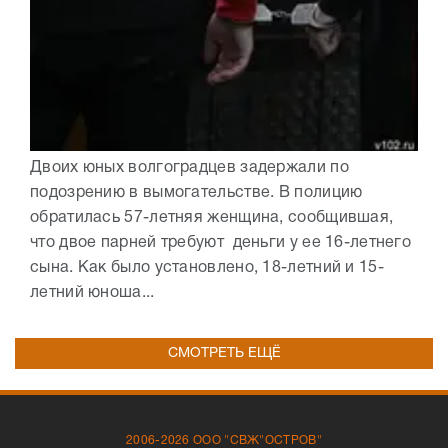
Двоих юных волгоградцев задержали по
подозрению в вымогательстве. В полицию
обратилась 57-летняя женщина, сообщившая,
что двое парней требуют деньги у ее 16-летнего
сына. Как было установлено, 18-летний и 15-
летний юноша...
СМОТРЕТЬ ЕЩЁ
2006-2026 ООО "СВЖ"ОСТРОВ"