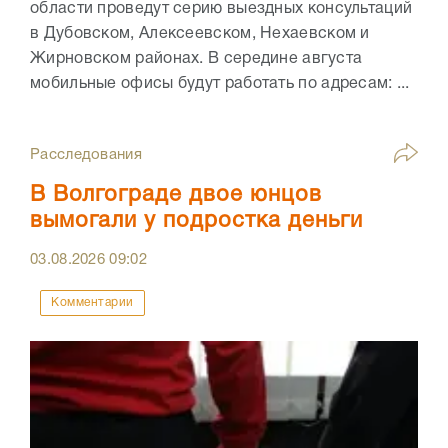
области проведут серию выездных консультаций
в Дубовском, Алексеевском, Нехаевском и
Жирновском районах. В середине августа
мобильные офисы будут работать по адресам: ...
Расследования
В Волгограде двое юнцов
вымогали у подростка деньги
03.08.2026
09:02
Комментарии