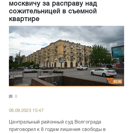
москвичу за расправу над
сожительницей в съемной
квартире
0
08.09.2023 15:47
Центральный районный суд Волгограда
приговорил к 8 годам лишения свободы в