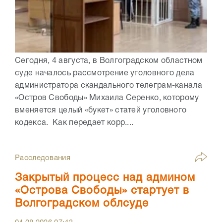
Сегодня, 4 августа, в Волгоградском областном
суде началось рассмотрение уголовного дела
администратора скандального телеграм-канала
«Остров Свободы» Михаила Серенко, которому
вменяется целый «букет» статей уголовного
кодекса. Как передает корр....
Расследования
Закрытый процесс над админом
«Острова Свободы» стартует в
Волгоградском облсуде