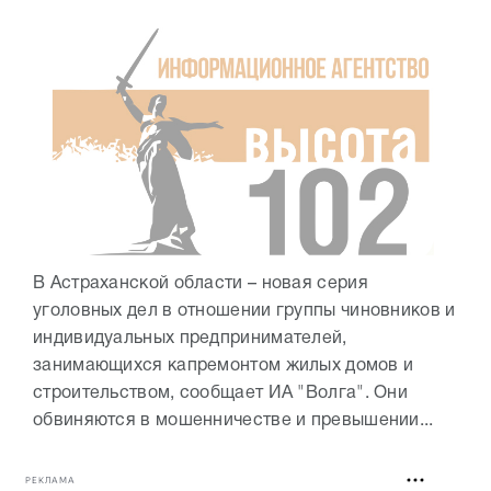
В Астраханской области – новая серия
уголовных дел в отношении группы чиновников и
индивидуальных предпринимателей,
занимающихся капремонтом жилых домов и
строительством, сообщает ИА "Волга". Они
обвиняются в мошенничестве и превышении...
РЕКЛАМА