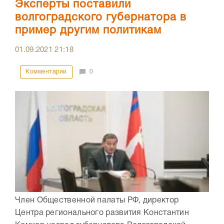
Эксперты поставили
волгоградского губернатора в
пример другим политикам
01.09.2021
21:18
Комментарии
0
Член Общественной палаты РФ, директор
Центра регионального развития Константин