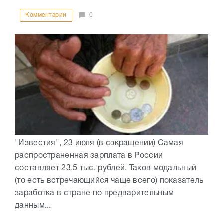
Комментарии
0
"Известия", 23 июля (в сокращении) Самая
распространенная зарплата в России
составляет 23,5 тыс. рублей. Таков модальный
(то есть встречающийся чаще всего) показатель
заработка в стране по предварительным
данным...