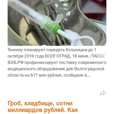
Технику планируют передать больницам до 1
октября 2019 года ВОЛГОГРАД, 18 июня. /ТАСС/.
ВЭБ.РФ профинансирует поставку современного
медицинского оборудования для Волгоградской
области на 817 млн рублей, сообщили в...
Гроб, кладбище, сотни
миллиардов рублей. Как