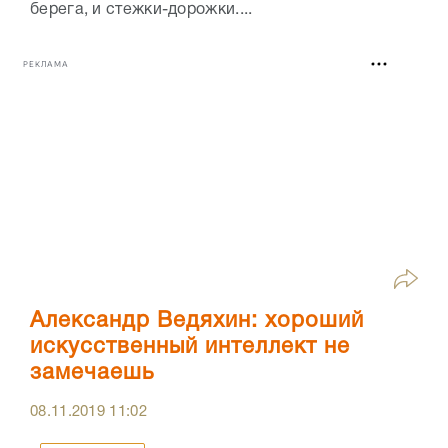
берега, и стежки-дорожки....
РЕКЛАМА
Александр Ведяхин: хороший
искусственный интеллект не
замечаешь
08.11.2019
11:02