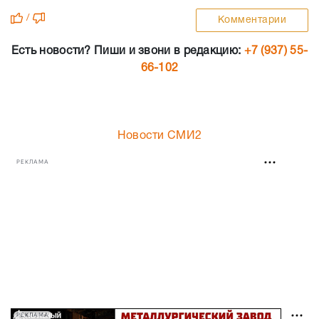
/
Комментарии
Есть новости? Пиши и звони в редакцию:
+7 (937) 55-
66-102
Новости СМИ2
РЕКЛАМА
РЕКЛАМА