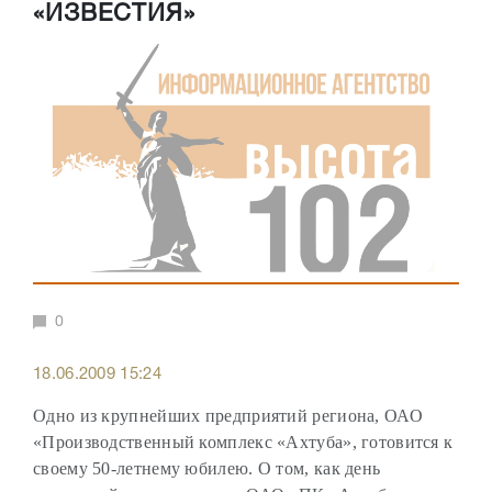
«ИЗВЕСТИЯ»
0
18.06.2009 15:24
Одно из крупнейших предприятий региона, ОАО
«Производственный комплекс «Ахтуба», готовится к
своему 50-летнему юбилею. О том, как день