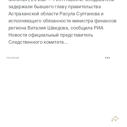
МОСКВА, 26 июл — РИА Новости. Следователи
задержали бывшего главу правительства
Астраханской области Расула Султанова и
исполняющего обязанности министра финансов
региона Виталия Шведова, сообщила РИА
Новости официальный представитель
Следственного комитета...
РЕКЛАМА