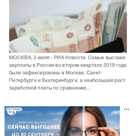
МОСКВА, 3 июля - РИА Новости. Самые высокие
зарплаты в России во втором квартале 2019 года
были зафиксированы в Москве, Санкт-
Петербурге и Екатеринбурге, а наибольший рост
заработной платы по сравнению...
РЕКЛАМА