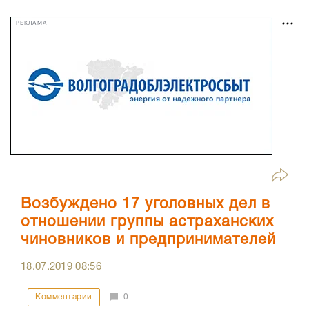
РЕКЛАМА
Возбуждено 17 уголовных дел в
отношении группы астраханских
чиновников и предпринимателей
18.07.2019
08:56
Комментарии
0