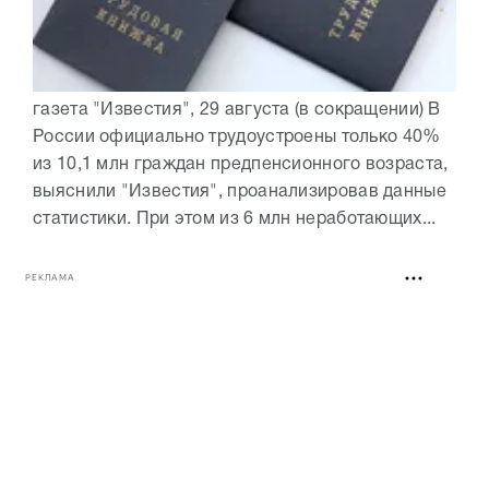
газета "Известия", 29 августа (в сокращении) В
России официально трудоустроены только 40%
из 10,1 млн граждан предпенсионного возраста,
выяснили "Известия", проанализировав данные
статистики. При этом из 6 млн неработающих...
РЕКЛАМА