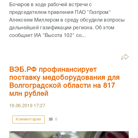
Бочаров в ходе рабочей встречи с
председателем правления ПАО "Газпром"
Алексеем Миллером в среду обсудили вопросы
дальнейшей газификации региона. Об этом
сообщает ИА "Высота 102" со...
ВЭБ.РФ профинансирует
поставку медоборудования для
Волгоградской области на 817
млн рублей
19.06.2019
17:27
Комментарии
0