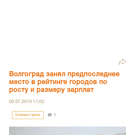
Волгоград занял предпоследнее
место в рейтинге городов по
росту и размеру зарплат
03.07.2019
11:02
Комментарии
0