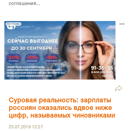
соглашения...
РЕКЛАМА
Суровая реальность: зарплаты
россиян оказались вдвое ниже
цифр, называемых чиновниками
23.07.2019
12:27