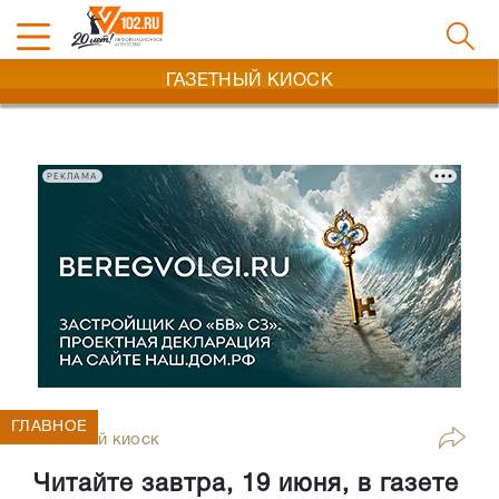
ГАЗЕТНЫЙ КИОСК
РЕКЛАМА
ГЛАВНОЕ
Газетный киоск
Читайте завтра, 19 июня, в газете