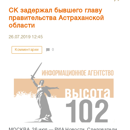
СК задержал бывшего главу
правительства Астраханской
области
26.07.2019
12:45
Комментарии
0