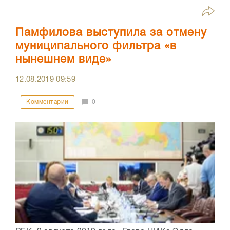
Памфилова выступила за отмену
муниципального фильтра «в
нынешнем виде»
12.08.2019
09:59
Комментарии
0