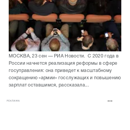
МОСКВА, 23 сен — РИА Новости. С 2020 года в
России начнется реализация реформы в сфере
госуправления: она приведет к масштабному
сокращению «армии» госслужащих и повышению
зарплат оставшимся, рассказала...
РЕКЛАМА