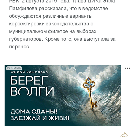
РБК, 2 августа 2019 года. Глава ЦИКа Элла
Памфилова рассказала, что в ведомстве
обсуждаются различные варианты
корректировки законодательства о
муниципальном фильтре на выборах
губернаторов. Кроме того, она выступила за
перенос...
РЕКЛАМА