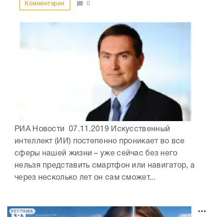
Комментарии
0
РИА Новости 07.11.2019 Искусственный
интеллект (ИИ) постепенно проникает во все
сферы нашей жизни – уже сейчас без него
нельзя представить смартфон или навигатор, а
через несколько лет он сам сможет...
РЕКЛАМА