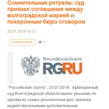
Сомнительные ритуалы: суд
признал соглашение между
волгоградской мэрией и
похоронным бюро сговором
23.07.2019
15:15
Комментарии
0
"Российская газета", 23.07.2019. Арбитражный
суд Волгоградской области вынес решение по
одному из самых резонансных дел, признав
недействительными дополнительные