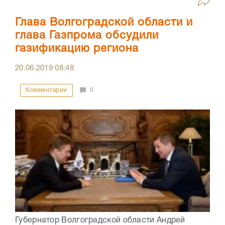
Глава Волгоградской области и
глава Газпрома обсудили
газификацию региона
20.06.2019
08:48
Комментарии
0
Губернатор Волгоградской области Андрей