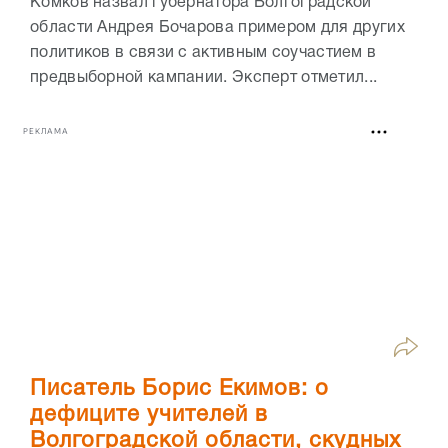
Комков назвал губернатора Волгоградской
области Андрея Бочарова примером для других
политиков в связи с активным соучастием в
предвыборной кампании. Эксперт отметил...
РЕКЛАМА
Писатель Борис Екимов: о
дефиците учителей в
Волгоградской области, скудных