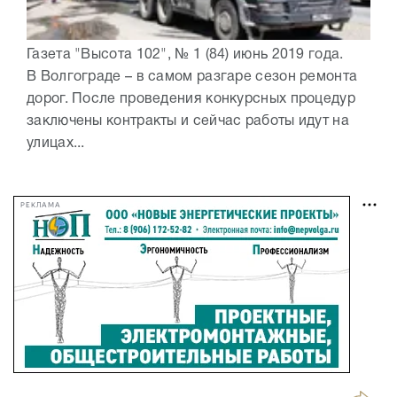
Газета "Высота 102", № 1 (84) июнь 2019 года.
В Волгограде – в самом разгаре сезон ремонта
дорог. После проведения конкурсных процедур
заключены контракты и сейчас работы идут на
улицах...
РЕКЛАМА