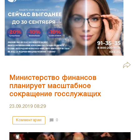
Министерство финансов
планирует масштабное
сокращение госслужащих
23.09.2019
08:29
Комментарии
0