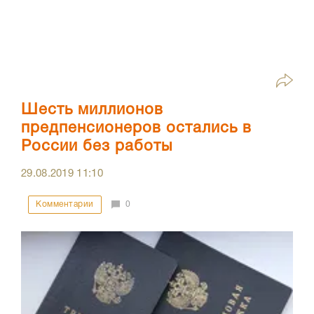
Шесть миллионов
предпенсионеров остались в
России без работы
29.08.2019
11:10
Комментарии
0