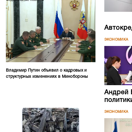
Автокре
ЭКОНОМИКА
Владимир Путин объявил о кадровых и
структурных изменениях в Минобороны
Андрей 
политик
ЭКОНОМИКА