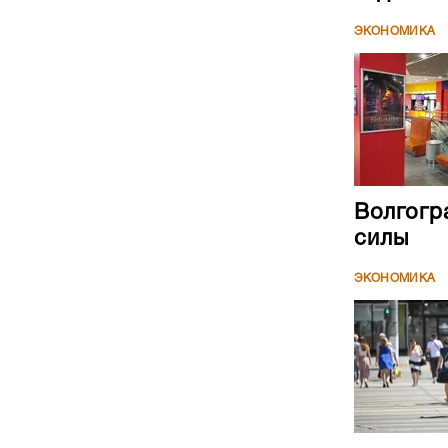
ЭКОНОМИКА
Волгогр
силы
ЭКОНОМИКА